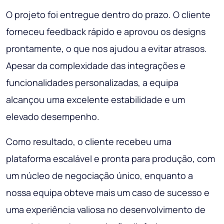
O projeto foi entregue dentro do prazo. O cliente
forneceu feedback rápido e aprovou os designs
prontamente, o que nos ajudou a evitar atrasos.
Apesar da complexidade das integrações e
funcionalidades personalizadas, a equipa
alcançou uma excelente estabilidade e um
elevado desempenho.
Como resultado, o cliente recebeu uma
plataforma escalável e pronta para produção, com
um núcleo de negociação único, enquanto a
nossa equipa obteve mais um caso de sucesso e
uma experiência valiosa no desenvolvimento de