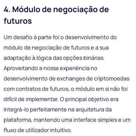
4. Módulo de negociação de
futuros
Um desafio à parte foi o desenvolvimento do
módulo de negociação de futuros e a sua
adaptação à lógica das opções binárias.
Aproveitando a nossa experiência no
desenvolvimento de exchanges de criptomoedas
com contratos de futuros, o módulo em si não foi
difícil de implementar. O principal objetivo era
integrá-lo perfeitamente na arquitetura da
plataforma, mantendo uma interface simples e um
fluxo de utilizador intuitivo.