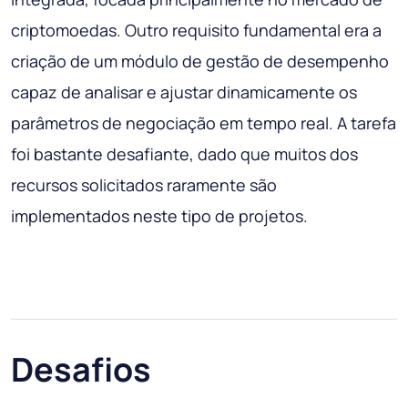
criptomoedas. Outro requisito fundamental era a
criação de um módulo de gestão de desempenho
capaz de analisar e ajustar dinamicamente os
parâmetros de negociação em tempo real. A tarefa
foi bastante desafiante, dado que muitos dos
recursos solicitados raramente são
implementados neste tipo de projetos.
Desafios