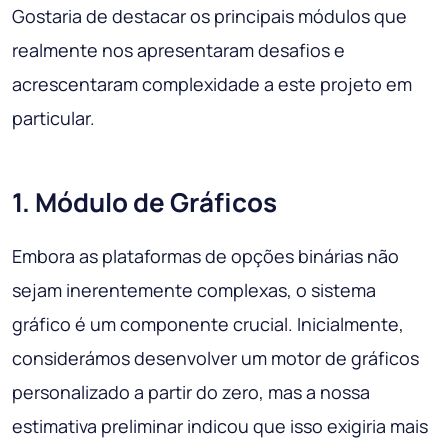
Gostaria de destacar os principais módulos que
realmente nos apresentaram desafios e
acrescentaram complexidade a este projeto em
particular.
1. Módulo de Gráficos
Embora as plataformas de opções binárias não
sejam inerentemente complexas, o sistema
gráfico é um componente crucial. Inicialmente,
considerámos desenvolver um motor de gráficos
personalizado a partir do zero, mas a nossa
estimativa preliminar indicou que isso exigiria mais