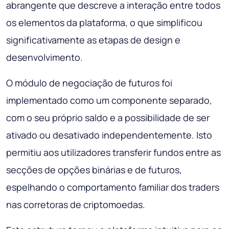
abrangente que descreve a interação entre todos
os elementos da plataforma, o que simplificou
significativamente as etapas de design e
desenvolvimento.
O módulo de negociação de futuros foi
implementado como um componente separado,
com o seu próprio saldo e a possibilidade de ser
ativado ou desativado independentemente. Isto
permitiu aos utilizadores transferir fundos entre as
secções de opções binárias e de futuros,
espelhando o comportamento familiar dos traders
nas corretoras de criptomoedas.