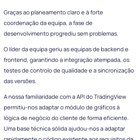
Graças ao planeamento claro e à forte
coordenação da equipa, a fase de
desenvolvimento progrediu sem problemas.
O líder da equipa geriu as equipas de backend e
frontend, garantindo a integração atempada, os
testes de controlo de qualidade e a sincronização
das versões.
A nossa familiaridade com a API do TradingView
permitiu-nos adaptar o módulo de gráficos à
lógica de negócio do cliente de forma eficiente.
Uma base técnica sólida ajudou-nos a adaptar
rapidamente o código existente aos requisitos da