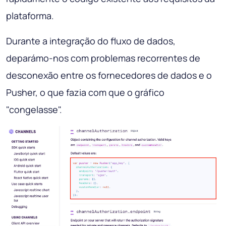
plataforma.
Durante a integração do fluxo de dados,
deparámo-nos com problemas recorrentes de
desconexão entre os fornecedores de dados e o
Pusher, o que fazia com que o gráfico
"congelasse".