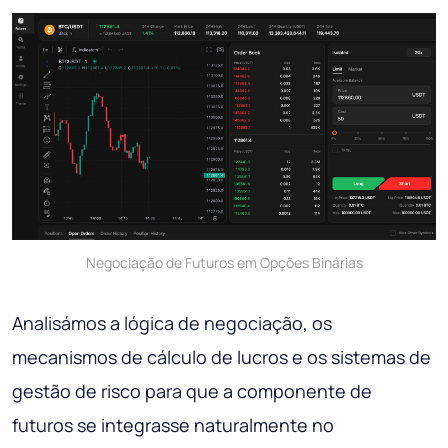
Negociação de Futuros em Opções Binárias
Analisámos a lógica de negociação, os
mecanismos de cálculo de lucros e os sistemas de
gestão de risco para que a componente de
futuros se integrasse naturalmente no