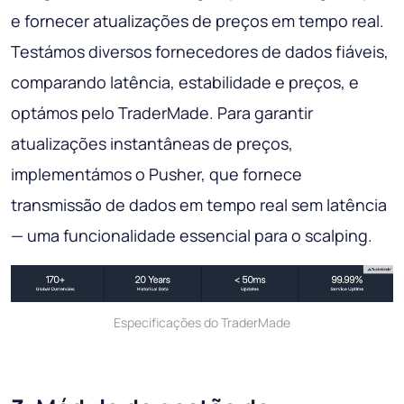
e fornecer atualizações de preços em tempo real.
Testámos diversos fornecedores de dados fiáveis,
comparando latência, estabilidade e preços, e
optámos pelo TraderMade. Para garantir
atualizações instantâneas de preços,
implementámos o Pusher, que fornece
transmissão de dados em tempo real sem latência
— uma funcionalidade essencial para o scalping.
Especificações do TraderMade