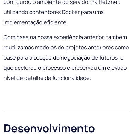
configurou o ambiente do servidor na Hetzner,
utilizando contentores Docker para uma
implementação eficiente.
Com base na nossa experiência anterior, também
reutilizámos modelos de projetos anteriores como
base para a secção de negociação de futuros, o
que acelerou o processo e preservou um elevado
nível de detalhe da funcionalidade.
Desenvolvimento