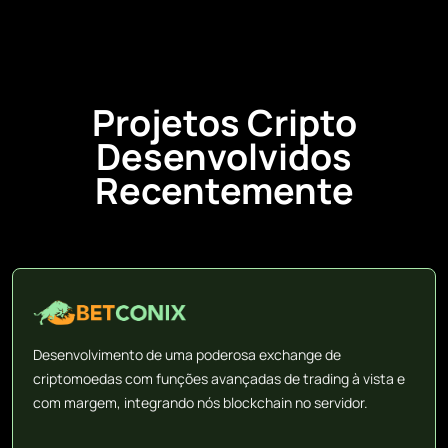
Projetos Cripto
Desenvolvidos
Recentemente
Desenvolvimento de uma poderosa exchange de
criptomoedas com funções avançadas de trading à vista e
com margem, integrando nós blockchain no servidor.