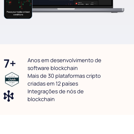
7+
Anos em desenvolvimento de
software blockchain
Mais de 30 plataformas cripto
criadas em 12 países
Integrações de nós de
blockchain