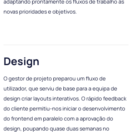
adaptando prontamente os fluxos de trabalho às
novas prioridades e objetivos.
Design
O gestor de projeto preparou um fluxo de
utilizador, que serviu de base para a equipa de
design criar layouts interativos. O rápido feedback
do cliente permitiu-nos iniciar o desenvolvimento
do frontend em paralelo com a aprovação do
design, poupando quase duas semanas no