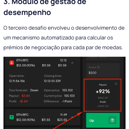
3. Módulo de gestão de
desempenho
O terceiro desafio envolveu o desenvolvimento de
um mecanismo automatizado para calcular os
prémios de negociação para cada par de moedas.