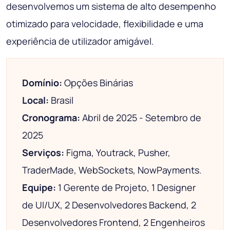
desenvolvemos um sistema de alto desempenho
otimizado para velocidade, flexibilidade e uma
experiência de utilizador amigável.
Domínio:
Opções Binárias
Local:
Brasil
Cronograma:
Abril de 2025 - Setembro de
2025
Serviços:
Figma, Youtrack, Pusher,
TraderMade, WebSockets, NowPayments.
Equipe:
1 Gerente de Projeto, 1 Designer
de UI/UX, 2 Desenvolvedores Backend, 2
Desenvolvedores Frontend, 2 Engenheiros