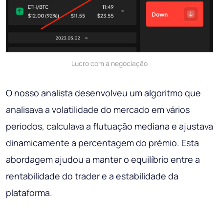
Lucro com a negociação
O nosso analista desenvolveu um algoritmo que
analisava a volatilidade do mercado em vários
períodos, calculava a flutuação mediana e ajustava
dinamicamente a percentagem do prémio. Esta
abordagem ajudou a manter o equilíbrio entre a
rentabilidade do trader e a estabilidade da
plataforma.