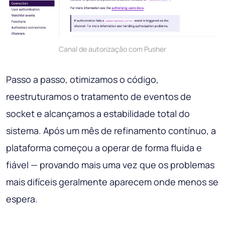
Canal de autorização com Pusher
Passo a passo, otimizamos o código,
reestruturamos o tratamento de eventos de
socket e alcançamos a estabilidade total do
sistema. Após um mês de refinamento contínuo, a
plataforma começou a operar de forma fluida e
fiável — provando mais uma vez que os problemas
mais difíceis geralmente aparecem onde menos se
espera.