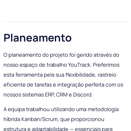
Planeamento
O planeamento do projeto foi gerido através do
nosso espaço de trabalho YouTrack. Preferimos
esta ferramenta pela sua flexibilidade, rastreio
eficiente de tarefas e integração perfeita com os
nossos sistemas ERP, CRM e Discord.
A equipa trabalhou utilizando uma metodologia
híbrida Kanban/Scrum, que proporcionou
estrutura e adaptabilidade — essenciais para