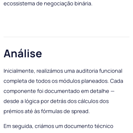
ecossistema de negociação binária.
Análise
Inicialmente, realizámos uma auditoria funcional
completa de todos os módulos planeados. Cada
componente foi documentado em detalhe —
desde a lógica por detrás dos cálculos dos
prémios até às fórmulas de spread.
Em seguida, criámos um documento técnico