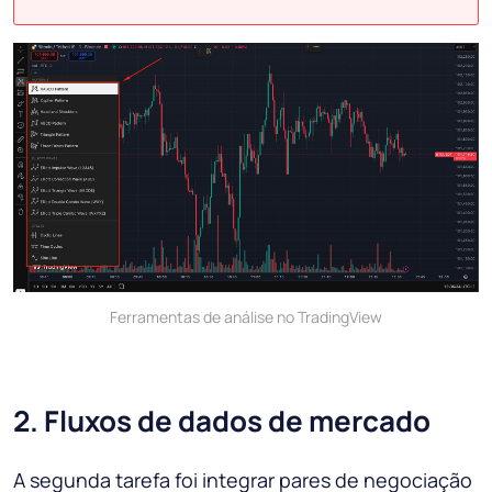
Ferramentas de análise no TradingView
2. Fluxos de dados de mercado
A segunda tarefa foi integrar pares de negociação