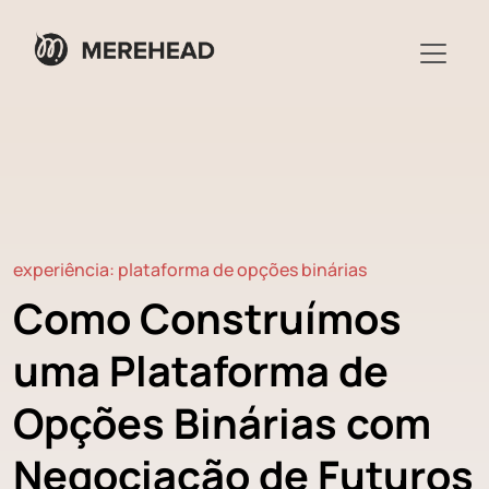
experiência: plataforma de opções binárias
Como Construímos
uma Plataforma de
Opções Binárias com
Negociação de Futuros