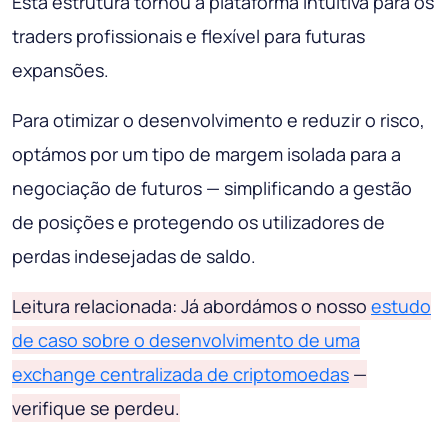
Esta estrutura tornou a plataforma intuitiva para os
traders profissionais e flexível para futuras
expansões.
Para otimizar o desenvolvimento e reduzir o risco,
optámos por um tipo de margem isolada para a
negociação de futuros — simplificando a gestão
de posições e protegendo os utilizadores de
perdas indesejadas de saldo.
Leitura relacionada: Já abordámos o nosso
estudo
de caso sobre o desenvolvimento de uma
exchange centralizada de criptomoedas
—
verifique se perdeu.