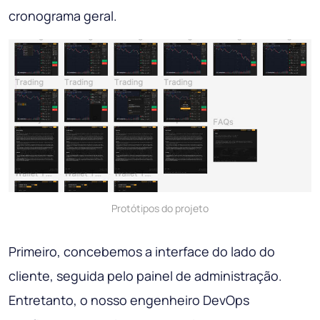
cronograma geral.
Protótipos do projeto
Primeiro, concebemos a interface do lado do
cliente, seguida pelo painel de administração.
Entretanto, o nosso engenheiro DevOps