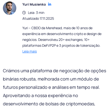
Yuri Musienko
Leia: 3 min
Atualizado 17.11.2025
Yuri – CBDO da Merehead, mais de 10 anos de
experiência em desenvolvimento cripto e design de
negócios. Desenvolveu 20+ exchanges, 10+
plataformas DeFi/P2P e 3 projetos de tokenização.
Leia mais
Criámos uma plataforma de negociação de opções
binárias robusta, melhorada com um módulo de
futuros personalizado e análises em tempo real.
Aproveitando a nossa experiência no
desenvolvimento de bolsas de criptomoedas,