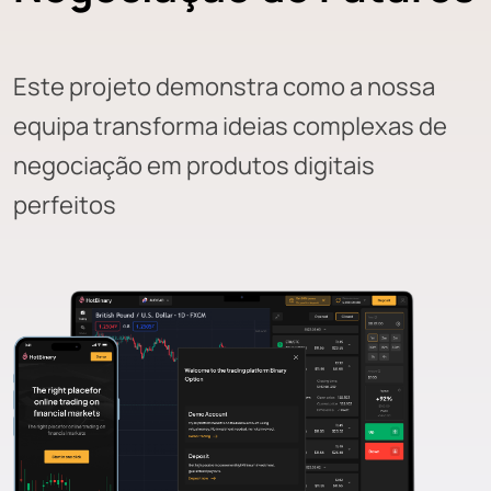
Este projeto demonstra como a nossa
equipa transforma ideias complexas de
negociação em produtos digitais
perfeitos