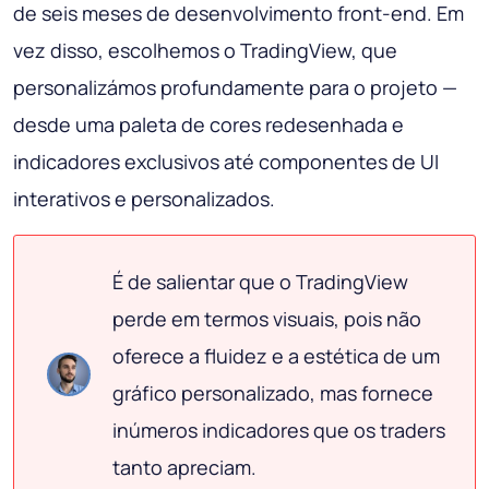
de seis meses de desenvolvimento front-end. Em
vez disso, escolhemos o TradingView, que
personalizámos profundamente para o projeto —
desde uma paleta de cores redesenhada e
indicadores exclusivos até componentes de UI
interativos e personalizados.
É de salientar que o TradingView
perde em termos visuais, pois não
oferece a fluidez e a estética de um
gráfico personalizado, mas fornece
inúmeros indicadores que os traders
tanto apreciam.