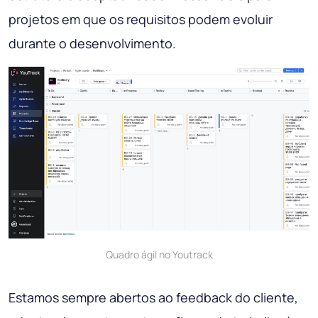
projetos em que os requisitos podem evoluir
durante o desenvolvimento.
Quadro ágil no Youtrack
Estamos sempre abertos ao feedback do cliente,