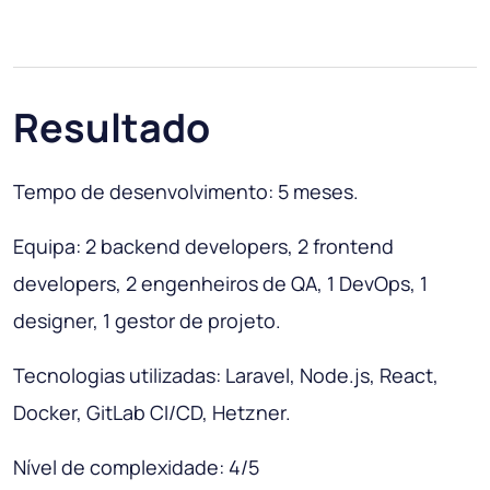
Resultado
Tempo de desenvolvimento: 5 meses.
Equipa: 2 backend developers, 2 frontend
developers, 2 engenheiros de QA, 1 DevOps, 1
designer, 1 gestor de projeto.
Tecnologias utilizadas: Laravel, Node.js, React,
Docker, GitLab CI/CD, Hetzner.
Nível de complexidade: 4/5