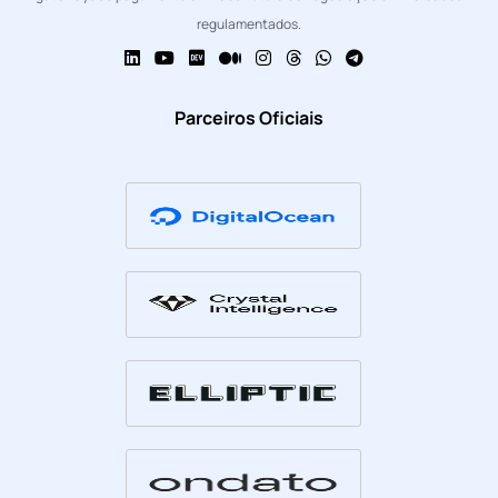
regulamentados.
Parceiros Oficiais