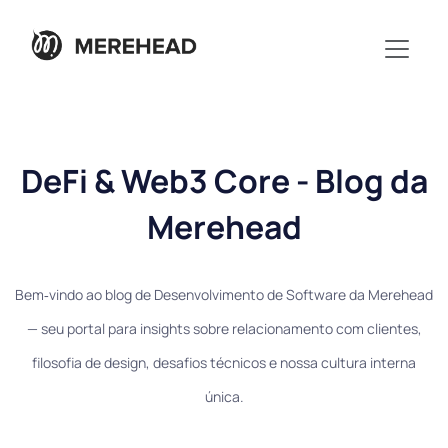
DeFi & Web3 Core - Blog da
Merehead
Bem‑vindo ao blog de Desenvolvimento de Software da Merehead
— seu portal para insights sobre relacionamento com clientes,
filosofia de design, desafios técnicos e nossa cultura interna
única.