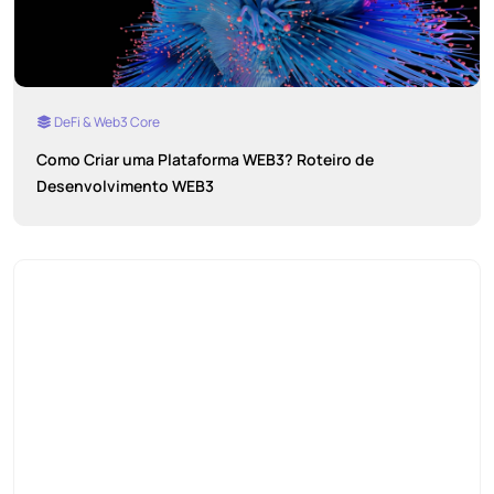
DeFi & Web3 Core
Como Criar uma Plataforma WEB3? Roteiro de
Desenvolvimento WEB3