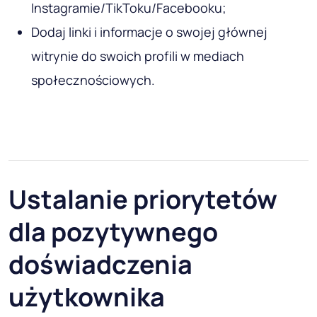
Instagramie/TikToku/Facebooku;
Dodaj linki i informacje o swojej głównej
witrynie do swoich profili w mediach
społecznościowych.
Ustalanie priorytetów
dla pozytywnego
doświadczenia
użytkownika