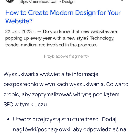
Przykładowe fragmenty
Wyszukiwarka wyświetla te informacje
bezpośrednio w wynikach wyszukiwania. Co warto
zrobić, aby zoptymalizować witrynę pod kątem
SEO w tym kluczu:
Utwórz przejrzystą strukturę treści. Dodaj
nagłówki/podnagłówki, aby odpowiedzieć na