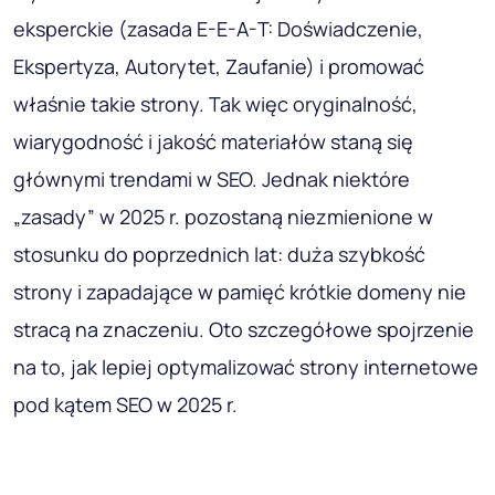
eksperckie (zasada E-E-A-T: Doświadczenie,
Ekspertyza, Autorytet, Zaufanie) i promować
właśnie takie strony. Tak więc oryginalność,
wiarygodność i jakość materiałów staną się
głównymi trendami w SEO. Jednak niektóre
„zasady” w 2025 r. pozostaną niezmienione w
stosunku do poprzednich lat: duża szybkość
strony i zapadające w pamięć krótkie domeny nie
stracą na znaczeniu. Oto szczegółowe spojrzenie
na to, jak lepiej optymalizować strony internetowe
pod kątem SEO w 2025 r.