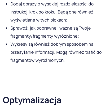
Dodaj obrazy o wysokiej rozdzielczości do
instrukcji krok po kroku. Będą one również
wyświetlane w tych blokach;
Sprawdź, jak poprawne i ważne są Twoje
fragmenty/fragmenty wyróżnione;
Wykresy są również dobrym sposobem na
przesyłanie informacji. Mogą również trafić do
fragmentów wyróżnionych.
Optymalizacja