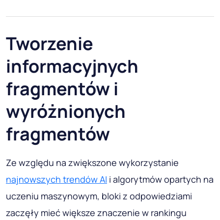
Tworzenie
informacyjnych
fragmentów i
wyróżnionych
fragmentów
Ze względu na zwiększone wykorzystanie
najnowszych trendów AI
i algorytmów opartych na
uczeniu maszynowym, bloki z odpowiedziami
zaczęły mieć większe znaczenie w rankingu