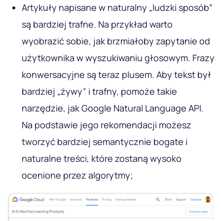
Artykuły napisane w naturalny „ludzki sposób”
są bardziej trafne. Na przykład warto
wyobrazić sobie, jak brzmiałoby zapytanie od
użytkownika w wyszukiwaniu głosowym. Frazy
konwersacyjne są teraz plusem. Aby tekst był
bardziej „żywy” i trafny, pomoże takie
narzędzie, jak Google Natural Language API.
Na podstawie jego rekomendacji możesz
tworzyć bardziej semantycznie bogate i
naturalne treści, które zostaną wysoko
ocenione przez algorytmy;