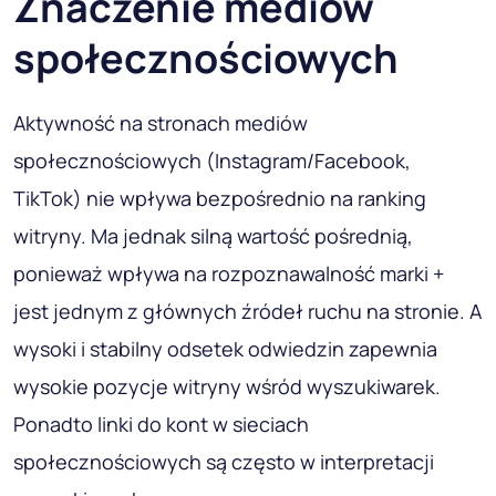
Znaczenie mediów
społecznościowych
Aktywność na stronach mediów
społecznościowych (Instagram/Facebook,
TikTok) nie wpływa bezpośrednio na ranking
witryny. Ma jednak silną wartość pośrednią,
ponieważ wpływa na rozpoznawalność marki +
jest jednym z głównych źródeł ruchu na stronie. A
wysoki i stabilny odsetek odwiedzin zapewnia
wysokie pozycje witryny wśród wyszukiwarek.
Ponadto linki do kont w sieciach
społecznościowych są często w interpretacji