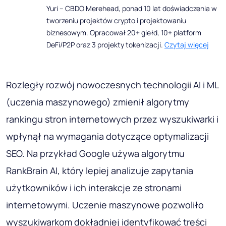
Yuri – CBDO Merehead, ponad 10 lat doświadczenia w
tworzeniu projektów crypto i projektowaniu
biznesowym. Opracował 20+ giełd, 10+ platform
DeFi/P2P oraz 3 projekty tokenizacji.
Czytaj więcej
Rozległy rozwój nowoczesnych technologii AI i ML
(uczenia maszynowego) zmienił algorytmy
rankingu stron internetowych przez wyszukiwarki i
wpłynął na wymagania dotyczące optymalizacji
SEO. Na przykład Google używa algorytmu
RankBrain AI, który lepiej analizuje zapytania
użytkowników i ich interakcje ze stronami
internetowymi. Uczenie maszynowe pozwoliło
wyszukiwarkom dokładniej identyfikować treści