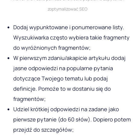
zoptymalizować SEO
Dodaj wypunktowane i ponumerowane listy.
Wyszukiwarka często wybiera takie fragmenty
do wyróżnionych fragmentów;
W pierwszym zdaniu/akapicie artykułu dodaj
jasne odpowiedzi na popularne pytania
dotyczące Twojego tematu lub podaj
definicje. Pomoże to w dostaniu się do
fragmentów;
Udziel krótkiej odpowiedzi na zadane jako
pierwsze pytanie (do 60 słów). Dopiero potem
przejdź do szczegółów;