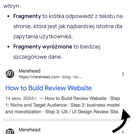
witryn:
Fragmenty
to krótka odpowiedź z tekstu na
stronie, która jest jak najbardziej istotna dla
zapytania użytkownika;
Fragmenty wyróżnione
to bardziej
szczegółowe dane.