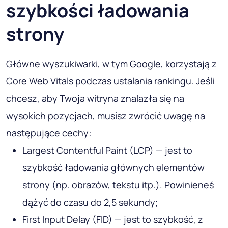
szybkości ładowania
strony
Główne wyszukiwarki, w tym Google, korzystają z
Core Web Vitals podczas ustalania rankingu. Jeśli
chcesz, aby Twoja witryna znalazła się na
wysokich pozycjach, musisz zwrócić uwagę na
następujące cechy:
Largest Contentful Paint (LCP) — jest to
szybkość ładowania głównych elementów
strony (np. obrazów, tekstu itp.). Powinieneś
dążyć do czasu do 2,5 sekundy;
First Input Delay (FID) — jest to szybkość, z