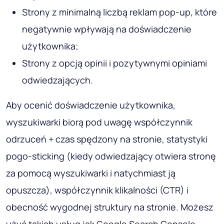
Strony z minimalną liczbą reklam pop-up, które
negatywnie wpływają na doświadczenie
użytkownika;
Strony z opcją opinii i pozytywnymi opiniami
odwiedzających.
Aby ocenić doświadczenie użytkownika,
wyszukiwarki biorą pod uwagę współczynnik
odrzuceń + czas spędzony na stronie, statystyki
pogo-sticking (kiedy odwiedzający otwiera stronę
za pomocą wyszukiwarki i natychmiast ją
opuszcza), współczynnik klikalności (CTR) i
obecność wygodnej struktury na stronie. Możesz