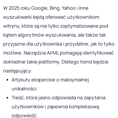
W 2025 roku Google, Bing, Yahoo i inne
wyszukiwarki będą oferować użytkownikom
witryny, które są nie tylko zoptymalizowane pod
kątem algorytmów wyszukiwania, ale także tak
przyjazne dla użytkownika i przydatne, jak to tylko
możliwe. Narzędzia AI/ML pomagają identyfikować
dokładnie takie platformy. Dlatego trend będzie
następujący:
Artykuły eksperckie o maksymalnej
unikalności;
Treść, która jasno odpowiada na zapytania
użytkowników i zapewnia kompleksową
odpowiedź;