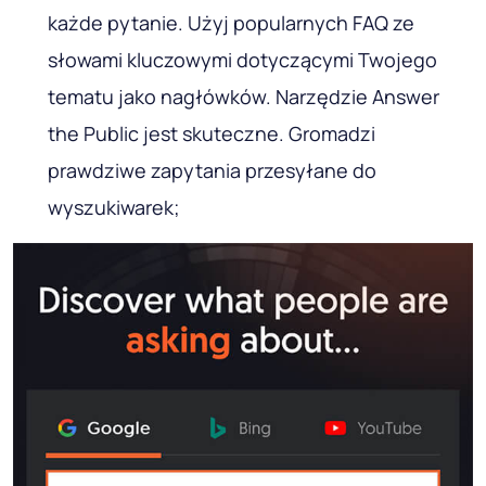
każde pytanie. Użyj popularnych FAQ ze
słowami kluczowymi dotyczącymi Twojego
tematu jako nagłówków. Narzędzie Answer
the Public jest skuteczne. Gromadzi
prawdziwe zapytania przesyłane do
wyszukiwarek;