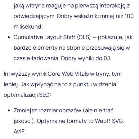
jaką witryna reaguje na pierwszą interakcję z
odwiedzającym. Dobry wskaźnik: mniej niż 100
milisekund;
Cumulative Layout Shift (CLS) — pokazuje, jak
bardzo elementy na stronie przesuwają się w
czasie ładowania. Dobry wynik: do 0,1.
Im wyższy wynik Core Web Vitals witryny, tym
lepiej. Jak wpłynąć na to z punktu widzenia
optymalizacji SEO:
Zmniejsz rozmiar obrazów (ale nie trać
jakości). Optymalne formaty to WebP, SVG,
AVIF;