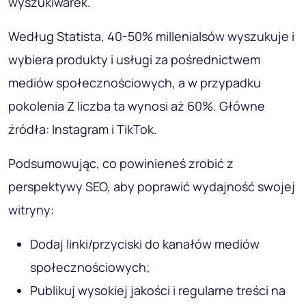
wyszukiwarek.
Według Statista, 40-50% millenialsów wyszukuje i
wybiera produkty i usługi za pośrednictwem
mediów społecznościowych, a w przypadku
pokolenia Z liczba ta wynosi aż 60%. Główne
źródła: Instagram i TikTok.
Podsumowując, co powinieneś zrobić z
perspektywy SEO, aby poprawić wydajność swojej
witryny:
Dodaj linki/przyciski do kanałów mediów
społecznościowych;
Publikuj wysokiej jakości i regularne treści na