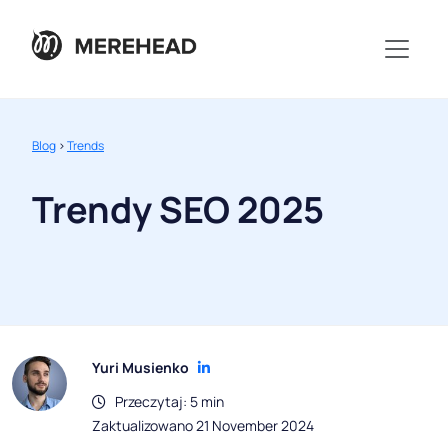
Blog
>
Trends
Trendy SEO 2025
Yuri Musienko
Przeczytaj: 5 min
Zaktualizowano 21 November 2024