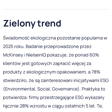
Zielony trend
Świadomość ekologiczna pozostanie popularna w
2025 roku. Badanie przeprowadzone przez
McKinsey i NielsenIQ pokazuje, że ponad 60%
klientów jest gotowych zapłacić więcej za
produkty z ekologicznym opakowaniem, a 78%
stwierdziło, że są zainteresowani inicjatywami ESG
(Environmental, Social, Governance). Praktyka to
potwierdza: firmy przestrzegające ESG wykazały
łącznie 28% wzrostu w ciągu ostatnich 5 lat. Te,