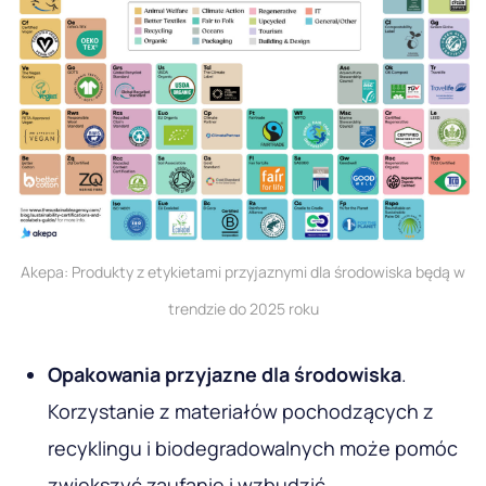
Akepa: Produkty z etykietami przyjaznymi dla środowiska będą w
trendzie do 2025 roku
Opakowania przyjazne dla środowiska
.
Korzystanie z materiałów pochodzących z
recyklingu i biodegradowalnych może pomóc
zwiększyć zaufanie i wzbudzić