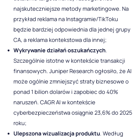
najskuteczniejsze metody marketingowe. Na
przykład reklama na Instagramie/TikToku
będzie bardziej odpowiednia dla jednej grupy
CA, a reklama kontekstowa dla innej;
Wykrywanie działań oszukańczych
.
Szczególnie istotne w kontekście transakcji
finansowych. Juniper Research ogłosiło, że AI
może ogólnie zmniejszyć straty biznesowe o
ponad 1 bilion dolarów i zapobiec do 40%
naruszeń. CAGR AI w kontekście
cyberbezpieczeństwa osiągnie 23,6% do 2025
roku;
Ulepszona wizualizacja produktu
. Według