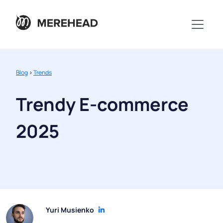
Blog
>
Trends
Trendy E-commerce
2025
Yuri Musienko