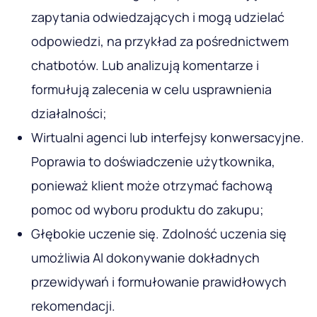
zapytania odwiedzających i mogą udzielać
odpowiedzi, na przykład za pośrednictwem
chatbotów. Lub analizują komentarze i
formułują zalecenia w celu usprawnienia
działalności;
Wirtualni agenci lub interfejsy konwersacyjne.
Poprawia to doświadczenie użytkownika,
ponieważ klient może otrzymać fachową
pomoc od wyboru produktu do zakupu;
Głębokie uczenie się. Zdolność uczenia się
umożliwia AI dokonywanie dokładnych
przewidywań i formułowanie prawidłowych
rekomendacji.