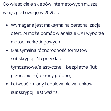
Co właściciele sklepów internetowych muszą
wziąć pod uwagę w 2025 r.:
Wymagana jest maksymalna personalizacja
ofert. AI może pomóc w analizie CA i wyborze
metod marketingowych;
Maksymalna różnorodność formatów
subskrypcji. Na przykład
tymczasowe/elastyczne + bezpłatne (lub
przecenione) okresy próbne;
Łatwość zmiany i anulowania warunków
subskrypcji jest ważna.