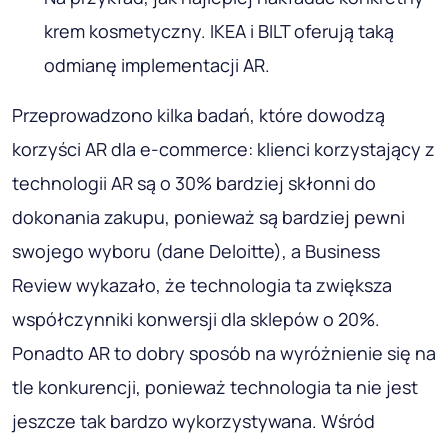
krem ​​kosmetyczny. IKEA i BILT oferują taką
odmianę implementacji AR.
Przeprowadzono kilka badań, które dowodzą
korzyści AR dla e-commerce: klienci korzystający z
technologii AR są o 30% bardziej skłonni do
dokonania zakupu, ponieważ są bardziej pewni
swojego wyboru (dane Deloitte), a Business
Review wykazało, że technologia ta zwiększa
współczynniki konwersji dla sklepów o 20%.
Ponadto AR to dobry sposób na wyróżnienie się na
tle konkurencji, ponieważ technologia ta nie jest
jeszcze tak bardzo wykorzystywana. Wśród