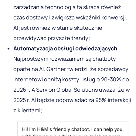
zarządzania technologia ta skraca również
czas dostawy i zwiększa wskaźniki konwersji.
AI jest również w stanie skutecznie
przewidywać przyszłe trendy;
Automatyzacja obsługi odwiedzających.
Najprostszym rozwiązaniem są chatboty
oparte na AI. Gartner twierdzi, że sprzedawcy
internetowi obniżą koszty usług o 20-30% do
2026 r. A Servion Global Solutions uważa, że ​​w
2025 r. AI będzie odpowiadać za 95% interakcji
z klientami;