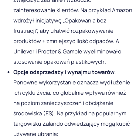
zainteresowanie klientów. Na przykład Amazon
wdrożył inicjatywę „Opakowania bez
frustracji”, aby ułatwić rozpakowywanie
produktów + zmniejszyć ilość odpadów. A
Unilever i Procter & Gamble wyeliminowało
stosowanie opakowań plastikowych;
Opcje odsprzedaży i wynajmu towarów
.
Ponowne wykorzystanie oznacza wydłużenie
ich cyklu życia, co globalnie wpływa również
na poziom zanieczyszczeń i obciążenie
środowiska (ES). Na przykład na popularnym
targowisku Zalando odwiedzający mogą kupić
używane ubrania;