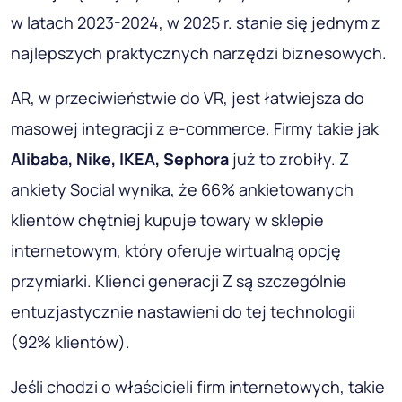
w latach 2023-2024, w 2025 r. stanie się jednym z
najlepszych praktycznych narzędzi biznesowych.
AR, w przeciwieństwie do VR, jest łatwiejsza do
masowej integracji z e-commerce. Firmy takie jak
Alibaba, Nike, IKEA, Sephora
już to zrobiły. Z
ankiety Social wynika, że ​​66% ankietowanych
klientów chętniej kupuje towary w sklepie
internetowym, który oferuje wirtualną opcję
przymiarki. Klienci generacji Z są szczególnie
entuzjastycznie nastawieni do tej technologii
(92% klientów).
Jeśli chodzi o właścicieli firm internetowych, takie