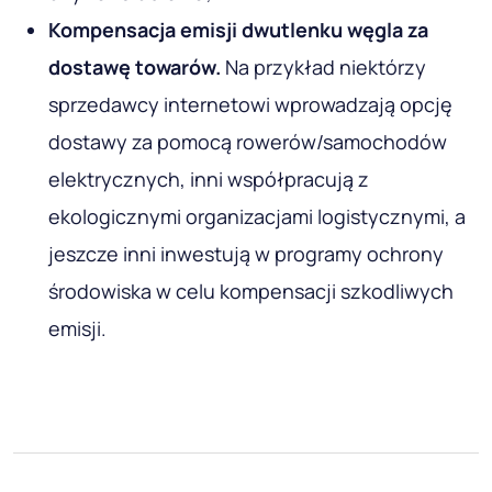
Kompensacja emisji dwutlenku węgla za
dostawę towarów.
Na przykład niektórzy
sprzedawcy internetowi wprowadzają opcję
dostawy za pomocą rowerów/samochodów
elektrycznych, inni współpracują z
ekologicznymi organizacjami logistycznymi, a
jeszcze inni inwestują w programy ochrony
środowiska w celu kompensacji szkodliwych
emisji.