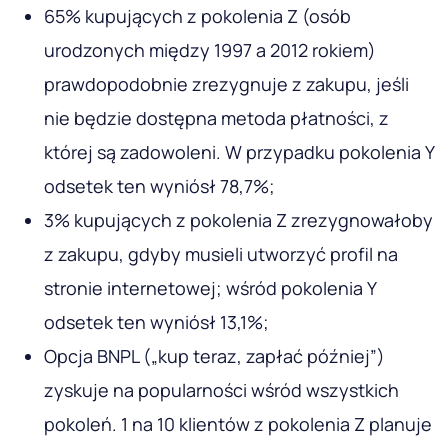
65% kupujących z pokolenia Z (osób
urodzonych między 1997 a 2012 rokiem)
prawdopodobnie zrezygnuje z zakupu, jeśli
nie będzie dostępna metoda płatności, z
której są zadowoleni. W przypadku pokolenia Y
odsetek ten wyniósł 78,7%;
3% kupujących z pokolenia Z zrezygnowałoby
z zakupu, gdyby musieli utworzyć profil na
stronie internetowej; wśród pokolenia Y
odsetek ten wyniósł 13,1%;
Opcja BNPL („kup teraz, zapłać później”)
zyskuje na popularności wśród wszystkich
pokoleń. 1 na 10 klientów z pokolenia Z planuje