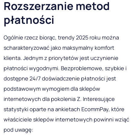
Rozszerzanie metod
płatności
Ogólnie rzecz biorąc, trendy 2025 roku można
scharakteryzować jako maksymalny komfort
klienta. Jednym z priorytetów jest uczynienie
płatności wygodnymi. Bezproblemowe, szybkie i
dostępne 24/7 doświadczenie płatności jest
podstawowym wymogiem dla sklepów
internetowych dla pokolenia Z. Interesujące
statystyki oparte na ankietach EcommPay, które
właściciele sklepów internetowych powinni wziąć
pod uwagę: