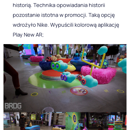
historią. Technika opowiadania historii
pozostanie istotna w promocji. Taką opcję
wdrożyło Nike. Wypuścili kolorową aplikację
Play New AR;