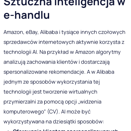
Sztuczna inteligencja w
e-handlu
Amazon, eBay, Alibaba i tysiące innych czołowych
sprzedawców internetowych aktywnie korzysta z
technologii AI. Na przykład w Amazon algorytmy
analizują zachowania klientów i dostarczają
spersonalizowane rekomendacje. A w Alibaba
jednym ze sposobów wykorzystania tej
technologii jest tworzenie wirtualnych
przymierzalni za pomocą opcji „widzenia
komputerowego” (CV). AI może być
wykorzystywana na dziesiątki sposobów: