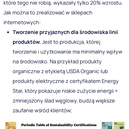
które tego nie robią, wykazały tylko 20% wzrostu.
Jak można to zrealizować w sklepach
internetowych:
Tworzenie przyjaznych dla środowiska linii
produktów.
Jest to produkcja, której
tworzenie i użytkowanie ma minimalny wpływ
na środowisko. Na przykład produkty
organiczne z etykietą USDA Organic lub
produkty elektryczne z certyfikatem Energy
Star, który pokazuje niskie zużycie energii +
zmniejszony ślad węglowy, budzą większe
zaufanie wśród klientów;