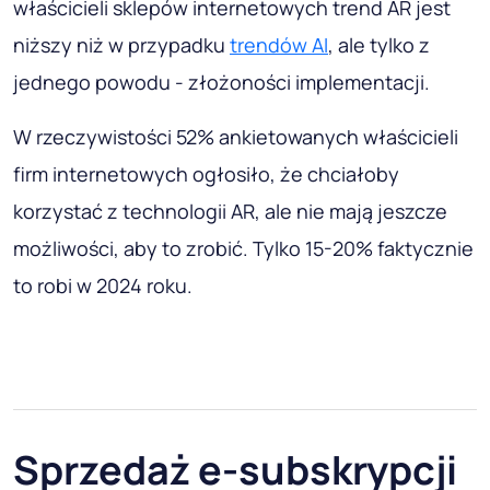
właścicieli sklepów internetowych trend AR jest
niższy niż w przypadku
trendów AI
, ale tylko z
jednego powodu - złożoności implementacji.
W rzeczywistości 52% ankietowanych właścicieli
firm internetowych ogłosiło, że chciałoby
korzystać z technologii AR, ale nie mają jeszcze
możliwości, aby to zrobić. Tylko 15-20% faktycznie
to robi w 2024 roku.
Sprzedaż e-subskrypcji