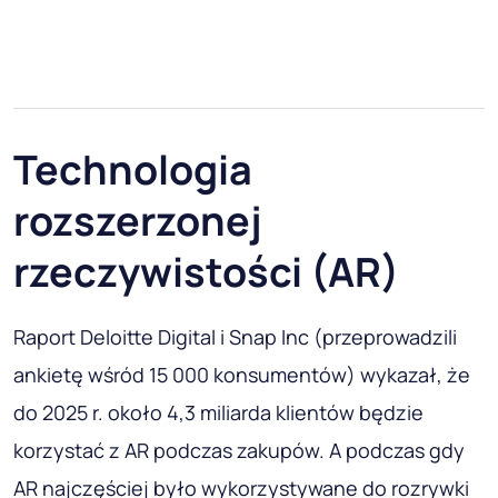
Technologia
rozszerzonej
rzeczywistości (AR)
Raport Deloitte Digital i Snap Inc (przeprowadzili
ankietę wśród 15 000 konsumentów) wykazał, że
do 2025 r. około 4,3 miliarda klientów będzie
korzystać z AR podczas zakupów. A podczas gdy
AR najczęściej było wykorzystywane do rozrywki