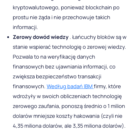
kryptowalutowego, ponieważ blockchain po
prostu nie żąda i nie przechowuje takich
informacji.
Zerowy dowód wiedzy
. Łańcuchy bloków są w
stanie wspierać technologię o zerowej wiedzy.
Pozwala to na weryfikację danych
finansowych bez ujawniania informacji, co
zwiększa bezpieczeństwo transakcji
finansowych.
Według badań IBM
firmy, które
wdrożyły w swoich obliczeniach technologię
zerowego zaufania, ponoszą średnio o 1 milion
dolarów mniejsze koszty hakowania (czyli nie
4,35 miliona dolarów, ale 3,35 miliona dolarów).