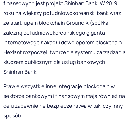
finansowych jest projekt Shinhan Bank. W 2019
roku największy południowokoreański bank wraz
ze start-upem blockchain Ground X (spółką
zależną południowokoreańskiego giganta
internetowego Kakao) i deweloperem blockchain
Hexlant rozpoczęli tworzenie systemu zarządzania
kluczem publicznym dla usług bankowych
Shinhan Bank.
Prawie wszystkie inne integracje blockchain w
sektorze bankowym i finansowym mają również na
celu zapewnienie bezpieczeństwa w taki czy inny
sposób.