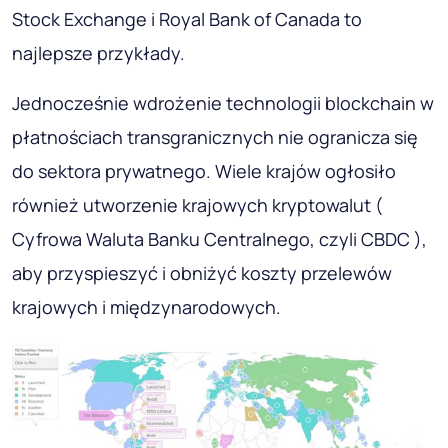
Stock Exchange i Royal Bank of Canada to
najlepsze przykłady.
Jednocześnie wdrożenie technologii blockchain w
płatnościach transgranicznych nie ogranicza się
do sektora prywatnego. Wiele krajów ogłosiło
również utworzenie krajowych kryptowalut (
Cyfrowa Waluta Banku Centralnego, czyli CBDC ),
aby przyspieszyć i obniżyć koszty przelewów
krajowych i międzynarodowych.