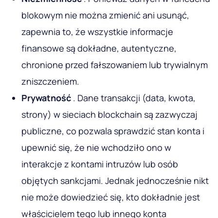
blokowym nie można zmienić ani usunąć,
zapewnia to, że wszystkie informacje
finansowe są dokładne, autentyczne,
chronione przed fałszowaniem lub trywialnym
zniszczeniem.
Prywatność
. Dane transakcji (data, kwota,
strony) w sieciach blockchain są zazwyczaj
publiczne, co pozwala sprawdzić stan konta i
upewnić się, że nie wchodziło ono w
interakcje z kontami intruzów lub osób
objętych sankcjami. Jednak jednocześnie nikt
nie może dowiedzieć się, kto dokładnie jest
właścicielem tego lub innego konta