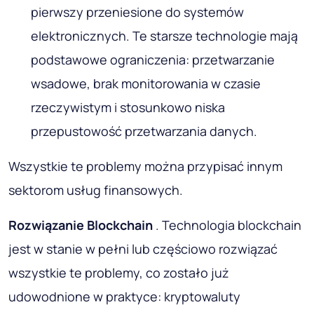
pierwszy przeniesione do systemów
elektronicznych. Te starsze technologie mają
podstawowe ograniczenia: przetwarzanie
wsadowe, brak monitorowania w czasie
rzeczywistym i stosunkowo niska
przepustowość przetwarzania danych.
Wszystkie te problemy można przypisać innym
sektorom usług finansowych.
Rozwiązanie Blockchain
. Technologia blockchain
jest w stanie w pełni lub częściowo rozwiązać
wszystkie te problemy, co zostało już
udowodnione w praktyce: kryptowaluty