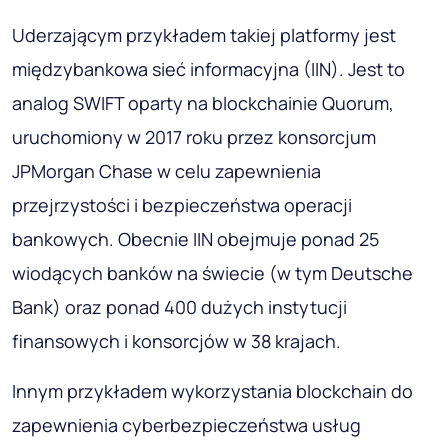
Uderzającym przykładem takiej platformy jest
międzybankowa sieć informacyjna (IIN). Jest to
analog SWIFT oparty na blockchainie Quorum,
uruchomiony w 2017 roku przez konsorcjum
JPMorgan Chase w celu zapewnienia
przejrzystości i bezpieczeństwa operacji
bankowych. Obecnie IIN obejmuje ponad 25
wiodących banków na świecie (w tym Deutsche
Bank) oraz ponad 400 dużych instytucji
finansowych i konsorcjów w 38 krajach.
Innym przykładem wykorzystania blockchain do
zapewnienia cyberbezpieczeństwa usług