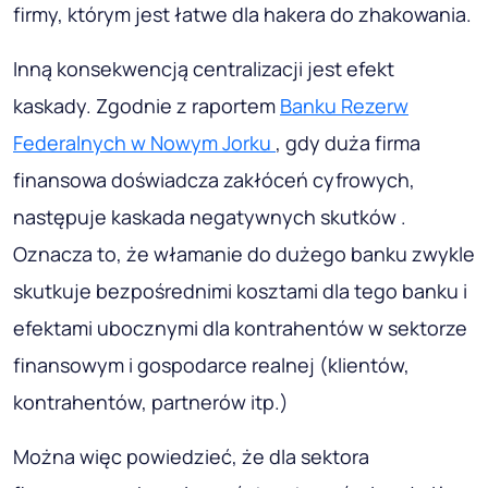
firmy, którym jest łatwe dla hakera do zhakowania.
Inną konsekwencją centralizacji jest efekt
kaskady. Zgodnie z raportem
Banku Rezerw
Federalnych w Nowym Jorku
, gdy duża firma
finansowa doświadcza zakłóceń cyfrowych,
następuje kaskada negatywnych skutków .
Oznacza to, że włamanie do dużego banku zwykle
skutkuje bezpośrednimi kosztami dla tego banku i
efektami ubocznymi dla kontrahentów w sektorze
finansowym i gospodarce realnej (klientów,
kontrahentów, partnerów itp.)
Można więc powiedzieć, że dla sektora