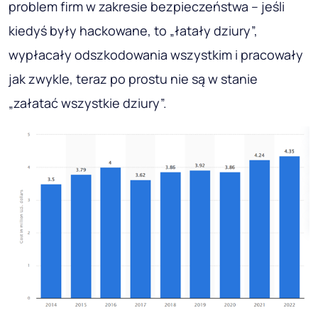
problem firm w zakresie bezpieczeństwa – jeśli
kiedyś były hackowane, to „łatały dziury”,
wypłacały odszkodowania wszystkim i pracowały
jak zwykle, teraz po prostu nie są w stanie
„załatać wszystkie dziury”.