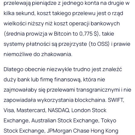
przelewają pieniądze z jednego konta na drugie w
kilka sekund, koszt takiego przelewu jest o rząd
wielkości niższy niż koszt operacji bankowych
(średnia prowizja w Bitcoin to 0,775 $), takie
systemy płatności są przejrzyste (to OSS) i prawie
niemożliwe do zhakowania.
Dlatego obecnie niezwykle trudno jest znaleźć
duży bank lub firmę finansową, która nie
zajmowałaby się przelewami transgranicznymi i nie
zapowiadała wykorzystania blockchaina. SWIFT,
Visa, Mastercard, NASDAQ, London Stock
Exchange, Australian Stock Exchange, Tokyo
Stock Exchange, JPMorgan Chase Hong Kong