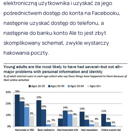
elektroniczną użytkownika i uzyskać za jego
pośrednictwem dostęp do konta na Facebooku,
następnie uzyskać dostęp do telefonu, a
następnie do banku konto Ale to jest zbyt
skomplikowany schemat, zwykle wystarczy
hakowania poczty.