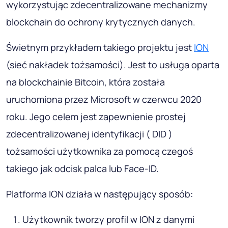
wykorzystując zdecentralizowane mechanizmy
blockchain do ochrony krytycznych danych.
Świetnym przykładem takiego projektu jest
ION
(sieć nakładek tożsamości). Jest to usługa oparta
na blockchainie Bitcoin, która została
uruchomiona przez Microsoft w czerwcu 2020
roku. Jego celem jest zapewnienie prostej
zdecentralizowanej identyfikacji ( DID )
tożsamości użytkownika za pomocą czegoś
takiego jak odcisk palca lub Face-ID.
Platforma ION działa w następujący sposób:
Użytkownik tworzy profil w ION z danymi