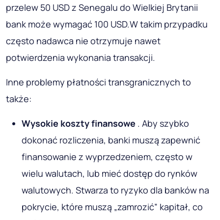
przelew 50 USD z Senegalu do Wielkiej Brytanii
bank może wymagać 100 USD.W takim przypadku
często nadawca nie otrzymuje nawet
potwierdzenia wykonania transakcji.
Inne problemy płatności transgranicznych to
także:
Wysokie koszty finansowe
. Aby szybko
dokonać rozliczenia, banki muszą zapewnić
finansowanie z wyprzedzeniem, często w
wielu walutach, lub mieć dostęp do rynków
walutowych. Stwarza to ryzyko dla banków na
pokrycie, które muszą „zamrozić” kapitał, co