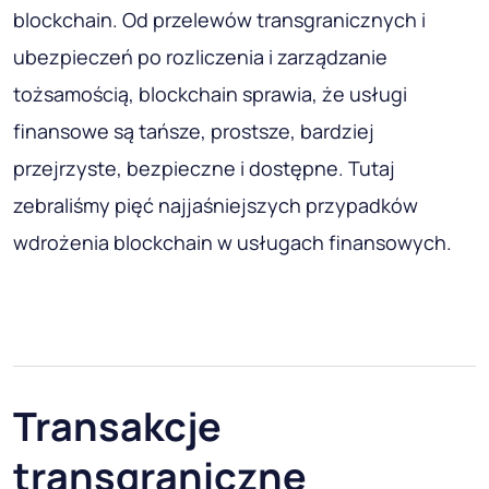
blockchain. Od przelewów transgranicznych i
ubezpieczeń po rozliczenia i zarządzanie
tożsamością, blockchain sprawia, że usługi
finansowe są tańsze, prostsze, bardziej
przejrzyste, bezpieczne i dostępne. Tutaj
zebraliśmy pięć najjaśniejszych przypadków
wdrożenia blockchain w usługach finansowych.
Transakcje
transgraniczne