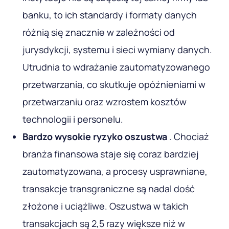
banku, to ich standardy i formaty danych
różnią się znacznie w zależności od
jurysdykcji, systemu i sieci wymiany danych.
Utrudnia to wdrażanie zautomatyzowanego
przetwarzania, co skutkuje opóźnieniami w
przetwarzaniu oraz wzrostem kosztów
technologii i personelu.
Bardzo wysokie ryzyko oszustwa
. Chociaż
branża finansowa staje się coraz bardziej
zautomatyzowana, a procesy usprawniane,
transakcje transgraniczne są nadal dość
złożone i uciążliwe. Oszustwa w takich
transakcjach są 2,5 razy większe niż w