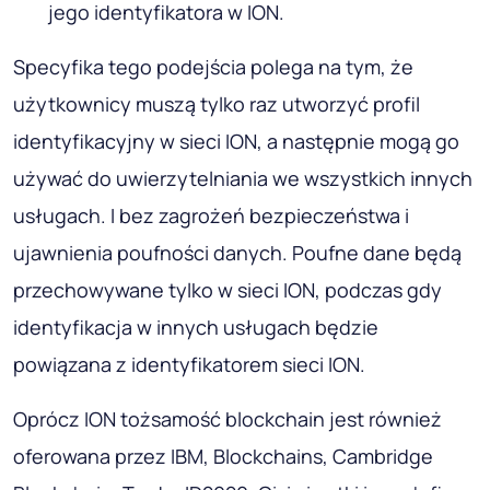
jego identyfikatora w ION.
Specyfika tego podejścia polega na tym, że
użytkownicy muszą tylko raz utworzyć profil
identyfikacyjny w sieci ION, a następnie mogą go
używać do uwierzytelniania we wszystkich innych
usługach. I bez zagrożeń bezpieczeństwa i
ujawnienia poufności danych. Poufne dane będą
przechowywane tylko w sieci ION, podczas gdy
identyfikacja w innych usługach będzie
powiązana z identyfikatorem sieci ION.
Oprócz ION tożsamość blockchain jest również
oferowana przez IBM, Blockchains, Cambridge