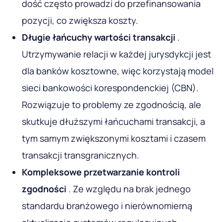
dość często prowadzi do przefinansowania
pozycji, co zwiększa koszty.
Długie łańcuchy wartości transakcji
.
Utrzymywanie relacji w każdej jurysdykcji jest
dla banków kosztowne, więc korzystają model
sieci bankowości korespondenckiej (CBN).
Rozwiązuje to problemy ze zgodnością, ale
skutkuje dłuższymi łańcuchami transakcji, a
tym samym zwiększonymi kosztami i czasem
transakcji transgranicznych.
Kompleksowe przetwarzanie kontroli
zgodności
. Ze względu na brak jednego
standardu branżowego i nierównomierną