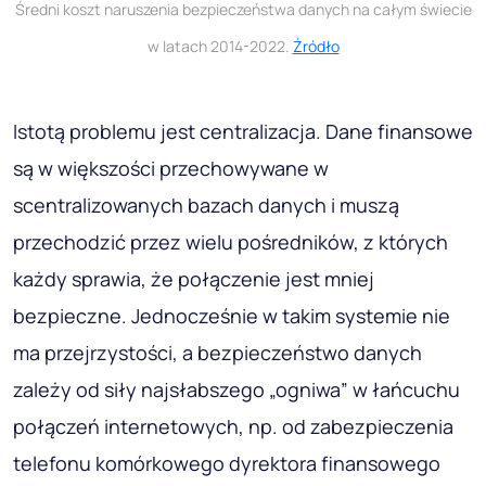
Średni koszt naruszenia bezpieczeństwa danych na całym świecie
w latach 2014-2022.
Źródło
Istotą problemu jest centralizacja. Dane finansowe
są w większości przechowywane w
scentralizowanych bazach danych i muszą
przechodzić przez wielu pośredników, z których
każdy sprawia, że połączenie jest mniej
bezpieczne. Jednocześnie w takim systemie nie
ma przejrzystości, a bezpieczeństwo danych
zależy od siły najsłabszego „ogniwa” w łańcuchu
połączeń internetowych, np. od zabezpieczenia
telefonu komórkowego dyrektora finansowego