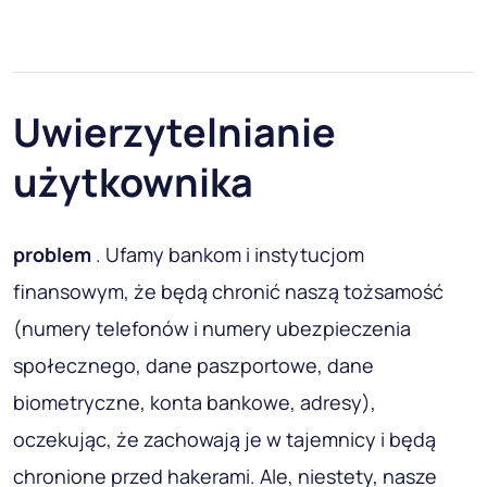
Uwierzytelnianie
użytkownika
problem
. Ufamy bankom i instytucjom
finansowym, że będą chronić naszą tożsamość
(numery telefonów i numery ubezpieczenia
społecznego, dane paszportowe, dane
biometryczne, konta bankowe, adresy),
oczekując, że zachowają je w tajemnicy i będą
chronione przed hakerami. Ale, niestety, nasze