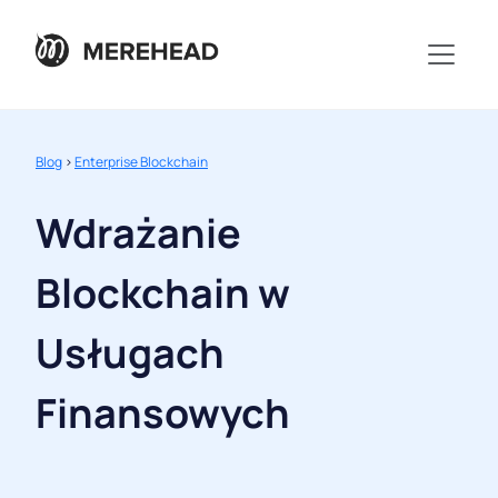
Blog
>
Enterprise Blockchain
Wdrażanie
Blockchain w
Usługach
Finansowych