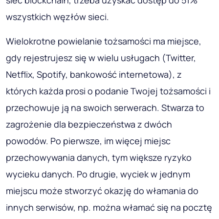
wszystkich węzłów sieci.
Wielokrotne powielanie tożsamości ma miejsce,
gdy rejestrujesz się w wielu usługach (Twitter,
Netflix, Spotify, bankowość internetowa), z
których każda prosi o podanie Twojej tożsamości i
przechowuje ją na swoich serwerach. Stwarza to
zagrożenie dla bezpieczeństwa z dwóch
powodów. Po pierwsze, im więcej miejsc
przechowywania danych, tym większe ryzyko
wycieku danych. Po drugie, wyciek w jednym
miejscu może stworzyć okazję do włamania do
innych serwisów, np. można włamać się na pocztę