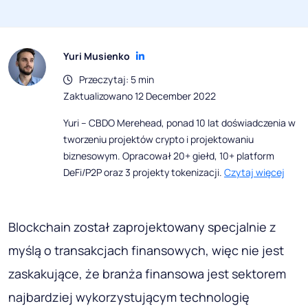
Yuri Musienko
Przeczytaj: 5 min
Zaktualizowano 12 December 2022
Yuri – CBDO Merehead, ponad 10 lat doświadczenia w
tworzeniu projektów crypto i projektowaniu
biznesowym. Opracował 20+ giełd, 10+ platform
DeFi/P2P oraz 3 projekty tokenizacji.
Czytaj więcej
Blockchain został zaprojektowany specjalnie z
myślą o transakcjach finansowych, więc nie jest
zaskakujące, że branża finansowa jest sektorem
najbardziej wykorzystującym technologię