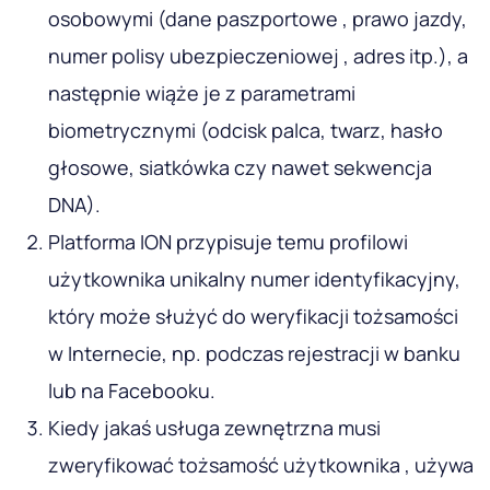
osobowymi (dane paszportowe , prawo jazdy,
numer polisy ubezpieczeniowej , adres itp.), a
następnie wiąże je z parametrami
biometrycznymi (odcisk palca, twarz, hasło
głosowe, siatkówka czy nawet sekwencja
DNA).
Platforma ION przypisuje temu profilowi
użytkownika unikalny numer identyfikacyjny,
który może służyć do weryfikacji tożsamości
w Internecie, np. podczas rejestracji w banku
lub na Facebooku.
Kiedy jakaś usługa zewnętrzna musi
zweryfikować tożsamość użytkownika , używa