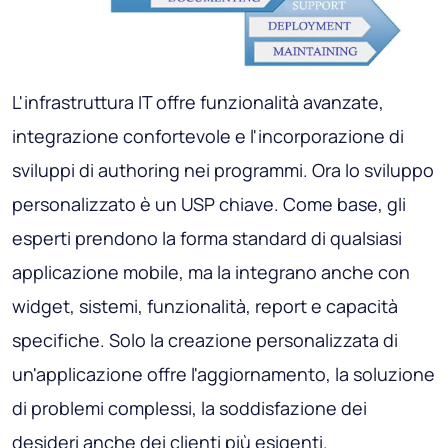
L'infrastruttura IT offre funzionalità avanzate,
integrazione confortevole e l'incorporazione di
sviluppi di authoring nei programmi. Ora lo sviluppo
personalizzato è un USP chiave. Come base, gli
esperti prendono la forma standard di qualsiasi
applicazione mobile, ma la integrano anche con
widget, sistemi, funzionalità, report e capacità
specifiche. Solo la creazione personalizzata di
un'applicazione offre l'aggiornamento, la soluzione
di problemi complessi, la soddisfazione dei
desideri anche dei clienti più esigenti.