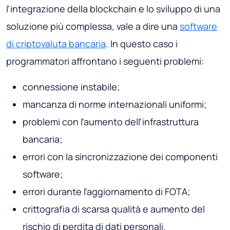
l'integrazione della blockchain e lo sviluppo di una
soluzione più complessa, vale a dire una
software
di criptovaluta bancaria
. In questo caso i
programmatori affrontano i seguenti problemi:
connessione instabile;
mancanza di norme internazionali uniformi;
problemi con l'aumento dell'infrastruttura
bancaria;
errori con la sincronizzazione dei componenti
software;
errori durante l'aggiornamento di FOTA;
crittografia di scarsa qualità e aumento del
rischio di perdita di dati personali.