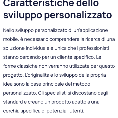
Caratteristiche dello
sviluppo personalizzato
Nello sviluppo personalizzato di un'applicazione
mobile, è necessario comprendere la ricerca di una
soluzione individuale e unica che i professionisti
stanno cercando per un cliente specifico. Le
forme classiche non verranno utilizzate per questo
progetto. L'originalità e lo sviluppo della propria
idea sono la base principale del metodo
personalizzato. Gli specialisti si discostano dagli
standard e creano un prodotto adatto a una
cerchia specifica di potenziali utenti.