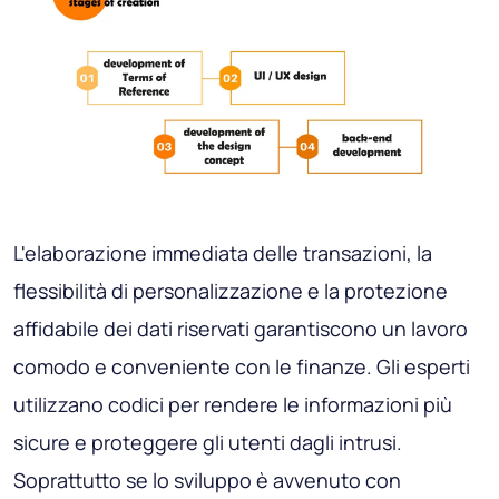
L'elaborazione immediata delle transazioni, la
flessibilità di personalizzazione e la protezione
affidabile dei dati riservati garantiscono un lavoro
comodo e conveniente con le finanze. Gli esperti
utilizzano codici per rendere le informazioni più
sicure e proteggere gli utenti dagli intrusi.
Soprattutto se lo sviluppo è avvenuto con