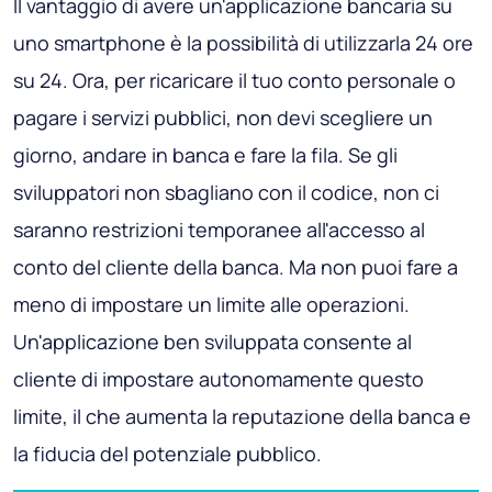
Il vantaggio di avere un'applicazione bancaria su
uno smartphone è la possibilità di utilizzarla 24 ore
su 24. Ora, per ricaricare il tuo conto personale o
pagare i servizi pubblici, non devi scegliere un
giorno, andare in banca e fare la fila. Se gli
sviluppatori non sbagliano con il codice, non ci
saranno restrizioni temporanee all'accesso al
conto del cliente della banca. Ma non puoi fare a
meno di impostare un limite alle operazioni.
Un'applicazione ben sviluppata consente al
cliente di impostare autonomamente questo
limite, il che aumenta la reputazione della banca e
la fiducia del potenziale pubblico.