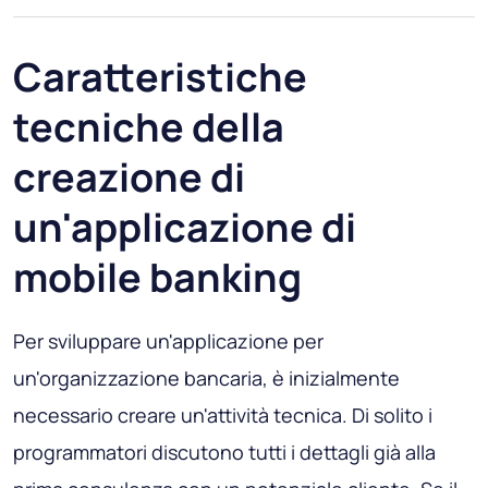
Caratteristiche
tecniche della
creazione di
un'applicazione di
mobile banking
Per sviluppare un'applicazione per
un'organizzazione bancaria, è inizialmente
necessario creare un'attività tecnica. Di solito i
programmatori discutono tutti i dettagli già alla