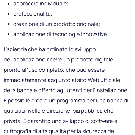
approccio individuale;
professionalità;
creazione di un prodotto originale;
applicazione di tecnologie innovative.
L'azienda che ha ordinato lo sviluppo
dell'applicazione riceve un prodotto digitale
pronto all'uso completo, che può essere
immediatamente aggiunto al sito Web ufficiale
della banca e offerto agli utenti per l'installazione.
È possibile creare un programma per una banca di
qualsiasi livello e direzione, sia pubblica che
privata. È garantito uno sviluppo di software e
crittografia di alta qualità per la sicurezza dei