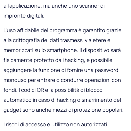
all'applicazione, ma anche uno scanner di
impronte digitali.
L'uso affidabile del programma è garantito grazie
alla crittografia dei dati trasmessi via etere e
memorizzati sullo smartphone. Il dispositivo sarà
fisicamente protetto dall'hacking, è possibile
aggiungere la funzione di fornire una password
monouso per entrare o condurre operazioni con
fondi. I codici QR e la possibilità di blocco
automatico in caso di hacking o smarrimento del
gadget sono anche mezzi di protezione popolari.
I rischi di accesso e utilizzo non autorizzati