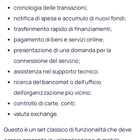
cronologia delle transazioni;
notifica di spesa e accumulo di nuovi fondi;
trasferimento rapido di finanziamenti;
pagamento di beni e servizi online;
presentazione di una domanda per la
connessione del servizio;
assistenza nel supporto tecnico;
ricerca del bancomat o dell'ufficio
dell'organizzazione più vicino;
controllo di carte, conti;
valuta exchange.
Questo è un set classico di funzionalità che deve
essere presente in un'applicazione di mobile