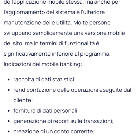
dell'applicazione mobile stessa, ma anche per
l'aggiornamento del sistema e l'ulteriore
manutenzione delle utilità. Molte persone
sviluppano semplicemente una versione mobile
del sito, ma in termini di funzionalità è
significativamente inferiore al programma.
Indicazioni del mobile banking:
raccolta di dati statistici;
rendicontazione delle operazioni eseguite dal
cliente;
fornitura di dati personali;
generazione di report sulle transazioni;
creazione di un conto corrente;