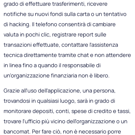
grado di effettuare trasferimenti, ricevere
notifiche su nuovi fondi sulla carta o un tentativo
di hacking. Il telefono consentirà di cambiare
valuta in pochi clic, registrare report sulle
transazioni effettuate, contattare l'assistenza
tecnica direttamente tramite chat e non attendere
in linea fino a quando il responsabile di
un'organizzazione finanziaria non è libero.
Grazie all'uso dell'applicazione, una persona,
trovandosi in qualsiasi luogo, sarà in grado di
monitorare depositi, conti, spese di credito e tassi,
trovare l'ufficio più vicino dell'organizzazione o un
bancomat. Per fare ciò, non è necessario porre