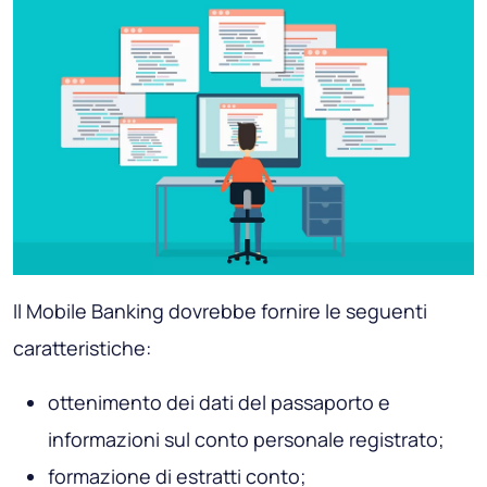
Il Mobile Banking dovrebbe fornire le seguenti
caratteristiche:
ottenimento dei dati del passaporto e
informazioni sul conto personale registrato;
formazione di estratti conto;