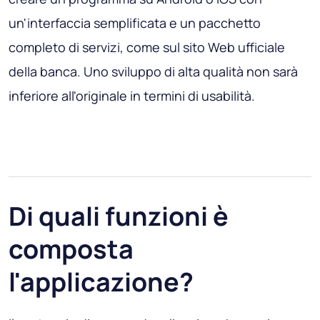
un'interfaccia semplificata e un pacchetto
completo di servizi, come sul sito Web ufficiale
della banca. Uno sviluppo di alta qualità non sarà
inferiore all'originale in termini di usabilità.
Di quali funzioni è
composta
l'applicazione?