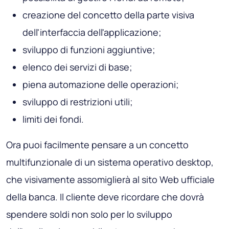
creazione del concetto della parte visiva
dell'interfaccia dell'applicazione;
sviluppo di funzioni aggiuntive;
elenco dei servizi di base;
piena automazione delle operazioni;
sviluppo di restrizioni utili;
limiti dei fondi.
Ora puoi facilmente pensare a un concetto
multifunzionale di un sistema operativo desktop,
che visivamente assomiglierà al sito Web ufficiale
della banca. Il cliente deve ricordare che dovrà
spendere soldi non solo per lo sviluppo