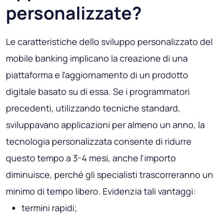
personalizzate?
Le caratteristiche dello sviluppo personalizzato del
mobile banking implicano la creazione di una
piattaforma e l'aggiornamento di un prodotto
digitale basato su di essa. Se i programmatori
precedenti, utilizzando tecniche standard,
sviluppavano applicazioni per almeno un anno, la
tecnologia personalizzata consente di ridurre
questo tempo a 3-4 mesi, anche l'importo
diminuisce, perché gli specialisti trascorreranno un
minimo di tempo libero. Evidenzia tali vantaggi:
termini rapidi;