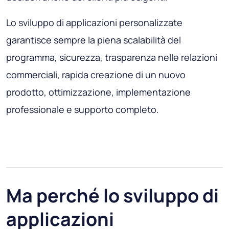
Lo sviluppo di applicazioni personalizzate
garantisce sempre la piena scalabilità del
programma, sicurezza, trasparenza nelle relazioni
commerciali, rapida creazione di un nuovo
prodotto, ottimizzazione, implementazione
professionale e supporto completo.
Ma perché lo sviluppo di
applicazioni