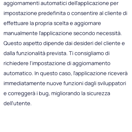
aggiornamenti automatici dell'applicazione per
impostazione predefinita o consentire al cliente di
effettuare la propria scelta e aggiornare
manualmente l'applicazione secondo necessità.
Questo aspetto dipende dai desideri del cliente e
dalla funzionalità prevista. Ti consigliamo di
richiedere l'impostazione di aggiornamento
automatico. In questo caso, l'applicazione riceverà
immediatamente nuove funzioni dagli sviluppatori
e correggerà i bug, migliorando la sicurezza
dell'utente.