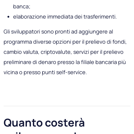
banca;
elaborazione immediata dei trasferimenti.
Gli sviluppatori sono pronti ad aggiungere al
programma diverse opzioni per il prelievo di fondi,
cambio valuta, criptovalute, servizi per il prelievo
preliminare di denaro presso la filiale bancaria più
vicina o presso punti self-service.
Quanto costerà