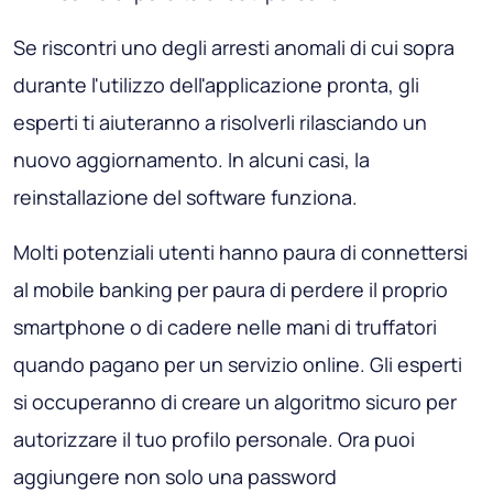
Se riscontri uno degli arresti anomali di cui sopra
durante l'utilizzo dell'applicazione pronta, gli
esperti ti aiuteranno a risolverli rilasciando un
nuovo aggiornamento. In alcuni casi, la
reinstallazione del software funziona.
Molti potenziali utenti hanno paura di connettersi
al mobile banking per paura di perdere il proprio
smartphone o di cadere nelle mani di truffatori
quando pagano per un servizio online. Gli esperti
si occuperanno di creare un algoritmo sicuro per
autorizzare il tuo profilo personale. Ora puoi
aggiungere non solo una password