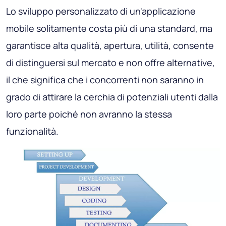
Lo sviluppo personalizzato di un'applicazione
mobile solitamente costa più di una standard, ma
garantisce alta qualità, apertura, utilità, consente
di distinguersi sul mercato e non offre alternative,
il che significa che i concorrenti non saranno in
grado di attirare la cerchia di potenziali utenti dalla
loro parte poiché non avranno la stessa
funzionalità.