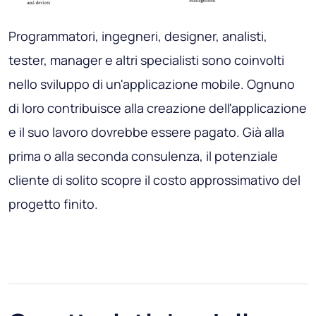
Programmatori, ingegneri, designer, analisti,
tester, manager e altri specialisti sono coinvolti
nello sviluppo di un'applicazione mobile. Ognuno
di loro contribuisce alla creazione dell'applicazione
e il suo lavoro dovrebbe essere pagato. Già alla
prima o alla seconda consulenza, il potenziale
cliente di solito scopre il costo approssimativo del
progetto finito.