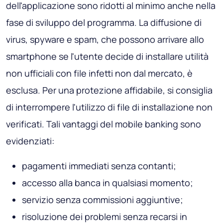
dell'applicazione sono ridotti al minimo anche nella
fase di sviluppo del programma. La diffusione di
virus, spyware e spam, che possono arrivare allo
smartphone se l'utente decide di installare utilità
non ufficiali con file infetti non dal mercato, è
esclusa. Per una protezione affidabile, si consiglia
di interrompere l'utilizzo di file di installazione non
verificati. Tali vantaggi del mobile banking sono
evidenziati:
pagamenti immediati senza contanti;
accesso alla banca in qualsiasi momento;
servizio senza commissioni aggiuntive;
risoluzione dei problemi senza recarsi in