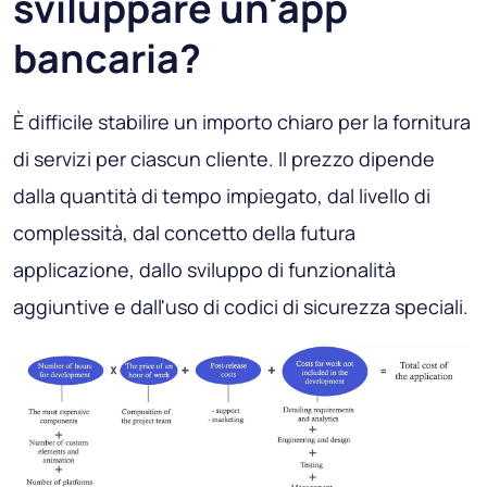
sviluppare un'app
bancaria?
È difficile stabilire un importo chiaro per la fornitura
di servizi per ciascun cliente. Il prezzo dipende
dalla quantità di tempo impiegato, dal livello di
complessità, dal concetto della futura
applicazione, dallo sviluppo di funzionalità
aggiuntive e dall'uso di codici di sicurezza speciali.