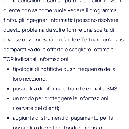
prima consulenza con un potenziale cliente. Se il
cliente non sa come vuole vedere il programma
finito, gli ingegneri informatici possono risolvere
questo problema da soli e fornire una scelta di
diverse opzioni. Sarà più facile effettuare un'analisi
comparativa delle offerte e scegliere l'ottimale. Il
TOR indica tali informazioni:
tipologia di notifiche push, frequenza della
loro ricezione;
possibilità di informare tramite e-mail o SMS;
un modo per proteggere le informazioni
riservate dei clienti;
aggiunta di strumenti di pagamento per la
possibilità di gestire i fondi da remoto;