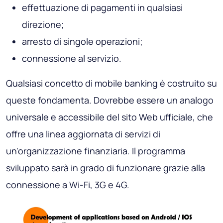
effettuazione di pagamenti in qualsiasi
direzione;
arresto di singole operazioni;
connessione al servizio.
Qualsiasi concetto di mobile banking è costruito su
queste fondamenta. Dovrebbe essere un analogo
universale e accessibile del sito Web ufficiale, che
offre una linea aggiornata di servizi di
un'organizzazione finanziaria. Il programma
sviluppato sarà in grado di funzionare grazie alla
connessione a Wi-Fi, 3G e 4G.