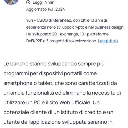
Leggi: 4 min
Aggiornato 14.11.2024
Yuri – CBDO di Merehead, con oltre 10 anni di
esperienza nello sviluppo crypto e nel business design.
Ha sviluppato 20+ exchange, 10+ piattaforme
DeFi/P2P e 3 progetti di tokenizzazione.
Leggi di più
Le banche stanno sviluppando sempre più
programmi per dispositivi portatili come
smartphone o tablet, che sono caratterizzati da
un'ampia funzionalità ed eliminano la necessità di
utilizzare un PC e il sito Web ufficiale. Un
potenziale cliente di un istituto di credito e un
utente dell'applicazione sviluppata saranno in