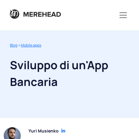
Blog
>
Mobile apps
Sviluppo di un'App
Bancaria
Yuri Musienko