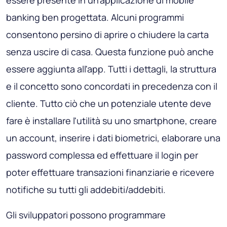
banking ben progettata. Alcuni programmi
consentono persino di aprire o chiudere la carta
senza uscire di casa. Questa funzione può anche
essere aggiunta all'app. Tutti i dettagli, la struttura
e il concetto sono concordati in precedenza con il
cliente. Tutto ciò che un potenziale utente deve
fare è installare l'utilità su uno smartphone, creare
un account, inserire i dati biometrici, elaborare una
password complessa ed effettuare il login per
poter effettuare transazioni finanziarie e ricevere
notifiche su tutti gli addebiti/addebiti.
Gli sviluppatori possono programmare