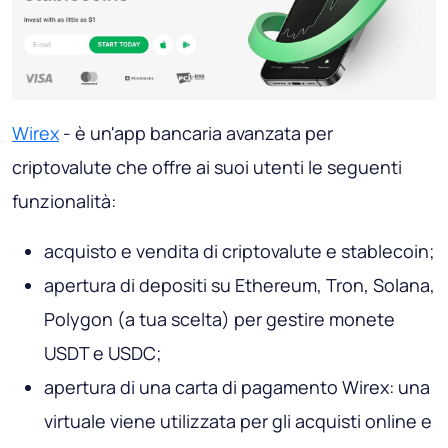
Wirex
- è un'app bancaria avanzata per
criptovalute che offre ai suoi utenti le seguenti
funzionalità:
acquisto e vendita di criptovalute e stablecoin;
apertura di depositi su Ethereum, Tron, Solana,
Polygon (a tua scelta) per gestire monete
USDT e USDC;
apertura di una carta di pagamento Wirex: una
virtuale viene utilizzata per gli acquisti online e