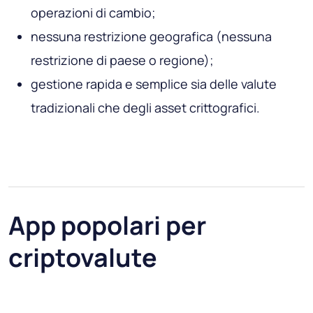
operazioni di cambio;
nessuna restrizione geografica (nessuna
restrizione di paese o regione);
gestione rapida e semplice sia delle valute
tradizionali che degli asset crittografici.
App popolari per
criptovalute