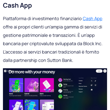
Cash App
Piattaforma di investimento finanziario
Cash App
offre ai propri clienti un'ampia gamma di servizi di
gestione patrimoniale e transazioni. È un'app
bancaria per criptovalute sviluppata da Block Inc.
L'accesso ai servizi bancari tradizionali è fornito
dalla partnership con Sutton Bank.