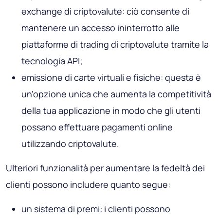
exchange di criptovalute: ciò consente di
mantenere un accesso ininterrotto alle
piattaforme di trading di criptovalute tramite la
tecnologia API;
emissione di carte virtuali e fisiche: questa è
un'opzione unica che aumenta la competitività
della tua applicazione in modo che gli utenti
possano effettuare pagamenti online
utilizzando criptovalute.
Ulteriori funzionalità per aumentare la fedeltà dei
clienti possono includere quanto segue:
un sistema di premi: i clienti possono