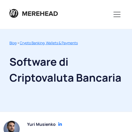
Blog
>
Crypto Banking, Wallets & Payments
Software di
Criptovaluta Bancaria
Yuri Musienko