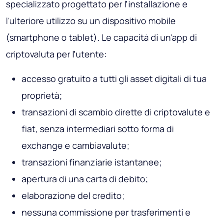
specializzato progettato per l'installazione e
l'ulteriore utilizzo su un dispositivo mobile
(smartphone o tablet). Le capacità di un'app di
criptovaluta per l'utente:
accesso gratuito a tutti gli asset digitali di tua
proprietà;
transazioni di scambio dirette di criptovalute e
fiat, senza intermediari sotto forma di
exchange e cambiavalute;
transazioni finanziarie istantanee;
apertura di una carta di debito;
elaborazione del credito;
nessuna commissione per trasferimenti e