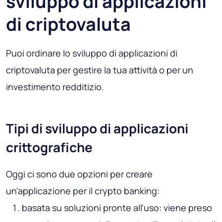
sviluppo di applicazioni
di criptovaluta
Puoi ordinare lo sviluppo di applicazioni di
criptovaluta per gestire la tua attività o per un
investimento redditizio.
Tipi di sviluppo di applicazioni
crittografiche
Oggi ci sono due opzioni per creare
un'applicazione per il crypto banking:
basata su soluzioni pronte all'uso: viene preso