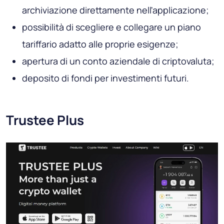
archiviazione direttamente nell'applicazione;
possibilità di scegliere e collegare un piano
tariffario adatto alle proprie esigenze;
apertura di un conto aziendale di criptovaluta;
deposito di fondi per investimenti futuri.
Trustee Plus