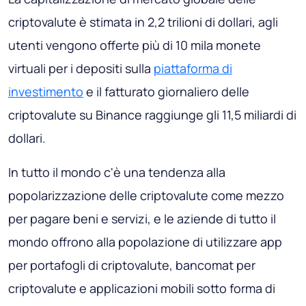
criptovalute è stimata in 2,2 trilioni di dollari, agli
utenti vengono offerte più di 10 mila monete
virtuali per i depositi sulla
piattaforma di
investimento
e il fatturato giornaliero delle
criptovalute su Binance raggiunge gli 11,5 miliardi di
dollari.
In tutto il mondo c'è una tendenza alla
popolarizzazione delle criptovalute come mezzo
per pagare beni e servizi, e le aziende di tutto il
mondo offrono alla popolazione di utilizzare app
per portafogli di criptovalute, bancomat per
criptovalute e applicazioni mobili sotto forma di