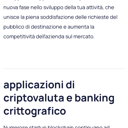
nuova fase nello sviluppo della tua attività, che
unisce la piena soddisfazione delle richieste del
pubblico di destinazione e aumenta la
competitività dell'azienda sul mercato.
applicazioni di
criptovaluta e banking
crittografico
Numerose startup blockchain continuano ad