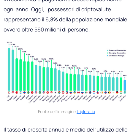
ogni anno. Oggi, i possessori di criptovalute
rappresentano il 6,8% della popolazione mondiale,
ovvero oltre 560 milioni di persone.
Fonte dell'immagine
triple-a.io
Il tasso di crescita annuale medio dell'utilizzo delle