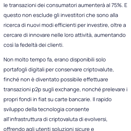
le transazioni dei consumatori aumenterà al 75%. E
questo non esclude gli investitori che sono alla
ricerca di nuovi modi efficienti per investire, oltre a
cercare di innovare nelle loro attività, aumentando
così la fedeltà dei clienti.
Non molto tempo fa, erano disponibili solo
portafogli digitali per conservare criptovalute,
finché non è diventato possibile effettuare
transazioni p2p sugli exchange, nonché prelevare i
propri fondi in fiat su carte bancarie. Il rapido
sviluppo della tecnologia consente
all'infrastruttura di criptovaluta di evolversi,
offrendo agli utenti soluzioni sicure e