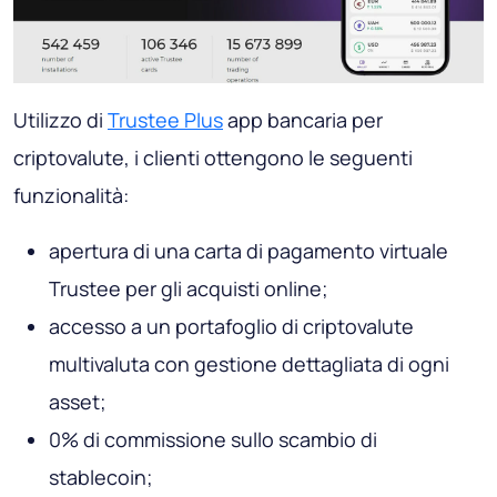
Utilizzo di
Trustee Plus
app bancaria per
criptovalute, i clienti ottengono le seguenti
funzionalità:
apertura di una carta di pagamento virtuale
Trustee per gli acquisti online;
accesso a un portafoglio di criptovalute
multivaluta con gestione dettagliata di ogni
asset;
0% di commissione sullo scambio di
stablecoin;