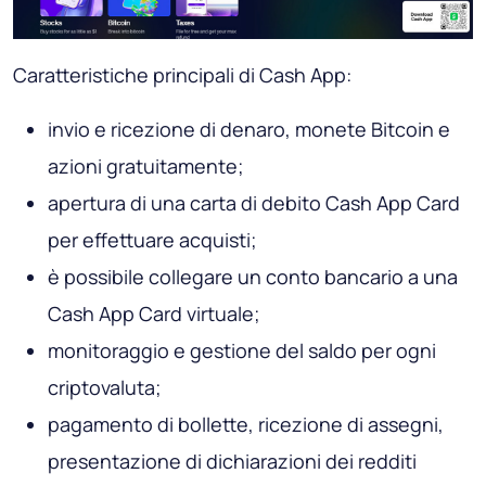
Caratteristiche principali di Cash App:
invio e ricezione di denaro, monete Bitcoin e
azioni gratuitamente;
apertura di una carta di debito Cash App Card
per effettuare acquisti;
è possibile collegare un conto bancario a una
Cash App Card virtuale;
monitoraggio e gestione del saldo per ogni
criptovaluta;
pagamento di bollette, ricezione di assegni,
presentazione di dichiarazioni dei redditi