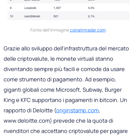
Fonte dell'immagine
coinatmradar.com
Grazie allo sviluppo dell'infrastruttura del mercato
delle criptovalute, le monete virtuali stanno
diventando sempre più facili e comode da usare
come strumento di pagamento. Ad esempio,
giganti globali come Microsoft, Subway, Burger
King e KFC supportano i pagamenti in bitcoin. Un
rapporto di Deloitte (
originstamp.com
,
www.deloitte.com) prevede che la quota di
rivenditori che accettano criptovalute per pagare