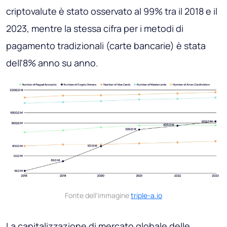
criptovalute è stato osservato al 99% tra il 2018 e il
2023, mentre la stessa cifra per i metodi di
pagamento tradizionali (carte bancarie) è stata
dell'8% anno su anno.
Fonte dell'immagine
triple-a.io
La capitalizzazione di mercato globale delle