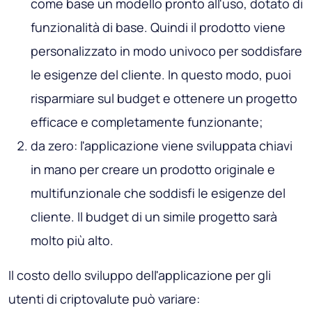
come base un modello pronto all'uso, dotato di
funzionalità di base. Quindi il prodotto viene
personalizzato in modo univoco per soddisfare
le esigenze del cliente. In questo modo, puoi
risparmiare sul budget e ottenere un progetto
efficace e completamente funzionante;
da zero: l'applicazione viene sviluppata chiavi
in ​​mano per creare un prodotto originale e
multifunzionale che soddisfi le esigenze del
cliente. Il budget di un simile progetto sarà
molto più alto.
Il costo dello sviluppo dell'applicazione per gli
utenti di criptovalute può variare: