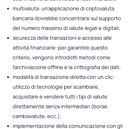
multivaluta: un'applicazione di criptovaluta
bancaria dovrebbe concentrarsi sul supporto
del numero massimo di valute legali e digitali;
sicurezza delle transazioni e accesso alle
attività finanziarie: per garantire questo
criterio, vengono introdotti metodi come
l'archiviazione offline e la crittografia dei dati;
modalità di transazione diretta con un clic:
utilizzo di tecnologie per scambiare,
acquistare e vendere tutti i tipi di valute
direttamente senza intermediari (borse,
cambiavalute, ecc.);
implementazione della comunicazione con gli