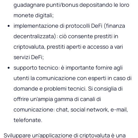
guadagnare punti/bonus depositando le loro
monete digitali;
implementazione di protocolli DeFi (finanza
decentralizzata): ciò consente prestiti in
criptovaluta, prestiti aperti e accesso a vari
servizi DeFi;
supporto tecnico: è importante fornire agli
utenti la comunicazione con esperti in caso di
domande e problemi tecnici. Si consiglia di
offrire un'ampia gamma di canali di
comunicazione: chat, social network, e-mail,
telefonate.
Sviluppare un'applicazione di criptovaluta è una