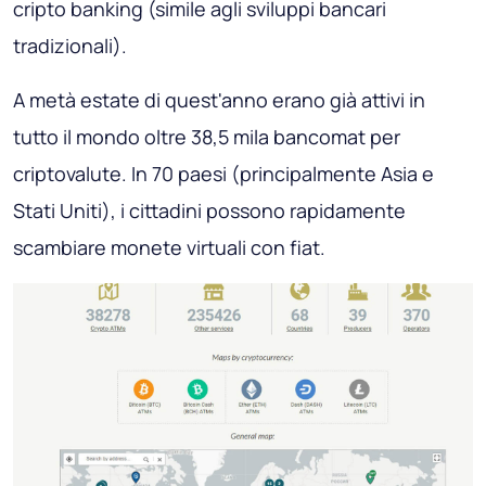
cripto banking (simile agli sviluppi bancari
tradizionali).
A metà estate di quest'anno erano già attivi in ​​
tutto il mondo oltre 38,5 mila bancomat per
criptovalute. In 70 paesi (principalmente Asia e
Stati Uniti), i cittadini possono rapidamente
scambiare monete virtuali con fiat.