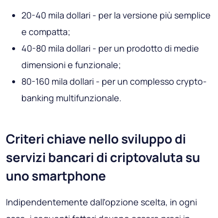
20-40 mila dollari - per la versione più semplice
e compatta;
40-80 mila dollari - per un prodotto di medie
dimensioni e funzionale;
80-160 mila dollari - per un complesso crypto-
banking multifunzionale.
Criteri chiave nello sviluppo di
servizi bancari di criptovaluta su
uno smartphone
Indipendentemente dall'opzione scelta, in ogni