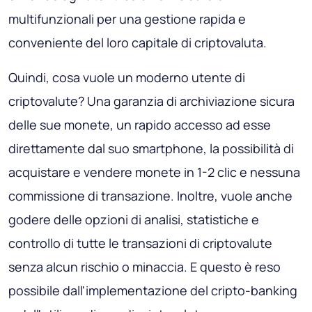
multifunzionali per una gestione rapida e
conveniente del loro capitale di criptovaluta.
Quindi, cosa vuole un moderno utente di
criptovalute? Una garanzia di archiviazione sicura
delle sue monete, un rapido accesso ad esse
direttamente dal suo smartphone, la possibilità di
acquistare e vendere monete in 1-2 clic e nessuna
commissione di transazione. Inoltre, vuole anche
godere delle opzioni di analisi, statistiche e
controllo di tutte le transazioni di criptovalute
senza alcun rischio o minaccia. E questo è reso
possibile dall'implementazione del cripto-banking