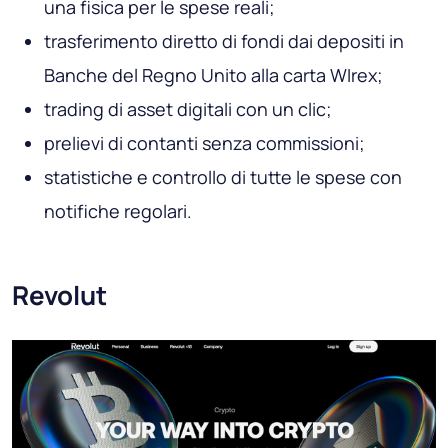
una fisica per le spese reali;
trasferimento diretto di fondi dai depositi in
Banche del Regno Unito alla carta WIrex;
trading di asset digitali con un clic;
prelievi di contanti senza commissioni;
statistiche e controllo di tutte le spese con
notifiche regolari.
Revolut