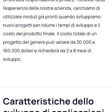
l'esperienza della nostra azienda, cerchiamo di
utilizzare moduli già pronti quando sviluppiamo
nuovi progetti per ridurre i tempi di sviluppo e il
costo del prodotto finale. Il costo totale di un
progetto del genere può variare da 20.000 a
160.000 dollari e richiederà da 2 a 8 mesi di
sviluppo.
Caratteristiche dello