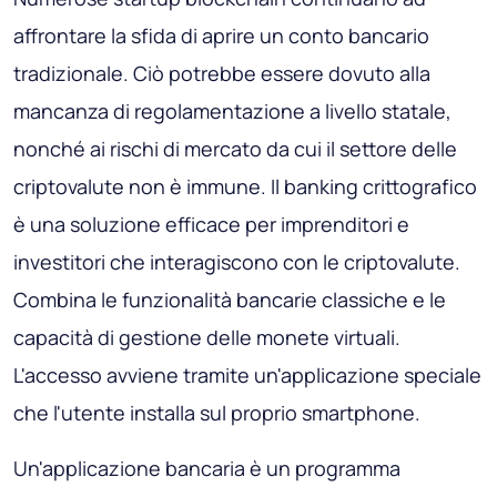
affrontare la sfida di aprire un conto bancario
tradizionale. Ciò potrebbe essere dovuto alla
mancanza di regolamentazione a livello statale,
nonché ai rischi di mercato da cui il settore delle
criptovalute non è immune. Il banking crittografico
è una soluzione efficace per imprenditori e
investitori che interagiscono con le criptovalute.
Combina le funzionalità bancarie classiche e le
capacità di gestione delle monete virtuali.
L'accesso avviene tramite un'applicazione speciale
che l'utente installa sul proprio smartphone.
Un'applicazione bancaria è un programma