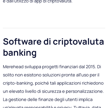
e dall'utilizzo di app di criptovaluta.
Software di criptovaluta
banking
Merehead sviluppa progetti finanziari dal 2015. Di
solito non esistono soluzioni pronte all'uso per il
cripto-banking, poiché tali applicazioni richiedono
un elevato livello di sicurezza e personalizzazione.
La gestione delle finanze degli utenti implica
un'elevata responsabilità e privacy. Tuttavia, data