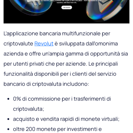
L'applicazione bancaria multifunzionale per
criptovalute
Revolut
è sviluppata dall'omonima
azienda e offre un'ampia gamma di opportunità sia
per utenti privati ​​che per aziende. Le principali
funzionalità disponibili per i clienti del servizio
bancario di criptovaluta includono:
0% di commissione per i trasferimenti di
criptovaluta;
acquisto e vendita rapidi di monete virtuali;
oltre 200 monete per investimenti e