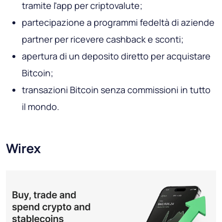
tramite l'app per criptovalute;
partecipazione a programmi fedeltà di aziende
partner per ricevere cashback e sconti;
apertura di un deposito diretto per acquistare
Bitcoin;
transazioni Bitcoin senza commissioni in tutto
il mondo.
Wirex