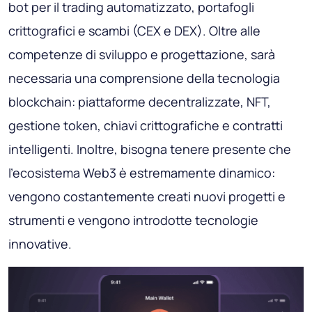
bot per il trading automatizzato, portafogli
crittografici e scambi (CEX e DEX). Oltre alle
competenze di sviluppo e progettazione, sarà
necessaria una comprensione della tecnologia
blockchain: piattaforme decentralizzate, NFT,
gestione token, chiavi crittografiche e contratti
intelligenti. Inoltre, bisogna tenere presente che
l'ecosistema Web3 è estremamente dinamico:
vengono costantemente creati nuovi progetti e
strumenti e vengono introdotte tecnologie
innovative.