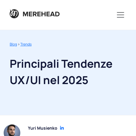
Blog
>
Trends
Principali Tendenze
UX/UI nel 2025
Yuri Musienko