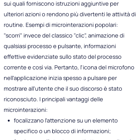
sui quali forniscono istruzioni aggiuntive per
ulteriori azioni o rendono più divertenti le attività di
routine. Esempi di microinterazioni popolari:
"scorri" invece del classico "clic", animazione di
qualsiasi processo e pulsante, informazioni
effettive evidenziate sullo stato del processo
corrente e così via. Pertanto, l'icona del microfono
nell'applicazione inizia spesso a pulsare per
mostrare all'utente che il suo discorso è stato
riconosciuto. I principali vantaggi delle
microinterazioni:
focalizzano l'attenzione su un elemento
specifico o un blocco di informazioni;