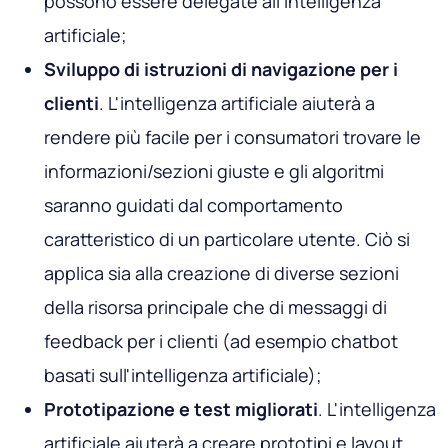
possono essere delegate all'intelligenza
artificiale;
Sviluppo di istruzioni di navigazione per i
clienti
. L'intelligenza artificiale aiuterà a
rendere più facile per i consumatori trovare le
informazioni/sezioni giuste e gli algoritmi
saranno guidati dal comportamento
caratteristico di un particolare utente. Ciò si
applica sia alla creazione di diverse sezioni
della risorsa principale che di messaggi di
feedback per i clienti (ad esempio chatbot
basati sull'intelligenza artificiale);
Prototipazione e test migliorati
. L'intelligenza
artificiale aiuterà a creare prototipi e layout