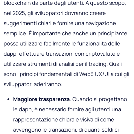
blockchain da parte degli utenti. A questo scopo,
nel 2025, gli sviluppatori dovranno creare
suggerimenti chiari e fornire una navigazione
semplice. È importante che anche un principiante
possa utilizzare facilmente le funzionalità delle
dapp, effettuare transazioni con criptovalute e
utilizzare strumenti di analisi per il trading. Quali
sono i principi fondamentali di Web3 UX/UI a cui gli
sviluppatori aderiranno:
Maggiore trasparenza
. Quando si progettano
le dapp, è necessario fornire agli utenti una
rappresentazione chiara e visiva di come
avvengono le transazioni, di quanti soldi ci