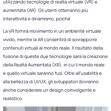
utilizzando tecnologie di realtà virtuale (VR) e
aumentata (AR). Gli utenti otterranno più
interattività e dinamismo, poiché
La VR fornirà movimento in un ambiente virtuale
vivido, mentre la AR consentirà di sovrapporre
contenuti virtuali al mondo reale. Il risultato della
fusione di queste due tecnologie sarà la creazione
della Realtà Aumentata (XR), in cui il mondo reale
e quello virtuale saranno fusi. Oltre all'usabilità e
alla bellezza di UI/UX, gli sviluppatori dovranno
anche considerare un design coinvolgente e
realistico.