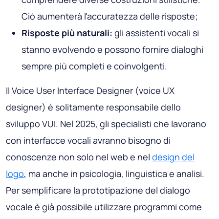
Ciò aumenterà l'accuratezza delle risposte;
Risposte più naturali:
gli assistenti vocali si
stanno evolvendo e possono fornire dialoghi
sempre più completi e coinvolgenti.
Il Voice User Interface Designer (voice UX
designer) è solitamente responsabile dello
sviluppo VUI. Nel 2025, gli specialisti che lavorano
con interfacce vocali avranno bisogno di
conoscenze non solo nel web e nel
design del
logo
, ma anche in psicologia, linguistica e analisi.
Per semplificare la prototipazione del dialogo
vocale è già possibile utilizzare programmi come