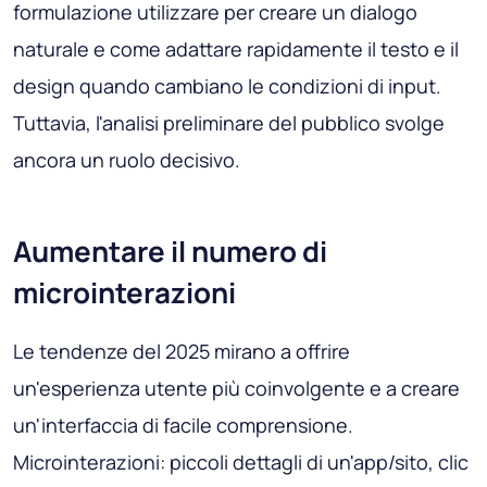
formulazione utilizzare per creare un dialogo
naturale e come adattare rapidamente il testo e il
design quando cambiano le condizioni di input.
Tuttavia, l'analisi preliminare del pubblico svolge
ancora un ruolo decisivo.
Aumentare il numero di
microinterazioni
Le tendenze del 2025 mirano a offrire
un'esperienza utente più coinvolgente e a creare
un'interfaccia di facile comprensione.
Microinterazioni: piccoli dettagli di un'app/sito, clic