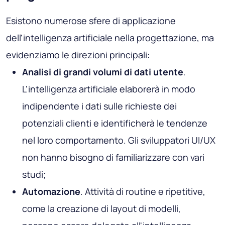
Esistono numerose sfere di applicazione
dell'intelligenza artificiale nella progettazione, ma
evidenziamo le direzioni principali:
Analisi di grandi volumi di dati utente
.
L'intelligenza artificiale elaborerà in modo
indipendente i dati sulle richieste dei
potenziali clienti e identificherà le tendenze
nel loro comportamento. Gli sviluppatori UI/UX
non hanno bisogno di familiarizzare con vari
studi;
Automazione
. Attività di routine e ripetitive,
come la creazione di layout di modelli,