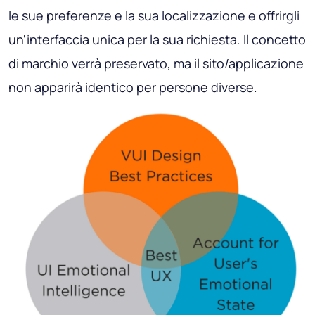
le sue preferenze e la sua localizzazione e offrirgli
un'interfaccia unica per la sua richiesta. Il concetto
di marchio verrà preservato, ma il sito/applicazione
non apparirà identico per persone diverse.