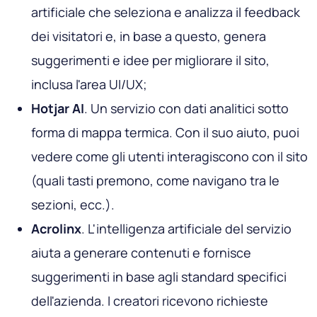
artificiale che seleziona e analizza il feedback
dei visitatori e, in base a questo, genera
suggerimenti e idee per migliorare il sito,
inclusa l'area UI/UX;
Hotjar AI
. Un servizio con dati analitici sotto
forma di mappa termica. Con il suo aiuto, puoi
vedere come gli utenti interagiscono con il sito
(quali tasti premono, come navigano tra le
sezioni, ecc.).
Acrolinx
. L'intelligenza artificiale del servizio
aiuta a generare contenuti e fornisce
suggerimenti in base agli standard specifici
dell'azienda. I creatori ricevono richieste