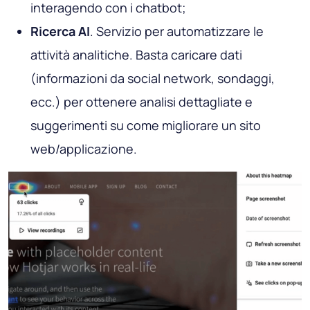
interagendo con i chatbot;
Ricerca AI
. Servizio per automatizzare le
attività analitiche. Basta caricare dati
(informazioni da social network, sondaggi,
ecc.) per ottenere analisi dettagliate e
suggerimenti su come migliorare un sito
web/applicazione.