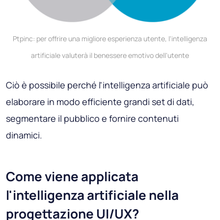
Ptpinc: per offrire una migliore esperienza utente, l'intelligenza
artificiale valuterà il benessere emotivo dell'utente
Ciò è possibile perché l'intelligenza artificiale può
elaborare in modo efficiente grandi set di dati,
segmentare il pubblico e fornire contenuti
dinamici.
Come viene applicata
l'intelligenza artificiale nella
progettazione UI/UX?