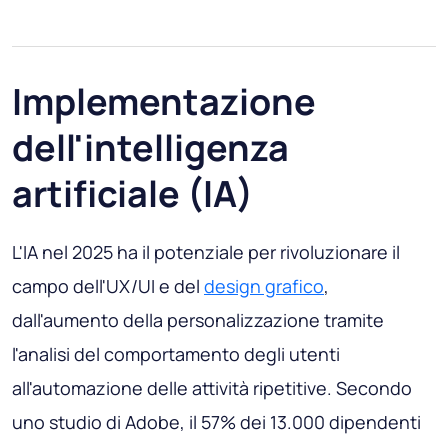
Implementazione
dell'intelligenza
artificiale (IA)
L'IA nel 2025 ha il potenziale per rivoluzionare il
campo dell'UX/UI e del
design grafico
,
dall'aumento della personalizzazione tramite
l'analisi del comportamento degli utenti
all'automazione delle attività ripetitive. Secondo
uno studio di Adobe, il 57% dei 13.000 dipendenti