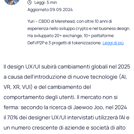
Leggi: 5 min
Aggiornato 09.09.2024
Yuri – CBDO di Merehead, con oltre 10 anni di
esperienza nello sviluppo crypto e nel business design.
Ha sviluppato 20+ exchange, 10+ piattaforme
DeFi/P2P e 3 progetti di tokenizzazione.
Leggi di più
Il design UX/UI subirà cambiamenti globali nel 2025
a causa dell'introduzione di nuove tecnologie (AI,
VR, XR, VUI) e del cambiamento del
comportamento degli utenti. Il mercato non si
ferma: secondo la ricerca di Jaewoo Joo, nel 2024
il 70% dei designer UX/UI intervistati utilizzerà l'AI e
un numero crescente di aziende e società di alto