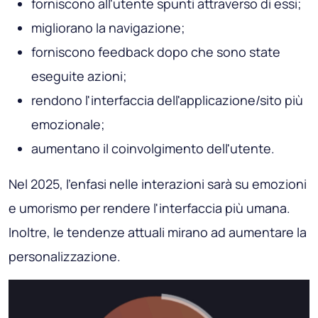
forniscono all'utente spunti attraverso di essi;
migliorano la navigazione;
forniscono feedback dopo che sono state
eseguite azioni;
rendono l'interfaccia dell'applicazione/sito più
emozionale;
aumentano il coinvolgimento dell'utente.
Nel 2025, l'enfasi nelle interazioni sarà su emozioni
e umorismo per rendere l'interfaccia più umana.
Inoltre, le tendenze attuali mirano ad aumentare la
personalizzazione.