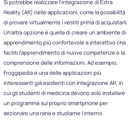
Si potrebbe realizzare l'integrazione di Extra
Reality (AR) nelle applicazioni, come la possibilità
di provare virtualmente i vestiti prima di acquistarli.
Un'altra opzione è quella di creare un ambiente di
apprendimento più confortevole e interattivo che
faciliti l'apprendimento di nuove competenze e la
comprensione delle informazioni. Ad esempio,
Froggipedia è una delle applicazioni più
interessanti già esistenti con integrazione AR, in
cui gli studenti di medicina devono solo installare
un programma sul proprio smartphone per
sezionare una rana e studiarne l'interno.