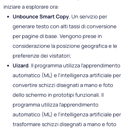
iniziare a esplorare ora:
Unbounce Smart Copy
. Un servizio per
generare testo con alti tassi di conversione
per pagine di base. Vengono prese in
considerazione la posizione geografica e le
preferenze dei visitatori;
Uizard
. Il programma utilizza l'apprendimento
automatico (ML) e l'intelligenza artificiale per
convertire schizzi disegnati a mano e foto
dello schermo in prototipi funzionali. Il
programma utilizza l'apprendimento
automatico (ML) e l'intelligenza artificiale per
trasformare schizzi disegnati a mano e foto