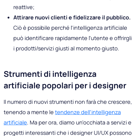
reattive;
Attirare nuovi clienti e fidelizzare il pubblico.
Ciò è possibile perché l'intelligenza artificiale
può identificare rapidamente l'utente e offrirgli
i prodotti/servizi giusti al momento giusto.
Strumenti di intelligenza
artificiale popolari per i designer
Il numero di nuovi strumenti non farà che crescere,
tenendo a mente le
tendenze dell'intelligenza
artificiale
. Ma per ora, diamo un'occhiata a servizi e
progetti interessanti che i designer UI/UX possono