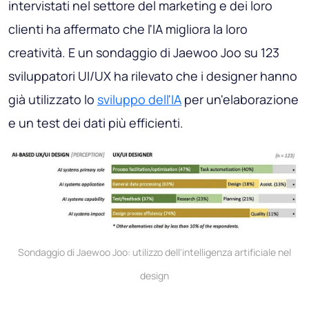
intervistati nel settore del marketing e dei loro
clienti ha affermato che l'IA migliora la loro
creatività. E un sondaggio di Jaewoo Joo su 123
sviluppatori UI/UX ha rilevato che i designer hanno
già utilizzato lo
sviluppo dell'IA
per un'elaborazione
e un test dei dati più efficienti.
Sondaggio di Jaewoo Joo: utilizzo dell'intelligenza artificiale nel
design