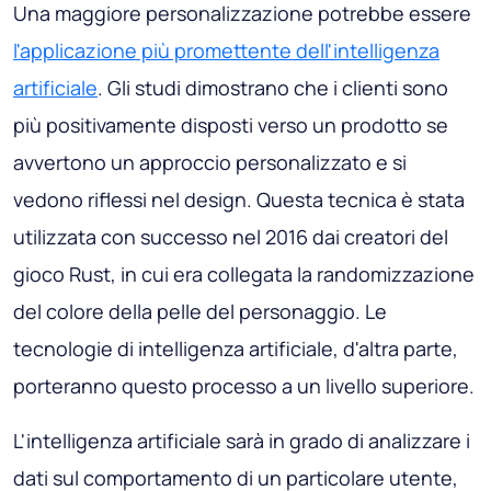
Una maggiore personalizzazione potrebbe essere
l'applicazione più promettente dell'intelligenza
artificiale
. Gli studi dimostrano che i clienti sono
più positivamente disposti verso un prodotto se
avvertono un approccio personalizzato e si
vedono riflessi nel design. Questa tecnica è stata
utilizzata con successo nel 2016 dai creatori del
gioco Rust, in cui era collegata la randomizzazione
del colore della pelle del personaggio. Le
tecnologie di intelligenza artificiale, d'altra parte,
porteranno questo processo a un livello superiore.
L'intelligenza artificiale sarà in grado di analizzare i
dati sul comportamento di un particolare utente,