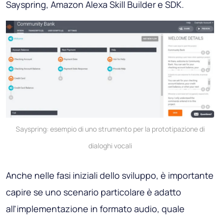
Sayspring, Amazon Alexa Skill Builder e SDK.
Sayspring: esempio di uno strumento per la prototipazione di
dialoghi vocali
Anche nelle fasi iniziali dello sviluppo, è importante
capire se uno scenario particolare è adatto
all'implementazione in formato audio, quale