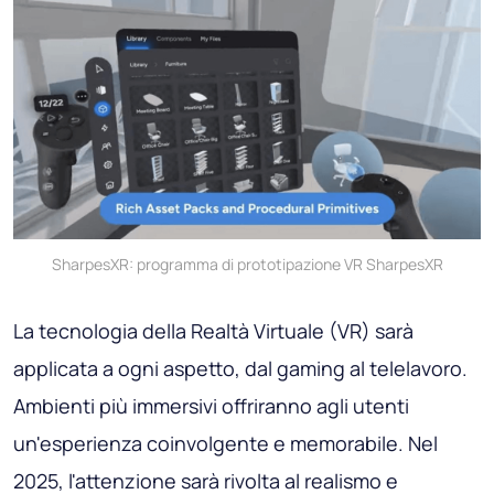
SharpesXR: programma di prototipazione VR SharpesXR
La tecnologia della Realtà Virtuale (VR) sarà
applicata a ogni aspetto, dal gaming al telelavoro.
Ambienti più immersivi offriranno agli utenti
un'esperienza coinvolgente e memorabile. Nel
2025, l'attenzione sarà rivolta al realismo e