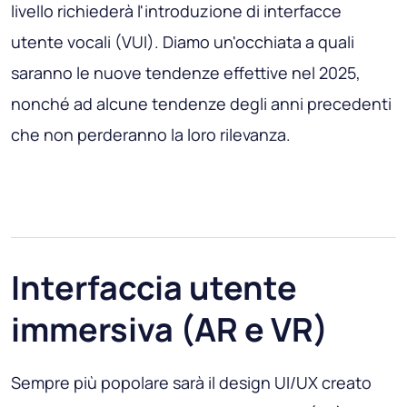
livello richiederà l'introduzione di interfacce
utente vocali (VUI). Diamo un'occhiata a quali
saranno le nuove tendenze effettive nel 2025,
nonché ad alcune tendenze degli anni precedenti
che non perderanno la loro rilevanza.
Interfaccia utente
immersiva (AR e VR)
Sempre più popolare sarà il design UI/UX creato