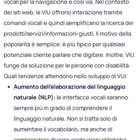
vocali per la navigazione e così via. Nel contesto
dei siti web, le VIU offrono interazione tramite
comandi vocali e quindi semplificano la ricerca dei
prodotti/servizi/informazioni giusti. Il motivo della
popolarità è semplice: è più tipico per qualsiasi
potenziale cliente parlare che digitare. Inoltre, VIU
funge da soluzione per le persone con disabilità.
Quali tendenze attendono nello sviluppo di VUI:
Aumento dell'elaborazione del linguaggio
naturale (NLP):
le interfacce vocali saranno
sempre più in grado di comprendere il
linguaggio naturale. Non si tratta solo di
aumentare il vocabolario, ma anche di
comprendere diverse costruzioni stilistiche.