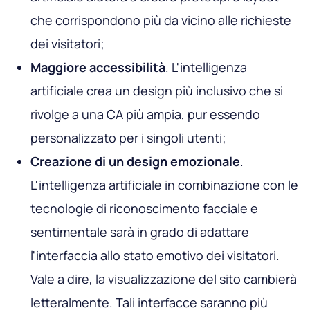
che corrispondono più da vicino alle richieste
dei visitatori;
Maggiore accessibilità
. L'intelligenza
artificiale crea un design più inclusivo che si
rivolge a una CA più ampia, pur essendo
personalizzato per i singoli utenti;
Creazione di un design emozionale
.
L'intelligenza artificiale in combinazione con le
tecnologie di riconoscimento facciale e
sentimentale sarà in grado di adattare
l'interfaccia allo stato emotivo dei visitatori.
Vale a dire, la visualizzazione del sito cambierà
letteralmente. Tali interfacce saranno più