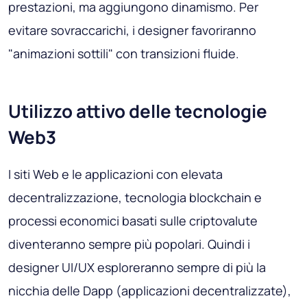
prestazioni, ma aggiungono dinamismo. Per
evitare sovraccarichi, i designer favoriranno
"animazioni sottili" con transizioni fluide.
Utilizzo attivo delle tecnologie
Web3
I siti Web e le applicazioni con elevata
decentralizzazione, tecnologia blockchain e
processi economici basati sulle criptovalute
diventeranno sempre più popolari. Quindi i
designer UI/UX esploreranno sempre di più la
nicchia delle Dapp (applicazioni decentralizzate),