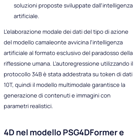
soluzioni proposte sviluppate dall'intelligenza
artificiale.
L’elaborazione modale dei dati del tipo di azione
del modello camaleonte avvicina l’intelligenza
artificiale al formato esclusivo del paradosso della
riflessione umana. L'autoregressione utilizzando il
protocollo 34B è stata addestrata su token di dati
10T, quindi il modello multimodale garantisce la
generazione di contenuti e immagini con
parametri realistici.
4D nel modello PSG4DFormer e