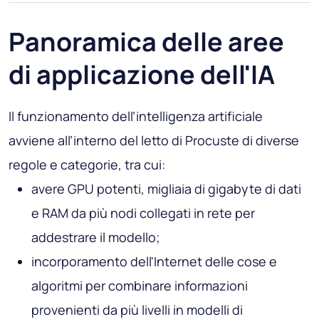
Panoramica delle aree
di applicazione dell'IA
Il funzionamento dell’intelligenza artificiale
avviene all’interno del letto di Procuste di diverse
regole e categorie, tra cui:
avere GPU potenti, migliaia di gigabyte di dati
e RAM da più nodi collegati in rete per
addestrare il modello;
incorporamento dell'Internet delle cose e
algoritmi per combinare informazioni
provenienti da più livelli in modelli di