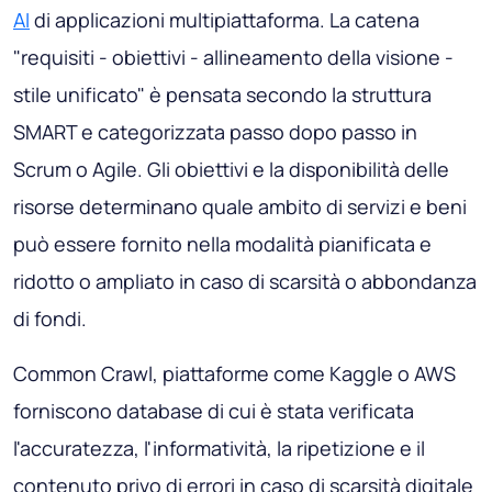
AI
di applicazioni multipiattaforma. La catena
"requisiti - obiettivi - allineamento della visione -
stile unificato" è pensata secondo la struttura
SMART e categorizzata passo dopo passo in
Scrum o Agile. Gli obiettivi e la disponibilità delle
risorse determinano quale ambito di servizi e beni
può essere fornito nella modalità pianificata e
ridotto o ampliato in caso di scarsità o abbondanza
di fondi.
Common Crawl, piattaforme come Kaggle o AWS
forniscono database di cui è stata verificata
l'accuratezza, l'informatività, la ripetizione e il
contenuto privo di errori in caso di scarsità digitale