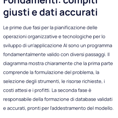
giusti e dati accurati
Le prime due fasi per la pianificazione delle
operazioni organizzative e tecnologiche per lo
sviluppo di un'applicazione AI sono un programma
fondamentalmente valido con diversi passaggi. Il
diagramma mostra chiaramente che la prima parte
comprende la formulazione del problema, la
selezione degli strumenti, le risorse richieste, i
costi attesi e i profitti. La seconda fase è
responsabile della formazione di database validati
e accurati, pronti per l'addestramento del modello.