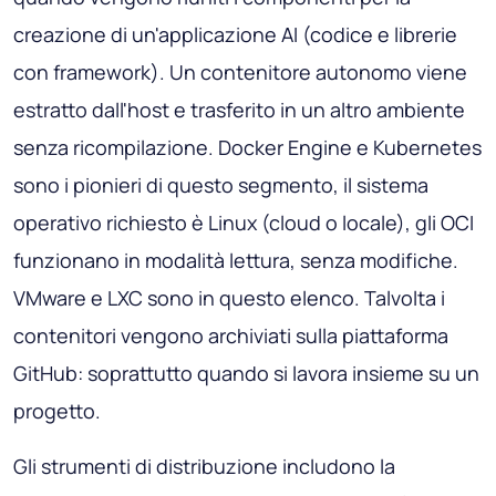
creazione di un'applicazione AI (codice e librerie
con framework). Un contenitore autonomo viene
estratto dall'host e trasferito in un altro ambiente
senza ricompilazione. Docker Engine e Kubernetes
sono i pionieri di questo segmento, il sistema
operativo richiesto è Linux (cloud o locale), gli OCI
funzionano in modalità lettura, senza modifiche.
VMware e LXC sono in questo elenco. Talvolta i
contenitori vengono archiviati sulla piattaforma
GitHub: soprattutto quando si lavora insieme su un
progetto.
Gli strumenti di distribuzione includono la