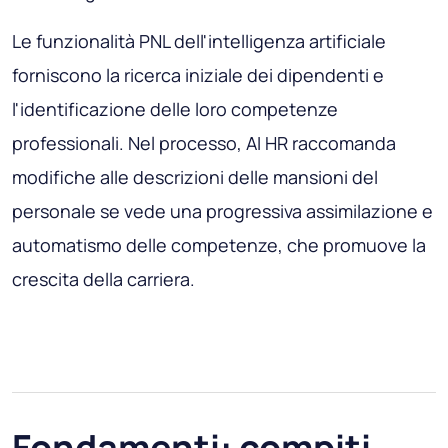
Le funzionalità PNL dell'intelligenza artificiale
forniscono la ricerca iniziale dei dipendenti e
l'identificazione delle loro competenze
professionali. Nel processo, AI HR raccomanda
modifiche alle descrizioni delle mansioni del
personale se vede una progressiva assimilazione e
automatismo delle competenze, che promuove la
crescita della carriera.
Fondamenti: compiti