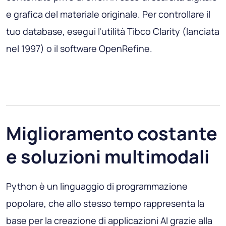
e grafica del materiale originale. Per controllare il
tuo database, esegui l'utilità Tibco Clarity (lanciata
nel 1997) o il software OpenRefine.
Miglioramento costante
e soluzioni multimodali
Python è un linguaggio di programmazione
popolare, che allo stesso tempo rappresenta la
base per la creazione di applicazioni AI grazie alla