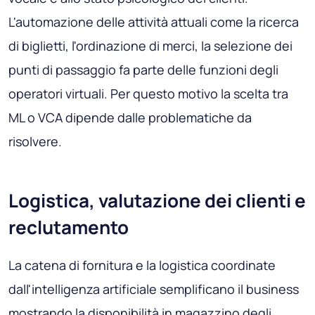
L'automazione delle attività attuali come la ricerca
di biglietti, l'ordinazione di merci, la selezione dei
punti di passaggio fa parte delle funzioni degli
operatori virtuali. Per questo motivo la scelta tra
ML o VCA dipende dalle problematiche da
risolvere.
Logistica, valutazione dei clienti e
reclutamento
La catena di fornitura e la logistica coordinate
dall'intelligenza artificiale semplificano il business
mostrando la disponibilità in magazzino degli