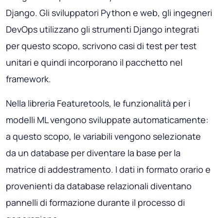
Django. Gli sviluppatori Python e web, gli ingegneri
DevOps utilizzano gli strumenti Django integrati
per questo scopo, scrivono casi di test per test
unitari e quindi incorporano il pacchetto nel
framework.
Nella libreria Featuretools, le funzionalità per i
modelli ML vengono sviluppate automaticamente:
a questo scopo, le variabili vengono selezionate
da un database per diventare la base per la
matrice di addestramento. I dati in formato orario e
provenienti da database relazionali diventano
pannelli di formazione durante il processo di