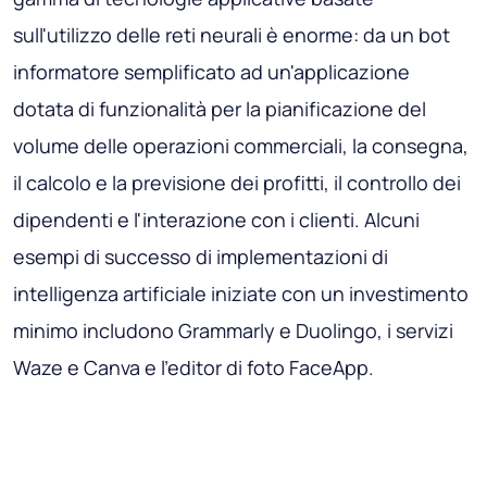
sull'utilizzo delle reti neurali è enorme: da un bot
informatore semplificato ad un'applicazione
dotata di funzionalità per la pianificazione del
volume delle operazioni commerciali, la consegna,
il calcolo e la previsione dei profitti, il controllo dei
dipendenti e l'interazione con i clienti. Alcuni
esempi di successo di implementazioni di
intelligenza artificiale iniziate con un investimento
minimo includono Grammarly e Duolingo, i servizi
Waze e Canva e l’editor di foto FaceApp.