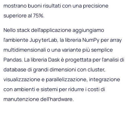
mostrano buoni risultati con una precisione
superiore al 75%.
Nello stack dell'applicazione aggiungiamo
l'ambiente JupyterLab, la libreria NumPy per array
multidimensionali o una variante più semplice
Pandas. La libreria Dask è progettata per l'analisi di
database di grandi dimensioni con cluster,
visualizzazione e parallelizzazione, integrazione
con ambienti e sistemi per ridurre i costi di
manutenzione dell'hardware.