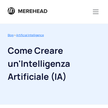
Blog
>
Artificial Intelligence
Come Creare
un'Intelligenza
Artificiale (IA)