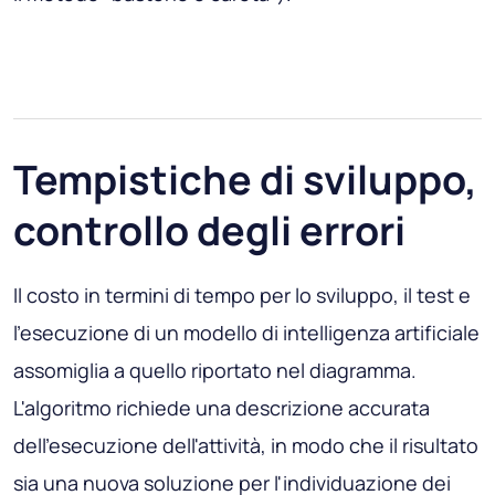
Tempistiche di sviluppo,
controllo degli errori
Il costo in termini di tempo per lo sviluppo, il test e
l'esecuzione di un modello di intelligenza artificiale
assomiglia a quello riportato nel diagramma.
L'algoritmo richiede una descrizione accurata
dell'esecuzione dell'attività, in modo che il risultato
sia una nuova soluzione per l'individuazione dei