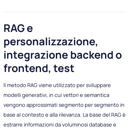
RAG e
personalizzazione,
integrazione backend o
frontend, test
Il metodo RAG viene utilizzato per sviluppare
modelli generativi, in cui vettori e semantica
vengono approssimati segmento per segmento in
base al contesto e alla rilevanza. La base del RAG è
estrarre informazioni da voluminosi database e