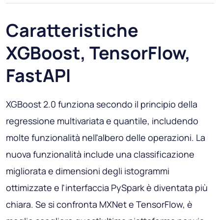
Caratteristiche
XGBoost, TensorFlow,
FastAPI
XGBoost 2.0 funziona secondo il principio della
regressione multivariata e quantile, includendo
molte funzionalità nell'albero delle operazioni. La
nuova funzionalità include una classificazione
migliorata e dimensioni degli istogrammi
ottimizzate e l'interfaccia PySpark è diventata più
chiara. Se si confronta MXNet e TensorFlow, è