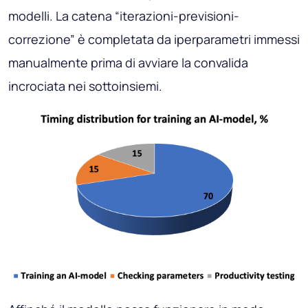
modelli. La catena “iterazioni-previsioni-
correzione” è completata da iperparametri immessi
manualmente prima di avviare la convalida
incrociata nei sottoinsiemi.