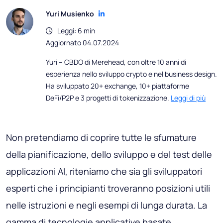
Yuri Musienko
Leggi: 6 min
Aggiornato 04.07.2024
Yuri – CBDO di Merehead, con oltre 10 anni di
esperienza nello sviluppo crypto e nel business design.
Ha sviluppato 20+ exchange, 10+ piattaforme
DeFi/P2P e 3 progetti di tokenizzazione.
Leggi di più
Non pretendiamo di coprire tutte le sfumature
della pianificazione, dello sviluppo e del test delle
applicazioni AI, riteniamo che sia gli sviluppatori
esperti che i principianti troveranno posizioni utili
nelle istruzioni e negli esempi di lunga durata. La
gamma di tecnologie applicative basate