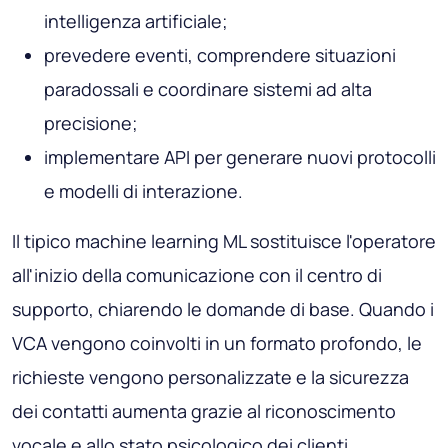
intelligenza artificiale;
prevedere eventi, comprendere situazioni
paradossali e coordinare sistemi ad alta
precisione;
implementare API per generare nuovi protocolli
e modelli di interazione.
Il tipico machine learning ML sostituisce l'operatore
all'inizio della comunicazione con il centro di
supporto, chiarendo le domande di base. Quando i
VCA vengono coinvolti in un formato profondo, le
richieste vengono personalizzate e la sicurezza
dei contatti aumenta grazie al riconoscimento
vocale e allo stato psicologico dei clienti.