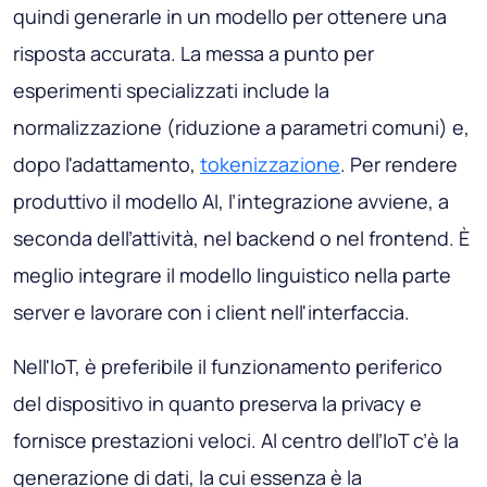
quindi generarle in un modello per ottenere una
risposta accurata. La messa a punto per
esperimenti specializzati include la
normalizzazione (riduzione a parametri comuni) e,
dopo l'adattamento,
tokenizzazione
. Per rendere
produttivo il modello AI, l’integrazione avviene, a
seconda dell’attività, nel backend o nel frontend. È
meglio integrare il modello linguistico nella parte
server e lavorare con i client nell'interfaccia.
Nell'IoT, è preferibile il funzionamento periferico
del dispositivo in quanto preserva la privacy e
fornisce prestazioni veloci. Al centro dell’IoT c’è la
generazione di dati, la cui essenza è la