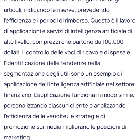
articoli, indicando le riserve, prevedendo
l'efficienza e i periodi di rimborso. Questo è il lavoro
di applicazioni e servizi di intelligenza artificiale di
alto livello, con prezzi che partono da 100.000
dollari. Il controllo delle voci di ricavo e di spesa e
l’identificazione delle tendenze nella
segmentazione degli utili sono un esempio di
applicazione dell’intelligenza artificiale nel settore
finanziario. L'applicazione funziona in modo simile,
personalizzando ciascun cliente e analizzando
l'efficienza delle vendite: le strategie di
promozione sui media migliorano le posizioni di
marketing.