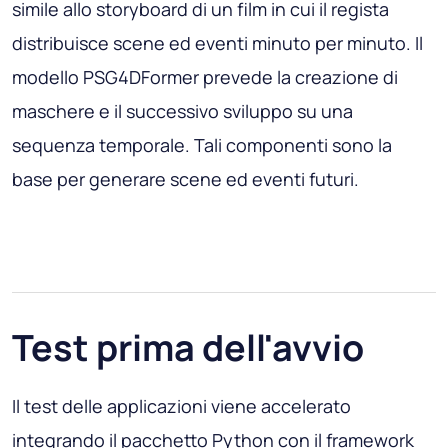
simile allo storyboard di un film in cui il regista
distribuisce scene ed eventi minuto per minuto. Il
modello PSG4DFormer prevede la creazione di
maschere e il successivo sviluppo su una
sequenza temporale. Tali componenti sono la
base per generare scene ed eventi futuri.
Test prima dell'avvio
Il test delle applicazioni viene accelerato
integrando il pacchetto Python con il framework