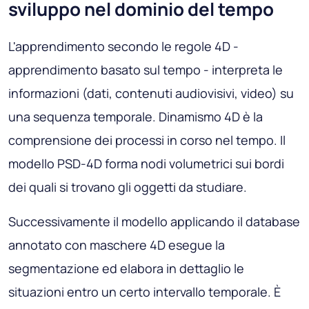
sviluppo nel dominio del tempo
L'apprendimento secondo le regole 4D -
apprendimento basato sul tempo - interpreta le
informazioni (dati, contenuti audiovisivi, video) su
una sequenza temporale. Dinamismo 4D è la
comprensione dei processi in corso nel tempo. Il
modello PSD-4D forma nodi volumetrici sui bordi
dei quali si trovano gli oggetti da studiare.
Successivamente il modello applicando il database
annotato con maschere 4D esegue la
segmentazione ed elabora in dettaglio le
situazioni entro un certo intervallo temporale. È