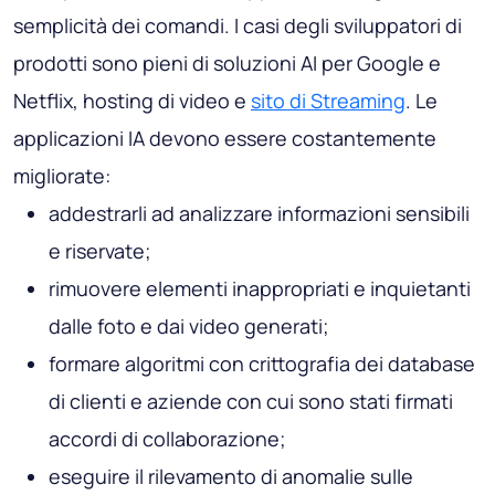
semplicità dei comandi. I casi degli sviluppatori di
prodotti sono pieni di soluzioni AI per Google e
Netflix, hosting di video e
sito di Streaming
. Le
applicazioni IA devono essere costantemente
migliorate:
addestrarli ad analizzare informazioni sensibili
e riservate;
rimuovere elementi inappropriati e inquietanti
dalle foto e dai video generati;
formare algoritmi con crittografia dei database
di clienti e aziende con cui sono stati firmati
accordi di collaborazione;
eseguire il rilevamento di anomalie sulle