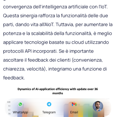
convergenza dell’intelligenza artificiale con l’IoT.
Questa sinergia rafforza la funzionalità delle due
parti, dando vita all’AIoT. Tuttavia, per aumentare la
potenza e la scalabilità della funzionalità, è meglio
applicare tecnologie basate su cloud utilizzando
protocolli API incorporati. Se è importante
ascoltare il feedback dei clienti (convenienza,
chiarezza, velocità), integriamo una funzione di
feedback.
WhatsApp
Telegram
Email