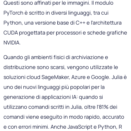
Questi sono affinati per le immagini. Il modulo
PyTorch è scritto in diversi linguaggi, tra cui
Python, una versione base di C++ e l'architettura
CUDA progettata per processori e schede grafiche
NVIDIA.
Quando gli ambienti fisici di archiviazione e
distribuzione sono scarsi, vengono utilizzate le
soluzioni cloud SageMaker, Azure e Google. Julia è
uno dei nuovi linguaggi più popolari per la
generazione di applicazioni IA: quando si
utilizzano comandi scritti in Julia, oltre l'81% dei
comandi viene eseguito in modo rapido, accurato
e con errori minimi. Anche JavaScript e Python, R