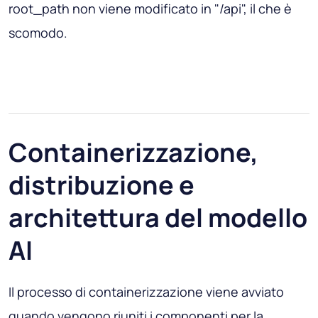
root_path non viene modificato in "/api", il che è
scomodo.
Containerizzazione,
distribuzione e
architettura del modello
AI
Il processo di containerizzazione viene avviato
quando vengono riuniti i componenti per la