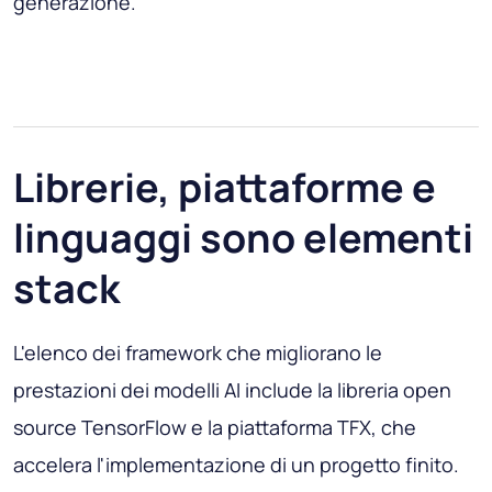
generazione.
Librerie, piattaforme e
linguaggi sono elementi
stack
L'elenco dei framework che migliorano le
prestazioni dei modelli AI include la libreria open
source TensorFlow e la piattaforma TFX, che
accelera l'implementazione di un progetto finito.