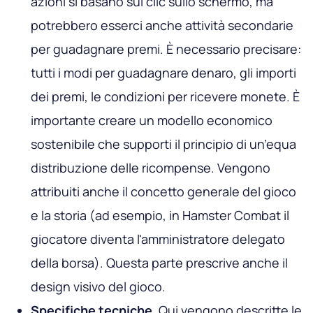
azioni si basano sui clic sullo schermo, ma
potrebbero esserci anche attività secondarie
per guadagnare premi. È necessario precisare:
tutti i modi per guadagnare denaro, gli importi
dei premi, le condizioni per ricevere monete. È
importante creare un modello economico
sostenibile che supporti il ​​principio di un’equa
distribuzione delle ricompense. Vengono
attribuiti anche il concetto generale del gioco
e la storia (ad esempio, in Hamster Combat il
giocatore diventa l'amministratore delegato
della borsa). Questa parte prescrive anche il
design visivo del gioco.
Specifiche tecniche
. Qui vengono descritte le