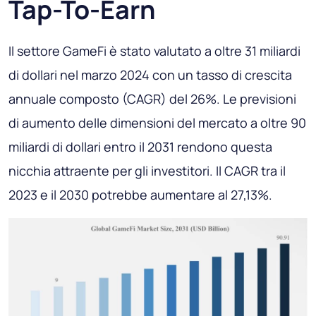
Tap-To-Earn
Il settore GameFi è stato valutato a oltre 31 miliardi
di dollari nel marzo 2024 con un tasso di crescita
annuale composto (CAGR) del 26%. Le previsioni
di aumento delle dimensioni del mercato a oltre 90
miliardi di dollari entro il 2031 rendono questa
nicchia attraente per gli investitori. Il CAGR tra il
2023 e il 2030 potrebbe aumentare al 27,13%.