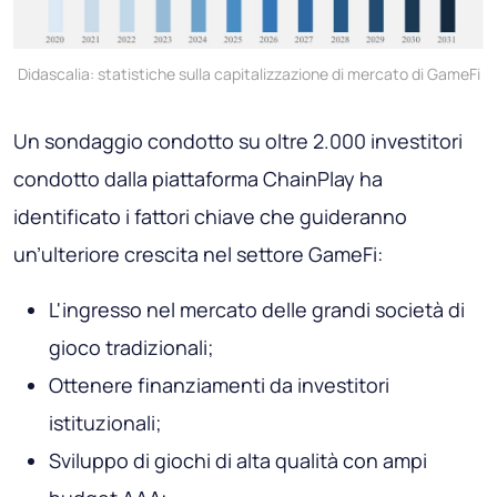
Didascalia: statistiche sulla capitalizzazione di mercato di GameFi
Un sondaggio condotto su oltre 2.000 investitori
condotto dalla piattaforma ChainPlay ha
identificato i fattori chiave che guideranno
un’ulteriore crescita nel settore GameFi:
L'ingresso nel mercato delle grandi società di
gioco tradizionali;
Ottenere finanziamenti da investitori
istituzionali;
Sviluppo di giochi di alta qualità con ampi