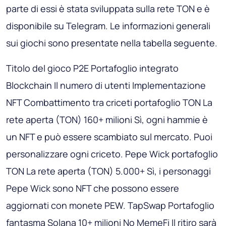
parte di essi è stata sviluppata sulla rete TON e è
disponibile su Telegram. Le informazioni generali
sui giochi sono presentate nella tabella seguente.
Titolo del gioco P2E Portafoglio integrato
Blockchain Il numero di utenti Implementazione
NFT Combattimento tra criceti portafoglio TON La
rete aperta (TON) 160+ milioni Sì, ogni hammie è
un NFT e può essere scambiato sul mercato. Puoi
personalizzare ogni criceto. Pepe Wick portafoglio
TON La rete aperta (TON) 5.000+ Sì, i personaggi
Pepe Wick sono NFT che possono essere
aggiornati con monete PEW. TapSwap Portafoglio
fantasma Solana 10+ milioni No MemeFi Il ritiro sarà