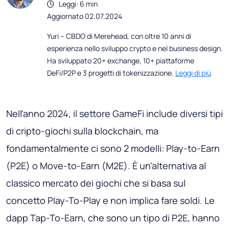
Leggi: 6 min
Aggiornato 02.07.2024
Yuri – CBDO di Merehead, con oltre 10 anni di
esperienza nello sviluppo crypto e nel business design.
Ha sviluppato 20+ exchange, 10+ piattaforme
DeFi/P2P e 3 progetti di tokenizzazione.
Leggi di più
Nell'anno 2024, il settore GameFi include diversi tipi
di cripto-giochi sulla blockchain, ma
fondamentalmente ci sono 2 modelli: Play-to-Earn
(P2E) o Move-to-Earn (M2E). È un'alternativa al
classico mercato dei giochi che si basa sul
concetto Play-To-Play e non implica fare soldi. Le
dapp Tap-To-Earn, che sono un tipo di P2E, hanno