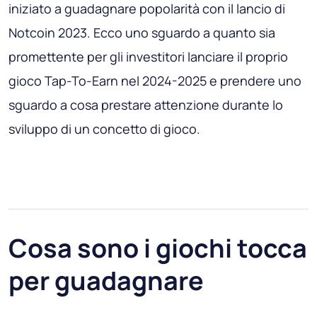
iniziato a guadagnare popolarità con il lancio di
Notcoin 2023. Ecco uno sguardo a quanto sia
promettente per gli investitori lanciare il proprio
gioco Tap-To-Earn nel 2024-2025 e prendere uno
sguardo a cosa prestare attenzione durante lo
sviluppo di un concetto di gioco.
Cosa sono i giochi tocca
per guadagnare