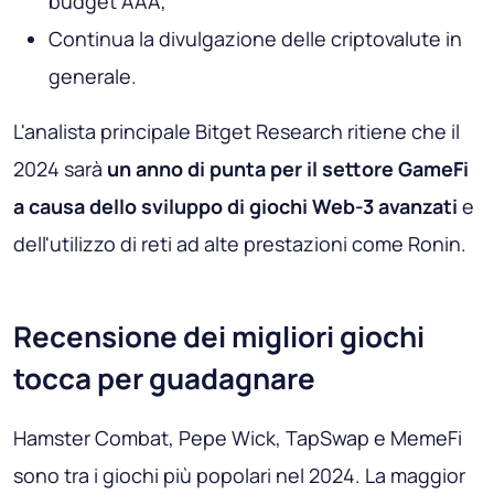
budget AAA;
Continua la divulgazione delle criptovalute in
generale.
L'analista principale Bitget Research ritiene che il
2024 sarà
un anno di punta per il settore GameFi
a causa dello sviluppo di giochi Web-3 avanzati
e
dell'utilizzo di reti ad alte prestazioni come Ronin.
Recensione dei migliori giochi
tocca per guadagnare
Hamster Combat, Pepe Wick, TapSwap e MemeFi
sono tra i giochi più popolari nel 2024. La maggior