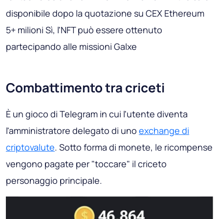
disponibile dopo la quotazione su CEX Ethereum
5+ milioni Sì, l'NFT può essere ottenuto
partecipando alle missioni Galxe
Combattimento tra criceti
È un gioco di Telegram in cui l'utente diventa
l'amministratore delegato di uno
exchange di
criptovalute
. Sotto forma di monete, le ricompense
vengono pagate per "toccare" il criceto
personaggio principale.