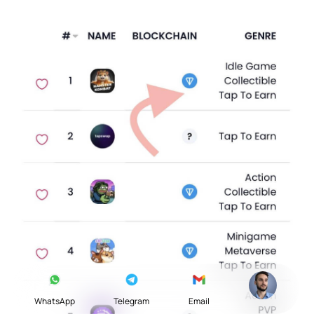
WhatsApp
Telegram
Email