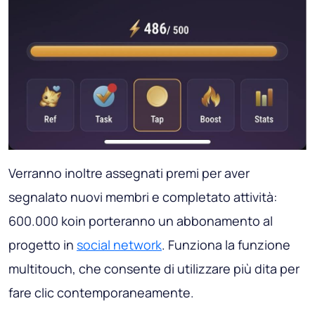
Verranno inoltre assegnati premi per aver
segnalato nuovi membri e completato attività:
600.000 koin porteranno un abbonamento al
progetto in
social network
. Funziona la funzione
multitouch, che consente di utilizzare più dita per
fare clic contemporaneamente.