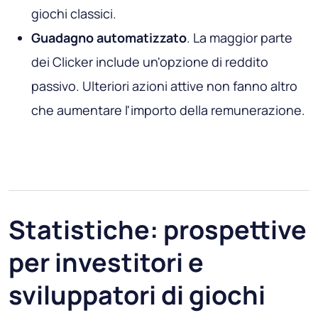
giochi classici.
Guadagno automatizzato
. La maggior parte
dei Clicker include un'opzione di reddito
passivo. Ulteriori azioni attive non fanno altro
che aumentare l'importo della remunerazione.
Statistiche: prospettive
per investitori e
sviluppatori di giochi