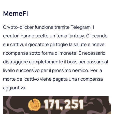
MemeFi
Crypto-clicker funziona tramite Telegram. I
creatori hanno scelto un tema fantasy. Cliccando
sui cattivi, il giocatore gli toglie la salute e riceve
ricompense sotto forma di monete. È necessario
distruggere completamente il boss per passare al
livello successivo per il prossimo nemico. Per la
morte del cattivo viene pagata una ricompensa
aggiuntiva.