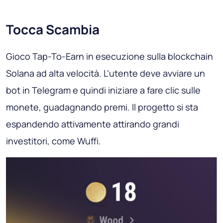
Tocca Scambia
Gioco Tap-To-Earn in esecuzione sulla blockchain
Solana ad alta velocità. L'utente deve avviare un
bot in Telegram e quindi iniziare a fare clic sulle
monete, guadagnando premi. Il progetto si sta
espandendo attivamente attirando grandi
investitori, come Wuffi.