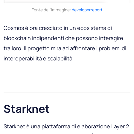
Fonte dell'immagine:
developerreport
Cosmos è ora cresciuto in un ecosistema di
blockchain indipendenti che possono interagire
tra loro. Il progetto mira ad affrontare i problemi di
interoperabilità e scalabilità.
Starknet
Starknet è una piattaforma di elaborazione Layer 2