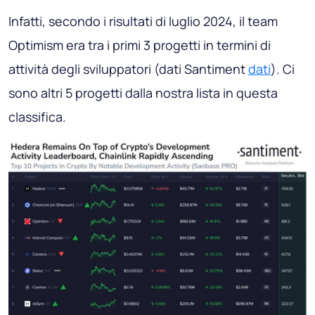
Infatti, secondo i risultati di luglio 2024, il team
Optimism era tra i primi 3 progetti in termini di
attività degli sviluppatori (dati Santiment
dati
). Ci
sono altri 5 progetti dalla nostra lista in questa
classifica.