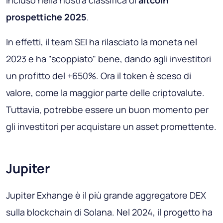
prospettiche 2025
.
In effetti, il team SEI ha rilasciato la moneta nel
2023 e ha "scoppiato" bene, dando agli investitori
un profitto del +650%. Ora il token è sceso di
valore, come la maggior parte delle criptovalute.
Tuttavia, potrebbe essere un buon momento per
gli investitori per acquistare un asset promettente.
Jupiter
Jupiter Exhange è il più grande aggregatore DEX
sulla blockchain di Solana. Nel 2024, il progetto ha