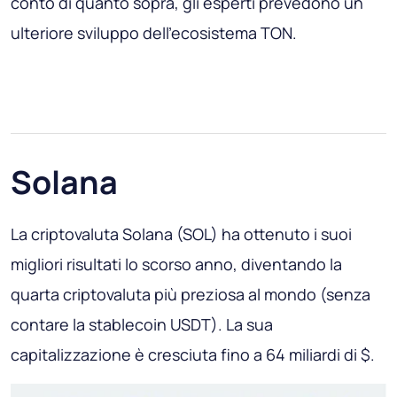
conto di quanto sopra, gli esperti prevedono un
ulteriore sviluppo dell'ecosistema TON.
Solana
La criptovaluta Solana (SOL) ha ottenuto i suoi
migliori risultati lo scorso anno, diventando la
quarta criptovaluta più preziosa al mondo (senza
contare la stablecoin USDT). La sua
capitalizzazione è cresciuta fino a 64 miliardi di $.