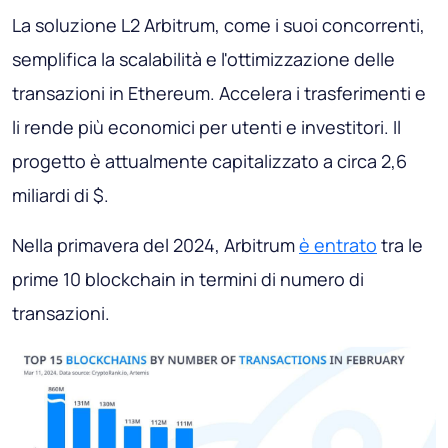
La soluzione L2 Arbitrum, come i suoi concorrenti,
semplifica la scalabilità e l'ottimizzazione delle
transazioni in Ethereum. Accelera i trasferimenti e
li rende più economici per utenti e investitori. Il
progetto è attualmente capitalizzato a circa 2,6
miliardi di $.
Nella primavera del 2024, Arbitrum
è entrato
tra le
prime 10 blockchain in termini di numero di
transazioni.