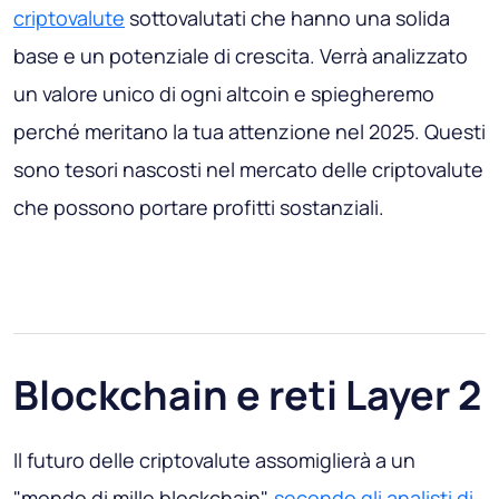
criptovalute
sottovalutati che hanno una solida
base e un potenziale di crescita. Verrà analizzato
un valore unico di ogni altcoin e spiegheremo
perché meritano la tua attenzione nel 2025. Questi
sono tesori nascosti nel mercato delle criptovalute
che possono portare profitti sostanziali.
Blockchain e reti Layer 2
Il futuro delle criptovalute assomiglierà a un
"mondo di mille blockchain",
secondo gli analisti di