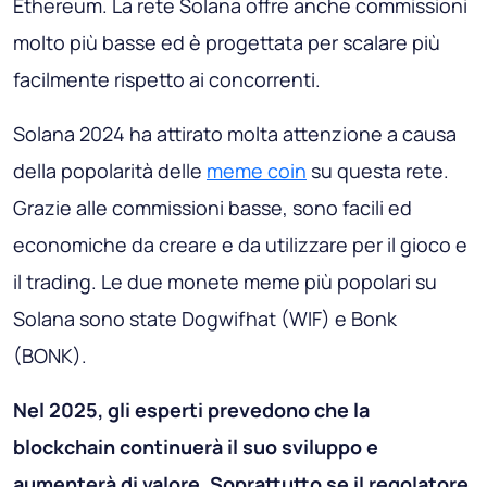
Ethereum. La rete Solana offre anche commissioni
molto più basse ed è progettata per scalare più
facilmente rispetto ai concorrenti.
Solana 2024 ha attirato molta attenzione a causa
della popolarità delle
meme coin
su questa rete.
Grazie alle commissioni basse, sono facili ed
economiche da creare e da utilizzare per il gioco e
il trading. Le due monete meme più popolari su
Solana sono state Dogwifhat (WIF) e Bonk
(BONK).
Nel 2025, gli esperti prevedono che la
blockchain continuerà il suo sviluppo e
aumenterà di valore. Soprattutto se il regolatore