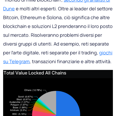
Dune
e molti altri esperti. Oltre ai leader del settore
Bitcoin, Ethereum e Solona, ​​ciò significa che altre
blockchain e soluzioni L2 prenderanno il loro posto
sul mercato. Risolveranno problemi diversi per
diversi gruppi di utenti. Ad esempio, reti separate
per l'arte digitale, reti separate per il trading,
giochi
su Telegram
, transazioni finanziarie e altre attività.