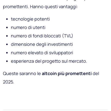
promettenti. Hanno questi vantaggi:
tecnologie potenti
numero di utenti
numero di fondi bloccati (TVL)
dimensione degli investimenti
numero elevato di sviluppatori
esperienza del progetto sul mercato.
Queste saranno le
altcoin più promettenti
del
2025.