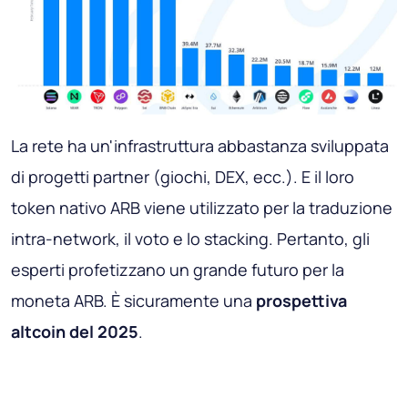
La rete ha un'infrastruttura abbastanza sviluppata
di progetti partner (giochi, DEX, ecc.). E il loro
token nativo ARB viene utilizzato per la traduzione
intra-network, il voto e lo stacking. Pertanto, gli
esperti profetizzano un grande futuro per la
moneta ARB. È sicuramente una
prospettiva
altcoin del 2025
.