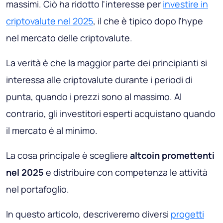
massimi. Ciò ha ridotto l'interesse per
investire in
criptovalute nel 2025
, il che è tipico dopo l'hype
nel mercato delle criptovalute.
La verità è che la maggior parte dei principianti si
interessa alle criptovalute durante i periodi di
punta, quando i prezzi sono al massimo. Al
contrario, gli investitori esperti acquistano quando
il mercato è al minimo.
La cosa principale è scegliere
altcoin promettenti
nel 2025
e distribuire con competenza le attività
nel portafoglio.
In questo articolo, descriveremo diversi
progetti