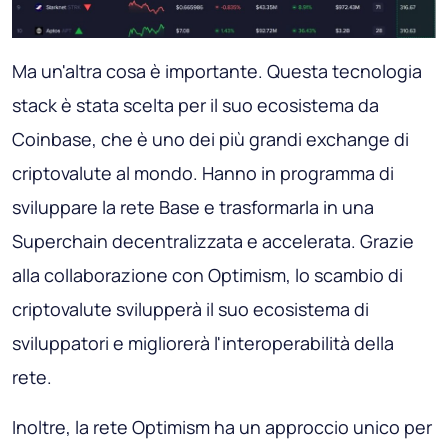
Ma un'altra cosa è importante. Questa tecnologia
stack è stata scelta per il suo ecosistema da
Coinbase, che è uno dei più grandi exchange di
criptovalute al mondo. Hanno in programma di
sviluppare la rete Base e trasformarla in una
Superchain decentralizzata e accelerata. Grazie
alla collaborazione con Optimism, lo scambio di
criptovalute svilupperà il suo ecosistema di
sviluppatori e migliorerà l'interoperabilità della
rete.
Inoltre, la rete Optimism ha un approccio unico per