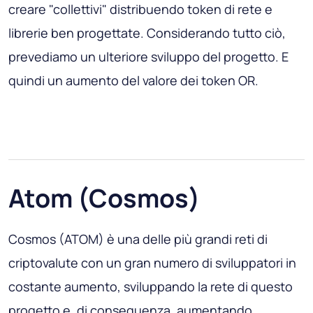
creare "collettivi" distribuendo token di rete e
librerie ben progettate. Considerando tutto ciò,
prevediamo un ulteriore sviluppo del progetto. E
quindi un aumento del valore dei token OR.
Atom (Cosmos)
Cosmos (ATOM) è una delle più grandi reti di
criptovalute con un gran numero di sviluppatori in
costante aumento, sviluppando la rete di questo
progetto e, di conseguenza, aumentando