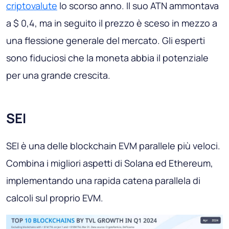
criptovalute
lo scorso anno. Il suo ATN ammontava
a $ 0,4, ma in seguito il prezzo è sceso in mezzo a
una flessione generale del mercato. Gli esperti
sono fiduciosi che la moneta abbia il potenziale
per una grande crescita.
SEI
SEI è una delle blockchain EVM parallele più veloci.
Combina i migliori aspetti di Solana ed Ethereum,
implementando una rapida catena parallela di
calcoli sul proprio EVM.