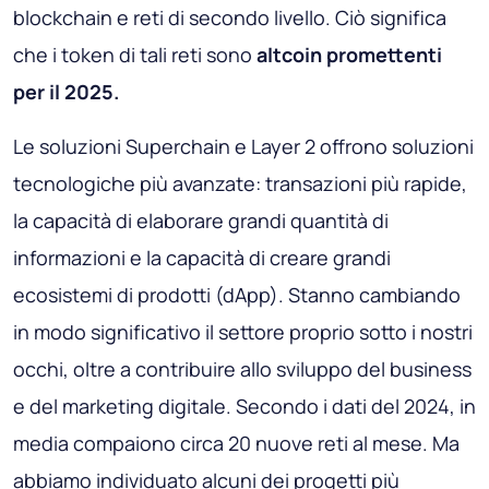
blockchain e reti di secondo livello. Ciò significa
che i token di tali reti sono
altcoin promettenti
per il 2025.
Le soluzioni Superchain e Layer 2 offrono soluzioni
tecnologiche più avanzate: transazioni più rapide,
la capacità di elaborare grandi quantità di
informazioni e la capacità di creare grandi
ecosistemi di prodotti (dApp). Stanno cambiando
in modo significativo il settore proprio sotto i nostri
occhi, oltre a contribuire allo sviluppo del business
e del marketing digitale. Secondo i dati del 2024, in
media compaiono circa 20 nuove reti al mese. Ma
abbiamo individuato alcuni dei progetti più