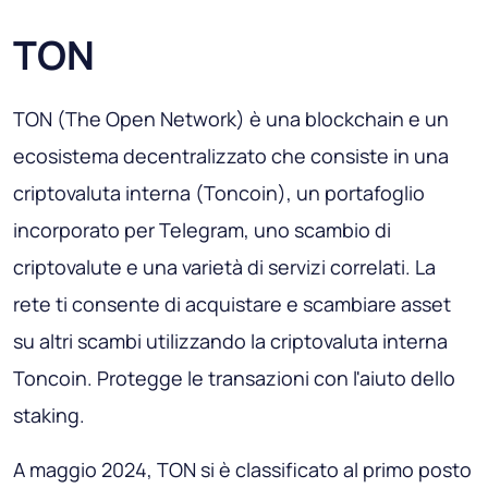
TON
TON (The Open Network) è una blockchain e un
ecosistema decentralizzato che consiste in una
criptovaluta interna (Toncoin), un portafoglio
incorporato per Telegram, uno scambio di
criptovalute e una varietà di servizi correlati. La
rete ti consente di acquistare e scambiare asset
su altri scambi utilizzando la criptovaluta interna
Toncoin. Protegge le transazioni con l'aiuto dello
staking.
A maggio 2024, TON si è classificato al primo posto