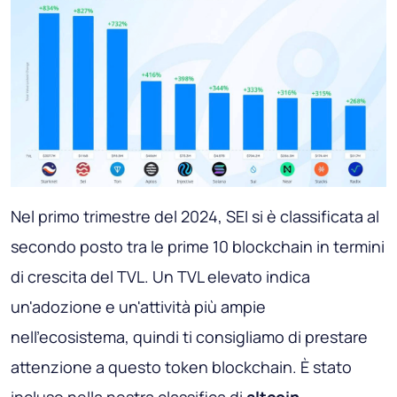
Nel primo trimestre del 2024, SEI si è classificata al
secondo posto tra le prime 10 blockchain in termini
di crescita del TVL. Un TVL elevato indica
un'adozione e un'attività più ampie
nell'ecosistema, quindi ti consigliamo di prestare
attenzione a questo token blockchain. È stato
incluso nella nostra classifica di
altcoin