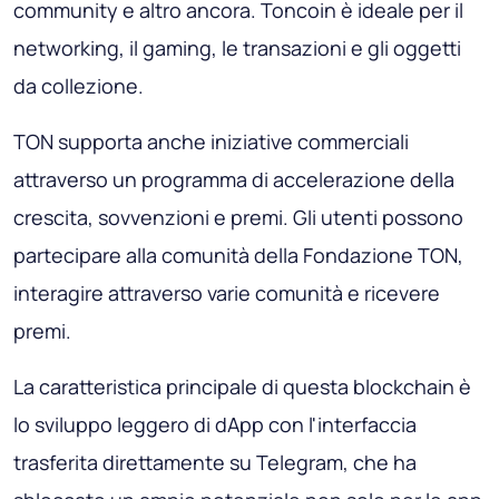
community e altro ancora. Toncoin è ideale per il
networking, il gaming, le transazioni e gli oggetti
da collezione.
TON supporta anche iniziative commerciali
attraverso un programma di accelerazione della
crescita, sovvenzioni e premi. Gli utenti possono
partecipare alla comunità della Fondazione TON,
interagire attraverso varie comunità e ricevere
premi.
La caratteristica principale di questa blockchain è
lo sviluppo leggero di dApp con l'interfaccia
trasferita direttamente su Telegram, che ha