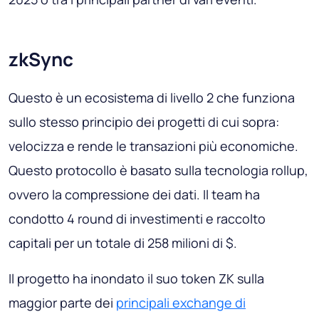
zkSync
Questo è un ecosistema di livello 2 che funziona
sullo stesso principio dei progetti di cui sopra:
velocizza e rende le transazioni più economiche.
Questo protocollo è basato sulla tecnologia rollup,
ovvero la compressione dei dati. Il team ha
condotto 4 round di investimenti e raccolto
capitali per un totale di 258 milioni di $.
Il progetto ha inondato il suo token ZK sulla
maggior parte dei
principali exchange di