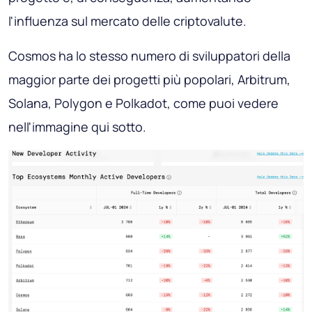
l'influenza sul mercato delle criptovalute.
Cosmos ha lo stesso numero di sviluppatori della
maggior parte dei progetti più popolari, Arbitrum,
Solana, Polygon e Polkadot, come puoi vedere
nell'immagine qui sotto.