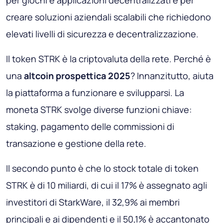
creare soluzioni aziendali scalabili che richiedono
elevati livelli di sicurezza e decentralizzazione.
Il token STRK è la criptovaluta della rete. Perché è
una
altcoin prospettica 2025
? Innanzitutto, aiuta
la piattaforma a funzionare e svilupparsi. La
moneta STRK svolge diverse funzioni chiave:
staking, pagamento delle commissioni di
transazione e gestione della rete.
Il secondo punto è che lo stock totale di token
STRK è di 10 miliardi, di cui il 17% è assegnato agli
investitori di StarkWare, il 32,9% ai membri
principali e ai dipendenti e il 50,1% è accantonato