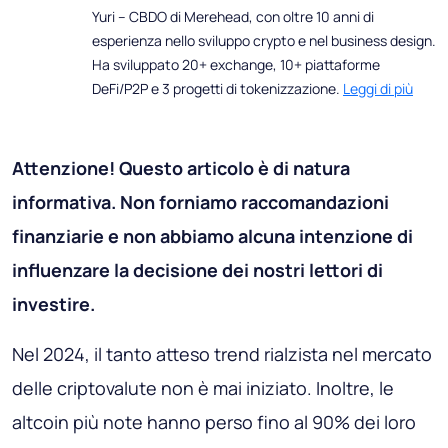
Yuri – CBDO di Merehead, con oltre 10 anni di
esperienza nello sviluppo crypto e nel business design.
Ha sviluppato 20+ exchange, 10+ piattaforme
DeFi/P2P e 3 progetti di tokenizzazione.
Leggi di più
Attenzione! Questo articolo è di natura
informativa. Non forniamo raccomandazioni
finanziarie e non abbiamo alcuna intenzione di
influenzare la decisione dei nostri lettori di
investire.
Nel 2024, il tanto atteso trend rialzista nel mercato
delle criptovalute non è mai iniziato. Inoltre, le
altcoin più note hanno perso fino al 90% dei loro