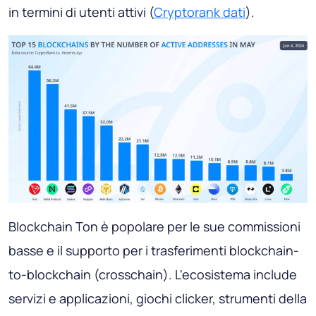
in termini di utenti attivi (
Cryptorank dati
).
Blockchain Ton è popolare per le sue commissioni
basse e il supporto per i trasferimenti blockchain-
to-blockchain (crosschain). L'ecosistema include
servizi e applicazioni, giochi clicker, strumenti della