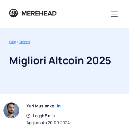
Blog
>
Trends
Migliori Altcoin 2025
Yuri Musienko
Leggi: 5 min
Aggiornato 20.09.2024