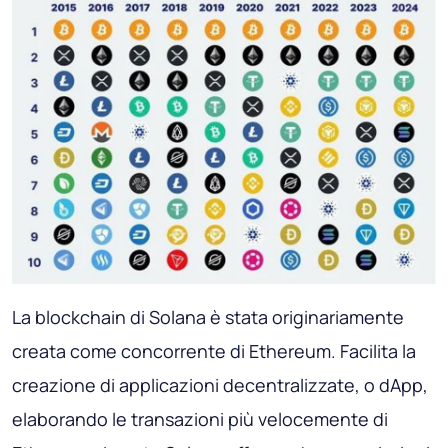
La blockchain di Solana è stata originariamente
creata come concorrente di Ethereum. Facilita la
creazione di applicazioni decentralizzate, o dApp,
elaborando le transazioni più velocemente di