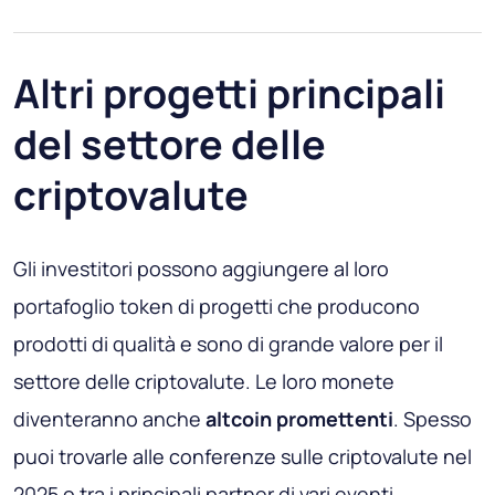
Altri progetti principali
del settore delle
criptovalute
Gli investitori possono aggiungere al loro
portafoglio token di progetti che producono
prodotti di qualità e sono di grande valore per il
settore delle criptovalute. Le loro monete
diventeranno anche
altcoin promettenti
. Spesso
puoi trovarle alle conferenze sulle criptovalute nel
2025 o tra i principali partner di vari eventi.