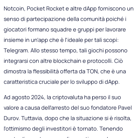
Notcoin, Pocket Rocket e altre dApp forniscono un
senso di partecipazione della comunità poiché i
giocatori formano squadre e gruppi per lavorare
insieme in un'app che è l'ideale per tali scopi:
Telegram. Allo stesso tempo, tali giochi possono
integrarsi con altre blockchain e protocolli. Ciò
dimostra la flessibilità offerta da TON, che è una
caratteristica cruciale per lo sviluppo di dApp.
Ad agosto 2024, la criptovaluta ha perso il suo
valore a causa dell'arresto del suo fondatore Pavel
Durov. Tuttavia, dopo che la situazione si è risolta,
l'ottimismo degli investitori è tornato. Tenendo