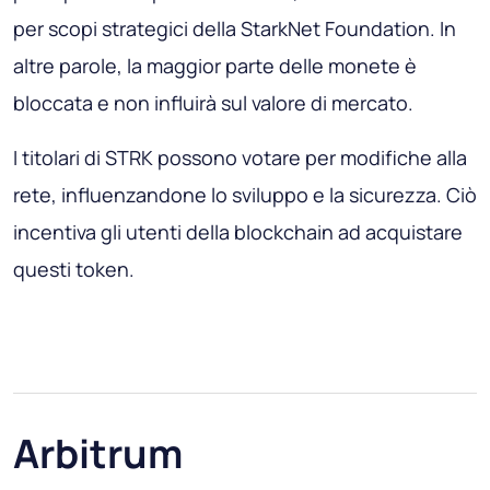
per scopi strategici della StarkNet Foundation. In
altre parole, la maggior parte delle monete è
bloccata e non influirà sul valore di mercato.
I titolari di STRK possono votare per modifiche alla
rete, influenzandone lo sviluppo e la sicurezza. Ciò
incentiva gli utenti della blockchain ad acquistare
questi token.
Arbitrum