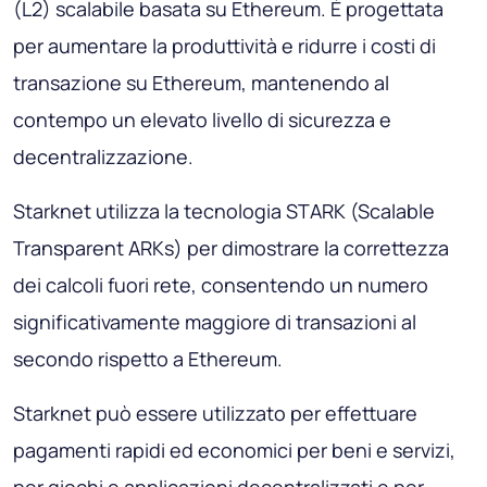
(L2) scalabile basata su Ethereum. È progettata
per aumentare la produttività e ridurre i costi di
transazione su Ethereum, mantenendo al
contempo un elevato livello di sicurezza e
decentralizzazione.
Starknet utilizza la tecnologia STARK (Scalable
Transparent ARKs) per dimostrare la correttezza
dei calcoli fuori rete, consentendo un numero
significativamente maggiore di transazioni al
secondo rispetto a Ethereum.
Starknet può essere utilizzato per effettuare
pagamenti rapidi ed economici per beni e servizi,
per giochi e applicazioni decentralizzati e per