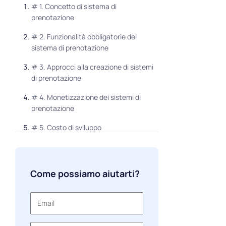
# 1. Concetto di sistema di
prenotazione
# 2. Funzionalità obbligatorie del
sistema di prenotazione
# 3. Approcci alla creazione di sistemi
di prenotazione
# 4. Monetizzazione dei sistemi di
prenotazione
# 5. Costo di sviluppo
Come possiamo aiutarti?