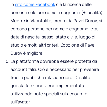
in
sito come Facebook
c'è la ricerca delle
persone solo per nome e cognome (+ località).
Mentre in VKontakte, creato da Pavel Durov, si
cercano persone per nome e cognome, età,
data di nascita, sesso, stato civile, luogo di
studio e molti altri criteri. L'opzione di Pavel
Durov è migliore.
La piattaforma dovrebbe essere protetta da
account falsi. Ciò è necessario per prevenire
frodi e pubbliche relazioni nere. Di solito
questa funzione viene implementata
utilizzando note speciali sull'account e
sull'avatar.