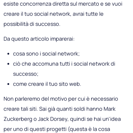
esiste concorrenza diretta sul mercato e se vuoi
creare il tuo social network, avrai tutte le
possibilità di successo.
Da questo articolo imparerai:
cosa sono i social network;
ciò che accomuna tutti i social network di
successo;
come creare il tuo sito web.
Non parleremo del motivo per cui è necessario
creare tali siti. Sai già quanti soldi hanno Mark
Zuckerberg o Jack Dorsey, quindi se hai un'idea
per uno di questi progetti (questa è la cosa