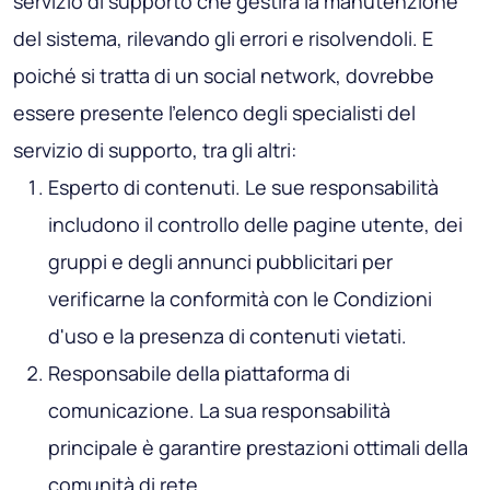
servizio di supporto che gestirà la manutenzione
del sistema, rilevando gli errori e risolvendoli. E
poiché si tratta di un social network, dovrebbe
essere presente l'elenco degli specialisti del
servizio di supporto, tra gli altri:
Esperto di contenuti
. Le sue responsabilità
includono il controllo delle pagine utente, dei
gruppi e degli annunci pubblicitari per
verificarne la conformità con le Condizioni
d'uso e la presenza di contenuti vietati.
Responsabile della piattaforma di
comunicazione
. La sua responsabilità
principale è garantire prestazioni ottimali della
comunità di rete.