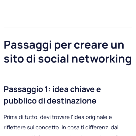
Passaggi per creare un
sito di social networking
Passaggio 1: idea chiave e
pubblico di destinazione
Prima di tutto, devi trovare l'idea originale e
riflettere sul concetto. In cosa ti differenzi dai