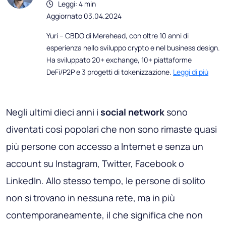
Leggi: 4 min
Aggiornato 03.04.2024
Yuri – CBDO di Merehead, con oltre 10 anni di
esperienza nello sviluppo crypto e nel business design.
Ha sviluppato 20+ exchange, 10+ piattaforme
DeFi/P2P e 3 progetti di tokenizzazione.
Leggi di più
Negli ultimi dieci anni i
social network
sono
diventati così popolari che non sono rimaste quasi
più persone con accesso a Internet e senza un
account su Instagram, Twitter, Facebook o
LinkedIn. Allo stesso tempo, le persone di solito
non si trovano in nessuna rete, ma in più
contemporaneamente, il che significa che non