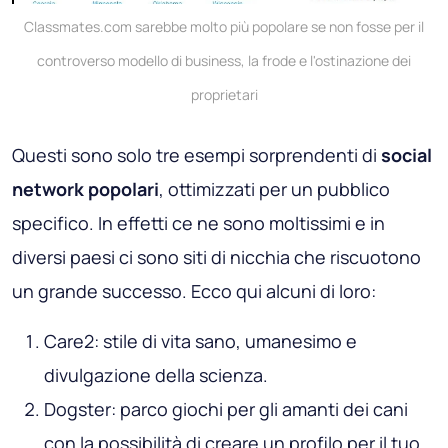
Classmates.com sarebbe molto più popolare se non fosse per il
controverso modello di business, la frode e l'ostinazione dei
proprietari
Questi sono solo tre esempi sorprendenti di
social
network popolari
, ottimizzati per un pubblico
specifico. In effetti ce ne sono moltissimi e in
diversi paesi ci sono siti di nicchia che riscuotono
un grande successo. Ecco qui alcuni di loro:
Care2
: stile di vita sano, umanesimo e
divulgazione della scienza.
Dogster
: parco giochi per gli amanti dei cani
con la possibilità di creare un profilo per il tuo