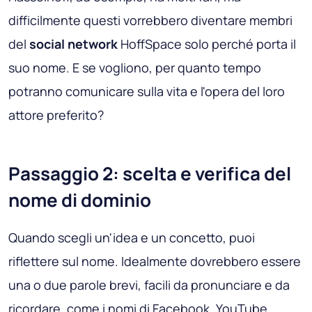
difficilmente questi vorrebbero diventare membri
del
social network
HoffSpace solo perché porta il
suo nome. E se vogliono, per quanto tempo
potranno comunicare sulla vita e l'opera del loro
attore preferito?
Passaggio 2: scelta e verifica del
nome di dominio
Quando scegli un'idea e un concetto, puoi
riflettere sul nome. Idealmente dovrebbero essere
una o due parole brevi, facili da pronunciare e da
ricordare, come i nomi di Facebook, YouTube,