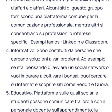
d'affari e d'affari. Alcuni siti di questo gruppo
forniscono una piattaforma comune per la
comunicazione professionale, mentre altri si
concentrano su professioni o interessi
specifici. Esempi famosi: LinkedIn e Classroom.
Informativo
. Sono costituiti da persone che
cercano soluzioni a vari problemi. Ad esempio,
se stai pensando di avviare un social network o
vuoi imparare a coltivare i bonsai, puoi cercare
su Internet e scoprire siti come Reddit e Quora.
Educativo
. Piattaforme sulle quali scolari e
studenti possono comunicare tra loro e con il
personale docente sull'apprendimento, la