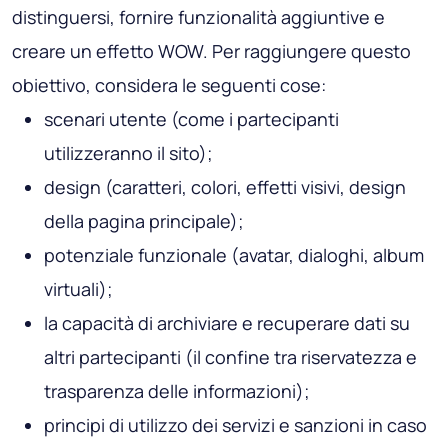
distinguersi, fornire funzionalità aggiuntive e
creare un effetto WOW. Per raggiungere questo
obiettivo, considera le seguenti cose:
scenari utente (come i partecipanti
utilizzeranno il sito);
design (caratteri, colori, effetti visivi, design
della pagina principale);
potenziale funzionale (avatar, dialoghi, album
virtuali);
la capacità di archiviare e recuperare dati su
altri partecipanti (il confine tra riservatezza e
trasparenza delle informazioni);
principi di utilizzo dei servizi e sanzioni in caso