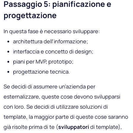
Passaggio 5: pianificazione e
progettazione
In questa fase è necessario sviluppare:
architettura dell'informazione;
interfaccia e concetto di design;
piani per MVP, prototipo;
progettazione tecnica.
Se decidi di assumere un'azienda per
esternalizzare, queste cose devono svilupparsi
con loro. Se decidi di utilizzare soluzioni di
template, la maggior parte di queste cose saranno
già risolte prima di te (
sviluppatori
di template),