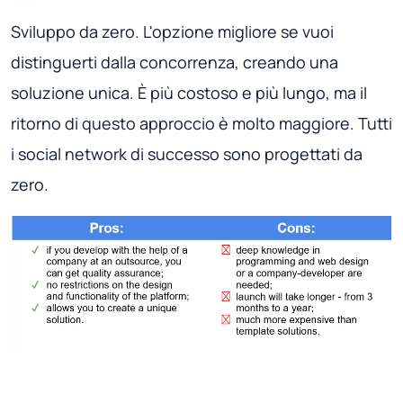
Sviluppo da zero.
L'opzione migliore se vuoi
distinguerti dalla concorrenza, creando una
soluzione unica. È più costoso e più lungo, ma il
ritorno di questo approccio è molto maggiore. Tutti
i social network di successo sono progettati da
zero.