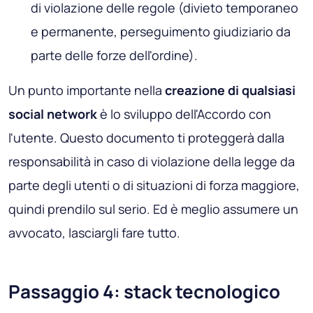
di violazione delle regole (divieto temporaneo
e permanente, perseguimento giudiziario da
parte delle forze dell'ordine).
Un punto importante nella
creazione di qualsiasi
social network
è lo sviluppo dell'Accordo con
l'utente. Questo documento ti proteggerà dalla
responsabilità in caso di violazione della legge da
parte degli utenti o di situazioni di forza maggiore,
quindi prendilo sul serio. Ed è meglio assumere un
avvocato, lasciargli fare tutto.
Passaggio 4: stack tecnologico