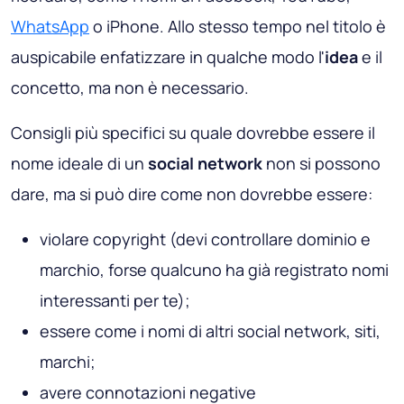
WhatsApp
o iPhone. Allo stesso tempo nel titolo è
auspicabile enfatizzare in qualche modo l'
idea
e il
concetto, ma non è necessario.
Consigli più specifici su quale dovrebbe essere il
nome ideale di un
social network
non si possono
dare, ma si può dire come non dovrebbe essere:
violare copyright (devi controllare dominio e
marchio, forse qualcuno ha già registrato nomi
interessanti per te);
essere come i nomi di altri social network, siti,
marchi;
avere connotazioni negative