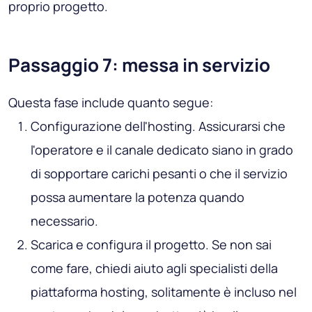
proprio progetto.
Passaggio 7: messa in servizio
Questa fase include quanto segue:
Configurazione dell'hosting
. Assicurarsi che
l'operatore e il canale dedicato siano in grado
di sopportare carichi pesanti o che il servizio
possa aumentare la potenza quando
necessario.
Scarica e configura il progetto
. Se non sai
come fare, chiedi aiuto agli specialisti della
piattaforma hosting, solitamente è incluso nel