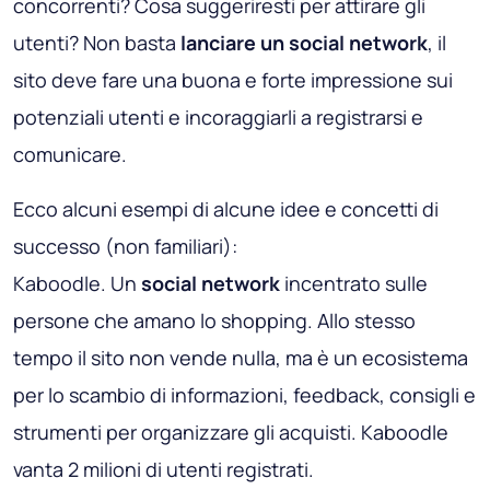
concorrenti? Cosa suggeriresti per attirare gli
utenti? Non basta
lanciare un social network
, il
sito deve fare una buona e forte impressione sui
potenziali utenti e incoraggiarli a registrarsi e
comunicare.
Ecco alcuni esempi di alcune idee e concetti di
successo (non familiari):
Kaboodle
. Un
social network
incentrato sulle
persone che amano lo shopping. Allo stesso
tempo il sito non vende nulla, ma è un ecosistema
per lo scambio di informazioni, feedback, consigli e
strumenti per organizzare gli acquisti. Kaboodle
vanta 2 milioni di utenti registrati.