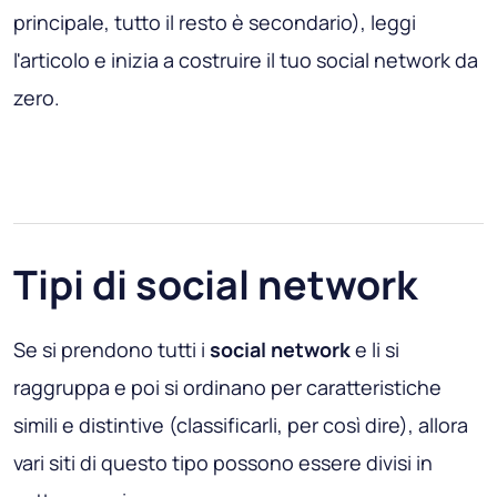
principale, tutto il resto è secondario), leggi
l'articolo e inizia a costruire il tuo social network da
zero.
Tipi di social network
Se si prendono tutti i
social network
e li si
raggruppa e poi si ordinano per caratteristiche
simili e distintive (classificarli, per così dire), allora
vari siti di questo tipo possono essere divisi in