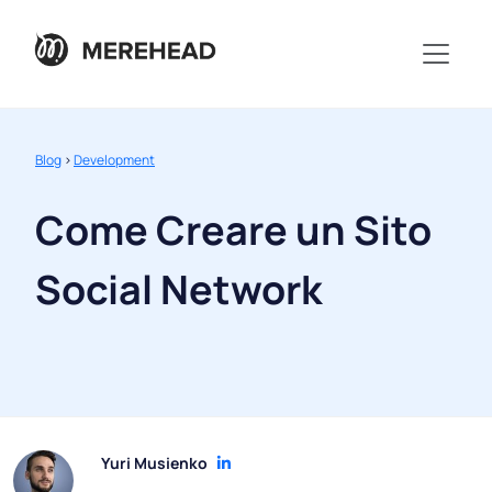
Blog
>
Development
Come Creare un Sito
Social Network
Yuri Musienko