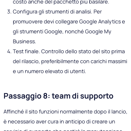
costo anche del pacchetto più basilare.
Configura gli strumenti di analisi
. Per
promuovere devi collegare Google Analytics e
gli strumenti Google, nonché Google My
Business.
Test finale
. Controllo dello stato del sito prima
del rilascio, preferibilmente con carichi massimi
e un numero elevato di utenti.
Passaggio 8: team di supporto
Affinché il sito funzioni normalmente dopo il lancio,
è necessario aver cura in anticipo di creare un