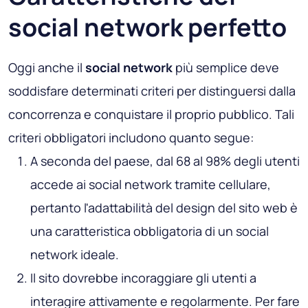
social network perfetto
Oggi anche il
social network
più semplice deve
soddisfare determinati criteri per distinguersi dalla
concorrenza e conquistare il proprio pubblico. Tali
criteri obbligatori includono quanto segue:
A seconda del paese, dal 68 al 98% degli utenti
accede ai social network tramite cellulare,
pertanto l'adattabilità del design del sito web è
una caratteristica obbligatoria di un social
network ideale.
Il sito dovrebbe incoraggiare gli utenti a
interagire attivamente e regolarmente. Per fare