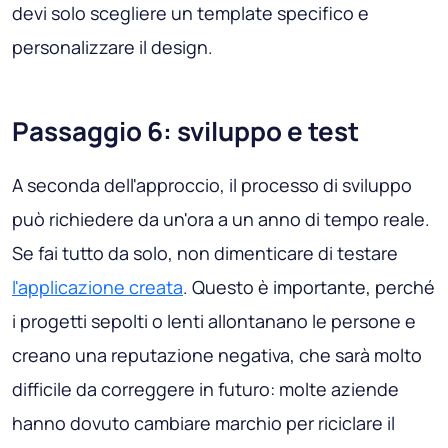
devi solo scegliere un template specifico e
personalizzare il design.
Passaggio 6: sviluppo e test
A seconda dell'approccio, il processo di sviluppo
può richiedere da un'ora a un anno di tempo reale.
Se fai tutto da solo, non dimenticare di testare
l'applicazione creata
. Questo è importante, perché
i progetti sepolti o lenti allontanano le persone e
creano una reputazione negativa, che sarà molto
difficile da correggere in futuro: molte aziende
hanno dovuto cambiare marchio per riciclare il