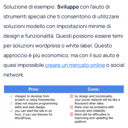
Soluzione di esempio
.
Sviluppo
con l'aiuto di
strumenti speciali che ti consentono di utilizzare
soluzioni modello con impostazioni minime di
design e funzionalità. Questi possono essere temi
per soluzioni wordpress o white label. Questo
approccio è più economico, ma con il suo aiuto è
quasi impossibile
creare un mercato online
o social
network.