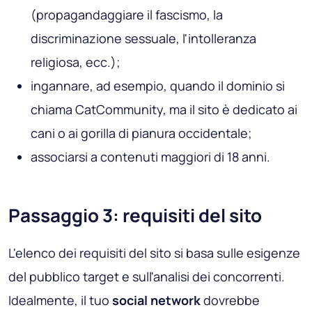
(propagandaggiare il fascismo, la
discriminazione sessuale, l'intolleranza
religiosa, ecc.);
ingannare, ad esempio, quando il dominio si
chiama CatCommunity, ma il sito è dedicato ai
cani o ai gorilla di pianura occidentale;
associarsi a contenuti maggiori di 18 anni.
Passaggio 3: requisiti del sito
L'elenco dei requisiti del sito si basa sulle esigenze
del pubblico target e sull'analisi dei concorrenti.
Idealmente, il tuo
social network
dovrebbe