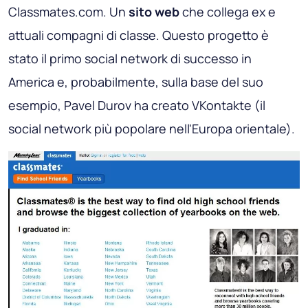
Classmates.com
. Un
sito web
che collega ex e
attuali compagni di classe. Questo progetto è
stato il primo social network di successo in
America e, probabilmente, sulla base del suo
esempio, Pavel Durov ha creato VKontakte (il
social network più popolare nell'Europa orientale).