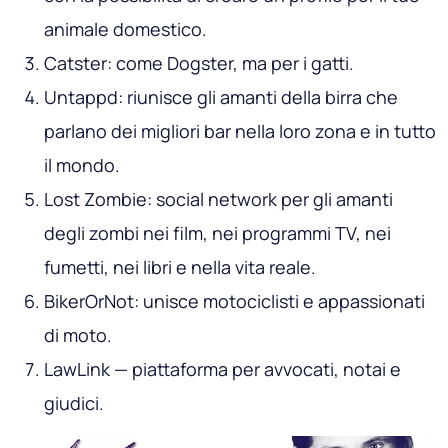
animale domestico.
Catster
: come Dogster, ma per i gatti.
Untappd
: riunisce gli amanti della birra che
parlano dei migliori bar nella loro zona e in tutto
il mondo.
Lost Zombie
: social network per gli amanti
degli zombi nei film, nei programmi TV, nei
fumetti, nei libri e nella vita reale.
BikerOrNot
: unisce motociclisti e appassionati
di moto.
LawLink
— piattaforma per avvocati, notai e
giudici.