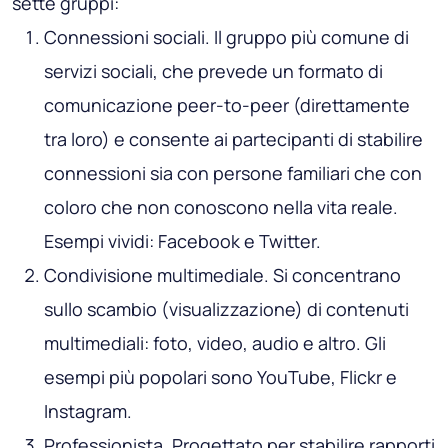
sette gruppi:
Connessioni sociali
. Il gruppo più comune di
servizi sociali, che prevede un formato di
comunicazione peer-to-peer (direttamente
tra loro) e consente ai partecipanti di stabilire
connessioni sia con persone familiari che con
coloro che non conoscono nella vita reale.
Esempi vividi: Facebook e Twitter.
Condivisione multimediale
. Si concentrano
sullo scambio (visualizzazione) di contenuti
multimediali: foto, video, audio e altro. Gli
esempi più popolari sono YouTube, Flickr e
Instagram.
Professionista
. Progettato per stabilire rapporti