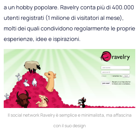
a un hobby popolare. Ravelry conta più di 400.000
utenti registrati (1 milione di visitatori al mese),
molti dei quali condividono regolarmente le proprie
esperienze, idee e ispirazioni.
Il social network Ravelry è semplice e minimalista, ma affascina
con il suo design