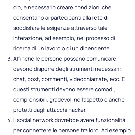
ciò, è necessario creare condizioni che
consentano ai partecipanti alla rete di
soddisfare le esigenze attraverso tale
interazione, ad esempio, nel processo di
ricerca di un lavoro o di un dipendente.
Affinché le persone possano comunicare,
devono disporre degli strumenti necessari:
chat, post, commenti, videochiamate, ecc. E
questi strumenti devono essere comodi,
comprensibili, gradevoli nell'aspetto e anche
protetti dagli attacchi hacker.
Il social network dovrebbe avere funzionalità
per connettere le persone tra loro. Ad esempio