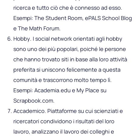
ricerca e tutto ciò che è connesso ad esso.
Esempi: The Student Room, ePALS School Blog
e The Math Forum.
Hobby
. I social network orientati agli hobby
sono uno dei più popolari, poiché le persone
che hanno trovato siti in base alla loro attività
preferita si uniscono felicemente a questa
comunità e trascorrono molto tempo lì.
Esempi: Academia.edu e My Place su
Scrapbook.com.
Accademico
. Piattaforme su cui scienziati e
ricercatori condividono i risultati del loro
lavoro, analizzano il lavoro dei colleghi e