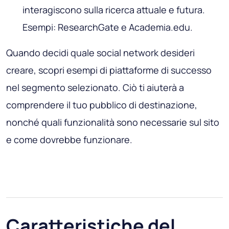
interagiscono sulla ricerca attuale e futura.
Esempi: ResearchGate e Academia.edu.
Quando decidi quale social network desideri
creare, scopri esempi di piattaforme di successo
nel segmento selezionato. Ciò ti aiuterà a
comprendere il tuo pubblico di destinazione,
nonché quali funzionalità sono necessarie sul sito
e come dovrebbe funzionare.
Caratteristiche del