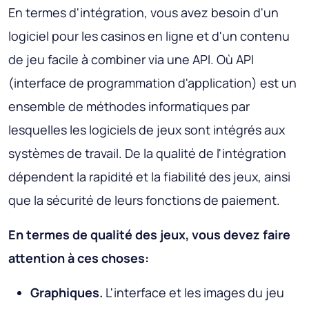
En termes d'intégration, vous avez besoin d'un
logiciel pour les casinos en ligne et d'un contenu
de jeu facile à combiner via une API. Où API
(interface de programmation d'application) est un
ensemble de méthodes informatiques par
lesquelles les logiciels de jeux sont intégrés aux
systèmes de travail. De la qualité de l'intégration
dépendent la rapidité et la fiabilité des jeux, ainsi
que la sécurité de leurs fonctions de paiement.
En termes de qualité des jeux, vous devez faire
attention à ces choses:
Graphiques.
L'interface et les images du jeu