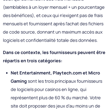
(semblables à un loyer mensuel + un pourcentage
des bénéfices), et ceux qui n'exigent pas de frais
mensuels et fournissent après l'achat des fichiers
de code source, donnant un maximum accès aux
logiciels et confidentialité totale des données.
Dans ce contexte, les fournisseurs peuvent être
répartis en trois catégories:
Net Entertainment, Playtech.com et Micro
Gaming
sont les trois principaux fournisseurs
de logiciels pour casinos en ligne, qui
représentent plus de 60 % du marché. Votre
site doit proposer des jeux d'au moins un de