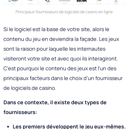
Principaux fournisseurs de logiciels de casino en ligne.
Si le logiciel est la base de votre site, alors le
contenu du jeu en deviendra la façade. Les jeux
sont la raison pour laquelle les internautes
visiteront votre site et avec quoi ils interagiront.
C'est pourquoi le contenu des jeux est l'un des
principaux facteurs dans le choix d'un fournisseur
de logiciels de casino.
Dans ce contexte, il existe deux types de
fournisseurs:
Les premiers développent le jeu eux-mêmes.