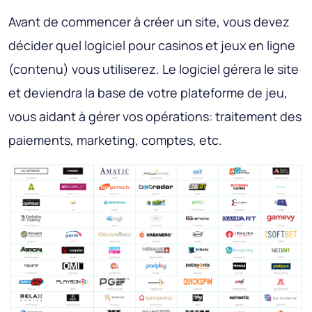
Avant de commencer à créer un site, vous devez
décider quel logiciel pour casinos et jeux en ligne
(contenu) vous utiliserez. Le logiciel gérera le site
et deviendra la base de votre plateforme de jeu,
vous aidant à gérer vos opérations: traitement des
paiements, marketing, comptes, etc.