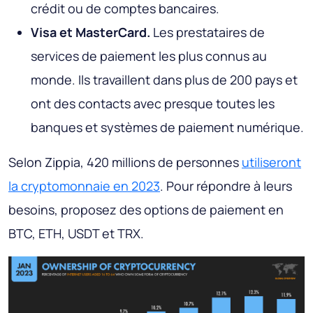
crédit ou de comptes bancaires.
Visa et MasterCard.
Les prestataires de
services de paiement les plus connus au
monde. Ils travaillent dans plus de 200 pays et
ont des contacts avec presque toutes les
banques et systèmes de paiement numérique.
Selon Zippia, 420 millions de personnes
utiliseront
la cryptomonnaie en 2023
. Pour répondre à leurs
besoins, proposez des options de paiement en
BTC, ETH, USDT et TRX.