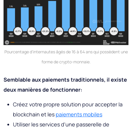
Pourcentage d'internautes âgés de 16 à 64 ans qui possèdent une
forme de crypto-monnaie.
Semblable aux paiements traditionnels, il existe
deux manières de fonctionner:
Créez votre propre solution pour accepter la
blockchain et les
paiements mobiles
Utiliser les services d'une passerelle de