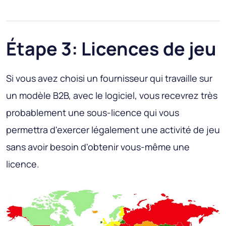
Étape 3: Licences de jeu
Si vous avez choisi un fournisseur qui travaille sur
un modèle B2B, avec le logiciel, vous recevrez très
probablement une sous-licence qui vous
permettra d'exercer légalement une activité de jeu
sans avoir besoin d'obtenir vous-même une
licence.