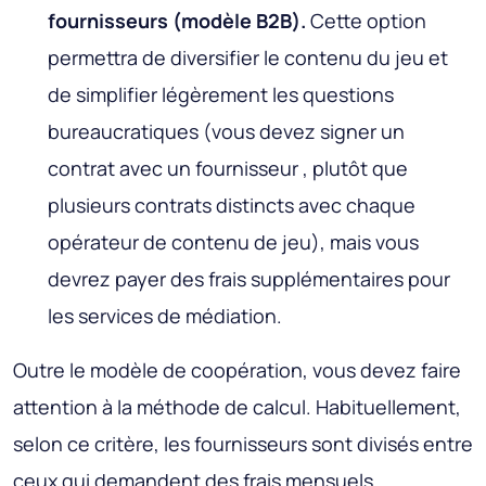
fournisseurs (modèle B2B).
Cette option
permettra de diversifier le contenu du jeu et
de simplifier légèrement les questions
bureaucratiques (vous devez signer un
contrat avec un fournisseur , plutôt que
plusieurs contrats distincts avec chaque
opérateur de contenu de jeu), mais vous
devrez payer des frais supplémentaires pour
les services de médiation.
Outre le modèle de coopération, vous devez faire
attention à la méthode de calcul. Habituellement,
selon ce critère, les fournisseurs sont divisés entre
ceux qui demandent des frais mensuels