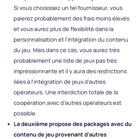
Si vous choisissez un tel fournisseur, vous
paierez probablement des frais moins élevés
et vous aurez plus de flexibilité dans la
personnalisation et l'intégration du contenu
du jeu. Mais dans ce cas, vous aurez très
probablement une liste de jeux pas très
impressionnante et il y aura des restrictions
liées à l'intégration de jeux d'autres
opérateurs. Une interdiction totale de la
coopération avec d'autres opérateurs est
possible.
La deuxième propose des packages avec du
contenu de jeu provenant d'autres