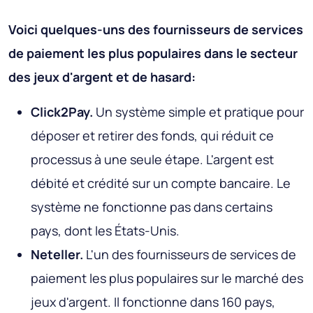
Voici quelques-uns des fournisseurs de services
de paiement les plus populaires dans le secteur
des jeux d'argent et de hasard:
Click2Pay.
Un système simple et pratique pour
déposer et retirer des fonds, qui réduit ce
processus à une seule étape. L'argent est
débité et crédité sur un compte bancaire. Le
système ne fonctionne pas dans certains
pays, dont les États-Unis.
Neteller.
L'un des fournisseurs de services de
paiement les plus populaires sur le marché des
jeux d'argent. Il fonctionne dans 160 pays,