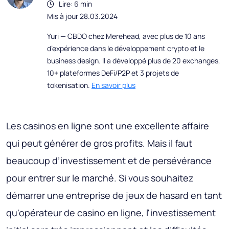
Lire: 6 min
Mis à jour 28.03.2024
Yuri — CBDO chez Merehead, avec plus de 10 ans
d’expérience dans le développement crypto et le
business design. Il a développé plus de 20 exchanges,
10+ plateformes DeFi/P2P et 3 projets de
tokenisation.
En savoir plus
Les casinos en ligne sont une excellente affaire
qui peut générer de gros profits. Mais il faut
beaucoup d’investissement et de persévérance
pour entrer sur le marché. Si vous souhaitez
démarrer une entreprise de jeux de hasard en tant
qu'opérateur de casino en ligne, l'investissement