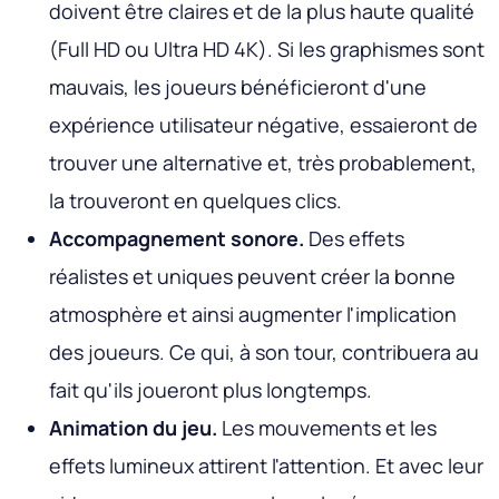
doivent être claires et de la plus haute qualité
(Full HD ou Ultra HD 4K). Si les graphismes sont
mauvais, les joueurs bénéficieront d'une
expérience utilisateur négative, essaieront de
trouver une alternative et, très probablement,
la trouveront en quelques clics.
Accompagnement sonore.
Des effets
réalistes et uniques peuvent créer la bonne
atmosphère et ainsi augmenter l'implication
des joueurs. Ce qui, à son tour, contribuera au
fait qu'ils joueront plus longtemps.
Animation du jeu.
Les mouvements et les
effets lumineux attirent l'attention. Et avec leur