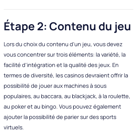
Étape 2: Contenu du jeu
Lors du choix du contenu d’un jeu, vous devez
vous concentrer sur trois éléments: la variété, la
facilité d’intégration et la qualité des jeux. En
termes de diversité, les casinos devraient offrir la
possibilité de jouer aux machines à sous
populaires, au baccara, au blackjack, à la roulette,
au poker et au bingo. Vous pouvez également
ajouter la possibilité de parier sur des sports
virtuels.