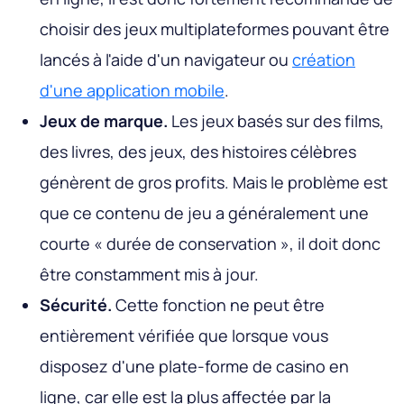
choisir des jeux multiplateformes pouvant être
lancés à l'aide d'un navigateur ou
création
d'une application mobile
.
Jeux de marque.
Les jeux basés sur des films,
des livres, des jeux, des histoires célèbres
génèrent de gros profits. Mais le problème est
que ce contenu de jeu a généralement une
courte « durée de conservation », il doit donc
être constamment mis à jour.
Sécurité.
Cette fonction ne peut être
entièrement vérifiée que lorsque vous
disposez d'une plate-forme de casino en
ligne, car elle est la plus affectée par la