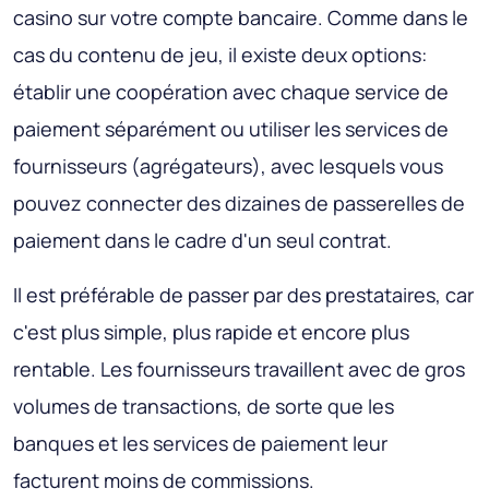
casino sur votre compte bancaire. Comme dans le
cas du contenu de jeu, il existe deux options:
établir une coopération avec chaque service de
paiement séparément ou utiliser les services de
fournisseurs (agrégateurs), avec lesquels vous
pouvez connecter des dizaines de passerelles de
paiement dans le cadre d'un seul contrat.
Il est préférable de passer par des prestataires, car
c'est plus simple, plus rapide et encore plus
rentable. Les fournisseurs travaillent avec de gros
volumes de transactions, de sorte que les
banques et les services de paiement leur
facturent moins de commissions.