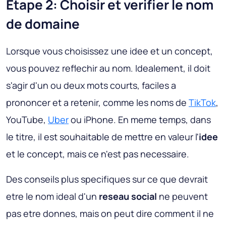
Etape 2: Choisir et verifier le nom
de domaine
Lorsque vous choisissez une idee et un concept,
vous pouvez reflechir au nom. Idealement, il doit
s'agir d'un ou deux mots courts, faciles a
prononcer et a retenir, comme les noms de
TikTok
,
YouTube,
Uber
ou iPhone. En meme temps, dans
le titre, il est souhaitable de mettre en valeur l'
idee
et le concept, mais ce n'est pas necessaire.
Des conseils plus specifiques sur ce que devrait
etre le nom ideal d'un
reseau social
ne peuvent
pas etre donnes, mais on peut dire comment il ne