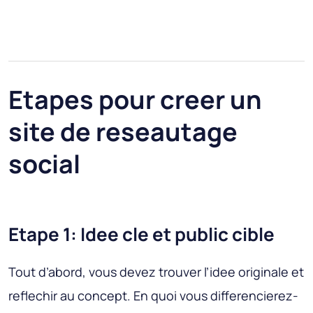
Etapes pour creer un
site de reseautage
social
Etape 1: Idee cle et public cible
Tout d’abord, vous devez trouver l’idee originale et
reflechir au concept. En quoi vous differencierez-