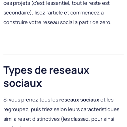
ces projets (c'est l'essentiel, tout le reste est
secondaire), lisez l'article et commencez a
construire votre reseau social a partir de zero.
Types de reseaux
sociaux
Si vous prenez tous les
reseaux sociaux
et les
regroupez, puis triez selon leurs caracteristiques
similaires et distinctives (les classez, pour ainsi