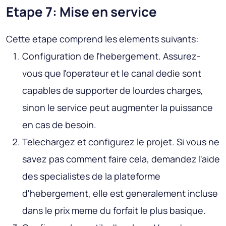
Etape 7: Mise en service
Cette etape comprend les elements suivants:
Configuration de l'hebergement
. Assurez-
vous que l'operateur et le canal dedie sont
capables de supporter de lourdes charges,
sinon le service peut augmenter la puissance
en cas de besoin.
Telechargez et configurez le projet
. Si vous ne
savez pas comment faire cela, demandez l'aide
des specialistes de la plateforme
d'hebergement, elle est generalement incluse
dans le prix meme du forfait le plus basique.