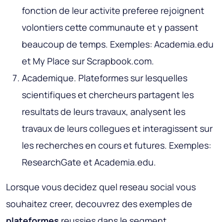
fonction de leur activite preferee rejoignent
volontiers cette communaute et y passent
beaucoup de temps. Exemples: Academia.edu
et My Place sur Scrapbook.com.
Academique
. Plateformes sur lesquelles
scientifiques et chercheurs partagent les
resultats de leurs travaux, analysent les
travaux de leurs collegues et interagissent sur
les recherches en cours et futures. Exemples:
ResearchGate et Academia.edu.
Lorsque vous decidez quel reseau social vous
souhaitez creer, decouvrez des exemples de
plateformes
reussies dans le segment