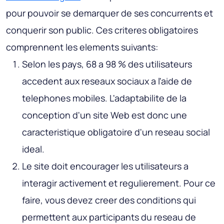
pour pouvoir se demarquer de ses concurrents et
conquerir son public. Ces criteres obligatoires
comprennent les elements suivants:
Selon les pays, 68 a 98 % des utilisateurs
accedent aux reseaux sociaux a l'aide de
telephones mobiles. L'adaptabilite de la
conception d'un site Web est donc une
caracteristique obligatoire d'un reseau social
ideal.
Le site doit encourager les utilisateurs a
interagir activement et regulierement. Pour ce
faire, vous devez creer des conditions qui
permettent aux participants du reseau de