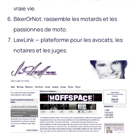
vraie vie.
BikerOrNot
: rassemble les motards et les
passionnes de moto.
LawLink
— plateforme pour les avocats, les
notaires et les juges.