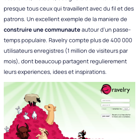
presque tous ceux qui travaillent avec du fil et des
patrons. Un excellent exemple de la maniere de
construire une communaute
autour d'un passe-
temps populaire. Ravelry compte plus de 400 000
utilisateurs enregistres (1 million de visiteurs par
mois), dont beaucoup partagent regulierement
leurs experiences, idees et inspirations.