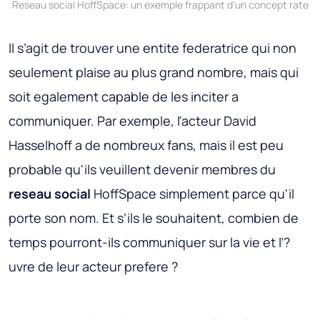
Reseau social HoffSpace: un exemple frappant d'un concept rate
Il s’agit de trouver une entite federatrice qui non
seulement plaise au plus grand nombre, mais qui
soit egalement capable de les inciter a
communiquer. Par exemple, l'acteur David
Hasselhoff a de nombreux fans, mais il est peu
probable qu'ils veuillent devenir membres du
reseau social
HoffSpace simplement parce qu'il
porte son nom. Et s’ils le souhaitent, combien de
temps pourront-ils communiquer sur la vie et l’?
uvre de leur acteur prefere ?