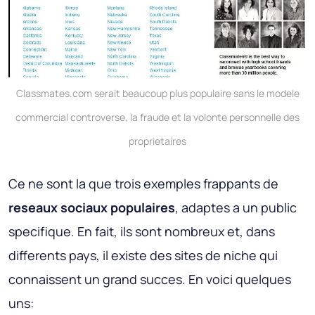
Classmates.com serait beaucoup plus populaire sans le modele
commercial controverse, la fraude et la volonte personnelle des
proprietaires
Ce ne sont la que trois exemples frappants de
reseaux sociaux populaires
, adaptes a un public
specifique. En fait, ils sont nombreux et, dans
differents pays, il existe des sites de niche qui
connaissent un grand succes. En voici quelques
uns: