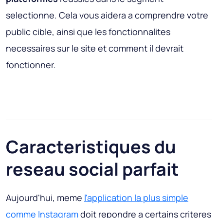
selectionne. Cela vous aidera a comprendre votre
public cible, ainsi que les fonctionnalites
necessaires sur le site et comment il devrait
fonctionner.
Caracteristiques du
reseau social parfait
Aujourd'hui, meme
l'application la plus simple
comme Instagram
doit repondre a certains criteres