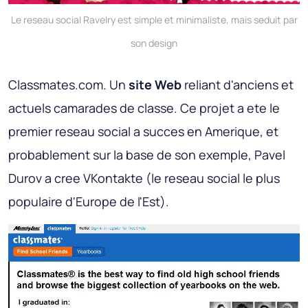
Le reseau social Ravelry est simple et minimaliste, mais seduit par
son design
Classmates.com
. Un
site Web
reliant d'anciens et
actuels camarades de classe. Ce projet a ete le
premier reseau social a succes en Amerique, et
probablement sur la base de son exemple, Pavel
Durov a cree VKontakte (le reseau social le plus
populaire d'Europe de l'Est).