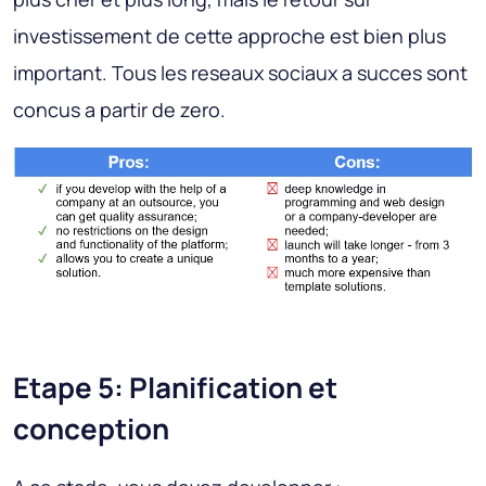
investissement de cette approche est bien plus
important. Tous les reseaux sociaux a succes sont
concus a partir de zero.
Etape 5: Planification et
conception