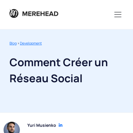
Blog
>
Development
Comment Créer un
Réseau Social
Yuri Musienko