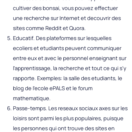
cultiver des bonsai, vous pouvez effectuer
une recherche sur Internet et decouvrir des
sites comme Reddit et Quora.
Educatif
. Des plateformes sur lesquelles
ecoliers et etudiants peuvent communiquer
entre eux et avec le personnel enseignant sur
l'apprentissage, la recherche et tout ce qui s'y
rapporte. Exemples: la salle des etudiants, le
blog de l'ecole ePALS et le forum
mathematique.
Passe-temps
. Les reseaux sociaux axes sur les
loisirs sont parmi les plus populaires, puisque
les personnes qui ont trouve des sites en