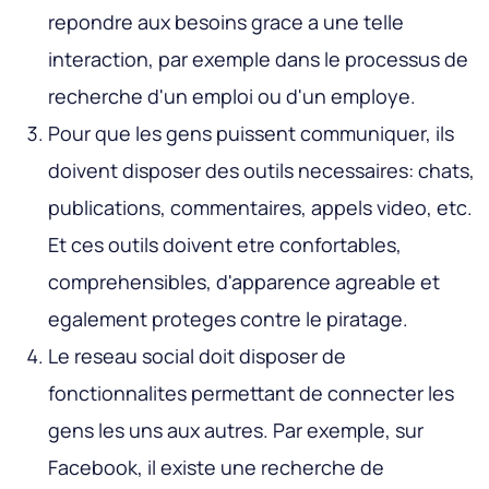
repondre aux besoins grace a une telle
interaction, par exemple dans le processus de
recherche d'un emploi ou d'un employe.
Pour que les gens puissent communiquer, ils
doivent disposer des outils necessaires: chats,
publications, commentaires, appels video, etc.
Et ces outils doivent etre confortables,
comprehensibles, d'apparence agreable et
egalement proteges contre le piratage.
Le reseau social doit disposer de
fonctionnalites permettant de connecter les
gens les uns aux autres. Par exemple, sur
Facebook, il existe une recherche de