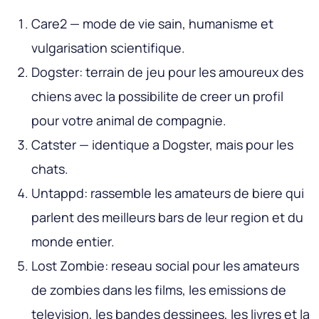
Care2
— mode de vie sain, humanisme et
vulgarisation scientifique.
Dogster
: terrain de jeu pour les amoureux des
chiens avec la possibilite de creer un profil
pour votre animal de compagnie.
Catster
— identique a Dogster, mais pour les
chats.
Untappd
: rassemble les amateurs de biere qui
parlent des meilleurs bars de leur region et du
monde entier.
Lost Zombie
: reseau social pour les amateurs
de zombies dans les films, les emissions de
television, les bandes dessinees, les livres et la