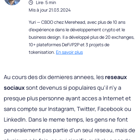
Lire: 5 min
Mis à jour 21.03.2024
Yuri — CBDO chez Merehead, avec plus de 10 ans
d’expérience dans le développement crypto et le
business design. Il a développé plus de 20 exchanges,
10+ plateformes DeFi/P2P et 3 projets de
tokenisation.
En savoir plus
Au cours des dix dernieres annees, les
reseaux
sociaux
sont devenus si populaires qu'il n'y a
presque plus personne ayant acces a Internet et
sans compte sur Instagram, Twitter, Facebook ou
LinkedIn. Dans le meme temps, les gens ne font
generalement pas partie d'un seul reseau, mais de