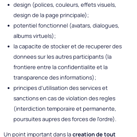
design (polices, couleurs, effets visuels,
design de la page principale);
potentiel fonctionnel (avatars, dialogues,
albums virtuels);
la capacite de stocker et de recuperer des
donnees sur les autres participants (la
frontiere entre la confidentialite et la
transparence des informations);
principes d'utilisation des services et
sanctions en cas de violation des regles
(interdiction temporaire et permanente,
poursuites aupres des forces de l'ordre).
Un point important dans la
creation de tout