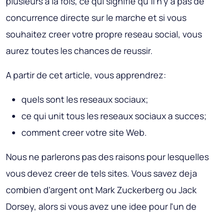
plusieurs a la fois, ce qui signifie qu'il n'y a pas de
concurrence directe sur le marche et si vous
souhaitez creer votre propre reseau social, vous
aurez toutes les chances de reussir.
A partir de cet article, vous apprendrez:
quels sont les reseaux sociaux;
ce qui unit tous les reseaux sociaux a succes;
comment creer votre site Web.
Nous ne parlerons pas des raisons pour lesquelles
vous devez creer de tels sites. Vous savez deja
combien d'argent ont Mark Zuckerberg ou Jack
Dorsey, alors si vous avez une idee pour l'un de