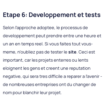
Etape 6: Developpement et tests
Selon l'approche adoptee, le processus de
developpement peut prendre entre une heure et
un an en temps reel. Si vous faites tout vous-
meme, n'oubliez pas de tester le
site
. Ceci est
important, car les projets enterres ou lents
eloignent les gens et creent une reputation
negative, qui sera tres difficile a reparer a l'avenir -
de nombreuses entreprises ont du changer de
nom pour blanchir leur projet.