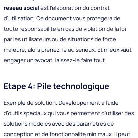
reseau social
est l'elaboration du contrat
d'utilisation. Ce document vous protegera de
toute responsabilite en cas de violation de la loi
par les utilisateurs ou de situations de force
majeure, alors prenez-le au serieux. Et mieux vaut
engager un avocat, laissez-le faire tout.
Etape 4: Pile technologique
Exemple de solution
. Developpement a l'aide
d'outils speciaux qui vous permettent d'utiliser des
solutions modeles avec des parametres de
conception et de fonctionnalite minimaux. Il peut