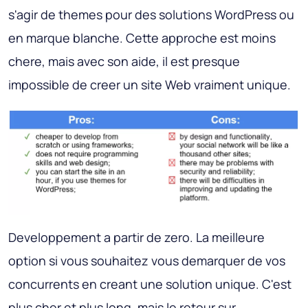
s'agir de themes pour des solutions WordPress ou
en marque blanche. Cette approche est moins
chere, mais avec son aide, il est presque
impossible de creer un site Web vraiment unique.
Developpement a partir de zero.
La meilleure
option si vous souhaitez vous demarquer de vos
concurrents en creant une solution unique. C'est
plus cher et plus long, mais le retour sur