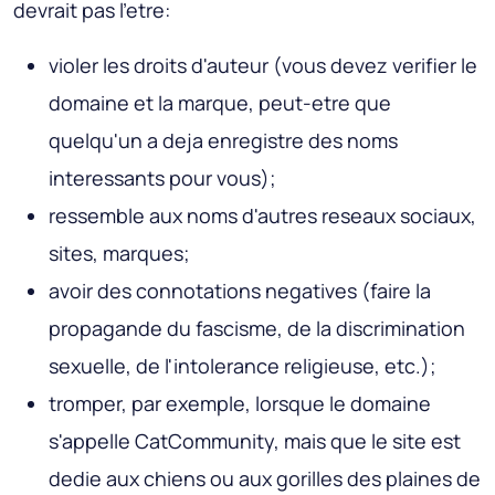
devrait pas l'etre:
violer les droits d'auteur (vous devez verifier le
domaine et la marque, peut-etre que
quelqu'un a deja enregistre des noms
interessants pour vous);
ressemble aux noms d'autres reseaux sociaux,
sites, marques;
avoir des connotations negatives (faire la
propagande du fascisme, de la discrimination
sexuelle, de l'intolerance religieuse, etc.);
tromper, par exemple, lorsque le domaine
s'appelle CatCommunity, mais que le site est
dedie aux chiens ou aux gorilles des plaines de