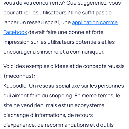
vous de vos concurrents? Que suggereriez-vous
pour attirer les utilisateurs ? Il ne suffit pas de
lancer un reseau social, une
application comme
Facebook
devrait faire une bonne et forte
impression sur les utilisateurs potentiels et les
encourager a s’inscrire et a communiquer.
Voici des exemples d’idees et de concepts reussis
(meconnus):
Kaboodle
. Un
reseau social
axe sur les personnes
qui aiment faire du shopping. En meme temps, le
site ne vend rien, mais est un ecosysteme
d'echange d'informations, de retours
d'experience, de recommandations et d'outils