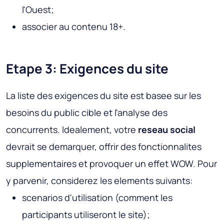
l'Ouest;
associer au contenu 18+.
Etape 3: Exigences du site
La liste des exigences du site est basee sur les
besoins du public cible et l'analyse des
concurrents. Idealement, votre
reseau social
devrait se demarquer, offrir des fonctionnalites
supplementaires et provoquer un effet WOW. Pour
y parvenir, considerez les elements suivants:
scenarios d'utilisation (comment les
participants utiliseront le site);