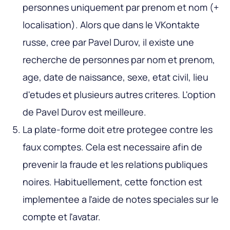
personnes uniquement par prenom et nom (+
localisation). Alors que dans le VKontakte
russe, cree par Pavel Durov, il existe une
recherche de personnes par nom et prenom,
age, date de naissance, sexe, etat civil, lieu
d'etudes et plusieurs autres criteres. L'option
de Pavel Durov est meilleure.
La plate-forme doit etre protegee contre les
faux comptes. Cela est necessaire afin de
prevenir la fraude et les relations publiques
noires. Habituellement, cette fonction est
implementee a l'aide de notes speciales sur le
compte et l'avatar.