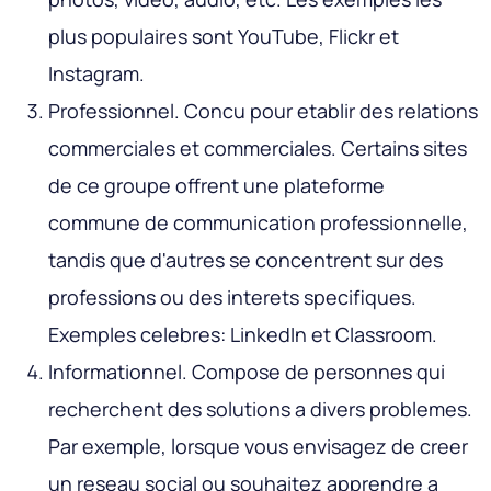
plus populaires sont YouTube, Flickr et
Instagram.
Professionnel
. Concu pour etablir des relations
commerciales et commerciales. Certains sites
de ce groupe offrent une plateforme
commune de communication professionnelle,
tandis que d'autres se concentrent sur des
professions ou des interets specifiques.
Exemples celebres: LinkedIn et Classroom.
Informationnel
. Compose de personnes qui
recherchent des solutions a divers problemes.
Par exemple, lorsque vous envisagez de creer
un reseau social ou souhaitez apprendre a