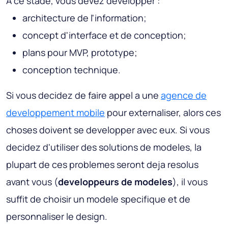
A ce stade, vous devez developper :
architecture de l'information;
concept d'interface et de conception;
plans pour MVP, prototype;
conception technique.
Si vous decidez de faire appel a une
agence de
developpement mobile
pour externaliser, alors ces
choses doivent se developper avec eux. Si vous
decidez d'utiliser des solutions de modeles, la
plupart de ces problemes seront deja resolus
avant vous (
developpeurs de modeles
), il vous
suffit de choisir un modele specifique et de
personnaliser le design.