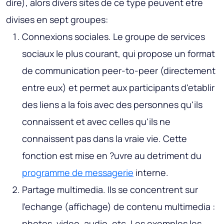
dire), alors divers sites de ce type peuvent etre
divises en sept groupes:
Connexions sociales
. Le groupe de services
sociaux le plus courant, qui propose un format
de communication peer-to-peer (directement
entre eux) et permet aux participants d'etablir
des liens a la fois avec des personnes qu'ils
connaissent et avec celles qu'ils ne
connaissent pas dans la vraie vie. Cette
fonction est mise en ?uvre au detriment du
programme de messagerie
interne.
Partage multimedia
. Ils se concentrent sur
l’echange (affichage) de contenu multimedia :
photos, video, audio, etc. Les exemples les