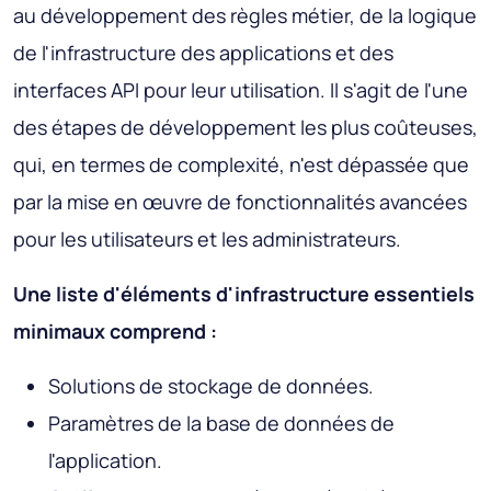
au développement des règles métier, de la logique
de l'infrastructure des applications et des
interfaces API pour leur utilisation. Il s'agit de l'une
des étapes de développement les plus coûteuses,
qui, en termes de complexité, n'est dépassée que
par la mise en œuvre de fonctionnalités avancées
pour les utilisateurs et les administrateurs.
Une liste d'éléments d'infrastructure essentiels
minimaux comprend :
Solutions de stockage de données.
Paramètres de la base de données de
l'application.