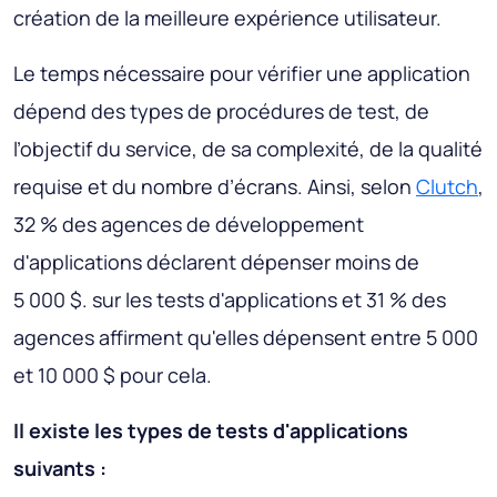
création de la meilleure expérience utilisateur.
Le temps nécessaire pour vérifier une application
dépend des types de procédures de test, de
l’objectif du service, de sa complexité, de la qualité
requise et du nombre d’écrans. Ainsi, selon
Clutch
,
32 % des agences de développement
d'applications déclarent dépenser moins de
5 000 $. sur les tests d'applications et 31 % des
agences affirment qu'elles dépensent entre 5 000
et 10 000 $ pour cela.
Il existe les types de tests d'applications
suivants :