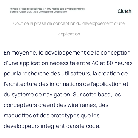
Coût de la phase de conception du développement d'une
application
En moyenne, le développement de la conception
d’une application nécessite entre 40 et 80 heures
pour la recherche des utilisateurs, la création de
l’architecture des informations de l’application et
du système de navigation. Sur cette base, les
concepteurs créent des wireframes, des
maquettes et des prototypes que les
développeurs intègrent dans le code.