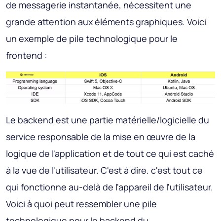
de messagerie instantanée, nécessitent une
grande attention aux éléments graphiques. Voici
un exemple de pile technologique pour le
frontend :
Le backend est une partie matérielle/logicielle du
service responsable de la mise en œuvre de la
logique de l'application et de tout ce qui est caché
à la vue de l'utilisateur. C'est à dire. c'est tout ce
qui fonctionne au-delà de l'appareil de l'utilisateur.
Voici à quoi peut ressembler une pile
technologique pour le backend du