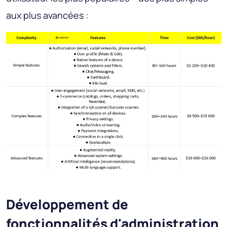
aux plus avancées :
Développement de
fonctionnalités d'administration