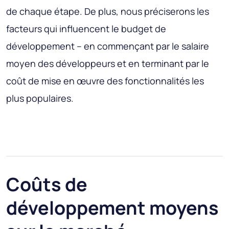
de chaque étape. De plus, nous préciserons les
facteurs qui influencent le budget de
développement – en commençant par le salaire
moyen des développeurs et en terminant par le
coût de mise en œuvre des fonctionnalités les
plus populaires.
Coûts de
développement moyens