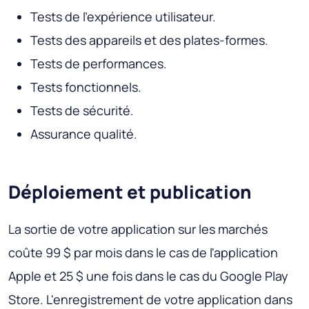
Tests de l'expérience utilisateur.
Tests des appareils et des plates-formes.
Tests de performances.
Tests fonctionnels.
Tests de sécurité.
Assurance qualité.
Déploiement et publication
La sortie de votre application sur les marchés
coûte 99 $ par mois dans le cas de l'application
Apple et 25 $ une fois dans le cas du Google Play
Store. L'enregistrement de votre application dans