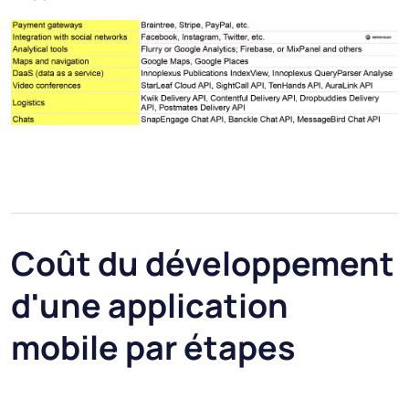
Coût du développement
d'une application
mobile par étapes