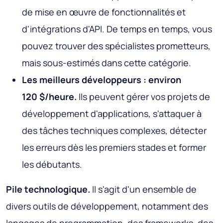
de mise en œuvre de fonctionnalités et
d'intégrations d'API. De temps en temps, vous
pouvez trouver des spécialistes prometteurs,
mais sous-estimés dans cette catégorie.
Les meilleurs développeurs : environ
120 $/heure.
Ils peuvent gérer vos projets de
développement d'applications, s'attaquer à
des tâches techniques complexes, détecter
les erreurs dès les premiers stades et former
les débutants.
Pile technologique.
Il s'agit d'un ensemble de
divers outils de développement, notamment des