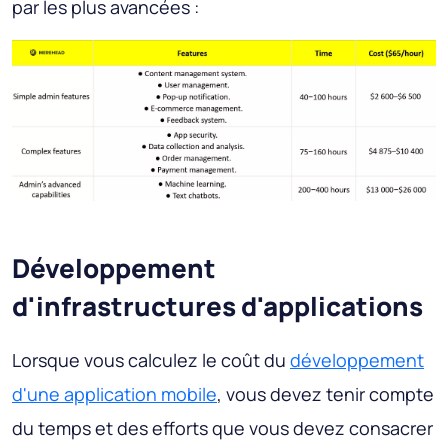
par les plus avancées :
Développement
d'infrastructures d'applications
Lorsque vous calculez le coût du
développement
d'une application mobile
, vous devez tenir compte
du temps et des efforts que vous devez consacrer