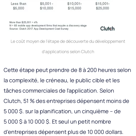
Le coût moyen de l'étape de découverte du développement
d'applications selon Clutch
Cette étape peut prendre de 8 à 200 heures selon
la complexité, le créneau, le public cible et les
tâches commerciales de l'application. Selon
Clutch, 51 % des entreprises dépensent moins de
5 000 $. sur la planification, un cinquième – de
5 000 $ à 10 000 $. Et seul un petit nombre
d’entreprises dépensent plus de 10 000 dollars.