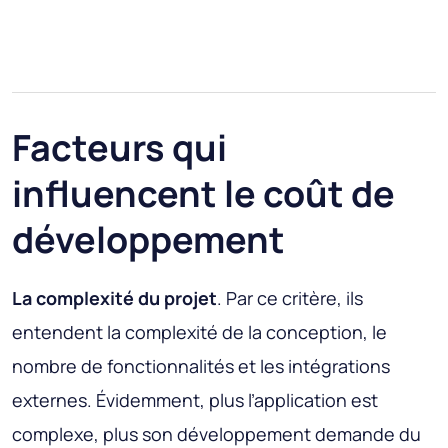
Facteurs qui
influencent le coût de
développement
La complexité du projet
. Par ce critère, ils
entendent la complexité de la conception, le
nombre de fonctionnalités et les intégrations
externes. Évidemment, plus l’application est
complexe, plus son développement demande du