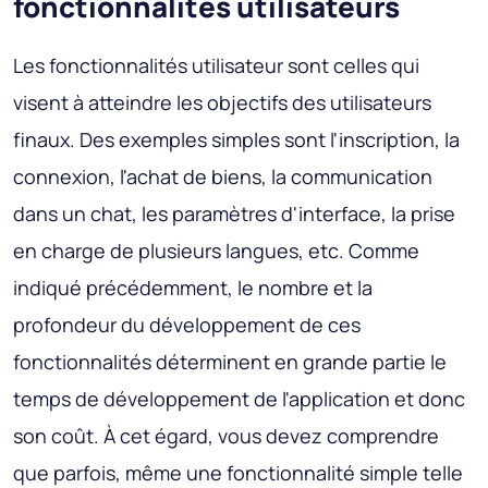
fonctionnalités utilisateurs
Les fonctionnalités utilisateur sont celles qui
visent à atteindre les objectifs des utilisateurs
finaux. Des exemples simples sont l'inscription, la
connexion, l'achat de biens, la communication
dans un chat, les paramètres d'interface, la prise
en charge de plusieurs langues, etc. Comme
indiqué précédemment, le nombre et la
profondeur du développement de ces
fonctionnalités déterminent en grande partie le
temps de développement de l'application et donc
son coût. À cet égard, vous devez comprendre
que parfois, même une fonctionnalité simple telle