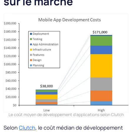
sur le marché
Le coût moyen de développement d'applications selon Clutch
Selon
Clutch
, le coût médian de développement