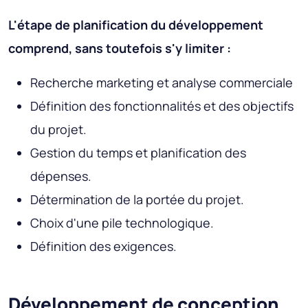
L'étape de planification du développement
comprend, sans toutefois s'y limiter :
Recherche marketing et analyse commerciale
Définition des fonctionnalités et des objectifs
du projet.
Gestion du temps et planification des
dépenses.
Détermination de la portée du projet.
Choix d'une pile technologique.
Définition des exigences.
Développement de conception