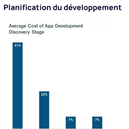
Planification du développement