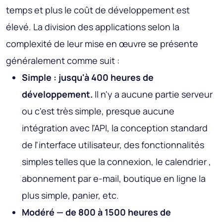
temps et plus le coût de développement est
élevé. La division des applications selon la
complexité de leur mise en œuvre se présente
généralement comme suit :
Simple : jusqu'à 400 heures de
développement.
Il n'y a aucune partie serveur
ou c'est très simple, presque aucune
intégration avec l'API, la conception standard
de l'interface utilisateur, des fonctionnalités
simples telles que la connexion, le calendrier ,
abonnement par e-mail, boutique en ligne la
plus simple, panier, etc.
Modéré — de 800 à 1500 heures de