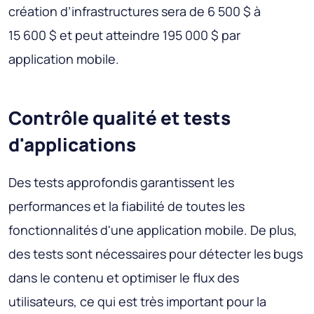
création d’infrastructures sera de 6 500 $ à
15 600 $ et peut atteindre 195 000 $ par
application mobile.
Contrôle qualité et tests
d'applications
Des tests approfondis garantissent les
performances et la fiabilité de toutes les
fonctionnalités d'une application mobile. De plus,
des tests sont nécessaires pour détecter les bugs
dans le contenu et optimiser le flux des
utilisateurs, ce qui est très important pour la