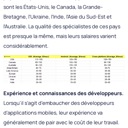
sont les États-Unis, le Canada, la Grande-
Bretagne, l’Ukraine, l’Inde, l’Asie du Sud-Est et
l’Australie. La qualité des spécialistes de ces pays
est presque la même, mais leurs salaires varient
considérablement.
Expérience et connaissances des développeurs.
Lorsqu'il s'agit d'embaucher des développeurs
d'applications mobiles, leur expérience va
généralement de pair avec le coût de leur travail.