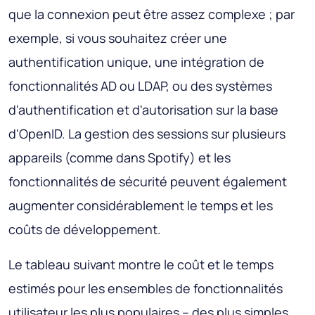
que la connexion peut être assez complexe ; par
exemple, si vous souhaitez créer une
authentification unique, une intégration de
fonctionnalités AD ou LDAP, ou des systèmes
d'authentification et d'autorisation sur la base
d'OpenID. La gestion des sessions sur plusieurs
appareils (comme dans Spotify) et les
fonctionnalités de sécurité peuvent également
augmenter considérablement le temps et les
coûts de développement.
Le tableau suivant montre le coût et le temps
estimés pour les ensembles de fonctionnalités
utilisateur les plus populaires – des plus simples