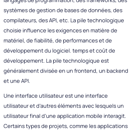
langages de programmation, des frameworks, des
systèmes de gestion de bases de données, des
compilateurs, des API, etc. La pile technologique
choisie influence les exigences en matière de
matériel, de fiabilité, de performances et de
développement du logiciel. temps et coût de
développement. La pile technologique est
généralement divisée en un frontend, un backend
et une API.
Une interface utilisateur est une interface
utilisateur et d’autres éléments avec lesquels un
utilisateur final d’une application mobile interagit.
Certains types de projets, comme les applications