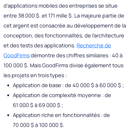
d'applications mobiles des entreprises se situe
entre 38 000 $. et 171 mille $. La majeure partie de
cet argent est consacrée au développement de la
conception, des fonctionnalités, de l’architecture
et des tests des applications.
Recherche de
GoodFirms
démontre des chiffres similaires : 40 à
100 000 $. Mais GoodFirms divise également tous
les projets en trois types :
Application de base : de 40 000 $ à 60 000 $ ;
Application de complexité moyenne : de
61 000 $ à 69 000 $ ;
Application riche en fonctionnalités : de
70 000 $ à 100 000 $.