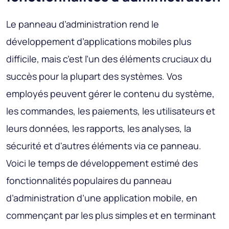
Le panneau d’administration rend le
développement d’applications mobiles plus
difficile, mais c’est l’un des éléments cruciaux du
succès pour la plupart des systèmes. Vos
employés peuvent gérer le contenu du système,
les commandes, les paiements, les utilisateurs et
leurs données, les rapports, les analyses, la
sécurité et d'autres éléments via ce panneau.
Voici le temps de développement estimé des
fonctionnalités populaires du panneau
d’administration d’une application mobile, en
commençant par les plus simples et en terminant