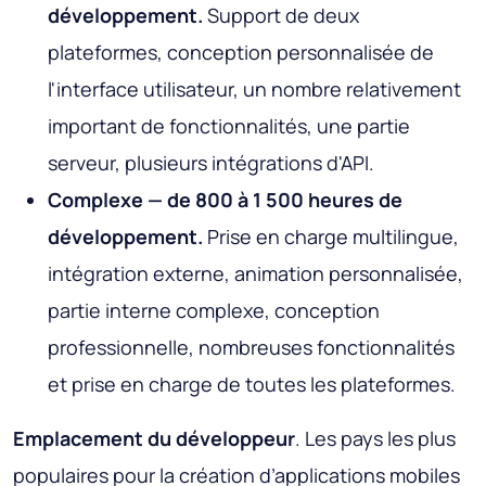
développement.
Support de deux
plateformes, conception personnalisée de
l'interface utilisateur, un nombre relativement
important de fonctionnalités, une partie
serveur, plusieurs intégrations d'API.
Complexe — de 800 à 1 500 heures de
développement.
Prise en charge multilingue,
intégration externe, animation personnalisée,
partie interne complexe, conception
professionnelle, nombreuses fonctionnalités
et prise en charge de toutes les plateformes.
Emplacement du développeur
. Les pays les plus
populaires pour la création d’applications mobiles