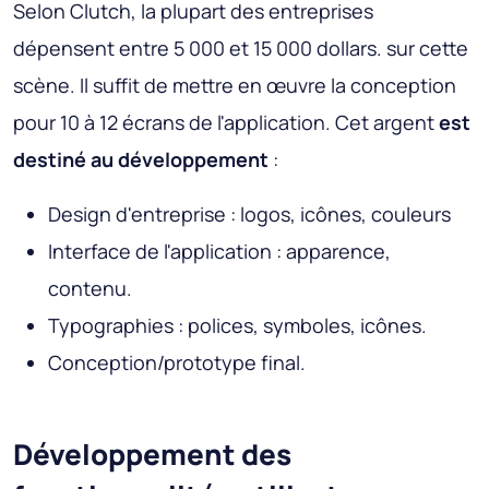
Selon Clutch, la plupart des entreprises
dépensent entre 5 000 et 15 000 dollars. sur cette
scène. Il suffit de mettre en œuvre la conception
pour 10 à 12 écrans de l'application. Cet argent
est
destiné au développement
:
Design d'entreprise : logos, icônes, couleurs
Interface de l'application : apparence,
contenu.
Typographies : polices, symboles, icônes.
Conception/prototype final.
Développement des