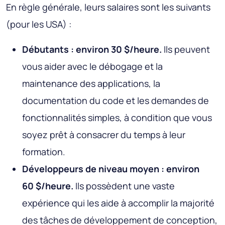
En règle générale, leurs salaires sont les suivants
(pour les USA) :
Débutants : environ 30 $/heure.
Ils peuvent
vous aider avec le débogage et la
maintenance des applications, la
documentation du code et les demandes de
fonctionnalités simples, à condition que vous
soyez prêt à consacrer du temps à leur
formation.
Développeurs de niveau moyen : environ
60 $/heure.
Ils possèdent une vaste
expérience qui les aide à accomplir la majorité
des tâches de développement de conception,