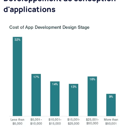
d'applications