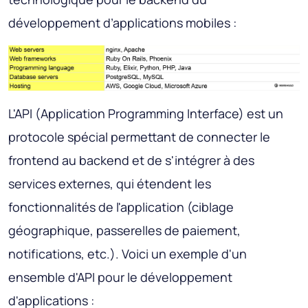
développement d’applications mobiles :
L'API (Application Programming Interface) est un
protocole spécial permettant de connecter le
frontend au backend et de s'intégrer à des
services externes, qui étendent les
fonctionnalités de l'application (ciblage
géographique, passerelles de paiement,
notifications, etc.). Voici un exemple d'un
ensemble d'API pour le développement
d'applications :