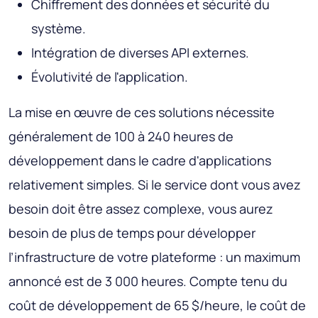
Chiffrement des données et sécurité du
système.
Intégration de diverses API externes.
Évolutivité de l'application.
La mise en œuvre de ces solutions nécessite
généralement de 100 à 240 heures de
développement dans le cadre d'applications
relativement simples. Si le service dont vous avez
besoin doit être assez complexe, vous aurez
besoin de plus de temps pour développer
l’infrastructure de votre plateforme : un maximum
annoncé est de 3 000 heures. Compte tenu du
coût de développement de 65 $/heure, le coût de