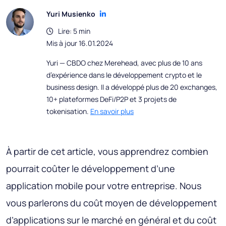
Yuri Musienko
Lire: 5 min
Mis à jour 16.01.2024
Yuri — CBDO chez Merehead, avec plus de 10 ans
d’expérience dans le développement crypto et le
business design. Il a développé plus de 20 exchanges,
10+ plateformes DeFi/P2P et 3 projets de
tokenisation.
En savoir plus
À partir de cet article, vous apprendrez combien
pourrait coûter le développement d’une
application mobile pour votre entreprise. Nous
vous parlerons du coût moyen de développement
d’applications sur le marché en général et du coût