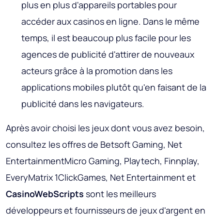
plus en plus d'appareils portables pour
accéder aux casinos en ligne. Dans le même
temps, il est beaucoup plus facile pour les
agences de publicité d'attirer de nouveaux
acteurs grâce à la promotion dans les
applications mobiles plutôt qu'en faisant de la
publicité dans les navigateurs.
Après avoir choisi les jeux dont vous avez besoin,
consultez les offres de Betsoft Gaming, Net
EntertainmentMicro Gaming, Playtech, Finnplay,
EveryMatrix 1ClickGames, Net Entertainment et
CasinoWebScripts
sont les meilleurs
développeurs et fournisseurs de jeux d'argent en