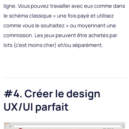
ligne. Vous pouvez travailler avec eux comme dans
le schéma classique « une fois payé et utilisez
comme vous le souhaitez » ou moyennant une
commission. Les jeux peuvent être achetés par
lots (c’est moins cher) et/ou séparément.
#4. Créer le design
UX/UI parfait