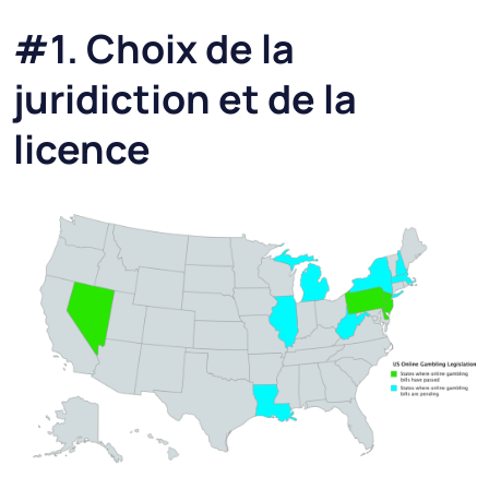
#1. Choix de la
juridiction et de la
licence