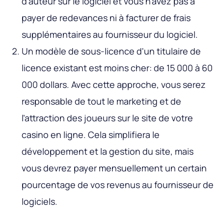
d'auteur sur le logiciel et vous n'avez pas à
payer de redevances ni à facturer de frais
supplémentaires au fournisseur du logiciel.
Un modèle de sous-licence d'un titulaire de
licence existant est moins cher: de 15 000 à 60
000 dollars. Avec cette approche, vous serez
responsable de tout le marketing et de
l’attraction des joueurs sur le site de votre
casino en ligne. Cela simplifiera le
développement et la gestion du site, mais
vous devrez payer mensuellement un certain
pourcentage de vos revenus au fournisseur de
logiciels.