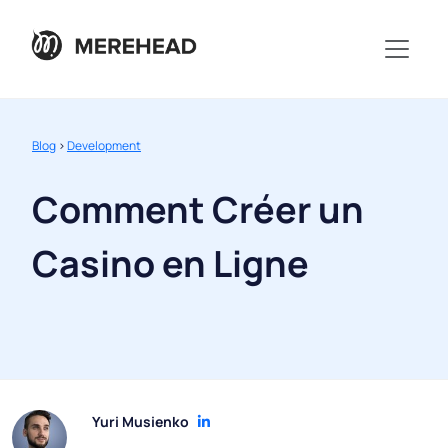
Blog
>
Development
Comment Créer un
Casino en Ligne
Yuri Musienko