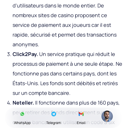
d'utilisateurs dans le monde entier. De
nombreux sites de casino proposent ce
service de paiement aux joueurs car il est
rapide, sécurisé et permet des transactions
anonymes.
Click2Pay.
Un service pratique qui réduit le
processus de paiement à une seule étape. Ne
fonctionne pas dans certains pays, dont les
États-Unis. Les fonds sont débités et retirés
sur un compte bancaire.
Neteller.
Il fonctionne dans plus de 160 pays,
peut retirer des fonds directement sur un
compte bancaire, en utilisant un code à six
WhatsApp
Telegram
Email