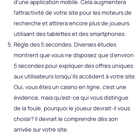
d'une application mobile. Cela augmentera
l'attractivité de votre site pour les moteurs de
recherche et attirera encore plus de joueurs
utilisant des tablettes et des smartphones.
Règle des 5 secondes. Diverses études
montrent que vous ne disposez que d’environ
5 secondes pour expliquer des offres uniques
aux utilisateurs lorsqu’ils accèdent à votre site.
Oui, vous êtes un casino en ligne, c’est une
évidence, mais qu’est-ce qui vous distingue
de la foule, pourquoi le joueur devrait-il vous
choisir? Il devrait le comprendre dès son
arrivée sur votre site.