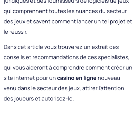
juridiques et des fournisseurs de logiciels de jeux
qui comprennent toutes les nuances du secteur
des jeux et savent comment lancer un tel projet et
le réussir.
Dans cet article vous trouverez un extrait des
conseils et recommandations de ces spécialistes,
qui vous aideront à comprendre comment créer un
site internet pour un
casino en ligne
nouveau
venu dans le secteur des jeux, attirer l'attention
des joueurs et autorisez-le.