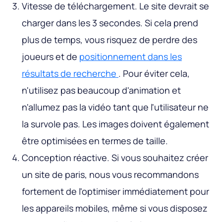
Vitesse de téléchargement. Le site devrait se
charger dans les 3 secondes. Si cela prend
plus de temps, vous risquez de perdre des
joueurs et de
positionnement dans les
résultats de recherche
. Pour éviter cela,
n'utilisez pas beaucoup d'animation et
n'allumez pas la vidéo tant que l'utilisateur ne
la survole pas. Les images doivent également
être optimisées en termes de taille.
Conception réactive. Si vous souhaitez créer
un site de paris, nous vous recommandons
fortement de l'optimiser immédiatement pour
les appareils mobiles, même si vous disposez