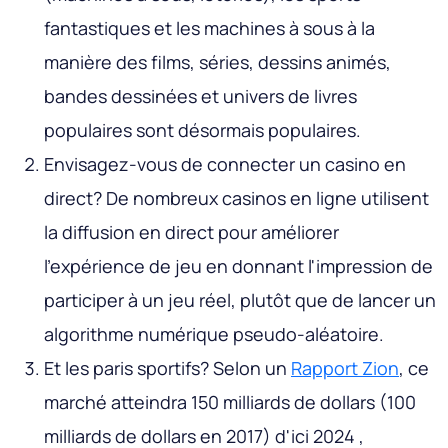
fantastiques et les machines à sous à la
manière des films, séries, dessins animés,
bandes dessinées et univers de livres
populaires sont désormais populaires.
Envisagez-vous de connecter un casino en
direct? De nombreux casinos en ligne utilisent
la diffusion en direct pour améliorer
l'expérience de jeu en donnant l'impression de
participer à un jeu réel, plutôt que de lancer un
algorithme numérique pseudo-aléatoire.
Et les paris sportifs? Selon un
Rapport Zion
, ce
marché atteindra 150 milliards de dollars (100
milliards de dollars en 2017) d'ici 2024 ,