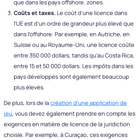
que dans les pays offshore. zones.
Coûts et taxes.
Le coût d'une licence dans
l'UE est d'un ordre de grandeur plus élevé que
dans l'offshore. Par exemple, en Autriche, en
Suisse ou au Royaume-Uni, une licence coûte
entre 350 000 dollars, tandis qu'au Costa Rica,
entre 15 et 50 000 dollars. Les impôts dans les
pays développés sont également beaucoup
plus élevés.
De plus, lors de la
création d'une application de
jeu
, vous devez également prendre en compte les
exigences en matière de licence de la juridiction
choisie. Par exemple, à Curaçao, ces exigences