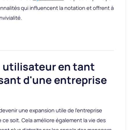
nnalités qui influencent la notation et offrent à
vivialité.
 utilisateur en tant
ant d'une entreprise
devenir une expansion utile de l’entreprise
ce soit. Cela améliore également la vie des