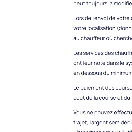
peut toujours la modifie
Lors de l’envoi de votr
votre localisation (don
au chauffeur où chercher
Les services des chauff
ont leur note dans le sy
en dessous du minimum
Le paiement des courses
coût de la course et du
Vous ne pouvez effectu
trajet, l'argent sera débi