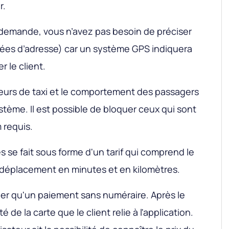
r.
e demande, vous n’avez pas besoin de préciser
nées d’adresse) car un système GPS indiquera
 le client.
eurs de taxi et le comportement des passagers
stème. Il est possible de bloquer ceux qui sont
 requis.
 se fait sous forme d'un tarif qui comprend le
 déplacement en minutes et en kilomètres.
er qu'un paiement sans numéraire. Après le
té de la carte que le client relie à l'application.