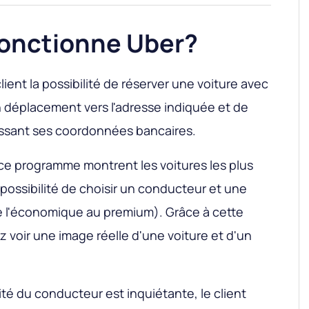
onctionne Uber?
lient la possibilité de réserver une voiture avec
n déplacement vers l'adresse indiquée et de
sissant ses coordonnées bancaires.
r ce programme montrent les voitures les plus
a possibilité de choisir un conducteur et une
e l'économique au premium). Grâce à cette
z voir une image réelle d'une voiture et d'un
tité du conducteur est inquiétante, le client