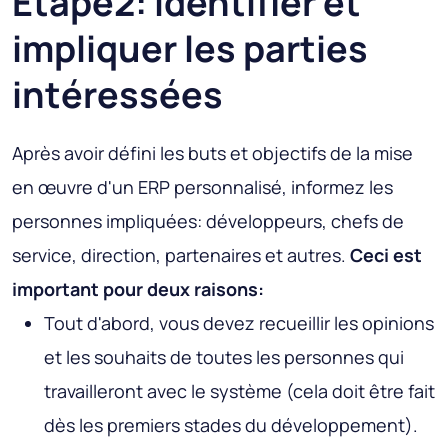
Étape2: Identifier et
impliquer les parties
intéressées
Après avoir défini les buts et objectifs de la mise
en œuvre d'un ERP personnalisé, informez les
personnes impliquées: développeurs, chefs de
service, direction, partenaires et autres.
Ceci est
important pour deux raisons:
Tout d'abord, vous devez recueillir les opinions
et les souhaits de toutes les personnes qui
travailleront avec le système (cela doit être fait
dès les premiers stades du développement).