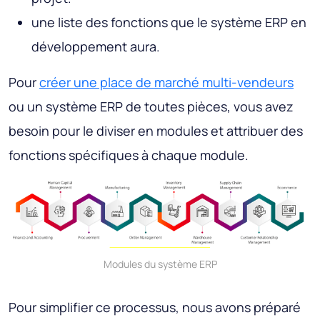
une liste des fonctions que le système ERP en
développement aura.
Pour
créer une place de marché multi-vendeurs
ou un système ERP de toutes pièces, vous avez
besoin pour le diviser en modules et attribuer des
fonctions spécifiques à chaque module.
Modules du système ERP
Pour simplifier ce processus, nous avons préparé