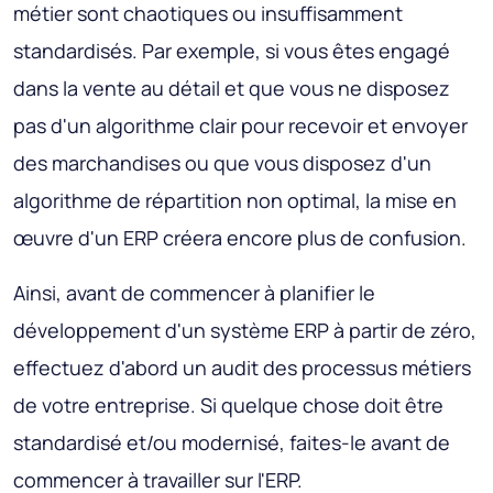
métier sont chaotiques ou insuffisamment
standardisés. Par exemple, si vous êtes engagé
dans la vente au détail et que vous ne disposez
pas d'un algorithme clair pour recevoir et envoyer
des marchandises ou que vous disposez d'un
algorithme de répartition non optimal, la mise en
œuvre d'un ERP créera encore plus de confusion.
Ainsi, avant de commencer à planifier le
développement d'un système ERP à partir de zéro,
effectuez d'abord un audit des processus métiers
de votre entreprise. Si quelque chose doit être
standardisé et/ou modernisé, faites-le avant de
commencer à travailler sur l'ERP.