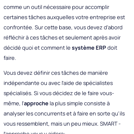
comme un outil nécessaire pour accomplir
certaines tâches auxquelles votre entreprise est
confrontée. Sur cette base, vous devez d'abord
réfléchir à ces tâches et seulement après avoir
décidé quoi et comment le
système ERP
doit
faire.
Vous devez définir ces tâches de manière
indépendante ou avec l'aide de spécialistes
spécialisés. Si vous décidez de le faire vous-
même, l'
approche
la plus simple consiste à
analyser les concurrents et à faire en sorte qu'ils
vous ressemblent, mais un peu mieux. SMART -
l'approche vous y aidera: