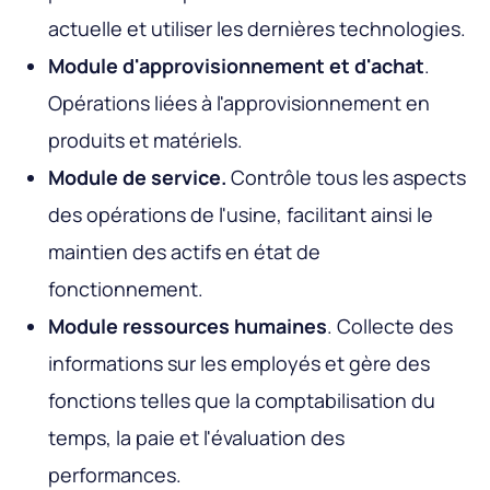
actuelle et utiliser les dernières technologies.
Module d'approvisionnement et d'achat
.
Opérations liées à l'approvisionnement en
produits et matériels.
Module de service.
Contrôle tous les aspects
des opérations de l'usine, facilitant ainsi le
maintien des actifs en état de
fonctionnement.
Module ressources humaines
. Collecte des
informations sur les employés et gère des
fonctions telles que la comptabilisation du
temps, la paie et l'évaluation des
performances.