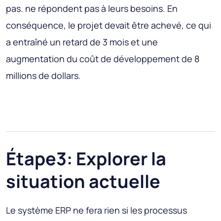
pas. ne répondent pas à leurs besoins. En
conséquence, le projet devait être achevé, ce qui
a entraîné un retard de 3 mois et une
augmentation du coût de développement de 8
millions de dollars.
Étape3: Explorer la
situation actuelle
Le système ERP ne fera rien si les processus