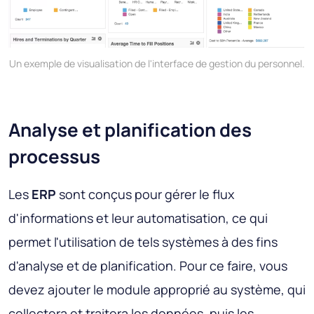
Un exemple de visualisation de l'interface de gestion du personnel.
Analyse et planification des
processus
Les
ERP
sont conçus pour gérer le flux
d'informations et leur automatisation, ce qui
permet l'utilisation de tels systèmes à des fins
d'analyse et de planification. Pour ce faire, vous
devez ajouter le module approprié au système, qui
collectera et traitera les données, puis les