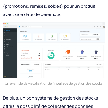
(promotions, remises, soldes) pour un produit
ayant une date de péremption.
Un exemple de visualisation de l'interface de gestion des stocks.
De plus, un bon système de gestion des stocks
offrira la possibilité de collecter des données