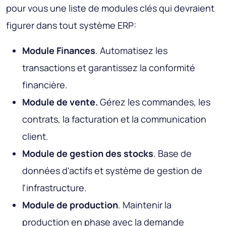
pour vous une liste de modules clés qui devraient
figurer dans tout système ERP:
Module Finances
. Automatisez les
transactions et garantissez la conformité
financière.
Module de vente.
Gérez les commandes, les
contrats, la facturation et la communication
client.
Module de gestion des stocks
. Base de
données d'actifs et système de gestion de
l'infrastructure.
Module de production
. Maintenir la
production en phase avec la demande