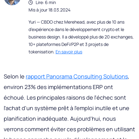
Lire: 6 min
Mis à jour 18.03.2024
Yuri — CBDO chez Merehead, avec plus de 10 ans
d’expérience dans le développement crypto et le
business design. Il a développé plus de 20 exchanges,
10+ plateformes DeFi/P2P et 3 projets de
tokenisation.
En savoir plus
Selon le
rapport Panorama Consulting Solutions
,
environ 23% des implémentations ERP ont
échoué. Les principales raisons de l'échec sont
l'achat d'un système prêt à l'emploi inutile et une
planification inadéquate. Aujourd'hui, nous
verrons comment éviter ces problèmes en utilisant