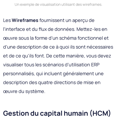
Un exemple de visualisation utilisant des wireframes.
Les
Wireframes
fournissent un aperçu de
l'interface et du flux de données. Mettez-les en
œuvre sous la forme d’un schéma fonctionnel et
d’une description de ce à quoi ils sont nécessaires
et de ce qu’ils font. De cette manière, vous devez
visualiser tous les scénarios d’utilisation ERP
personnalisés, qui incluent généralement une
description des quatre directions de mise en
œuvre du système.
Gestion du capital humain (HCM)