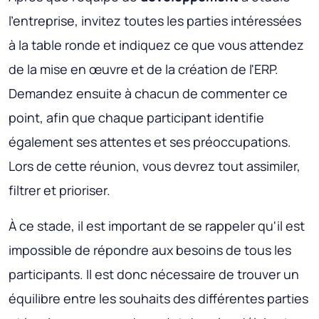
l'entreprise, invitez toutes les parties intéressées
à la table ronde et indiquez ce que vous attendez
de la mise en œuvre et de la création de l'ERP.
Demandez ensuite à chacun de commenter ce
point, afin que chaque participant identifie
également ses attentes et ses préoccupations.
Lors de cette réunion, vous devrez tout assimiler,
filtrer et prioriser.
À ce stade, il est important de se rappeler qu'il est
impossible de répondre aux besoins de tous les
participants. Il est donc nécessaire de trouver un
équilibre entre les souhaits des différentes parties