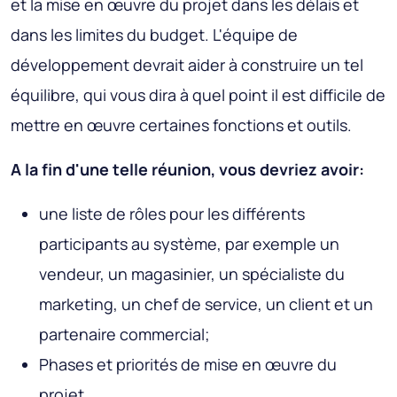
et la mise en œuvre du projet dans les délais et
dans les limites du budget. L'équipe de
développement devrait aider à construire un tel
équilibre, qui vous dira à quel point il est difficile de
mettre en œuvre certaines fonctions et outils.
A la fin d'une telle réunion, vous devriez avoir:
une liste de rôles pour les différents
participants au système, par exemple un
vendeur, un magasinier, un spécialiste du
marketing, un chef de service, un client et un
partenaire commercial;
Phases et priorités de mise en œuvre du
projet.