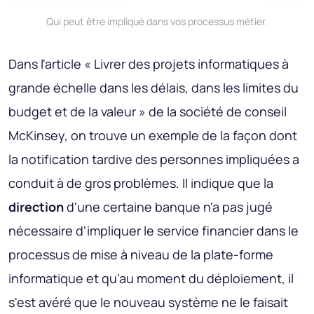
Qui peut être impliqué dans vos processus métier.
Dans l'article « Livrer des projets informatiques à
grande échelle dans les délais, dans les limites du
budget et de la valeur » de la société de conseil
McKinsey, on trouve un exemple de la façon dont
la notification tardive des personnes impliquées a
conduit à de gros problèmes. Il indique que la
direction
d'une certaine banque n'a pas jugé
nécessaire d'impliquer le service financier dans le
processus de mise à niveau de la plate-forme
informatique et qu'au moment du déploiement, il
s'est avéré que le nouveau système ne le faisait