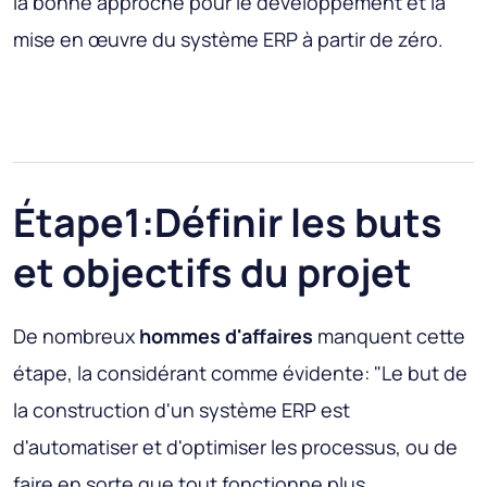
la bonne approche pour le développement et la
mise en œuvre du système ERP à partir de zéro.
Étape1:Définir les buts
et objectifs du projet
De nombreux
hommes d'affaires
manquent cette
étape, la considérant comme évidente: "Le but de
la construction d'un système ERP est
d'automatiser et d'optimiser les processus, ou de
faire en sorte que tout fonctionne plus