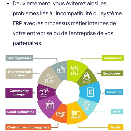
Deuxièmement, vous éviterez ainsi les
problèmes liés à l'incompatibilité du système
ERP avec les processus métier internes de
votre entreprise ou de l'entreprise de vos
partenaires.