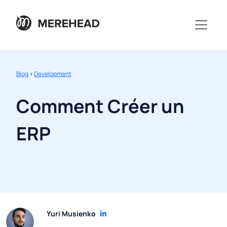
Blog
>
Development
Comment Créer un
ERP
Yuri Musienko