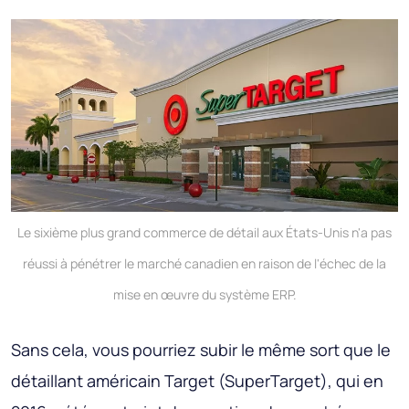
Le sixième plus grand commerce de détail aux États-Unis n'a pas
réussi à pénétrer le marché canadien en raison de l'échec de la
mise en œuvre du système ERP.
Sans cela, vous pourriez subir le même sort que le
détaillant américain Target (SuperTarget), qui en