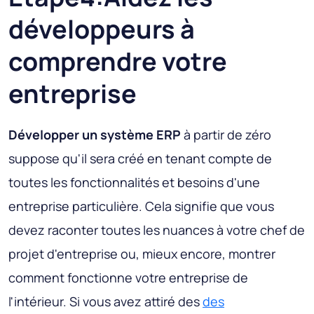
développeurs à
comprendre votre
entreprise
Développer un système ERP
à partir de zéro
suppose qu'il sera créé en tenant compte de
toutes les fonctionnalités et besoins d'une
entreprise particulière. Cela signifie que vous
devez raconter toutes les nuances à votre chef de
projet d'entreprise ou, mieux encore, montrer
comment fonctionne votre entreprise de
l'intérieur. Si vous avez attiré des
des