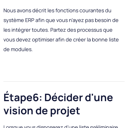
Nous avons décrit les fonctions courantes du
système ERP afin que vous n'ayez pas besoin de
les intégrer toutes. Partez des processus que
vous devez optimiser afin de créer la bonne liste
de modules.
Étape6: Décider d'une
vision de projet
Lorsque vous disposerez d’une liste préliminaire