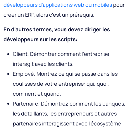
développeurs d'applications web ou mobiles
pour
créer un ERP, alors c'est un prérequis.
En d'autres termes, vous devez diriger les
développeurs sur les scripts:
Client
. Démontrer comment l'entreprise
interagit avec les clients.
Employé
. Montrez ce qui se passe dans les
coulisses de votre entreprise: qui, quoi,
comment et quand.
Partenaire
. Démontrez comment les banques,
les détaillants, les entrepreneurs et autres
partenaires interagissent avec l'écosystème