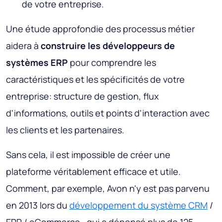
de votre entreprise.
Une étude approfondie des processus métier
aidera à
construire les développeurs de
systèmes ERP
pour comprendre les
caractéristiques et les spécificités de votre
entreprise: structure de gestion, flux
d'informations, outils et points d'interaction avec
les clients et les partenaires.
Sans cela, il est impossible de créer une
plateforme véritablement efficace et utile.
Comment, par exemple, Avon n'y est pas parvenu
en 2013 lors du
développement du système CRM
/