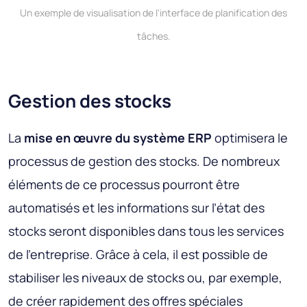
Un exemple de visualisation de l'interface de planification des
tâches.
Gestion des stocks
La
mise en œuvre du système ERP
optimisera le
processus de gestion des stocks. De nombreux
éléments de ce processus pourront être
automatisés et les informations sur l’état des
stocks seront disponibles dans tous les services
de l’entreprise. Grâce à cela, il est possible de
stabiliser les niveaux de stocks ou, par exemple,
de créer rapidement des offres spéciales