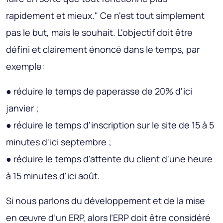
rapidement et mieux." Ce n'est tout simplement
pas le but, mais le souhait. L'objectif doit être
défini et clairement énoncé dans le temps, par
exemple:
● réduire le temps de paperasse de 20% d'ici
janvier ;
● réduire le temps d'inscription sur le site de 15 à 5
minutes d'ici septembre ;
● réduire le temps d'attente du client d'une heure
à 15 minutes d'ici août.
Si nous parlons du développement et de la mise
en œuvre d’un ERP, alors l’ERP doit être considéré