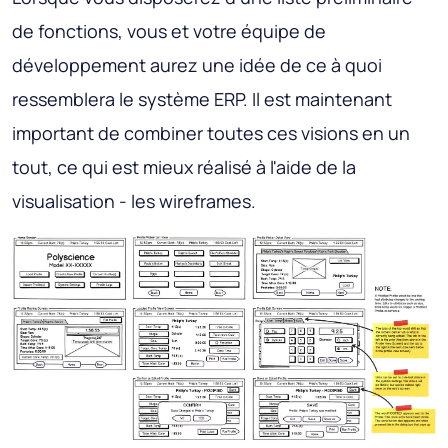
de fonctions, vous et votre équipe de
développement aurez une idée de ce à quoi
ressemblera le système ERP. Il est maintenant
important de combiner toutes ces visions en un
tout, ce qui est mieux réalisé à l'aide de la
visualisation - les wireframes.