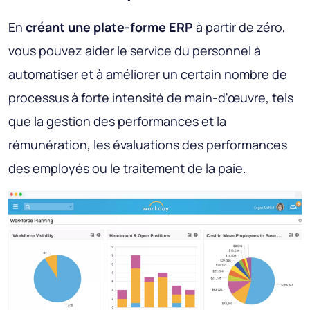
En
créant une plate-forme ERP
à partir de zéro,
vous pouvez aider le service du personnel à
automatiser et à améliorer un certain nombre de
processus à forte intensité de main-d'œuvre, tels
que la gestion des performances et la
rémunération, les évaluations des performances
des employés ou le traitement de la paie.