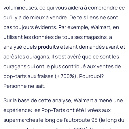
volumineuses, ce qui vous aidera à comprendre ce
qu'il y a de mieux à vendre. De tels liens ne sont
pas toujours évidents. Par exemple, Walmart, en
utilisant les données de tous ses magasins, a
analysé quels
produits
étaient demandés avant et
après les ouragans. Il s'est avéré que ce sont les
ouragans qui ont le plus contribué aux ventes de
pop-tarts aux fraises (+ 700%). Pourquoi?
Personne ne sait.
Sur la base de cette analyse, Walmart a mené une
expérience: les Pop-Tarts ont été livrées aux
supermarchés le long de l'autoroute 95 (le long du