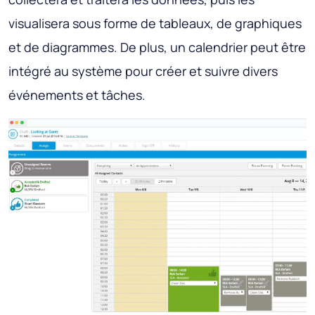
visualisera sous forme de tableaux, de graphiques
et de diagrammes. De plus, un calendrier peut être
intégré au système pour créer et suivre divers
événements et tâches.