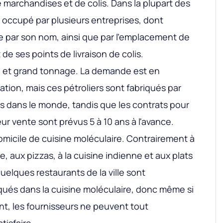
de marchandises et de colis. Dans la plupart des
 occupé par plusieurs entreprises, dont
 par son nom, ainsi que par l'emplacement de
 de ses points de livraison de colis.
n et grand tonnage. La demande est en
ion, mais ces pétroliers sont fabriqués par
es dans le monde, tandis que les contrats pour
eur vente sont prévus 5 à 10 ans à l'avance.
domicile de cuisine moléculaire. Contrairement à
e, aux pizzas, à la cuisine indienne et aux plats
uelques restaurants de la ville sont
ués dans la cuisine moléculaire, donc même si
nt, les fournisseurs ne peuvent tout