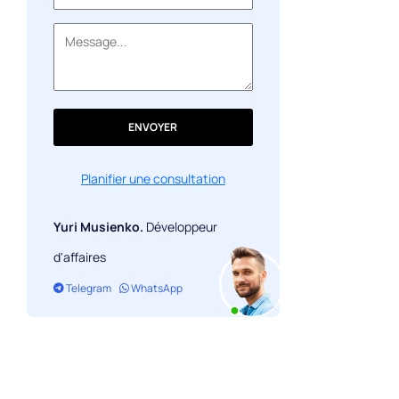
ENVOYER
Planifier une consultation
Yuri Musienko.
Développeur
d'affaires
Telegram
WhatsApp