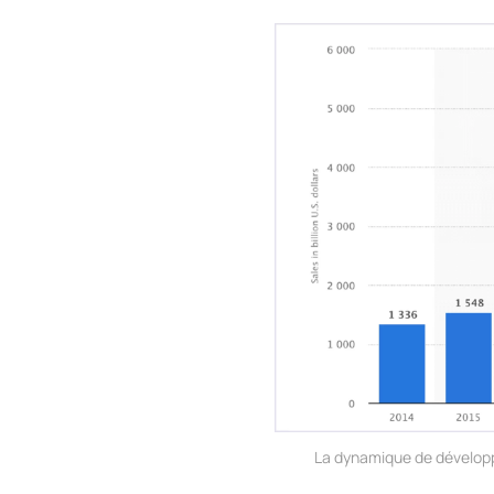
La dynamique de dévelop