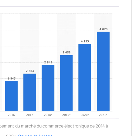
pement du marché du commerce électronique de 2014 à