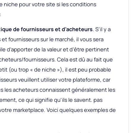
 niche pour votre site si les conditions
:
itique de fournisseurs et d’acheteurs
. S’il y a
t fournisseurs sur le marché, il vous sera
le d’apporter de la valeur et d’être pertinent
acheteurs/fournisseurs. Cela est dû au fait que
tit (ou trop « de niche »), il est peu probable
eurs veuillent utiliser votre plateforme, car
us les acheteurs connaissent généralement les
ment, ce qui signifie qu'ils le savent. pas
 votre marketplace. Voici quelques exemples de