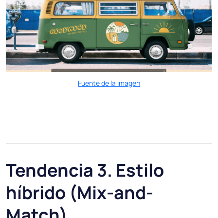
Fuente de la imagen
Tendencia 3. Estilo
híbrido (Mix-and-
Match)