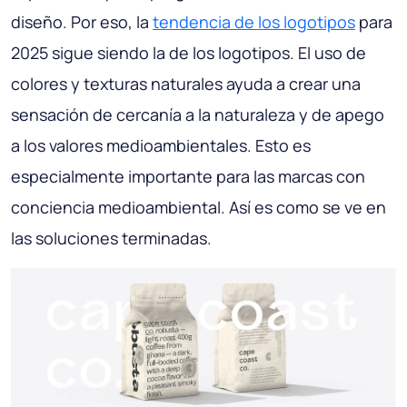
diseño. Por eso, la
tendencia de los logotipos
para
2025 sigue siendo la de los logotipos. El uso de
colores y texturas naturales ayuda a crear una
sensación de cercanía a la naturaleza y de apego
a los valores medioambientales. Esto es
especialmente importante para las marcas con
conciencia medioambiental. Así es como se ve en
las soluciones terminadas.