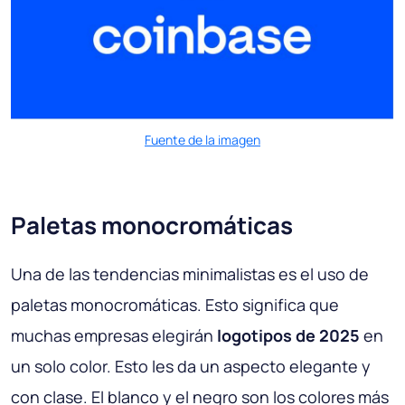
Fuente de la imagen
Paletas monocromáticas
Una de las tendencias minimalistas es el uso de
paletas monocromáticas. Esto significa que
muchas empresas elegirán
logotipos de 2025
en
un solo color. Esto les da un aspecto elegante y
con clase. El blanco y el negro son los colores más