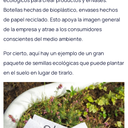
Botellas hechas de bioplástico, envases hechos
de papel reciclado. Esto apoya la imagen general
de la empresa y atrae a los consumidores
conscientes del medio ambiente.
Por cierto, aquí hay un ejemplo de un gran
paquete de semillas ecológicas que puede plantar
en el suelo en lugar de tirarlo.