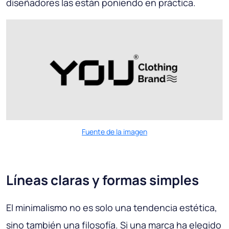
diseñadores las están poniendo en práctica.
Fuente de la imagen
Líneas claras y formas simples
El minimalismo no es solo una tendencia estética,
sino también una filosofía. Si una marca ha elegido