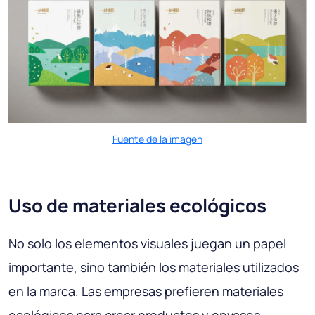
Fuente de la imagen
Uso de materiales ecológicos
No solo los elementos visuales juegan un papel
importante, sino también los materiales utilizados
en la marca. Las empresas prefieren materiales
ecológicos para crear productos y envases.