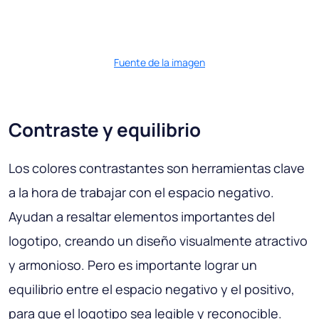
Fuente de la imagen
Contraste y equilibrio
Los colores contrastantes son herramientas clave
a la hora de trabajar con el espacio negativo.
Ayudan a resaltar elementos importantes del
logotipo, creando un diseño visualmente atractivo
y armonioso. Pero es importante lograr un
equilibrio entre el espacio negativo y el positivo,
para que el logotipo sea legible y reconocible.