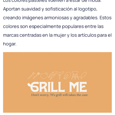
Los colores pasteles vuelven a estar de moda.
Aportan suavidad y sofisticación al logotipo,
creando imágenes armoniosas y agradables. Estos
colores son especialmente populares entre las
marcas centradas en la mujer y los artículos para el
hogar.