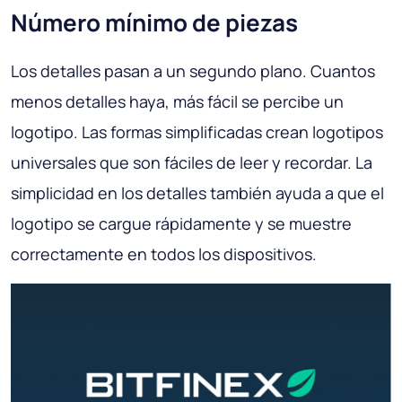
Número mínimo de piezas
Los detalles pasan a un segundo plano. Cuantos
menos detalles haya, más fácil se percibe un
logotipo. Las formas simplificadas crean logotipos
universales que son fáciles de leer y recordar. La
simplicidad en los detalles también ayuda a que el
logotipo se cargue rápidamente y se muestre
correctamente en todos los dispositivos.