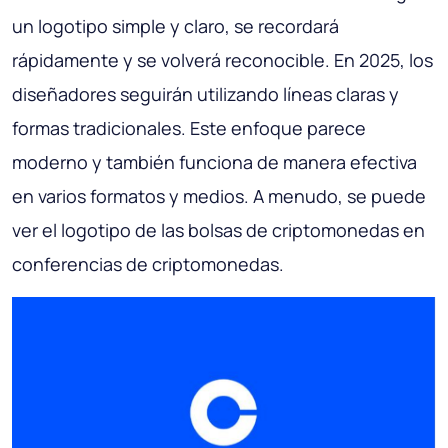
un logotipo simple y claro, se recordará
rápidamente y se volverá reconocible. En 2025, los
diseñadores seguirán utilizando líneas claras y
formas tradicionales. Este enfoque parece
moderno y también funciona de manera efectiva
en varios formatos y medios. A menudo, se puede
ver el logotipo de las bolsas de criptomonedas en
conferencias de criptomonedas.