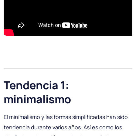
Tendencia 1:
minimalismo
El minimalismo y las formas simplificadas han sido
tendencia durante varios años. Así es como los