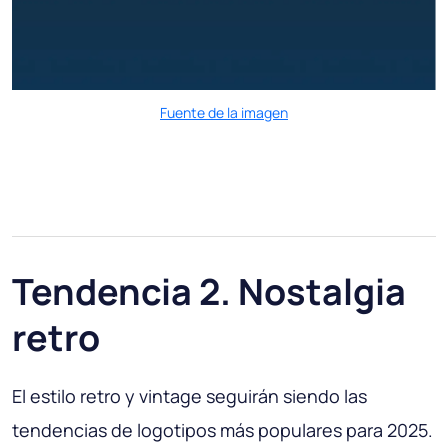
Fuente de la imagen
Tendencia 2. Nostalgia
retro
El estilo retro y vintage seguirán siendo las
tendencias de logotipos más populares para 2025.