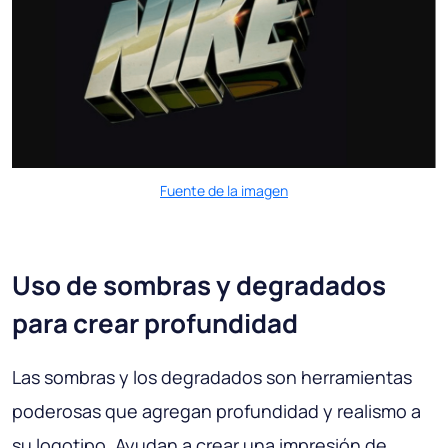
Fuente de la imagen
Uso de sombras y degradados
para crear profundidad
Las sombras y los degradados son herramientas
poderosas que agregan profundidad y realismo a
su logotipo. Ayudan a crear una impresión de