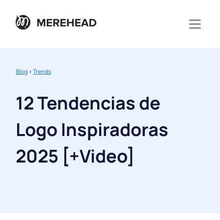
Blog
>
Trends
12 Tendencias de
Logo Inspiradoras
2025 [+Video]