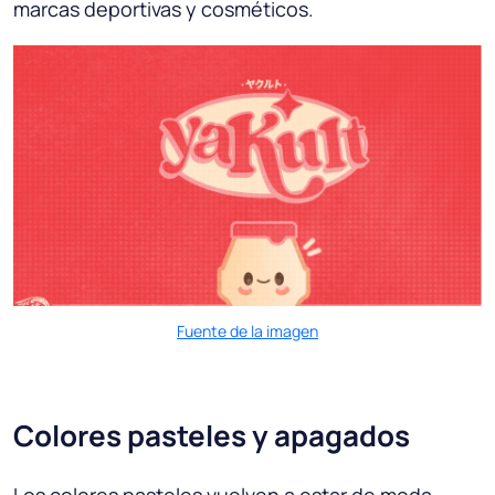
marcas deportivas y cosméticos.
Fuente de la imagen
Colores pasteles y apagados