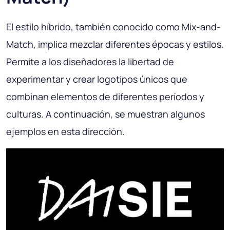
El estilo híbrido, también conocido como Mix-and-
Match, implica mezclar diferentes épocas y estilos.
Permite a los diseñadores la libertad de
experimentar y crear logotipos únicos que
combinan elementos de diferentes períodos y
culturas. A continuación, se muestran algunos
ejemplos en esta dirección.