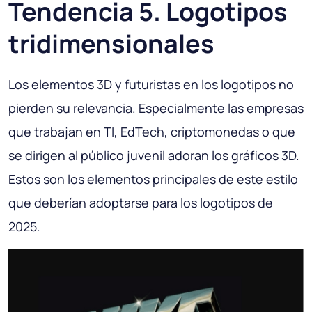
Tendencia 5. Logotipos
tridimensionales
Los elementos 3D y futuristas en los logotipos no
pierden su relevancia. Especialmente las empresas
que trabajan en TI, EdTech, criptomonedas o que
se dirigen al público juvenil adoran los gráficos 3D.
Estos son los elementos principales de este estilo
que deberían adoptarse para los logotipos de
2025.