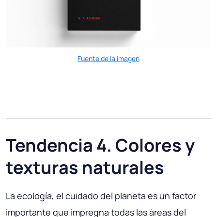
Fuente de la imagen
Tendencia 4. Colores y
texturas naturales
La ecología, el cuidado del planeta es un factor
importante que impregna todas las áreas del