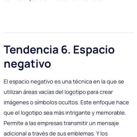
Tendencia 6. Espacio
negativo
El espacio negativo es una técnica en la que se
utilizan áreas vacías del logotipo para crear
imágenes o símbolos ocultos. Este enfoque hace
que el logotipo sea más intrigante y memorable.
Permite a las empresas transmitir un mensaje
adicional a través de sus emblemas. Y los