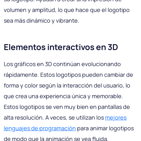
volumen y amplitud, lo que hace que el logotipo
sea más dinámico y vibrante.
Elementos interactivos en 3D
Los gráficos en 3D continúan evolucionando
rápidamente. Estos logotipos pueden cambiar de
forma y color según la interacción del usuario, lo
que crea una experiencia única y memorable.
Estos logotipos se ven muy bien en pantallas de
alta resolución. A veces, se utilizan los
mejores
lenguajes de programación
para animar logotipos
de modo que la animación se vea fluida.