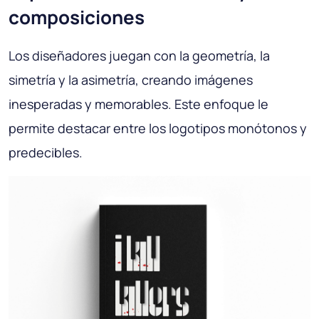
composiciones
Los diseñadores juegan con la geometría, la
simetría y la asimetría, creando imágenes
inesperadas y memorables. Este enfoque le
permite destacar entre los logotipos monótonos y
predecibles.