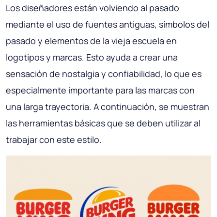
Los diseñadores están volviendo al pasado
mediante el uso de fuentes antiguas, símbolos del
pasado y elementos de la vieja escuela en
logotipos y marcas. Esto ayuda a crear una
sensación de nostalgia y confiabilidad, lo que es
especialmente importante para las marcas con
una larga trayectoria. A continuación, se muestran
las herramientas básicas que se deben utilizar al
trabajar con este estilo.