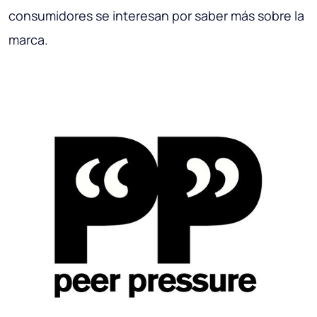
consumidores se interesan por saber más sobre la
marca.