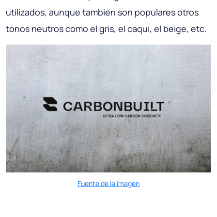
utilizados, aunque también son populares otros
tonos neutros como el gris, el caqui, el beige, etc.
Fuente de la imagen