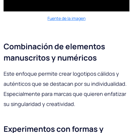
Fuente de la imagen
Combinación de elementos
manuscritos y numéricos
Este enfoque permite crear logotipos cálidos y
auténticos que se destacan por su individualidad.
Especialmente para marcas que quieren enfatizar
su singularidad y creatividad.
Experimentos con formas y