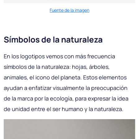
Fuente de la imagen
Símbolos de la naturaleza
En los logotipos vemos con más frecuencia
símbolos de la naturaleza: hojas, árboles,
animales, el icono del planeta. Estos elementos
ayudan a enfatizar visualmente la preocupación
de la marca por la ecología, para expresar la idea
de unidad entre el ser humano y la naturaleza.