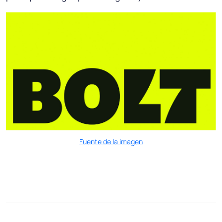
Fuente de la imagen