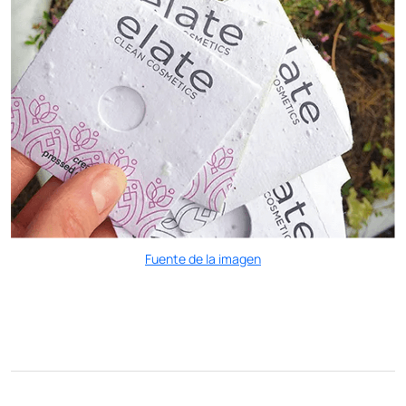
Fuente de la imagen