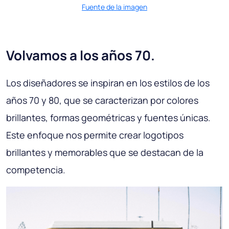
Fuente de la imagen
Volvamos a los años 70.
Los diseñadores se inspiran en los estilos de los
años 70 y 80, que se caracterizan por colores
brillantes, formas geométricas y fuentes únicas.
Este enfoque nos permite crear logotipos
brillantes y memorables que se destacan de la
competencia.