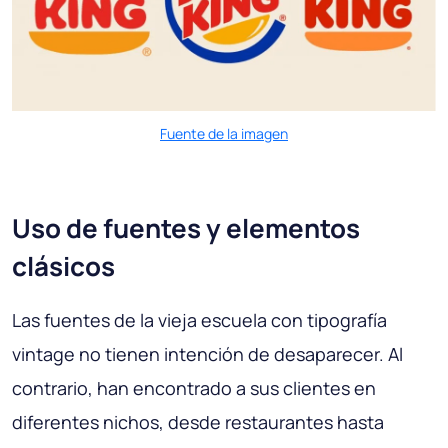
Fuente de la imagen
Uso de fuentes y elementos
clásicos
Las fuentes de la vieja escuela con tipografía
vintage no tienen intención de desaparecer. Al
contrario, han encontrado a sus clientes en
diferentes nichos, desde restaurantes hasta