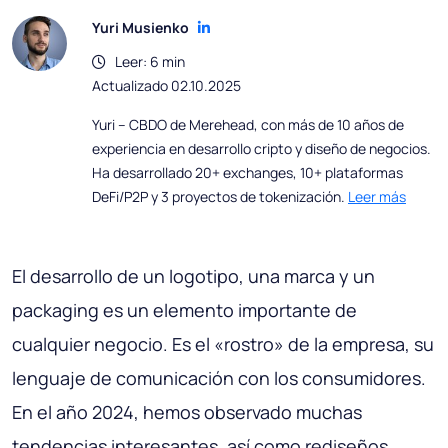
Yuri Musienko
Leer: 6 min
Actualizado 02.10.2025
Yuri – CBDO de Merehead, con más de 10 años de
experiencia en desarrollo cripto y diseño de negocios.
Ha desarrollado 20+ exchanges, 10+ plataformas
DeFi/P2P y 3 proyectos de tokenización.
Leer más
El desarrollo de un logotipo, una marca y un
packaging es un elemento importante de
cualquier negocio. Es el «rostro» de la empresa, su
lenguaje de comunicación con los consumidores.
En el año 2024, hemos observado muchas
tendencias interesantes, así como rediseños