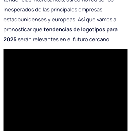
inesperados de las principales empresas
estadounidenses y europeas. Así que vamos a
pronosticar qué
tendencias de logotipos para
2025
serán relevantes en el futuro cercano.