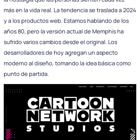
más en la vida real. La tendencia se traslada a 2024
y a los productos web. Estamos hablando de los
años 80, pero la versión actual de Memphis ha
sufrido varios cambios desde el original. Los
desarrolladores de hoy agregan un aspecto
moderno al diseño, tomando la idea básica como
punto de partida.