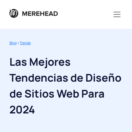
Blog
>
Trends
Las Mejores
Tendencias de Diseño
de Sitios Web Para
2024