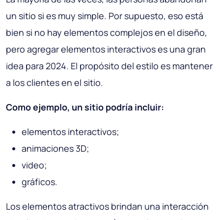
un sitio si es muy simple. Por supuesto, eso está
bien si no hay elementos complejos en el diseño,
pero agregar elementos interactivos es una gran
idea para 2024. El propósito del estilo es mantener
a los clientes en el sitio.
Como ejemplo, un sitio podría incluir:
elementos interactivos;
animaciones 3D;
video;
gráficos.
Los elementos atractivos brindan una interacción