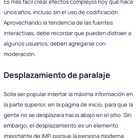
Es más fácil crear efectos complejos hoy que hace
unos años, incluso sin el uso de codificación.
Aprovechando la tendencia de las fuentes
interactivas, debe recordar que pueden distraer a
algunos usuarios, deben agregarse con
moderación.
Desplazamiento de paralaje
Solía ser popular insertar la máxima información en
la parte superior, en la página de inicio, para que la
gente no se desplazara hacia abajo en el sitio. Sin
embargo, el desplazamiento es un elemento
importante de IMP, porque la persona moderna