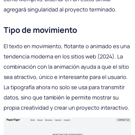
agregará singularidad al proyecto terminado.
Tipo de movimiento
El texto en movimiento, flotante o animado es una
tendencia moderna en los sitios web (2024). La
combinación con la animación ayuda a que el sitio
sea atractivo, único e interesante para el usuario.
La tipografía ahora no solo se usa para transmitir
datos, sino que también le permite mostrar su
propia creatividad y crear un proyecto interactivo.