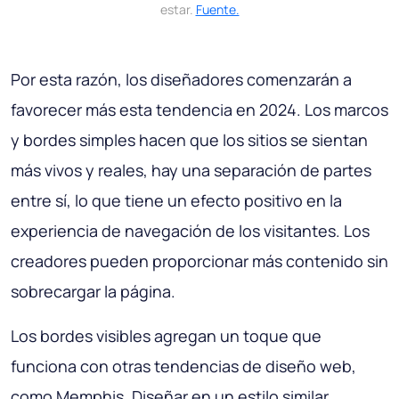
estar.
Fuente.
Por esta razón, los diseñadores comenzarán a
favorecer más esta tendencia en 2024. Los marcos
y bordes simples hacen que los sitios se sientan
más vivos y reales, hay una separación de partes
entre sí, lo que tiene un efecto positivo en la
experiencia de navegación de los visitantes. Los
creadores pueden proporcionar más contenido sin
sobrecargar la página.
Los bordes visibles agregan un toque que
funciona con otras tendencias de diseño web,
como Memphis. Diseñar en un estilo similar