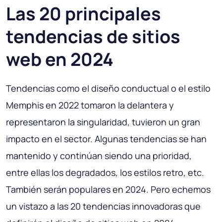
Las 20 principales
tendencias de sitios
web en 2024
Tendencias como el diseño conductual o el estilo
Memphis en 2022 tomaron la delantera y
representaron la singularidad, tuvieron un gran
impacto en el sector. Algunas tendencias se han
mantenido y continúan siendo una prioridad,
entre ellas los degradados, los estilos retro, etc.
También serán populares en 2024. Pero echemos
un vistazo a las 20 tendencias innovadoras que