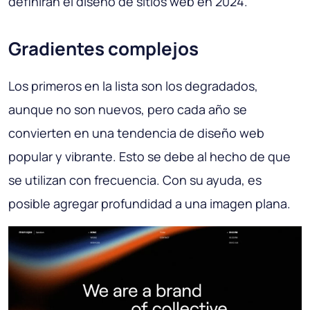
definirán el diseño de sitios web en 2024.
Gradientes complejos
Los primeros en la lista son los degradados,
aunque no son nuevos, pero cada año se
convierten en una tendencia de diseño web
popular y vibrante. Esto se debe al hecho de que
se utilizan con frecuencia. Con su ayuda, es
posible agregar profundidad a una imagen plana.