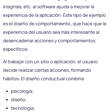
insignias, etc. al software ayuda a mejorar la
experiencia de la aplicación. Este tipo de ejemplo
es el diseño de comportamiento, que hace que la
experiencia del usuario sea más interesante al
desencadenar acciones y comportamientos
específicos.
Al trabajar con un sitio o aplicación, el usuario
decide realizar ciertas acciones, formando
hábitos. El diseño conductual combina:
psicología;
diseño;
tecnología;