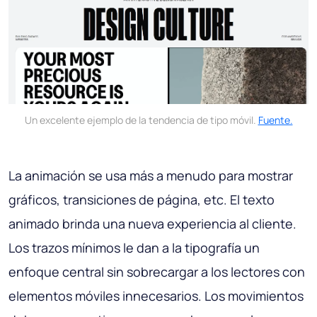
Un excelente ejemplo de la tendencia de tipo móvil.
Fuente.
La animación se usa más a menudo para mostrar
gráficos, transiciones de página, etc. El texto
animado brinda una nueva experiencia al cliente.
Los trazos mínimos le dan a la tipografía un
enfoque central sin sobrecargar a los lectores con
elementos móviles innecesarios. Los movimientos