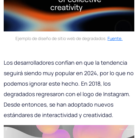
Ejemplo de diseño de sitio web de degradados.
Fuente.
Los desarrolladores confían en que la tendencia
seguirá siendo muy popular en 2024, por lo que no
podemos ignorar este hecho. En 2018, los
degradados regresaron con el logo de Instagram.
Desde entonces, se han adoptado nuevos
estándares de interactividad y creatividad.