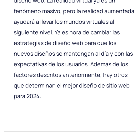
diseño web. La realidad virtual ya es un
fenómeno masivo, pero la realidad aumentada
ayudará a llevar los mundos virtuales al
siguiente nivel. Ya es hora de cambiar las
estrategias de diseño web para que los
nuevos diseños se mantengan al día y con las
expectativas de los usuarios. Además de los
factores descritos anteriormente, hay otros
que determinan el mejor diseño de sitio web
para 2024.