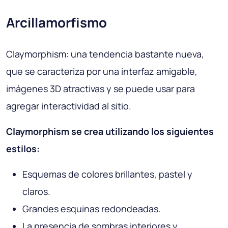
Arcillamorfismo
Claymorphism: una tendencia bastante nueva,
que se caracteriza por una interfaz amigable,
imágenes 3D atractivas y se puede usar para
agregar interactividad al sitio.
Claymorphism se crea utilizando los siguientes
estilos:
Esquemas de colores brillantes, pastel y
claros.
Grandes esquinas redondeadas.
La presencia de sombras interiores y