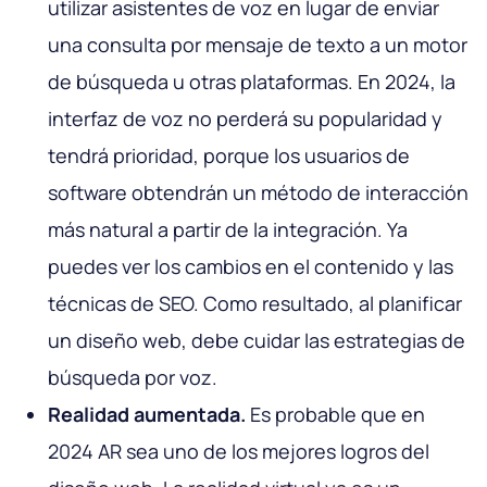
utilizar asistentes de voz en lugar de enviar
una consulta por mensaje de texto a un motor
de búsqueda u otras plataformas. En 2024, la
interfaz de voz no perderá su popularidad y
tendrá prioridad, porque los usuarios de
software obtendrán un método de interacción
más natural a partir de la integración. Ya
puedes ver los cambios en el contenido y las
técnicas de SEO. Como resultado, al planificar
un diseño web, debe cuidar las estrategias de
búsqueda por voz.
Realidad aumentada.
Es probable que en
2024 AR sea uno de los mejores logros del