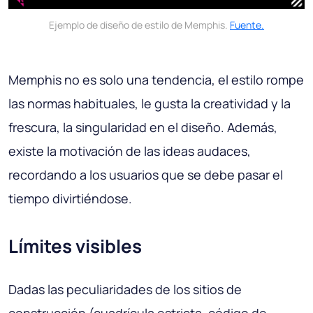
Ejemplo de diseño de estilo de Memphis.
Fuente.
Memphis no es solo una tendencia, el estilo rompe
las normas habituales, le gusta la creatividad y la
frescura, la singularidad en el diseño. Además,
existe la motivación de las ideas audaces,
recordando a los usuarios que se debe pasar el
tiempo divirtiéndose.
Límites visibles
Dadas las peculiaridades de los sitios de