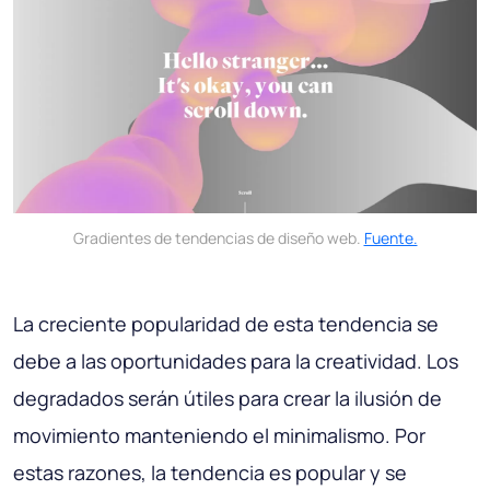
Gradientes de tendencias de diseño web.
Fuente.
La creciente popularidad de esta tendencia se
debe a las oportunidades para la creatividad. Los
degradados serán útiles para crear la ilusión de
movimiento manteniendo el minimalismo. Por
estas razones, la tendencia es popular y se