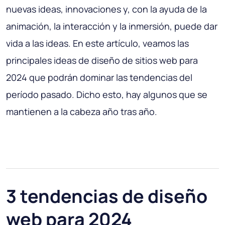
nuevas ideas, innovaciones y, con la ayuda de la
animación, la interacción y la inmersión, puede dar
vida a las ideas. En este artículo, veamos las
principales ideas de diseño de sitios web para
2024 que podrán dominar las tendencias del
período pasado. Dicho esto, hay algunos que se
mantienen a la cabeza año tras año.
3 tendencias de diseño
web para 2024