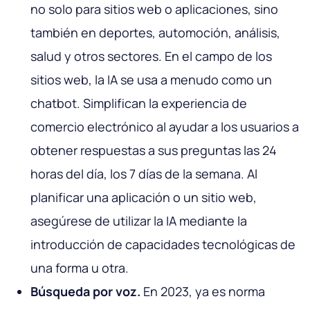
no solo para sitios web o aplicaciones, sino
también en deportes, automoción, análisis,
salud y otros sectores. En el campo de los
sitios web, la IA se usa a menudo como un
chatbot. Simplifican la experiencia de
comercio electrónico al ayudar a los usuarios a
obtener respuestas a sus preguntas las 24
horas del día, los 7 días de la semana. Al
planificar una aplicación o un sitio web,
asegúrese de utilizar la IA mediante la
introducción de capacidades tecnológicas de
una forma u otra.
Búsqueda por voz.
En 2023, ya es norma