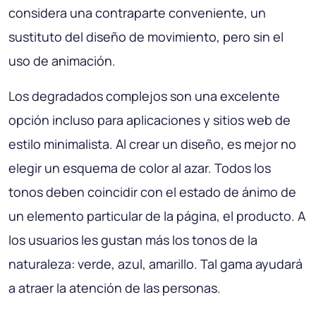
considera una contraparte conveniente, un
sustituto del diseño de movimiento, pero sin el
uso de animación.
Los degradados complejos son una excelente
opción incluso para aplicaciones y sitios web de
estilo minimalista. Al crear un diseño, es mejor no
elegir un esquema de color al azar. Todos los
tonos deben coincidir con el estado de ánimo de
un elemento particular de la página, el producto. A
los usuarios les gustan más los tonos de la
naturaleza: verde, azul, amarillo. Tal gama ayudará
a atraer la atención de las personas.