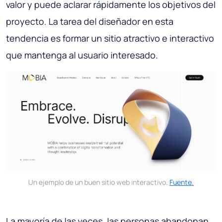
valor y puede aclarar rápidamente los objetivos del
proyecto. La tarea del diseñador en esta
tendencia es formar un sitio atractivo e interactivo
que mantenga al usuario interesado.
Un ejemplo de un buen sitio web interactivo.
Fuente.
La mayoría de las veces, las personas abandonan