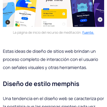
La página de inicio del recurso de meditación.
Fuente.
Estas ideas de diseño de sitios web brindan un
proceso completo de interacción con el usuario
con señales visuales y otras herramientas.
Diseño de estilo memphis
Una tendencia en el diseño web se caracteriza por
la nostalgia que las personas sienten cada vez