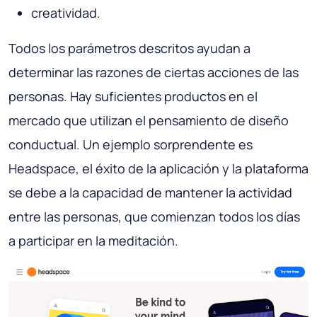
creatividad.
Todos los parámetros descritos ayudan a
determinar las razones de ciertas acciones de las
personas. Hay suficientes productos en el
mercado que utilizan el pensamiento de diseño
conductual. Un ejemplo sorprendente es
Headspace, el éxito de la aplicación y la plataforma
se debe a la capacidad de mantener la actividad
entre las personas, que comienzan todos los días
a participar en la meditación.