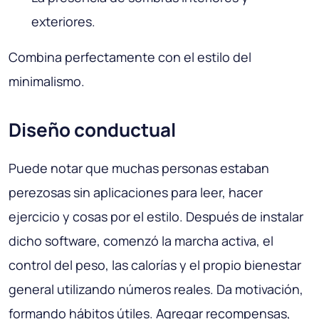
exteriores.
Combina perfectamente con el estilo del
minimalismo.
Diseño conductual
Puede notar que muchas personas estaban
perezosas sin aplicaciones para leer, hacer
ejercicio y cosas por el estilo. Después de instalar
dicho software, comenzó la marcha activa, el
control del peso, las calorías y el propio bienestar
general utilizando números reales. Da motivación,
formando hábitos útiles. Agregar recompensas,