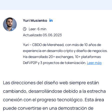
Yuri Musienko
Leer: 6 min
Actualizado 05.06.2023
Yuri – CBDO de Merehead, con más de 10 años de
experiencia en desarrollo cripto y diseño de negocios.
Ha desarrollado 20+ exchanges, 10+ plataformas
DeFi/P2P y 3 proyectos de tokenización.
Leer más
Las direcciones del diseño web siempre están
cambiando, desarrollándose debido a la estrecha
conexión con el progreso tecnológico. Esta área
puede convertirse en una demostración de