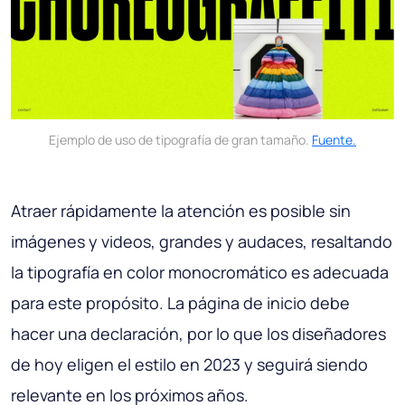
Ejemplo de uso de tipografía de gran tamaño.
Fuente.
Atraer rápidamente la atención es posible sin
imágenes y videos, grandes y audaces, resaltando
la tipografía en color monocromático es adecuada
para este propósito. La página de inicio debe
hacer una declaración, por lo que los diseñadores
de hoy eligen el estilo en 2023 y seguirá siendo
relevante en los próximos años.