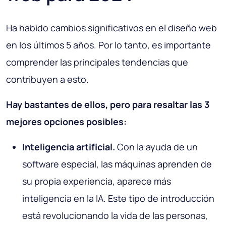
Ha habido cambios significativos en el diseño web
en los últimos 5 años. Por lo tanto, es importante
comprender las principales tendencias que
contribuyen a esto.
Hay bastantes de ellos, pero para resaltar las 3
mejores opciones posibles:
Inteligencia artificial.
Con la ayuda de un
software especial, las máquinas aprenden de
su propia experiencia, aparece más
inteligencia en la IA. Este tipo de introducción
está revolucionando la vida de las personas,