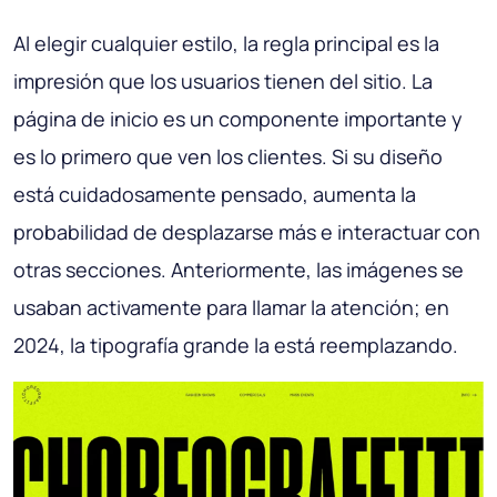
Al elegir cualquier estilo, la regla principal es la
impresión que los usuarios tienen del sitio. La
página de inicio es un componente importante y
es lo primero que ven los clientes. Si su diseño
está cuidadosamente pensado, aumenta la
probabilidad de desplazarse más e interactuar con
otras secciones. Anteriormente, las imágenes se
usaban activamente para llamar la atención; en
2024, la tipografía grande la está reemplazando.