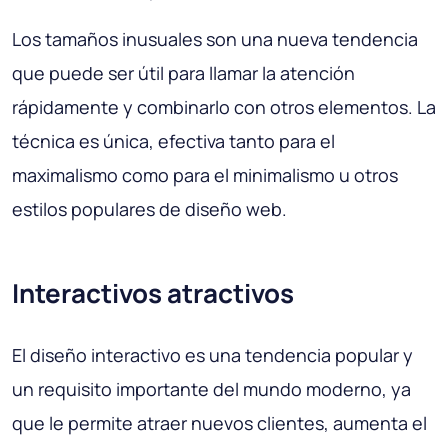
Los tamaños inusuales son una nueva tendencia
que puede ser útil para llamar la atención
rápidamente y combinarlo con otros elementos. La
técnica es única, efectiva tanto para el
maximalismo como para el minimalismo u otros
estilos populares de diseño web.
Interactivos atractivos
El diseño interactivo es una tendencia popular y
un requisito importante del mundo moderno, ya
que le permite atraer nuevos clientes, aumenta el