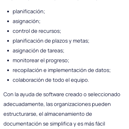
planificación;
asignación;
control de recursos;
planificación de plazos y metas;
asignación de tareas;
monitorear el progreso;
recopilación e implementación de datos;
colaboración de todo el equipo.
Con la ayuda de software creado o seleccionado
adecuadamente, las organizaciones pueden
estructurarse, el almacenamiento de
documentación se simplifica y es más fácil