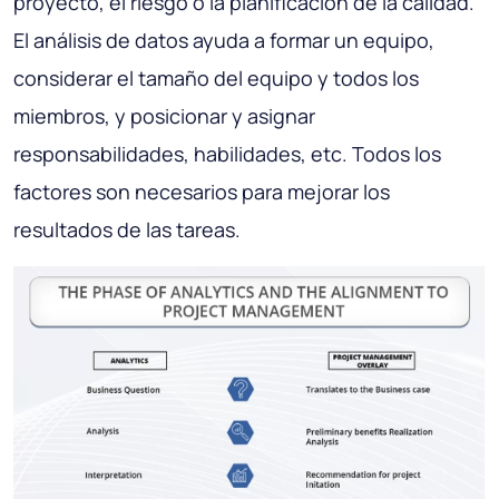
proyecto, el riesgo o la planificación de la calidad.
El análisis de datos ayuda a formar un equipo,
considerar el tamaño del equipo y todos los
miembros, y posicionar y asignar
responsabilidades, habilidades, etc. Todos los
factores son necesarios para mejorar los
resultados de las tareas.