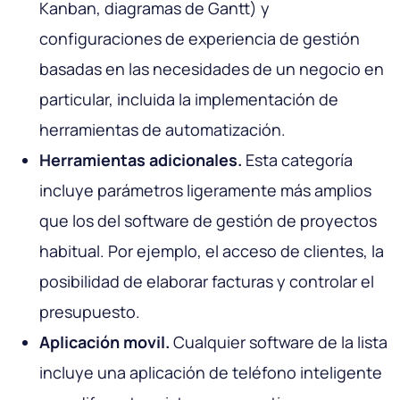
Kanban, diagramas de Gantt) y
configuraciones de experiencia de gestión
basadas en las necesidades de un negocio en
particular, incluida la implementación de
herramientas de automatización.
Herramientas adicionales.
Esta categoría
incluye parámetros ligeramente más amplios
que los del software de gestión de proyectos
habitual. Por ejemplo, el acceso de clientes, la
posibilidad de elaborar facturas y controlar el
presupuesto.
Aplicación movil.
Cualquier software de la lista
incluye una aplicación de teléfono inteligente