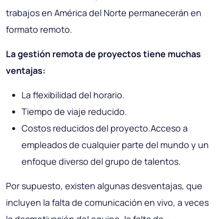
trabajos en América del Norte permanecerán en
formato remoto.
La gestión remota de proyectos tiene muchas
ventajas:
La flexibilidad del horario.
Tiempo de viaje reducido.
Costos reducidos del proyecto.Acceso a
empleados de cualquier parte del mundo y un
enfoque diverso del grupo de talentos.
Por supuesto, existen algunas desventajas, que
incluyen la falta de comunicación en vivo, a veces