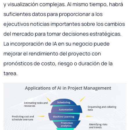
y visualización complejas. Al mismo tiempo, habrá
suficientes datos para proporcionar a los
ejecutivos noticias importantes sobre los cambios
del mercado para tomar decisiones estratégicas.
La incorporación de IA en su negocio puede
mejorar el rendimiento del proyecto con
pronósticos de costo, riesgo o duración de la
tarea.