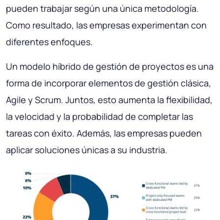
pueden trabajar según una única metodología.
Como resultado, las empresas experimentan con
diferentes enfoques.
Un modelo híbrido de gestión de proyectos es una
forma de incorporar elementos de gestión clásica,
Agile y Scrum. Juntos, esto aumenta la flexibilidad,
la velocidad y la probabilidad de completar las
tareas con éxito. Además, las empresas pueden
aplicar soluciones únicas a su industria.