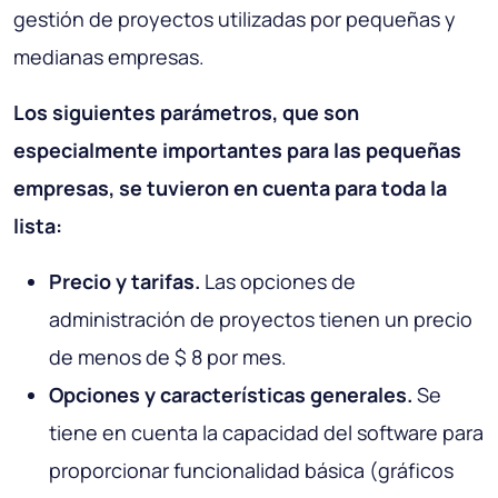
gestión de proyectos utilizadas por pequeñas y
medianas empresas.
Los siguientes parámetros, que son
especialmente importantes para las pequeñas
empresas, se tuvieron en cuenta para toda la
lista:
Precio y tarifas.
Las opciones de
administración de proyectos tienen un precio
de menos de $ 8 por mes.
Opciones y características generales.
Se
tiene en cuenta la capacidad del software para
proporcionar funcionalidad básica (gráficos