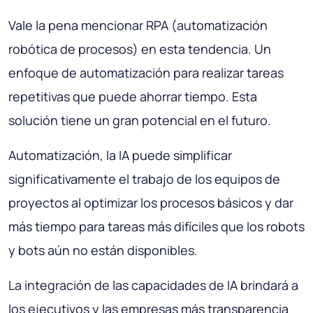
Vale la pena mencionar RPA (automatización
robótica de procesos) en esta tendencia. Un
enfoque de automatización para realizar tareas
repetitivas que puede ahorrar tiempo. Esta
solución tiene un gran potencial en el futuro.
Automatización, la IA puede simplificar
significativamente el trabajo de los equipos de
proyectos al optimizar los procesos básicos y dar
más tiempo para tareas más difíciles que los robots
y bots aún no están disponibles.
La integración de las capacidades de IA brindará a
los ejecutivos y las empresas más transparencia