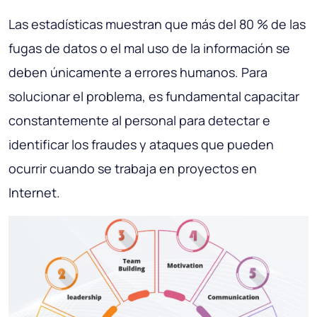
Las estadísticas muestran que más del 80 % de las
fugas de datos o el mal uso de la información se
deben únicamente a errores humanos. Para
solucionar el problema, es fundamental capacitar
constantemente al personal para detectar e
identificar los fraudes y ataques que pueden
ocurrir cuando se trabaja en proyectos en
Internet.