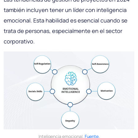
también incluyen tener un líder con inteligencia
emocional. Esta habilidad es esencial cuando se
trata de personas, especialmente en el sector
corporativo.
Inteligencia emocional.
Fuente.