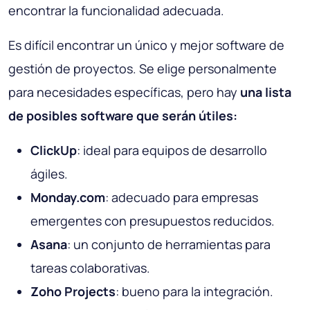
encontrar la funcionalidad adecuada.
Es difícil encontrar un único y mejor software de
gestión de proyectos. Se elige personalmente
para necesidades específicas, pero hay
una lista
de posibles software que serán útiles:
ClickUp
: ideal para equipos de desarrollo
ágiles.
Monday.com
: adecuado para empresas
emergentes con presupuestos reducidos.
Asana
: un conjunto de herramientas para
tareas colaborativas.
Zoho Projects
: bueno para la integración.