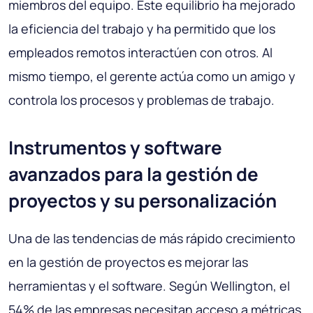
miembros del equipo. Este equilibrio ha mejorado
la eficiencia del trabajo y ha permitido que los
empleados remotos interactúen con otros. Al
mismo tiempo, el gerente actúa como un amigo y
controla los procesos y problemas de trabajo.
Instrumentos y software
avanzados para la gestión de
proyectos y su personalización
Una de las tendencias de más rápido crecimiento
en la gestión de proyectos es mejorar las
herramientas y el software. Según Wellington, el
54% de las empresas necesitan acceso a métricas