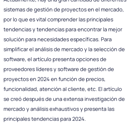
sistemas de gestión de proyectos en el mercado,
por lo que es vital comprender las principales
tendencias y tendencias para encontrar la mejor
solución para necesidades específicas. Para
simplificar el análisis de mercado y la selección de
software, el artículo presenta opciones de
proveedores líderes y software de gestión de
proyectos en 2024 en función de precios,
funcionalidad, atención al cliente, etc. El artículo
se creó después de una extensa investigación de
mercado y análisis exhaustivos y presenta las
principales tendencias para 2024.