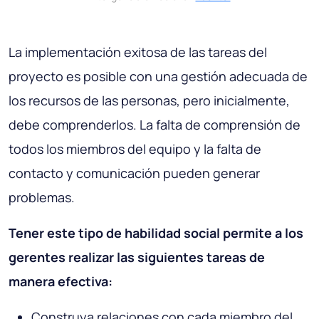
La implementación exitosa de las tareas del
proyecto es posible con una gestión adecuada de
los recursos de las personas, pero inicialmente,
debe comprenderlos. La falta de comprensión de
todos los miembros del equipo y la falta de
contacto y comunicación pueden generar
problemas.
Tener este tipo de habilidad social permite a los
gerentes realizar las siguientes tareas de
manera efectiva:
Construya relaciones con cada miembro del