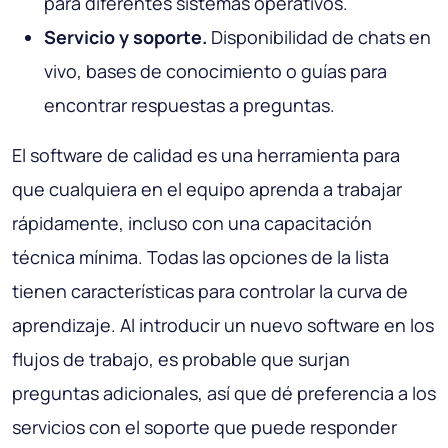
para diferentes sistemas operativos.
Servicio y soporte.
Disponibilidad de chats en
vivo, bases de conocimiento o guías para
encontrar respuestas a preguntas.
El software de calidad es una herramienta para
que cualquiera en el equipo aprenda a trabajar
rápidamente, incluso con una capacitación
técnica mínima. Todas las opciones de la lista
tienen características para controlar la curva de
aprendizaje. Al introducir un nuevo software en los
flujos de trabajo, es probable que surjan
preguntas adicionales, así que dé preferencia a los
servicios con el soporte que puede responder