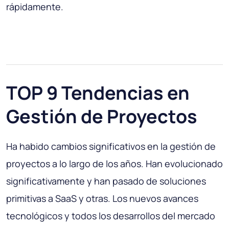
rápidamente.
TOP 9 Tendencias en
Gestión de Proyectos
Ha habido cambios significativos en la gestión de
proyectos a lo largo de los años. Han evolucionado
significativamente y han pasado de soluciones
primitivas a SaaS y otras. Los nuevos avances
tecnológicos y todos los desarrollos del mercado