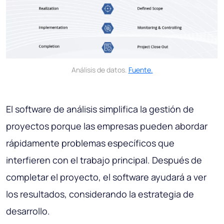
Análisis de datos.
Fuente.
El software de análisis simplifica la gestión de
proyectos porque las empresas pueden abordar
rápidamente problemas específicos que
interfieren con el trabajo principal. Después de
completar el proyecto, el software ayudará a ver
los resultados, considerando la estrategia de
desarrollo.