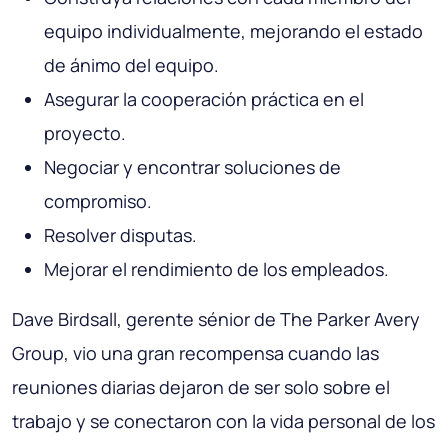
equipo individualmente, mejorando el estado
de ánimo del equipo.
Asegurar la cooperación práctica en el
proyecto.
Negociar y encontrar soluciones de
compromiso.
Resolver disputas.
Mejorar el rendimiento de los empleados.
Dave Birdsall, gerente sénior de The Parker Avery
Group, vio una gran recompensa cuando las
reuniones diarias dejaron de ser solo sobre el
trabajo y se conectaron con la vida personal de los