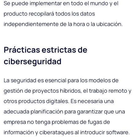
Se puede implementar en todo el mundo y el
producto recopilará todos los datos
independientemente de la hora o la ubicación.
Prácticas estrictas de
ciberseguridad
La seguridad es esencial para los modelos de
gestión de proyectos híbridos, el trabajo remoto y
otros productos digitales. Es necesaria una
adecuada planificación para garantizar que una
empresa no tenga problemas de fugas de
información y ciberataques al introducir software.