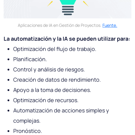
Aplicaciones de IA en Gestión de Proyectos.
Fuente.
La automatización y la IA se pueden utilizar para:
Optimización del flujo de trabajo.
Planificación.
Control y análisis de riesgos.
Creación de datos de rendimiento.
Apoyo a la toma de decisiones.
Optimización de recursos.
Automatización de acciones simples y
complejas.
Pronóstico.