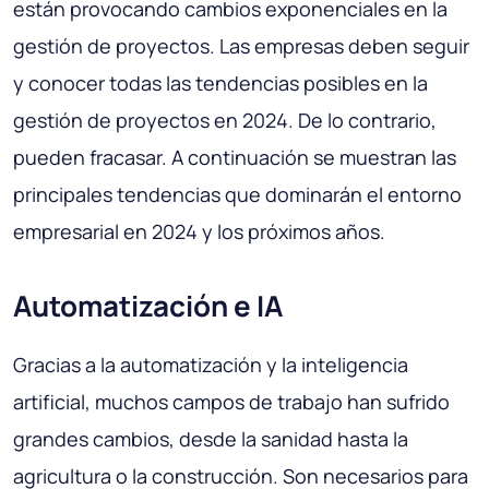
están provocando cambios exponenciales en la
gestión de proyectos. Las empresas deben seguir
y conocer todas las tendencias posibles en la
gestión de proyectos en 2024. De lo contrario,
pueden fracasar. A continuación se muestran las
principales tendencias que dominarán el entorno
empresarial en 2024 y los próximos años.
Automatización e IA
Gracias a la automatización y la inteligencia
artificial, muchos campos de trabajo han sufrido
grandes cambios, desde la sanidad hasta la
agricultura o la construcción. Son necesarios para