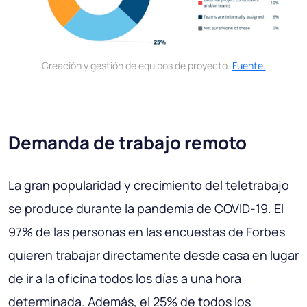
Creación y gestión de equipos de proyecto.
Fuente.
Demanda de trabajo remoto
La gran popularidad y crecimiento del teletrabajo
se produce durante la pandemia de COVID-19. El
97% de las personas en las encuestas de Forbes
quieren trabajar directamente desde casa en lugar
de ir a la oficina todos los días a una hora
determinada. Además, el 25% de todos los