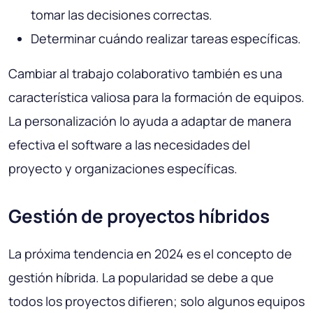
tomar las decisiones correctas.
Determinar cuándo realizar tareas específicas.
Cambiar al trabajo colaborativo también es una
característica valiosa para la formación de equipos.
La personalización lo ayuda a adaptar de manera
efectiva el software a las necesidades del
proyecto y organizaciones específicas.
Gestión de proyectos híbridos
La próxima tendencia en 2024 es el concepto de
gestión híbrida. La popularidad se debe a que
todos los proyectos difieren; solo algunos equipos