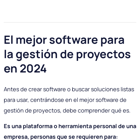
El mejor software para
la gestión de proyectos
en 2024
Antes de crear software o buscar soluciones listas
para usar, centrándose en el mejor software de
gestión de proyectos, debe comprender qué es.
Es una plataforma o herramienta personal de una
empresa, personas que se requieren para: