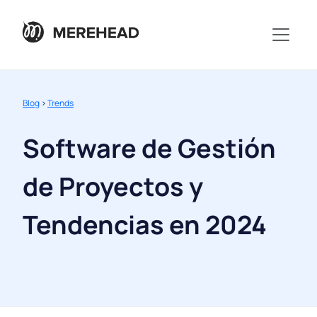
Blog
>
Trends
Software de Gestión
de Proyectos y
Tendencias en 2024