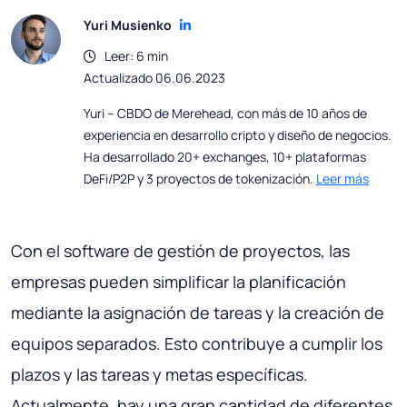
Yuri Musienko
Leer: 6 min
Actualizado 06.06.2023
Yuri – CBDO de Merehead, con más de 10 años de
experiencia en desarrollo cripto y diseño de negocios.
Ha desarrollado 20+ exchanges, 10+ plataformas
DeFi/P2P y 3 proyectos de tokenización.
Leer más
Con el software de gestión de proyectos, las
empresas pueden simplificar la planificación
mediante la asignación de tareas y la creación de
equipos separados. Esto contribuye a cumplir los
plazos y las tareas y metas específicas.
Actualmente, hay una gran cantidad de diferentes