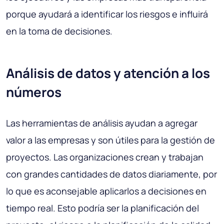
porque ayudará a identificar los riesgos e influirá
en la toma de decisiones.
Análisis de datos y atención a los
números
Las herramientas de análisis ayudan a agregar
valor a las empresas y son útiles para la gestión de
proyectos. Las organizaciones crean y trabajan
con grandes cantidades de datos diariamente, por
lo que es aconsejable aplicarlos a decisiones en
tiempo real. Esto podría ser la planificación del