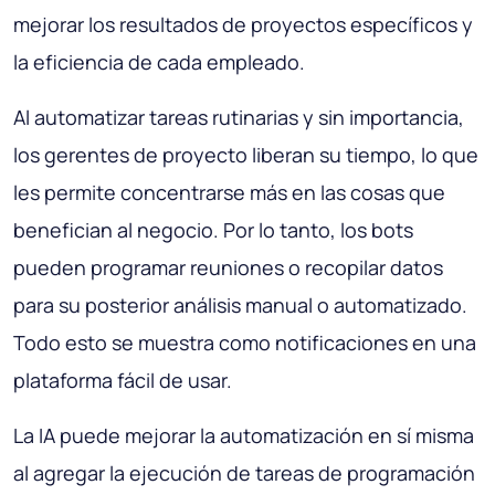
mejorar los resultados de proyectos específicos y
la eficiencia de cada empleado.
Al automatizar tareas rutinarias y sin importancia,
los gerentes de proyecto liberan su tiempo, lo que
les permite concentrarse más en las cosas que
benefician al negocio. Por lo tanto, los bots
pueden programar reuniones o recopilar datos
para su posterior análisis manual o automatizado.
Todo esto se muestra como notificaciones en una
plataforma fácil de usar.
La IA puede mejorar la automatización en sí misma
al agregar la ejecución de tareas de programación