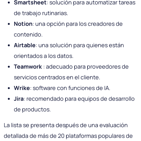
Smartsheet
: solución para automatizar tareas
de trabajo rutinarias.
Notion
: una opción para los creadores de
contenido.
Airtable
: una solución para quienes están
orientados a los datos.
Teamwork
: adecuado para proveedores de
servicios centrados en el cliente.
Wrike
: software con funciones de IA.
Jira
: recomendado para equipos de desarrollo
de productos.
La lista se presenta después de una evaluación
detallada de más de 20 plataformas populares de