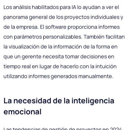
Los análisis habilitados para IA lo ayudan a ver el
panorama general de los proyectos individuales y
de la empresa. El software proporciona informes
con parámetros personalizables. También facilitan
la visualización de la información de la forma en
que un gerente necesita tomar decisiones en
tiempo real en lugar de hacerlo con la intuición
utilizando informes generados manualmente.
La necesidad de la inteligencia
emocional
Las tendencias de gestión de proyectos en 2024