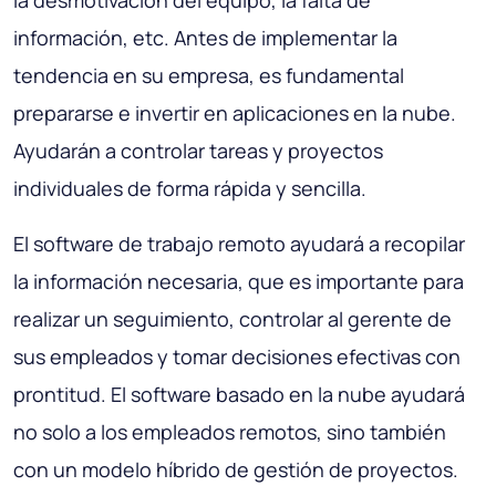
la desmotivación del equipo, la falta de
información, etc. Antes de implementar la
tendencia en su empresa, es fundamental
prepararse e invertir en aplicaciones en la nube.
Ayudarán a controlar tareas y proyectos
individuales de forma rápida y sencilla.
El software de trabajo remoto ayudará a recopilar
la información necesaria, que es importante para
realizar un seguimiento, controlar al gerente de
sus empleados y tomar decisiones efectivas con
prontitud. El software basado en la nube ayudará
no solo a los empleados remotos, sino también
con un modelo híbrido de gestión de proyectos.