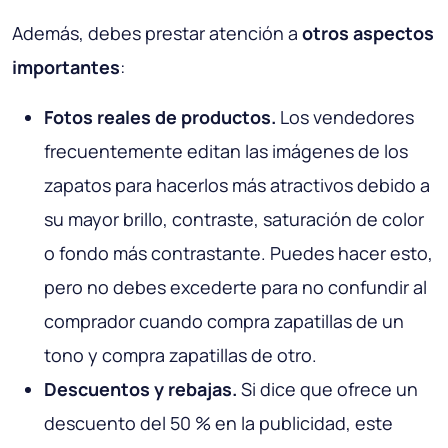
Además, debes prestar atención a
otros aspectos
importantes
:
Fotos reales de productos.
Los vendedores
frecuentemente editan las imágenes de los
zapatos para hacerlos más atractivos debido a
su mayor brillo, contraste, saturación de color
o fondo más contrastante. Puedes hacer esto,
pero no debes excederte para no confundir al
comprador cuando compra zapatillas de un
tono y compra zapatillas de otro.
Descuentos y rebajas.
Si dice que ofrece un
descuento del 50 % en la publicidad, este