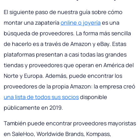
El siguiente paso de nuestra guía sobre cómo
montar una zapatería
online o joyería
es una
búsqueda de proveedores. La forma más sencilla
de hacerlo es a través de Amazon y eBay. Estas
plataformas presentan a casi todas las grandes
tiendas y proveedores que operan en América del
Norte y Europa. Además, puede encontrar los
proveedores de la propia Amazon: la empresa creó
una lista de todos sus socios
disponible
públicamente en 2019.
También puede encontrar proveedores mayoristas
en SaleHoo, Worldwide Brands, Kompass,