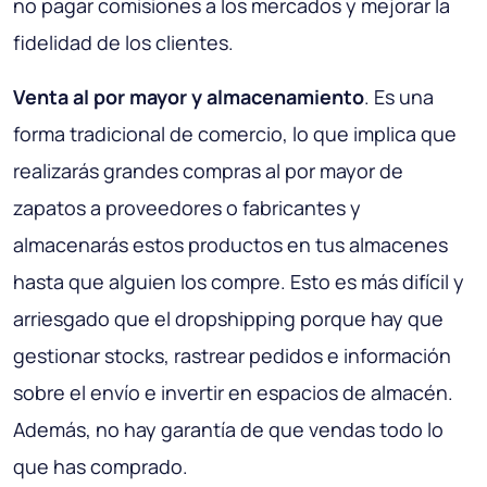
no pagar comisiones a los mercados y mejorar la
fidelidad de los clientes.
Venta al por mayor y almacenamiento
. Es una
forma tradicional de comercio, lo que implica que
realizarás grandes compras al por mayor de
zapatos a proveedores o fabricantes y
almacenarás estos productos en tus almacenes
hasta que alguien los compre. Esto es más difícil y
arriesgado que el dropshipping porque hay que
gestionar stocks, rastrear pedidos e información
sobre el envío e invertir en espacios de almacén.
Además, no hay garantía de que vendas todo lo
que has comprado.