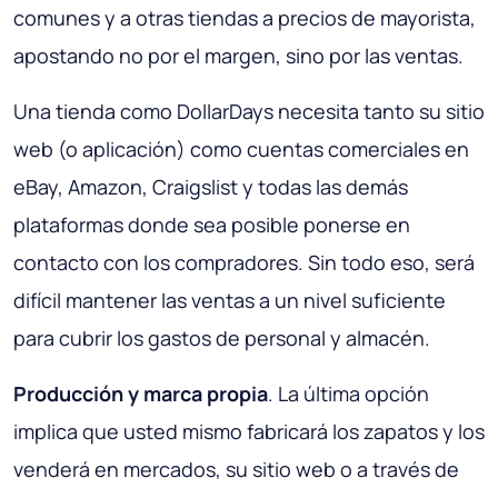
comunes y a otras tiendas a precios de mayorista,
apostando no por el margen, sino por las ventas.
Una tienda como DollarDays necesita tanto su sitio
web (o aplicación) como cuentas comerciales en
eBay, Amazon, Craigslist y todas las demás
plataformas donde sea posible ponerse en
contacto con los compradores. Sin todo eso, será
difícil mantener las ventas a un nivel suficiente
para cubrir los gastos de personal y almacén.
Producción y marca propia
. La última opción
implica que usted mismo fabricará los zapatos y los
venderá en mercados, su sitio web o a través de