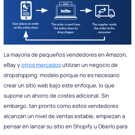
La mayoría de pequeños vendedores en Amazon,
eBay y
otros mercados
utilizan un negocio de
dropshipping. modelo porque no es necesario
crear un sitio web bajo este enfoque, lo que
supone un ahorro de costes adicional. Sin
embargo, tan pronto como estos vendedores
alcanzan un nivel de ventas estable, empiezan a
pensar en lanzar su sitio en Shopify u Oberlo para