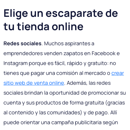
Elige un escaparate de
tu tienda online
Redes sociales
. Muchos aspirantes a
emprendedores venden zapatos en Facebook e
Instagram porque es fácil, rápido y gratuito: no
tienes que pagar una comisión al mercado o
crear
sitio web de venta online
. Además, las redes
sociales brindan la oportunidad de promocionar su
cuenta y sus productos de forma gratuita (gracias
al contenido y las comunidades) y de pago. Allí
puede orientar una campaña publicitaria según