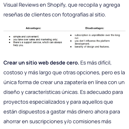
Visual Reviews en Shopify, que recopila y agrega
reseñas de clientes con fotografías al sitio.
Crear un sitio web desde cero.
Es más difícil,
costoso y más largo que otras opciones, pero es la
única forma de crear una zapatería en línea con un
diseño y características únicas. Es adecuado para
proyectos especializados y para aquellos que
están dispuestos a gastar más dinero ahora para
ahorrar en suscripciones y/o comisiones más