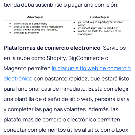
tienda deba suscribirse o pagar una comisión.
Plataformas de comercio electrónico
. Servicios
en la nube como Shopify, BigCommerce o
Magento permiten
iniciar un sitio web de comercio
electrónico
con bastante rapidez, que estará listo
para funcionar casi de inmediato. Basta con elegir
una plantilla de diseño de sitio web, personalizarla
y completar las páginas volantes. Además, las
plataformas de comercio electrónico permiten
conectar complementos útiles al sitio, como Loox