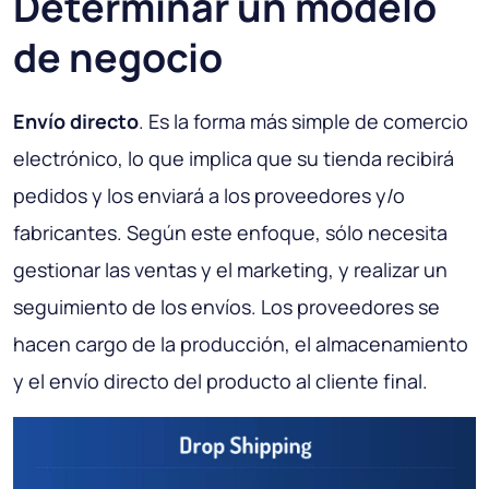
Determinar un modelo
de negocio
Envío directo
. Es la forma más simple de comercio
electrónico, lo que implica que su tienda recibirá
pedidos y los enviará a los proveedores y/o
fabricantes. Según este enfoque, sólo necesita
gestionar las ventas y el marketing, y realizar un
seguimiento de los envíos. Los proveedores se
hacen cargo de la producción, el almacenamiento
y el envío directo del producto al cliente final.