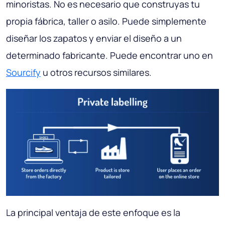
minoristas. No es necesario que construyas tu
propia fábrica, taller o asilo. Puede simplemente
diseñar los zapatos y enviar el diseño a un
determinado fabricante. Puede encontrar uno en
Sourcify
u otros recursos similares.
La principal ventaja de este enfoque es la