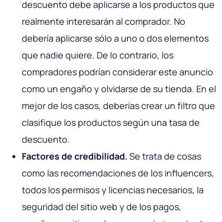
descuento debe aplicarse a los productos que
realmente interesarán al comprador. No
debería aplicarse sólo a uno o dos elementos
que nadie quiere. De lo contrario, los
compradores podrían considerar este anuncio
como un engaño y olvidarse de su tienda. En el
mejor de los casos, deberías crear un filtro que
clasifique los productos según una tasa de
descuento.
Factores de credibilidad.
Se trata de cosas
como las recomendaciones de los influencers,
todos los permisos y licencias necesarios, la
seguridad del sitio web y de los pagos,