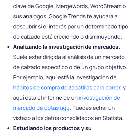
clave de Google, Mergewords, WordStream o
sus análogos. Google Trends te ayudará a
descubrir si el interés por un determinado tipo
de calzado está creciendo o disminuyendo;
Analizando la investigación de mercados.
Suele estar dirigida al análisis de un mercado
de calzado específico o de un grupo objetivo.
Por ejemplo, aquí está la investigación de
hábitos de compra de zapatillas para correr
, y
aquí está el informe de un
investigación de
mercado de botas ugg
. Puedes echar un
vistazo a los datos consolidados en Statista.
Estudiando los productos y su