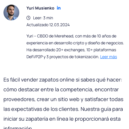
Yuri Musienko
Leer: 3 min
Actualizado 12.03.2024
Yuri – CBDO de Merehead, con más de 10 años de
experiencia en desarrollo cripto y diseño de negocios.
Ha desarrollado 20+ exchanges, 10+ plataformas
DeFi/P2P y 3 proyectos de tokenización.
Leer más
Es fácil vender zapatos online si sabes qué hacer:
cómo destacar entre la competencia, encontrar
proveedores, crear un sitio web y satisfacer todas
las expectativas de los clientes. Nuestra guía para
iniciar su zapatería en línea le proporcionará esta
información.