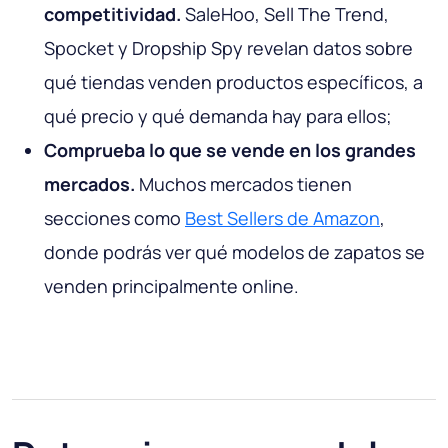
competitividad.
SaleHoo, Sell The Trend,
Spocket y Dropship Spy revelan datos sobre
qué tiendas venden productos específicos, a
qué precio y qué demanda hay para ellos;
Comprueba lo que se vende en los grandes
mercados.
Muchos mercados tienen
secciones como
Best Sellers de Amazon
,
donde podrás ver qué modelos de zapatos se
venden principalmente online.