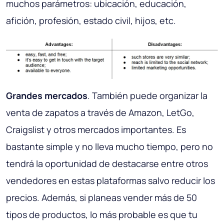
muchos parámetros: ubicación, educación,
afición, profesión, estado civil, hijos, etc.
Grandes mercados
. También puede organizar la
venta de zapatos a través de Amazon, LetGo,
Craigslist y otros mercados importantes. Es
bastante simple y no lleva mucho tiempo, pero no
tendrá la oportunidad de destacarse entre otros
vendedores en estas plataformas salvo reducir los
precios. Además, si planeas vender más de 50
tipos de productos, lo más probable es que tu