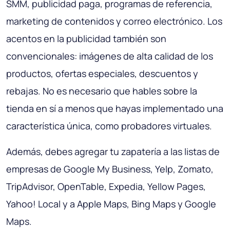
SMM, publicidad paga, programas de referencia,
marketing de contenidos y correo electrónico. Los
acentos en la publicidad también son
convencionales: imágenes de alta calidad de los
productos, ofertas especiales, descuentos y
rebajas. No es necesario que hables sobre la
tienda en sí a menos que hayas implementado una
característica única, como probadores virtuales.
Además, debes agregar tu zapatería a las listas de
empresas de Google My Business, Yelp, Zomato,
TripAdvisor, OpenTable, Expedia, Yellow Pages,
Yahoo! Local y a Apple Maps, Bing Maps y Google
Maps.