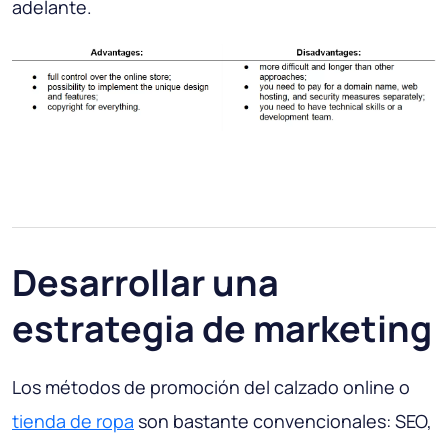
adelante.
Desarrollar una
estrategia de marketing
Los métodos de promoción del calzado online o
tienda de ropa
son bastante convencionales: SEO,