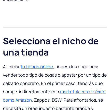
Selecciona el nicho de
una tienda
Al iniciar
tu tienda online
, tienes dos opciones:
vender todo tipo de cosas o apostar por un tipo de
calzado concreto. En el primer caso, tendrás que
competir directamente con
marketplaces de éxito
como Amazon
, Zappos, DSW. Para afrontarlos, se
necesita un presupuesto bastante grande y