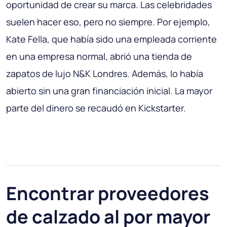
oportunidad de crear su marca. Las celebridades
suelen hacer eso, pero no siempre. Por ejemplo,
Kate Fella, que había sido una empleada corriente
en una empresa normal, abrió una tienda de
zapatos de lujo N&K Londres. Además, lo había
abierto sin una gran financiación inicial. La mayor
parte del dinero se recaudó en Kickstarter.
Encontrar proveedores
de calzado al por mayor