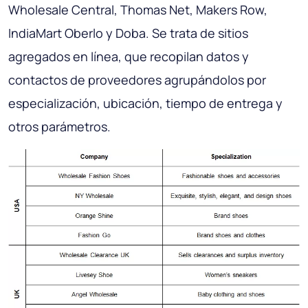
Wholesale Central, Thomas Net, Makers Row,
IndiaMart Oberlo y Doba. Se trata de sitios
agregados en línea, que recopilan datos y
contactos de proveedores agrupándolos por
especialización, ubicación, tiempo de entrega y
otros parámetros.