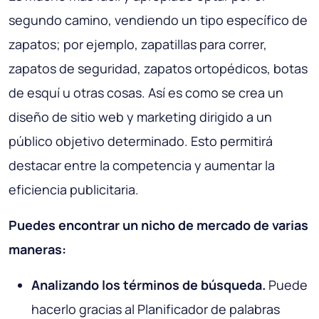
segundo camino, vendiendo un tipo específico de
zapatos; por ejemplo, zapatillas para correr,
zapatos de seguridad, zapatos ortopédicos, botas
de esquí u otras cosas. Así es como se crea un
diseño de sitio web y marketing dirigido a un
público objetivo determinado. Esto permitirá
destacar entre la competencia y aumentar la
eficiencia publicitaria.
Puedes encontrar un nicho de mercado de varias
maneras:
Analizando los términos de búsqueda.
Puede
hacerlo gracias al Planificador de palabras