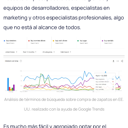
equipos de desarrolladores, especialistas en
marketing y otros especialistas profesionales, algo
que no está al alcance de todos.
Análisis de términos de búsqueda sobre compra de zapatos en EE.
UU. realizado con la ayuda de Google Trends
Es mucho más fácil y apropiado optar por el