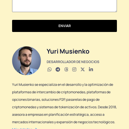
ENVIAR
Yuri Musienko
DESARROLLADOR DE NEGOCIOS
Yuri Musienko se especializa en el desarrollo y la optimización de
plataformas de intercambio de criptomonedas, plataformas de
opciones binarias, soluciones P2P, pasarelas de pago de
criptomonedas y sistemas de tokenización de activos. Desde 2018,
asesora a empresas en planificación estratégica, acceso a
mercados internacionales y expansión de negocios tecnológicos.