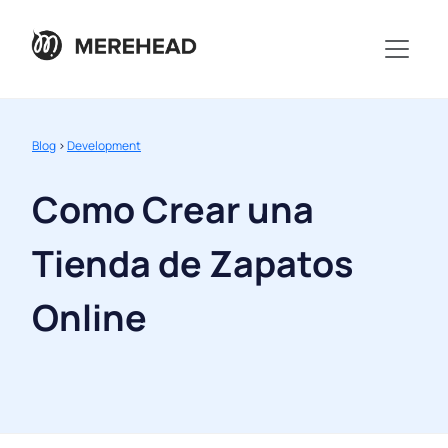
Blog
>
Development
Como Crear una
Tienda de Zapatos
Online