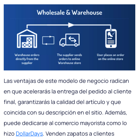
Las ventajas de este modelo de negocio radican
en que acelerarás la entrega del pedido al cliente
final, garantizarás la calidad del artículo y que
coincida con su descripción en el sitio. Además,
puede dedicarse al comercio mayorista como lo
hizo
DollarDays
. Venden zapatos a clientes