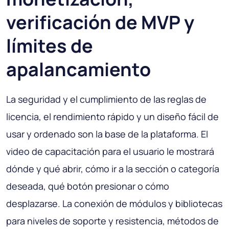
verificación de MVP y
límites de
apalancamiento
La seguridad y el cumplimiento de las reglas de
licencia, el rendimiento rápido y un diseño fácil de
usar y ordenado son la base de la plataforma. El
video de capacitación para el usuario le mostrará
dónde y qué abrir, cómo ir a la sección o categoría
deseada, qué botón presionar o cómo
desplazarse. La conexión de módulos y bibliotecas
para niveles de soporte y resistencia, métodos de