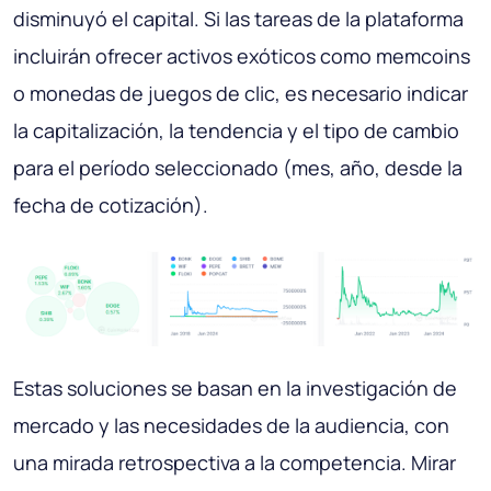
disminuyó el capital. Si las tareas de la plataforma
incluirán ofrecer activos exóticos como memcoins
o monedas de juegos de clic, es necesario indicar
la capitalización, la tendencia y el tipo de cambio
para el período seleccionado (mes, año, desde la
fecha de cotización).
Estas soluciones se basan en la investigación de
mercado y las necesidades de la audiencia, con
una mirada retrospectiva a la competencia. Mirar