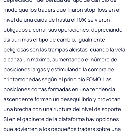
modo que los traders que fijaron stop-loss en el
nivel de una caída de hasta el 10% se vieron
obligados a cerrar sus operaciones, depreciando
así aún más el tipo de cambio. Igualmente
peligrosas son las trampas alcistas, cuando la vela
alcanza un máximo, aumentando el número de
posiciones largas y estimulando la compra de
criptomonedas según el principio FOMO. Las
posiciones cortas formadas en una tendencia
ascendente forman un desequilibrio y provocan
una brecha con una ruptura del nivel de soporte.
Si en el gabinete de la plataforma hay opciones
que advierten a los pequeños traders sobre una