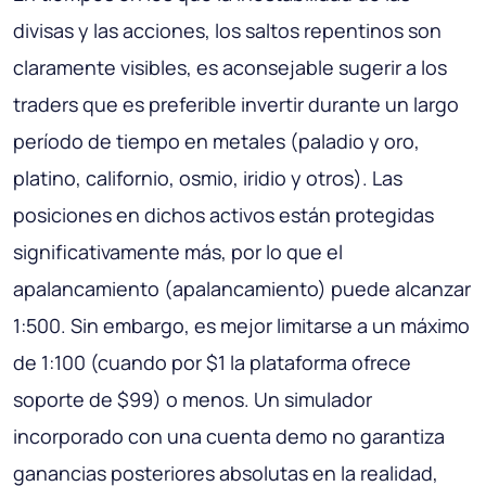
divisas y las acciones, los saltos repentinos son
claramente visibles, es aconsejable sugerir a los
traders que es preferible invertir durante un largo
período de tiempo en metales (paladio y oro,
platino, californio, osmio, iridio y otros). Las
posiciones en dichos activos están protegidas
significativamente más, por lo que el
apalancamiento (apalancamiento) puede alcanzar
1:500. Sin embargo, es mejor limitarse a un máximo
de 1:100 (cuando por $1 la plataforma ofrece
soporte de $99) o menos. Un simulador
incorporado con una cuenta demo no garantiza
ganancias posteriores absolutas en la realidad,