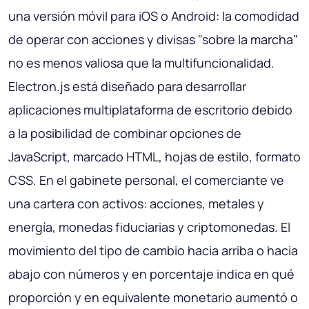
una versión móvil para iOS o Android: la comodidad
de operar con acciones y divisas "sobre la marcha"
no es menos valiosa que la multifuncionalidad.
Electron.js está diseñado para desarrollar
aplicaciones multiplataforma de escritorio debido
a la posibilidad de combinar opciones de
JavaScript, marcado HTML, hojas de estilo, formato
CSS. En el gabinete personal, el comerciante ve
una cartera con activos: acciones, metales y
energía, monedas fiduciarias y criptomonedas. El
movimiento del tipo de cambio hacia arriba o hacia
abajo con números y en porcentaje indica en qué
proporción y en equivalente monetario aumentó o