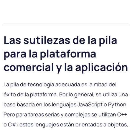
Las sutilezas de la pila
para la plataforma
comercial y la aplicación
La pila de tecnología adecuada es la mitad del
éxito de la plataforma. Por lo general, se utiliza una
base basada en los lenguajes JavaScript o Python.
Pero para tareas serias y complejas se utilizan C++
o C#: estos lenguajes están orientados a objetos,