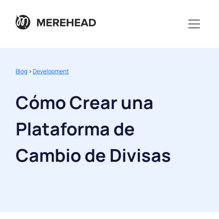
Blog
>
Development
Cómo Crear una
Plataforma de
Cambio de Divisas