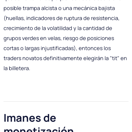
posible trampa alcista o una mecánica bajista
(huellas, indicadores de ruptura de resistencia,
crecimiento de la volatilidad y la cantidad de
grupos verdes en velas, riesgo de posiciones
cortas o largas injustificadas), entonces los
traders novatos definitivamente elegirán la "tit" en
la billetera.
Imanes de
monetización,