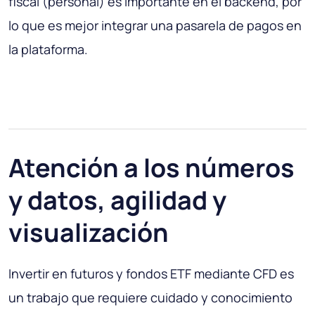
fiscal (personal) es importante en el backend, por
lo que es mejor integrar una pasarela de pagos en
la plataforma.
Atención a los números
y datos, agilidad y
visualización
Invertir en futuros y fondos ETF mediante CFD es
un trabajo que requiere cuidado y conocimiento