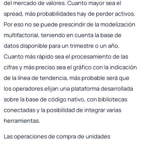
del mercado de valores. Cuanto mayor sea el
spread, más probabilidades hay de perder activos.
Por eso no se puede prescindir de la modelización
multifactorial, teniendo en cuenta la base de
datos disponible para un trimestre o un año.
Cuanto más rápido sea el procesamiento de las
cifras y más preciso sea el gráfico con la indicación
de la línea de tendencia, más probable será que
los operadores elijan una plataforma desarrollada
sobre la base de código nativo, con bibliotecas
conectadas y la posibilidad de integrar varias
herramientas.
Las operaciones de compra de unidades