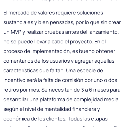
El mercado de valores requiere soluciones
sustanciales y bien pensadas, por lo que sin crear
un MVP y realizar pruebas antes del lanzamiento,
no se puede llevar a cabo el proyecto. En el
proceso de implementación, es bueno obtener
comentarios de los usuarios y agregar aquellas
características que faltan. Una especie de
incentivo será la falta de comisión por uno o dos
retiros por mes. Se necesitan de 3 a 6 meses para
desarrollar una plataforma de complejidad media,
según el nivel de mentalidad financiera y
económica de los clientes. Todas las etapas