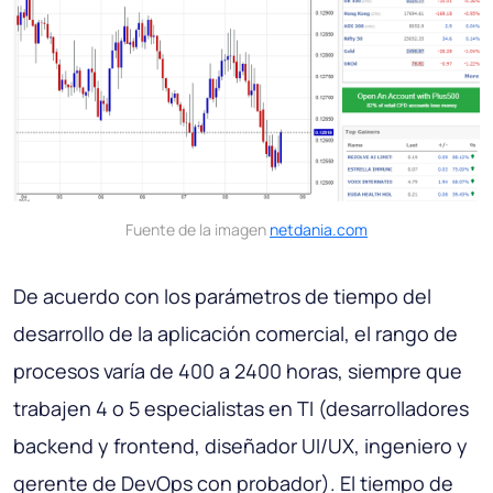
Fuente de la imagen
netdania.com
De acuerdo con los parámetros de tiempo del
desarrollo de la aplicación comercial, el rango de
procesos varía de 400 a 2400 horas, siempre que
trabajen 4 o 5 especialistas en TI (desarrolladores
backend y frontend, diseñador UI/UX, ingeniero y
gerente de DevOps con probador). El tiempo de