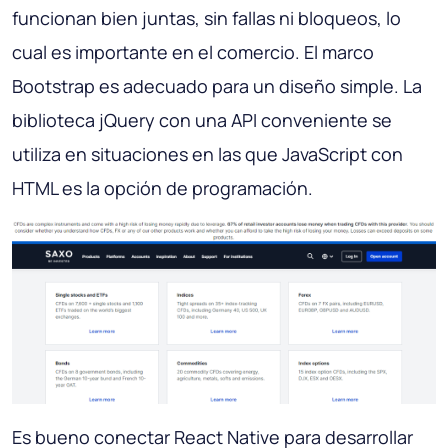
funcionan bien juntas, sin fallas ni bloqueos, lo
cual es importante en el comercio. El marco
Bootstrap es adecuado para un diseño simple. La
biblioteca jQuery con una API conveniente se
utiliza en situaciones en las que JavaScript con
HTML es la opción de programación.
Es bueno conectar React Native para desarrollar