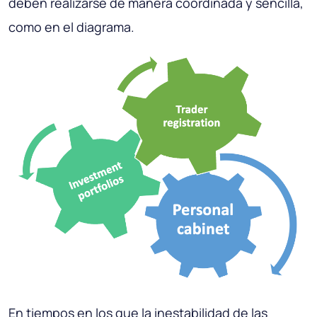
deben realizarse de manera coordinada y sencilla,
como en el diagrama.
En tiempos en los que la inestabilidad de las