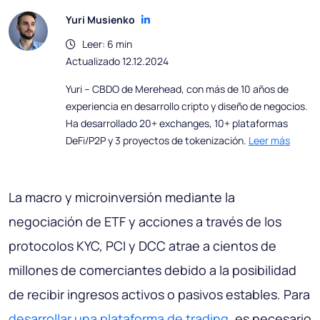
Yuri Musienko
Leer: 6 min
Actualizado 12.12.2024
Yuri – CBDO de Merehead, con más de 10 años de
experiencia en desarrollo cripto y diseño de negocios.
Ha desarrollado 20+ exchanges, 10+ plataformas
DeFi/P2P y 3 proyectos de tokenización.
Leer más
La macro y microinversión mediante la
negociación de ETF y acciones a través de los
protocolos KYC, PCI y DCC atrae a cientos de
millones de comerciantes debido a la posibilidad
de recibir ingresos activos o pasivos estables. Para
desarrollar una plataforma de trading
, es necesario