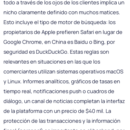
todo a través de los ojos de los clientes implica un
nicho claramente definido con muchos matices.
Esto incluye el tipo de motor de búsqueda: los
propietarios de Apple prefieren Safari en lugar de
Google Chrome, en China es Baidu o Bing, por
seguridad es DuckDuckGo. Estas reglas son
relevantes en situaciones en las que los
comerciantes utilizan sistemas operativos macOS
y Linux. Informes analíticos, gráficos de tasas en
tiempo real, notificaciones push o cuadros de
diálogo, un canal de noticias completan la interfaz
de la plataforma con un precio de $40 mil. La
protección de las transacciones y la información