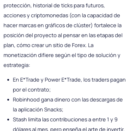
protección, historial de ticks para futuros,
acciones y criptomonedas (con la capacidad de
hacer marcas en gráficos de clúster) fortalece la
posición del proyecto al pensar en las etapas del
plan, cómo crear un sitio de Forex. La
monetización difiere según el tipo de solución y
estrategia:
En E*Trade y Power E*Trade, los traders pagan
por el contrato;
Robinhood gana dinero con las descargas de
la aplicación Snacks;
Stash limita las contribuciones a entre 1 y 9
dólares al mes, pero enseña el arte de invertir.