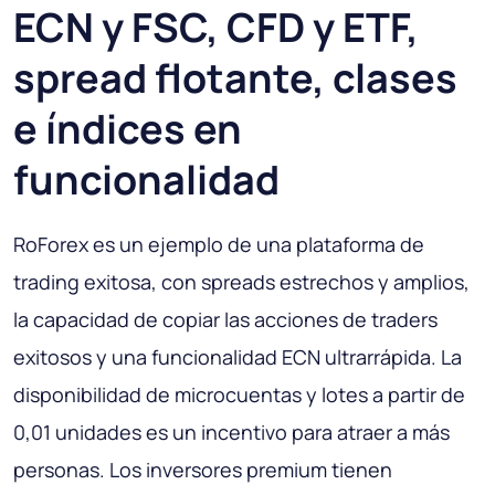
ECN y FSC, CFD y ETF,
spread flotante, clases
e índices en
funcionalidad
RoForex es un ejemplo de una plataforma de
trading exitosa, con spreads estrechos y amplios,
la capacidad de copiar las acciones de traders
exitosos y una funcionalidad ECN ultrarrápida. La
disponibilidad de microcuentas y lotes a partir de
0,01 unidades es un incentivo para atraer a más
personas. Los inversores premium tienen