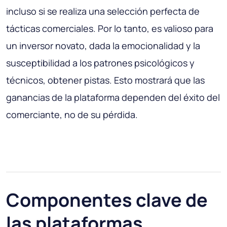
incluso si se realiza una selección perfecta de
tácticas comerciales. Por lo tanto, es valioso para
un inversor novato, dada la emocionalidad y la
susceptibilidad a los patrones psicológicos y
técnicos, obtener pistas. Esto mostrará que las
ganancias de la plataforma dependen del éxito del
comerciante, no de su pérdida.
Componentes clave de
las plataformas