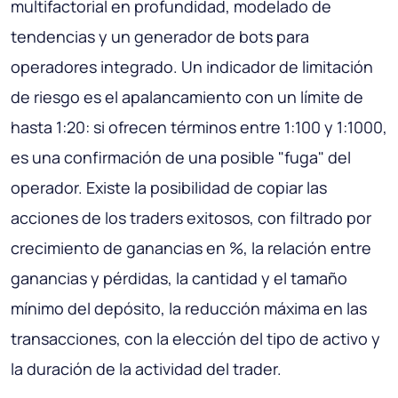
multifactorial en profundidad, modelado de
tendencias y un generador de bots para
operadores integrado. Un indicador de limitación
de riesgo es el apalancamiento con un límite de
hasta 1:20: si ofrecen términos entre 1:100 y 1:1000,
es una confirmación de una posible "fuga" del
operador. Existe la posibilidad de copiar las
acciones de los traders exitosos, con filtrado por
crecimiento de ganancias en %, la relación entre
ganancias y pérdidas, la cantidad y el tamaño
mínimo del depósito, la reducción máxima en las
transacciones, con la elección del tipo de activo y
la duración de la actividad del trader.