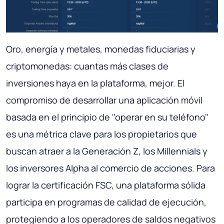
Oro, energía y metales, monedas fiduciarias y
criptomonedas: cuantas más clases de
inversiones haya en la plataforma, mejor. El
compromiso de desarrollar una aplicación móvil
basada en el principio de "operar en su teléfono"
es una métrica clave para los propietarios que
buscan atraer a la Generación Z, los Millennials y
los inversores Alpha al comercio de acciones. Para
lograr la certificación FSC, una plataforma sólida
participa en programas de calidad de ejecución,
protegiendo a los operadores de saldos negativos