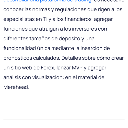
conocer las normas y regulaciones que rigen a los
especialistas en TI y a los financieros, agregar
funciones que atraigan a los inversores con
diferentes tamaños de depósito y una
funcionalidad única mediante la inserción de
pronósticos calculados. Detalles sobre cómo crear
un sitio web de Forex, lanzar MVP y agregar
análisis con visualización: en el material de
Merehead.