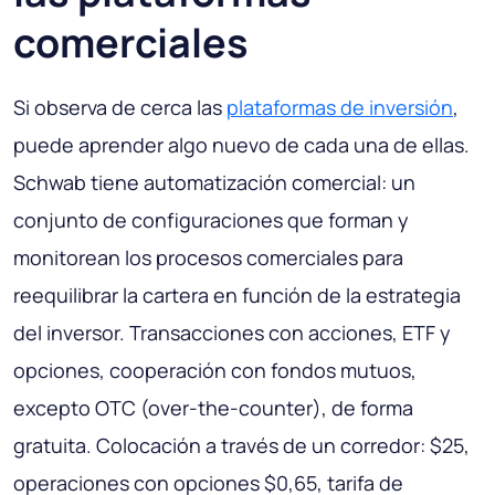
comerciales
Si observa de cerca las
plataformas de inversión
,
puede aprender algo nuevo de cada una de ellas.
Schwab tiene automatización comercial: un
conjunto de configuraciones que forman y
monitorean los procesos comerciales para
reequilibrar la cartera en función de la estrategia
del inversor. Transacciones con acciones, ETF y
opciones, cooperación con fondos mutuos,
excepto OTC (over-the-counter), de forma
gratuita. Colocación a través de un corredor: $25,
operaciones con opciones $0,65, tarifa de