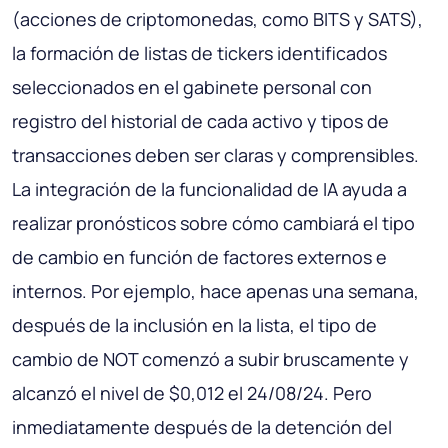
(acciones de criptomonedas, como BITS y SATS),
la formación de listas de tickers identificados
seleccionados en el gabinete personal con
registro del historial de cada activo y tipos de
transacciones deben ser claras y comprensibles.
La integración de la funcionalidad de IA ayuda a
realizar pronósticos sobre cómo cambiará el tipo
de cambio en función de factores externos e
internos. Por ejemplo, hace apenas una semana,
después de la inclusión en la lista, el tipo de
cambio de NOT comenzó a subir bruscamente y
alcanzó el nivel de $0,012 el 24/08/24. Pero
inmediatamente después de la detención del