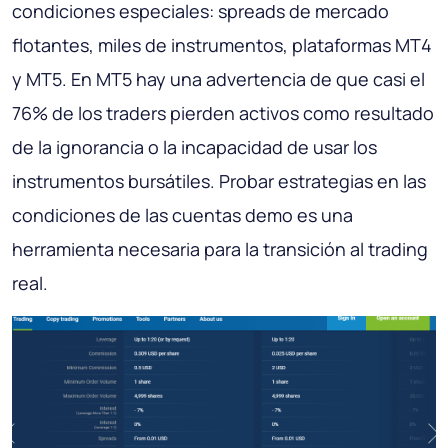
condiciones especiales: spreads de mercado
flotantes, miles de instrumentos, plataformas MT4
y MT5. En MT5 hay una advertencia de que casi el
76% de los traders pierden activos como resultado
de la ignorancia o la incapacidad de usar los
instrumentos bursátiles. Probar estrategias en las
condiciones de las cuentas demo es una
herramienta necesaria para la transición al trading
real.