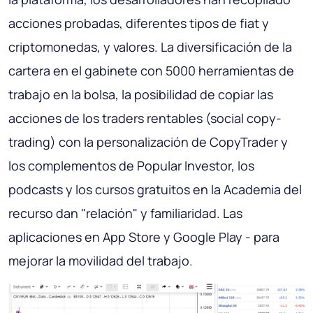
acciones probadas, diferentes tipos de fiat y
criptomonedas, y valores. La diversificación de la
cartera en el gabinete con 5000 herramientas de
trabajo en la bolsa, la posibilidad de copiar las
acciones de los traders rentables (social copy-
trading) con la personalización de CopyTrader y
los complementos de Popular Investor, los
podcasts y los cursos gratuitos en la Academia del
recurso dan "relación" y familiaridad. Las
aplicaciones en App Store y Google Play - para
mejorar la movilidad del trabajo.