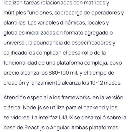
realizan tareas relacionadas con matrices y
múltiples funciones, sobrecarga de operadores y
plantillas. Las variables dinámicas, locales y
globales inicializadas en formato agregado o
universal, la abundancia de especificadores y
calificadores complican el desarrollo de la
funcionalidad de una plataforma compleja, cuyo
precio alcanza los $80-100 mil, y el tiempo de
creación y lanzamiento alcanza los 10-12 meses.
Atención especial a los frameworks: en la versión
clásica, Node.js se utiliza para el backend y los
servidores. La interfaz UI/UX se desarrolló sobre la
base de React.js o Angular. Ambas plataformas