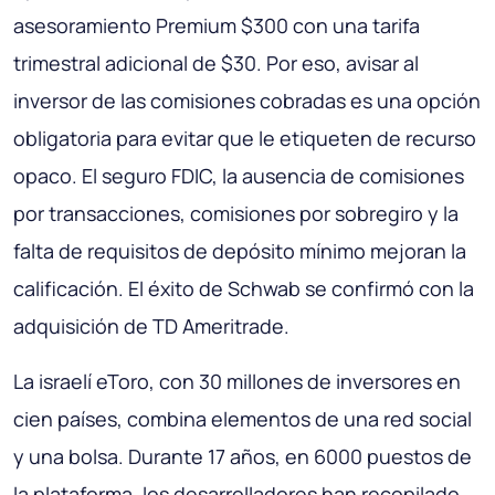
asesoramiento Premium $300 con una tarifa
trimestral adicional de $30. Por eso, avisar al
inversor de las comisiones cobradas es una opción
obligatoria para evitar que le etiqueten de recurso
opaco. El seguro FDIC, la ausencia de comisiones
por transacciones, comisiones por sobregiro y la
falta de requisitos de depósito mínimo mejoran la
calificación. El éxito de Schwab se confirmó con la
adquisición de TD Ameritrade.
La israelí eToro, con 30 millones de inversores en
cien países, combina elementos de una red social
y una bolsa. Durante 17 años, en 6000 puestos de
la plataforma, los desarrolladores han recopilado