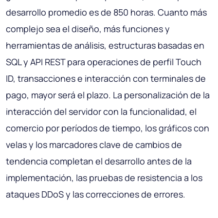
desarrollo promedio es de 850 horas. Cuanto más
complejo sea el diseño, más funciones y
herramientas de análisis, estructuras basadas en
SQL y API REST para operaciones de perfil Touch
ID, transacciones e interacción con terminales de
pago, mayor será el plazo. La personalización de la
interacción del servidor con la funcionalidad, el
comercio por períodos de tiempo, los gráficos con
velas y los marcadores clave de cambios de
tendencia completan el desarrollo antes de la
implementación, las pruebas de resistencia a los
ataques DDoS y las correcciones de errores.