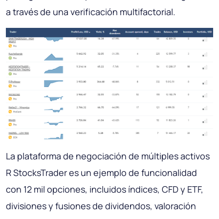
a través de una verificación multifactorial.
La plataforma de negociación de múltiples activos
R StocksTrader es un ejemplo de funcionalidad
con 12 mil opciones, incluidos índices, CFD y ETF,
divisiones y fusiones de dividendos, valoración