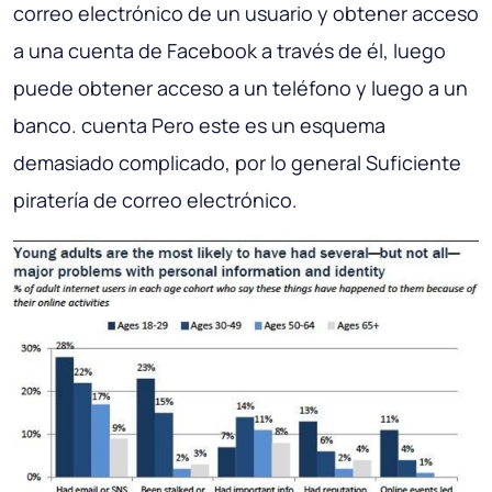
correo electrónico de un usuario y obtener acceso
a una cuenta de Facebook a través de él, luego
puede obtener acceso a un teléfono y luego a un
banco. cuenta Pero este es un esquema
demasiado complicado, por lo general Suficiente
piratería de correo electrónico.