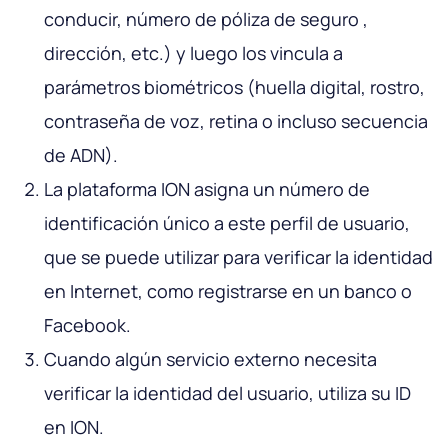
conducir, número de póliza de seguro ,
dirección, etc.) y luego los vincula a
parámetros biométricos (huella digital, rostro,
contraseña de voz, retina o incluso secuencia
de ADN).
La plataforma ION asigna un número de
identificación único a este perfil de usuario,
que se puede utilizar para verificar la identidad
en Internet, como registrarse en un banco o
Facebook.
Cuando algún servicio externo necesita
verificar la identidad del usuario, utiliza su ID
en ION.