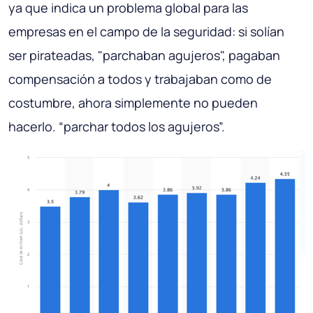
ya que indica un problema global para las
empresas en el campo de la seguridad: si solían
ser pirateadas, "parchaban agujeros", pagaban
compensación a todos y trabajaban como de
costumbre, ahora simplemente no pueden
hacerlo. “parchar todos los agujeros”.