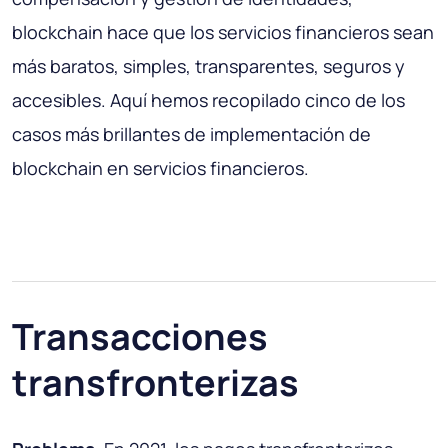
blockchain hace que los servicios financieros sean
más baratos, simples, transparentes, seguros y
accesibles. Aquí hemos recopilado cinco de los
casos más brillantes de implementación de
blockchain en servicios financieros.
Transacciones
transfronterizas