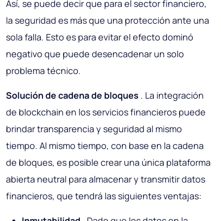
Así, se puede decir que para el sector financiero,
la seguridad es más que una protección ante una
sola falla. Esto es para evitar el efecto dominó
negativo que puede desencadenar un solo
problema técnico.
Solución de cadena de bloques
. La integración
de blockchain en los servicios financieros puede
brindar transparencia y seguridad al mismo
tiempo. Al mismo tiempo, con base en la cadena
de bloques, es posible crear una única plataforma
abierta neutral para almacenar y transmitir datos
financieros, que tendrá las siguientes ventajas:
Inmutabilidad
. Dado que los datos en la