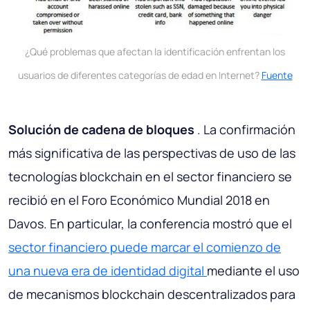
¿Qué problemas que afectan la identificación enfrentan los
usuarios de diferentes categorías de edad en Internet?
Fuente
Solución de cadena de bloques
. La confirmación
más significativa de las perspectivas de uso de las
tecnologías blockchain en el sector financiero se
recibió en el Foro Económico Mundial 2018 en
Davos. En particular, la conferencia mostró que el
sector financiero puede marcar el comienzo de
una nueva era de identidad digital
mediante el uso
de mecanismos blockchain descentralizados para