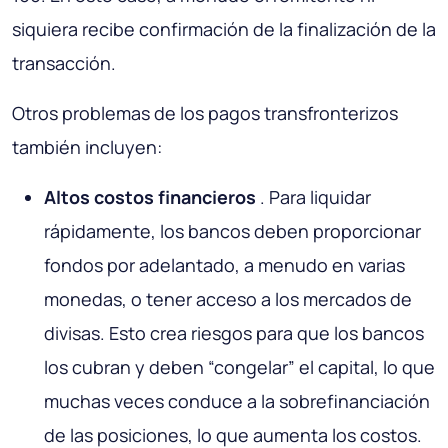
siquiera recibe confirmación de la finalización de la
transacción.
Otros problemas de los pagos transfronterizos
también incluyen:
Altos costos financieros
. Para liquidar
rápidamente, los bancos deben proporcionar
fondos por adelantado, a menudo en varias
monedas, o tener acceso a los mercados de
divisas. Esto crea riesgos para que los bancos
los cubran y deben “congelar” el capital, lo que
muchas veces conduce a la sobrefinanciación
de las posiciones, lo que aumenta los costos.