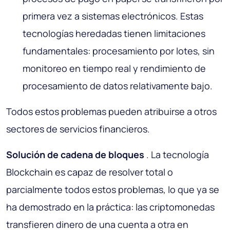
primera vez a sistemas electrónicos. Estas
tecnologías heredadas tienen limitaciones
fundamentales: procesamiento por lotes, sin
monitoreo en tiempo real y rendimiento de
procesamiento de datos relativamente bajo.
Todos estos problemas pueden atribuirse a otros
sectores de servicios financieros.
Solución de cadena de bloques
. La tecnología
Blockchain es capaz de resolver total o
parcialmente todos estos problemas, lo que ya se
ha demostrado en la práctica: las criptomonedas
transfieren dinero de una cuenta a otra en