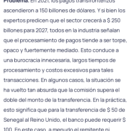
Problema.
En 2021, los pagos transfronterizos
ascendieron a 150 billones de dólares. Y si bien los
expertos predicen que el sector crecerá a $ 250
billones para 2027, todos en la industria señalan
que el procesamiento de pagos tiende a ser torpe,
opaco y fuertemente mediado. Esto conduce a
una burocracia innecesaria, largos tiempos de
procesamiento y costos excesivos para tales
transacciones. En algunos casos, la situación se
ha vuelto tan absurda que la comisión supera el
doble del monto de la transferencia. En la práctica,
esto significa que para la transferencia de $ 50 de
Senegal al Reino Unido, el banco puede requerir $
100. En este caso, a menudo el remitente ni