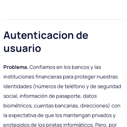
Autenticacion de
usuario
Problema.
Confiamos en los bancos y las
instituciones financieras para proteger nuestras
identidades (números de teléfono y de seguridad
social, información de pasaporte, datos
biométricos, cuentas bancarias, direcciones) con
la expectativa de que los mantengan privados y
protegidos de los piratas informáticos. Pero, por