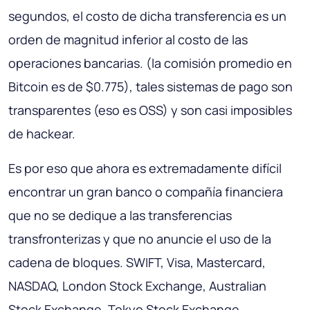
segundos, el costo de dicha transferencia es un
orden de magnitud inferior al costo de las
operaciones bancarias. (la comisión promedio en
Bitcoin es de $0.775), tales sistemas de pago son
transparentes (eso es OSS) y son casi imposibles
de hackear.
Es por eso que ahora es extremadamente difícil
encontrar un gran banco o compañía financiera
que no se dedique a las transferencias
transfronterizas y que no anuncie el uso de la
cadena de bloques. SWIFT, Visa, Mastercard,
NASDAQ, London Stock Exchange, Australian
Stock Exchange, Tokyo Stock Exchange,