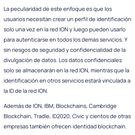
La peculiaridad de este enfoque es que los
usuarios necesitan crear un perfil de identificación
solo una vez en la red ION y luego pueden usarlo
para autenticarse en todos los demás servicios. Y
sin riesgos de seguridad y confidencialidad de la
divulgación de datos. Los datos confidenciales
solo se almacenarán en la red ION, mientras que la
identificación en otros servicios estará vinculada a
la ID de la red ION.
Además de ION, IBM, Blockchains, Cambridge
Blockchain, Tradle, ID2020, Civic y cientos de otras
empresas también ofrecen identidad blockchain.