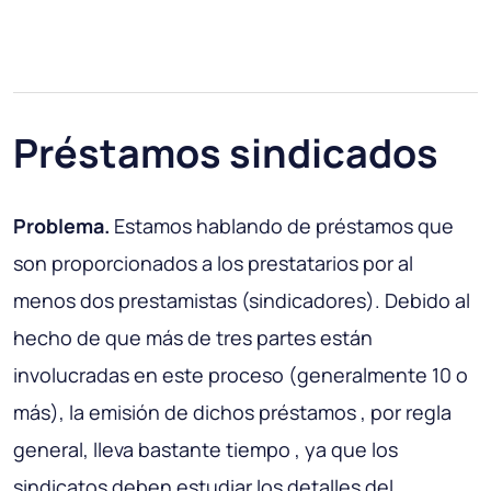
Préstamos sindicados
Problema.
Estamos hablando de préstamos que
son proporcionados a los prestatarios por al
menos dos prestamistas (sindicadores). Debido al
hecho de que más de tres partes están
involucradas en este proceso (generalmente 10 o
más), la emisión de dichos préstamos , por regla
general, lleva bastante tiempo , ya que los
sindicatos deben estudiar los detalles del