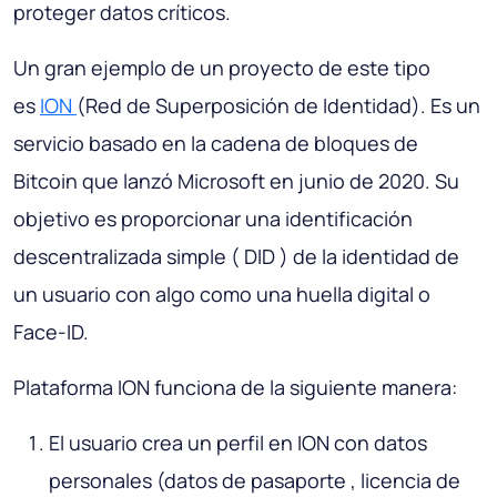
proteger datos críticos.
Un gran ejemplo de un proyecto de este tipo
es
ION
(Red de Superposición de Identidad). Es un
servicio basado en la cadena de bloques de
Bitcoin que lanzó Microsoft en junio de 2020. Su
objetivo es proporcionar una identificación
descentralizada simple ( DID ) de la identidad de
un usuario con algo como una huella digital o
Face-ID.
Plataforma ION funciona de la siguiente manera:
El usuario crea un perfil en ION con datos
personales (datos de pasaporte , licencia de