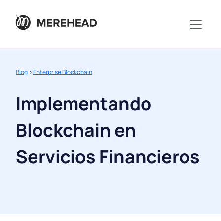
Blog
>
Enterprise Blockchain
Implementando
Blockchain en
Servicios Financieros