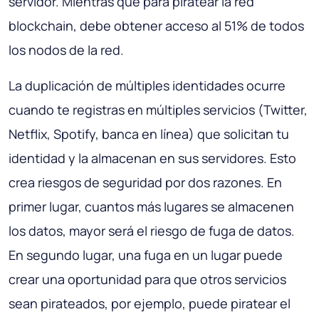
servidor. Mientras que para piratear la red
blockchain, debe obtener acceso al 51% de todos
los nodos de la red.
La duplicación de múltiples identidades ocurre
cuando te registras en múltiples servicios (Twitter,
Netflix, Spotify, banca en línea) que solicitan tu
identidad y la almacenan en sus servidores. Esto
crea riesgos de seguridad por dos razones. En
primer lugar, cuantos más lugares se almacenen
los datos, mayor será el riesgo de fuga de datos.
En segundo lugar, una fuga en un lugar puede
crear una oportunidad para que otros servicios
sean pirateados, por ejemplo, puede piratear el