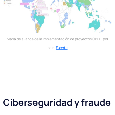
Mapa de avance de la implementación de proyectos CBDC por
país.
Fuente
Ciberseguridad y fraude