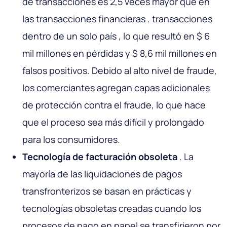
de transacciones es 2,5 veces mayor que en
las transacciones financieras . transacciones
dentro de un solo país , lo que resultó en $ 6
mil millones en pérdidas y $ 8,6 mil millones en
falsos positivos. Debido al alto nivel de fraude,
los comerciantes agregan capas adicionales
de protección contra el fraude, lo que hace
que el proceso sea más difícil y prolongado
para los consumidores.
Tecnología de facturación obsoleta
. La
mayoría de las liquidaciones de pagos
transfronterizos se basan en prácticas y
tecnologías obsoletas creadas cuando los
procesos de pago en papel se transfirieron por