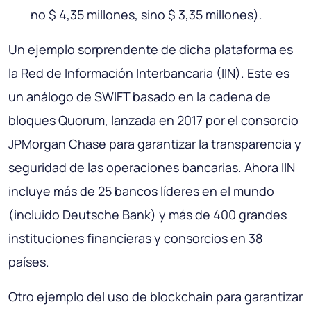
no $ 4,35 millones, sino $ 3,35 millones).
Un ejemplo sorprendente de dicha plataforma es
la Red de Información Interbancaria (IIN). Este es
un análogo de SWIFT basado en la cadena de
bloques Quorum, lanzada en 2017 por el consorcio
JPMorgan Chase para garantizar la transparencia y
seguridad de las operaciones bancarias. Ahora IIN
incluye más de 25 bancos líderes en el mundo
(incluido Deutsche Bank) y más de 400 grandes
instituciones financieras y consorcios en 38
países.
Otro ejemplo del uso de blockchain para garantizar