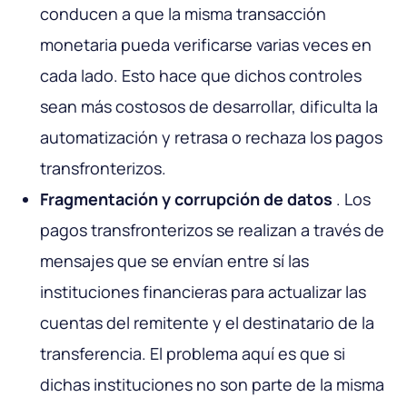
conducen a que la misma transacción
monetaria pueda verificarse varias veces en
cada lado. Esto hace que dichos controles
sean más costosos de desarrollar, dificulta la
automatización y retrasa o rechaza los pagos
transfronterizos.
Fragmentación y corrupción de datos
. Los
pagos transfronterizos se realizan a través de
mensajes que se envían entre sí las
instituciones financieras para actualizar las
cuentas del remitente y el destinatario de la
transferencia. El problema aquí es que si
dichas instituciones no son parte de la misma