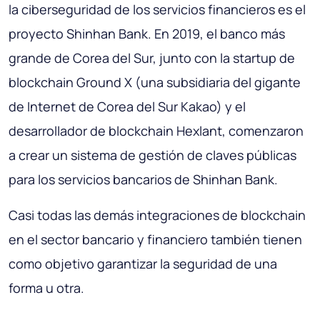
la ciberseguridad de los servicios financieros es el
proyecto Shinhan Bank. En 2019, el banco más
grande de Corea del Sur, junto con la startup de
blockchain Ground X (una subsidiaria del gigante
de Internet de Corea del Sur Kakao) y el
desarrollador de blockchain Hexlant, comenzaron
a crear un sistema de gestión de claves públicas
para los servicios bancarios de Shinhan Bank.
Casi todas las demás integraciones de blockchain
en el sector bancario y financiero también tienen
como objetivo garantizar la seguridad de una
forma u otra.