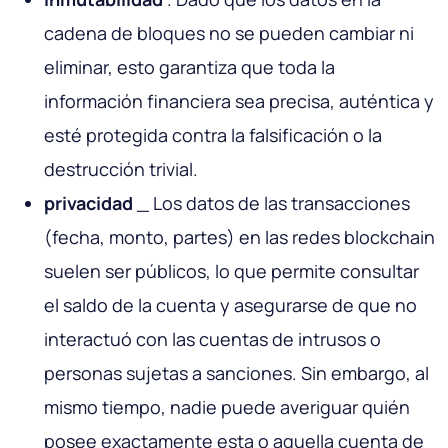
cadena de bloques no se pueden cambiar ni
eliminar, esto garantiza que toda la
información financiera sea precisa, auténtica y
esté protegida contra la falsificación o la
destrucción trivial.
privacidad
_ Los datos de las transacciones
(fecha, monto, partes) en las redes blockchain
suelen ser públicos, lo que permite consultar
el saldo de la cuenta y asegurarse de que no
interactuó con las cuentas de intrusos o
personas sujetas a sanciones. Sin embargo, al
mismo tiempo, nadie puede averiguar quién
posee exactamente esta o aquella cuenta de