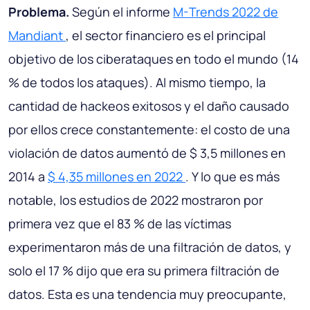
Problema.
Según el informe
M-Trends 2022 de
Mandiant
, el sector financiero es el principal
objetivo de los ciberataques en todo el mundo (14
% de todos los ataques). Al mismo tiempo, la
cantidad de hackeos exitosos y el daño causado
por ellos crece constantemente: el costo de una
violación de datos aumentó de $ 3,5 millones en
2014 a
$ 4,35 millones en 2022
. Y lo que es más
notable, los estudios de 2022 mostraron por
primera vez que el 83 % de las víctimas
experimentaron más de una filtración de datos, y
solo el 17 % dijo que era su primera filtración de
datos. Esta es una tendencia muy preocupante,