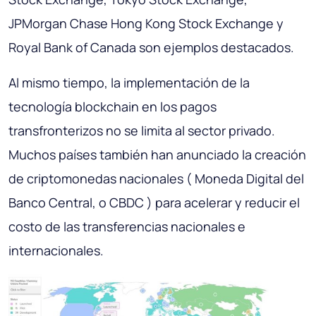
JPMorgan Chase Hong Kong Stock Exchange y
Royal Bank of Canada son ejemplos destacados.
Al mismo tiempo, la implementación de la
tecnología blockchain en los pagos
transfronterizos no se limita al sector privado.
Muchos países también han anunciado la creación
de criptomonedas nacionales ( Moneda Digital del
Banco Central, o CBDC ) para acelerar y reducir el
costo de las transferencias nacionales e
internacionales.