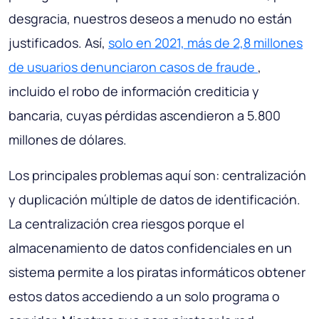
desgracia, nuestros deseos a menudo no están
justificados. Así,
solo en 2021, más de 2,8 millones
de usuarios denunciaron casos de fraude
,
incluido el robo de información crediticia y
bancaria, cuyas pérdidas ascendieron a 5.800
millones de dólares.
Los principales problemas aquí son: centralización
y duplicación múltiple de datos de identificación.
La centralización crea riesgos porque el
almacenamiento de datos confidenciales en un
sistema permite a los piratas informáticos obtener
estos datos accediendo a un solo programa o