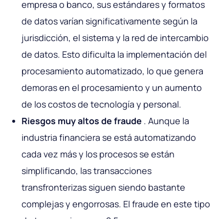
empresa o banco, sus estándares y formatos
de datos varían significativamente según la
jurisdicción, el sistema y la red de intercambio
de datos. Esto dificulta la implementación del
procesamiento automatizado, lo que genera
demoras en el procesamiento y un aumento
de los costos de tecnología y personal.
Riesgos muy altos de fraude
. Aunque la
industria financiera se está automatizando
cada vez más y los procesos se están
simplificando, las transacciones
transfronterizas siguen siendo bastante
complejas y engorrosas. El fraude en este tipo