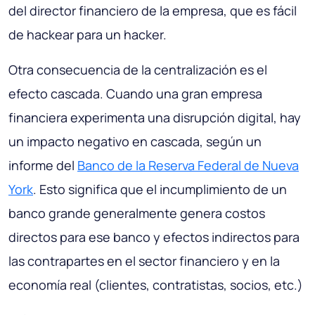
del director financiero de la empresa, que es fácil
de hackear para un hacker.
Otra consecuencia de la centralización es el
efecto cascada. Cuando una gran empresa
financiera experimenta una disrupción digital, hay
un impacto negativo en cascada, según un
informe del
Banco de la Reserva Federal de Nueva
York
. Esto significa que el incumplimiento de un
banco grande generalmente genera costos
directos para ese banco y efectos indirectos para
las contrapartes en el sector financiero y en la
economía real (clientes, contratistas, socios, etc.)