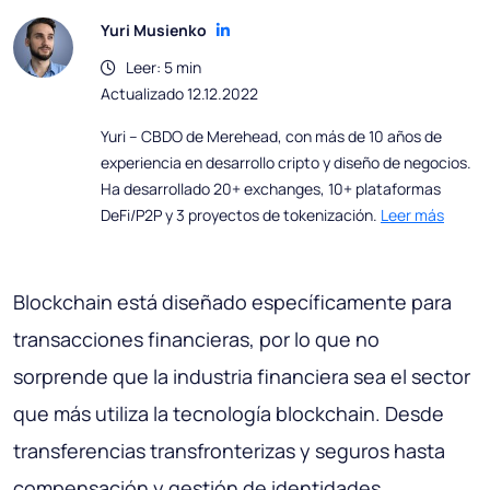
Yuri Musienko
Leer: 5 min
Actualizado 12.12.2022
Yuri – CBDO de Merehead, con más de 10 años de
experiencia en desarrollo cripto y diseño de negocios.
Ha desarrollado 20+ exchanges, 10+ plataformas
DeFi/P2P y 3 proyectos de tokenización.
Leer más
Blockchain está diseñado específicamente para
transacciones financieras, por lo que no
sorprende que la industria financiera sea el sector
que más utiliza la tecnología blockchain. Desde
transferencias transfronterizas y seguros hasta
compensación y gestión de identidades,