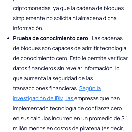
criptomonedas, ya que la cadena de bloques
simplemente no solicita ni almacena dicha
información.
Prueba de conocimiento cero
. Las cadenas
de bloques son capaces de admitir tecnología
de conocimiento cero. Esto le permite verificar
datos financieros sin revelar información, lo
que aumenta la seguridad de las
transacciones financieras.
Según la
investigación de IBM, las
empresas que han
implementado tecnología de confianza cero
en sus cálculos incurren en un promedio de $ 1
millón menos en costos de piratería (es decir,