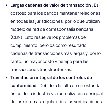
Largas cadenas de valor de transacción
. Es
costoso para los bancos mantener relaciones
en todas las jurisdicciones, por lo que utilizan
modelo de red de corresponsalía bancaria
(CBN). Esto resuelve los problemas de
cumplimiento, pero da como resultado
cadenas de transacciones más largas y, por lo
tanto, un mayor costo y tiempo para las
transacciones transfronterizas.
Tramitación integral de los controles de
conformidad
. Debido a la falta de un estándar
único de la industria y la actualización desigual
de los sistemas regulatorios, las verificaciones