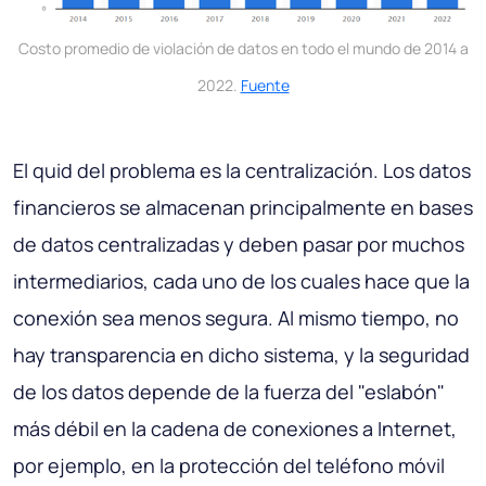
Costo promedio de violación de datos en todo el mundo de 2014 a
2022.
Fuente
El quid del problema es la centralización. Los datos
financieros se almacenan principalmente en bases
de datos centralizadas y deben pasar por muchos
intermediarios, cada uno de los cuales hace que la
conexión sea menos segura. Al mismo tiempo, no
hay transparencia en dicho sistema, y la seguridad
de los datos depende de la fuerza del "eslabón"
más débil en la cadena de conexiones a Internet,
por ejemplo, en la protección del teléfono móvil