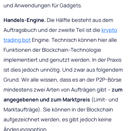
und Anwendungen für Gadgets.
Handels-Engine.
Die Hälfte besteht aus dem
Auftragsbuch und der zweite Teil ist die
krypto
trading bot
Engine. Technisch können hier alle
Funktionen der Blockchain-Technologie
implementiert und genutzt werden. In der Praxis
ist dies jedoch unnötig. Und zwar aus folgendem
Grund. Wir alle wissen, dass es an der P2P-Börse
mindestens zwei Arten von Aufträgen gibt –
zum
angegebenen und zum Marktpreis
(Limit- und
Marktaufträge). Sie können in der Blockchain
aufgezeichnet werden, es gibt jedoch keine
Änderungsoption.