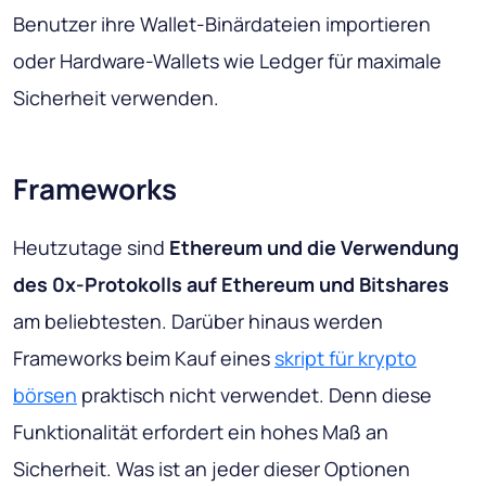
Benutzer ihre Wallet-Binärdateien importieren
oder Hardware-Wallets wie Ledger für maximale
Sicherheit verwenden.
Frameworks
Heutzutage sind
Ethereum und die Verwendung
des 0x-Protokolls auf Ethereum und Bitshares
am beliebtesten. Darüber hinaus werden
Frameworks beim Kauf eines
skript für krypto
börsen
praktisch nicht verwendet. Denn diese
Funktionalität erfordert ein hohes Maß an
Sicherheit. Was ist an jeder dieser Optionen