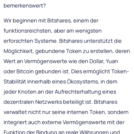
bemerkenswert?
Wir beginnen mit Bitshares, einem der
funktionsreichsten, aber am wenigsten
erforschten Systeme. Bitshares unterstützt die
Möglichkeit, gebundene Token zu erstellen, deren
Wert an Vermögenswerte wie den Dollar, Yuan
oder Bitcoin gebunden ist. Dies ermöglicht Token-
Stabilität innerhalb eines Ökosystems, in dem
jeder Knoten an der Aufrechterhaltung eines
dezentralen Netzwerks beteiligt ist. Bitshares
verwaltet nicht nur seine internen Token, sondern
integriert auch externe Vermögenswerte mit der
Funktion der Bindung an reale Währungen und