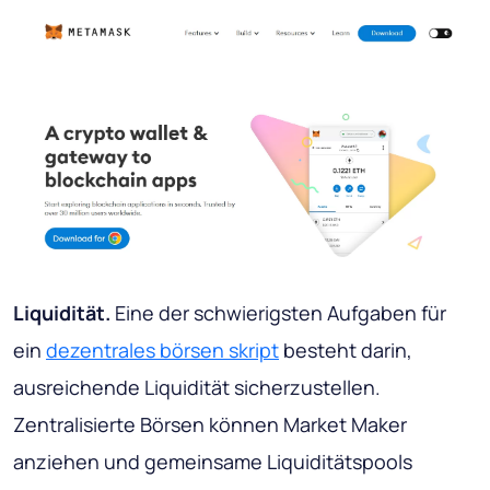
Liquidität.
Eine der schwierigsten Aufgaben für
ein
dezentrales börsen skript
besteht darin,
ausreichende Liquidität sicherzustellen.
Zentralisierte Börsen können Market Maker
anziehen und gemeinsame Liquiditätspools