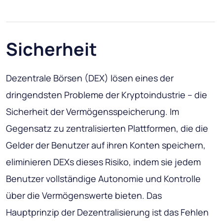
Sicherheit
Dezentrale Börsen (DEX) lösen eines der
dringendsten Probleme der Kryptoindustrie – die
Sicherheit der Vermögensspeicherung. Im
Gegensatz zu zentralisierten Plattformen, die die
Gelder der Benutzer auf ihren Konten speichern,
eliminieren DEXs dieses Risiko, indem sie jedem
Benutzer vollständige Autonomie und Kontrolle
über die Vermögenswerte bieten. Das
Hauptprinzip der Dezentralisierung ist das Fehlen