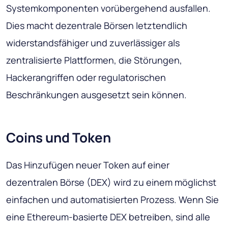
Systemkomponenten vorübergehend ausfallen.
Dies macht dezentrale Börsen letztendlich
widerstandsfähiger und zuverlässiger als
zentralisierte Plattformen, die Störungen,
Hackerangriffen oder regulatorischen
Beschränkungen ausgesetzt sein können.
Coins und Token
Das Hinzufügen neuer Token auf einer
dezentralen Börse (DEX) wird zu einem möglichst
einfachen und automatisierten Prozess. Wenn Sie
eine Ethereum-basierte DEX betreiben, sind alle