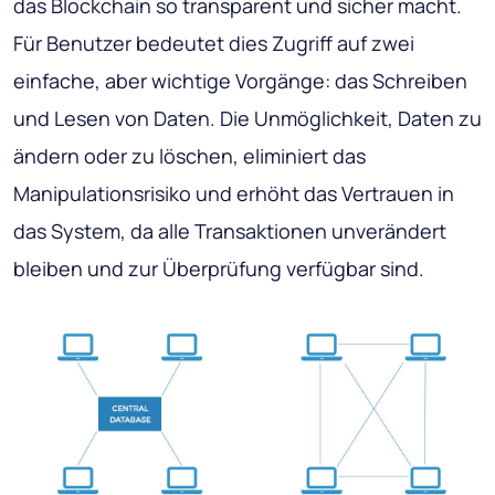
das Blockchain so transparent und sicher macht.
Für Benutzer bedeutet dies Zugriff auf zwei
einfache, aber wichtige Vorgänge: das Schreiben
und Lesen von Daten. Die Unmöglichkeit, Daten zu
ändern oder zu löschen, eliminiert das
Manipulationsrisiko und erhöht das Vertrauen in
das System, da alle Transaktionen unverändert
bleiben und zur Überprüfung verfügbar sind.