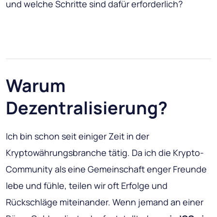
und welche Schritte sind dafür erforderlich?
Warum
Dezentralisierung?
Ich bin schon seit einiger Zeit in der
Kryptowährungsbranche tätig. Da ich die Krypto-
Community als eine Gemeinschaft enger Freunde
lebe und fühle, teilen wir oft Erfolge und
Rückschläge miteinander. Wenn jemand an einer