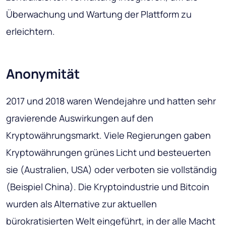
Überwachung und Wartung der Plattform zu
erleichtern.
Anonymität
2017 und 2018 waren Wendejahre und hatten sehr
gravierende Auswirkungen auf den
Kryptowährungsmarkt. Viele Regierungen gaben
Kryptowährungen grünes Licht und besteuerten
sie (Australien, USA) oder verboten sie vollständig
(Beispiel China). Die Kryptoindustrie und Bitcoin
wurden als Alternative zur aktuellen
bürokratisierten Welt eingeführt, in der alle Macht