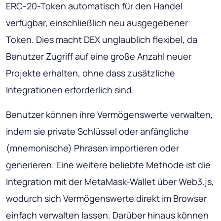
ERC-20-Token automatisch für den Handel
verfügbar, einschließlich neu ausgegebener
Token. Dies macht DEX unglaublich flexibel, da
Benutzer Zugriff auf eine große Anzahl neuer
Projekte erhalten, ohne dass zusätzliche
Integrationen erforderlich sind.
Benutzer können ihre Vermögenswerte verwalten,
indem sie private Schlüssel oder anfängliche
(mnemonische) Phrasen importieren oder
generieren. Eine weitere beliebte Methode ist die
Integration mit der MetaMask-Wallet über Web3.js,
wodurch sich Vermögenswerte direkt im Browser
einfach verwalten lassen. Darüber hinaus können