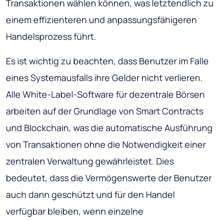
Transaktionen wählen können, was letztendlich zu
einem effizienteren und anpassungsfähigeren
Handelsprozess führt.
Es ist wichtig zu beachten, dass Benutzer im Falle
eines Systemausfalls ihre Gelder nicht verlieren.
Alle White-Label-Software für dezentrale Börsen
arbeiten auf der Grundlage von Smart Contracts
und Blockchain, was die automatische Ausführung
von Transaktionen ohne die Notwendigkeit einer
zentralen Verwaltung gewährleistet. Dies
bedeutet, dass die Vermögenswerte der Benutzer
auch dann geschützt und für den Handel
verfügbar bleiben, wenn einzelne