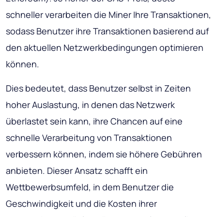
schneller verarbeiten die Miner Ihre Transaktionen,
sodass Benutzer ihre Transaktionen basierend auf
den aktuellen Netzwerkbedingungen optimieren
können.
Dies bedeutet, dass Benutzer selbst in Zeiten
hoher Auslastung, in denen das Netzwerk
überlastet sein kann, ihre Chancen auf eine
schnelle Verarbeitung von Transaktionen
verbessern können, indem sie höhere Gebühren
anbieten. Dieser Ansatz schafft ein
Wettbewerbsumfeld, in dem Benutzer die
Geschwindigkeit und die Kosten ihrer