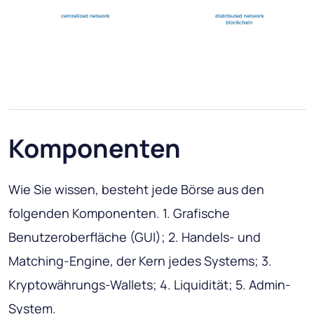
Komponenten
Wie Sie wissen, besteht jede Börse aus den
folgenden Komponenten. 1. Grafische
Benutzeroberfläche (GUI); 2. Handels- und
Matching-Engine, der Kern jedes Systems; 3.
Kryptowährungs-Wallets; 4. Liquidität; 5. Admin-
System.