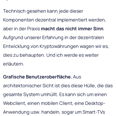
Technisch gesehen kann jede dieser
Komponenten dezentral implementiert werden,
aber in der Praxis
macht das nicht immer Sinn
.
Aufgrund unserer Erfahrung in der dezentralen
Entwicklung von Kryptowährungen wagen wir es,
dies zu behaupten. Und ich werde es weiter
erläutern.
Grafische Benutzeroberfläche.
Aus
architektonischer Sicht ist dies diese Hülle, die das
gesamte System umhüllt. Es kann sich um einen
Webclient, einen mobilen Client, eine Desktop-
Anwendung usw. handeln, sogar um Smart-TVs