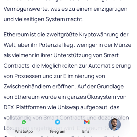
Vermögenswerte, was es zu einem einzigartigen
und vielseitigen System macht.
Ethereum ist die zweitgrößte Kryptowährung der
Welt, aber ihr Potenzial liegt weniger in der Münze
als vielmehr in ihrer Unterstützung von Smart
Contracts, die Möglichkeiten zur Automatisierung
von Prozessen und zur Eliminierung von
Zwischenhändlern eröffnen. Auf der Grundlage
von Ethereum wurde ein ganzes Ökosystem von
DEX-Plattformen wie Uniswap aufgebaut, das
vollständig von Smart Contracts und dezentralen
Lösungen angetrieben wird. Ethereum-Smart
WhatsApp
Telegram
Email