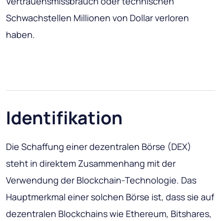
Vertrauensmissbrauch oder technischen
Schwachstellen Millionen von Dollar verloren
haben.
Identifikation
Die Schaffung einer dezentralen Börse (DEX)
steht in direktem Zusammenhang mit der
Verwendung der Blockchain-Technologie. Das
Hauptmerkmal einer solchen Börse ist, dass sie auf
dezentralen Blockchains wie Ethereum, Bitshares,