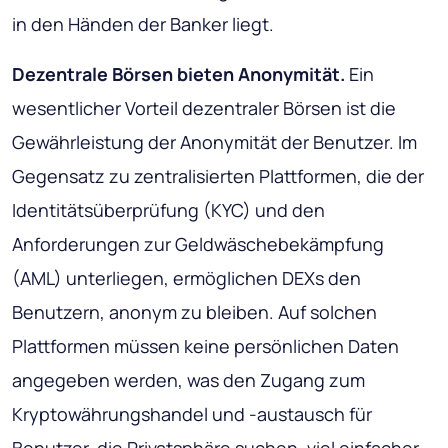
in den Händen der Banker liegt.
Dezentrale Börsen bieten Anonymität.
Ein
wesentlicher Vorteil dezentraler Börsen ist die
Gewährleistung der Anonymität der Benutzer. Im
Gegensatz zu zentralisierten Plattformen, die der
Identitätsüberprüfung (KYC) und den
Anforderungen zur Geldwäschebekämpfung
(AML) unterliegen, ermöglichen DEXs den
Benutzern, anonym zu bleiben. Auf solchen
Plattformen müssen keine persönlichen Daten
angegeben werden, was den Zugang zum
Kryptowährungshandel und -austausch für