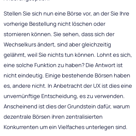
Stellen Sie sich nun eine Börse vor, an der Sie
Ihre
vorherige Bestellung nicht löschen oder
stornieren können
. Sie sehen, dass sich der
Wechselkurs ändert, sind aber gleichzeitig
gelähmt, weil Sie nichts tun können. Lohnt es sich,
eine solche Funktion zu haben? Die Antwort ist
nicht eindeutig. Einige bestehende Börsen haben
es, andere nicht. In Anbetracht der UX ist dies eine
unvernünftige Entscheidung, es zu verwenden.
Anscheinend ist dies der Grundstein dafür, warum
dezentrale Börsen ihren zentralisierten
Konkurrenten um ein Vielfaches unterlegen sind.