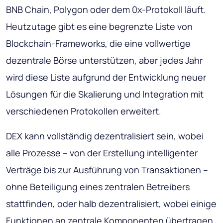
BNB Chain, Polygon oder dem 0x-Protokoll läuft.
Heutzutage gibt es eine begrenzte Liste von
Blockchain-Frameworks, die eine vollwertige
dezentrale Börse unterstützen, aber jedes Jahr
wird diese Liste aufgrund der Entwicklung neuer
Lösungen für die Skalierung und Integration mit
verschiedenen Protokollen erweitert.
DEX kann vollständig dezentralisiert sein, wobei
alle Prozesse – von der Erstellung intelligenter
Verträge bis zur Ausführung von Transaktionen –
ohne Beteiligung eines zentralen Betreibers
stattfinden, oder halb dezentralisiert, wobei einige
Funktionen an zentrale Komponenten übertragen