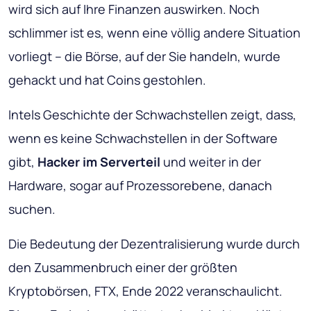
wird sich auf Ihre Finanzen auswirken. Noch
schlimmer ist es, wenn eine völlig andere Situation
vorliegt – die Börse, auf der Sie handeln, wurde
gehackt und hat Coins gestohlen.
Intels Geschichte der Schwachstellen zeigt, dass,
wenn es keine Schwachstellen in der Software
gibt,
Hacker im Serverteil
und weiter in der
Hardware, sogar auf Prozessorebene, danach
suchen.
Die Bedeutung der Dezentralisierung wurde durch
den Zusammenbruch einer der größten
Kryptobörsen, FTX, Ende 2022 veranschaulicht.