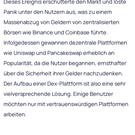
Dieses Ereignis erschütterte den Markt und löste
Panik unter den Nutzern aus, was zu einem
Massenabzug von Geldern von zentralisierten
Börsen wie Binance und Coinbase führte.
Infolgedessen gewannen dezentrale Plattformen
wie Uniswap und Pancakeswap erheblich an
Popularität, da die Nutzer begannen, ernsthafter
über die Sicherheit ihrer Gelder nachzudenken.
Der Aufbau einer Dex-Plattform ist also eine sehr
vielversprechende Lösung. Einige Benutzer
möchten nur mit vertrauenswürdigen Plattformen
arbeiten.