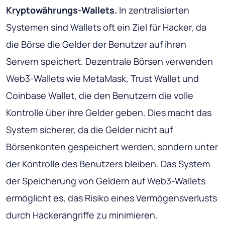
Kryptowährungs-Wallets.
In zentralisierten
Systemen sind Wallets oft ein Ziel für Hacker, da
die Börse die Gelder der Benutzer auf ihren
Servern speichert. Dezentrale Börsen verwenden
Web3-Wallets wie MetaMask, Trust Wallet und
Coinbase Wallet, die den Benutzern die volle
Kontrolle über ihre Gelder geben. Dies macht das
System sicherer, da die Gelder nicht auf
Börsenkonten gespeichert werden, sondern unter
der Kontrolle des Benutzers bleiben. Das System
der Speicherung von Geldern auf Web3-Wallets
ermöglicht es, das Risiko eines Vermögensverlusts
durch Hackerangriffe zu minimieren.