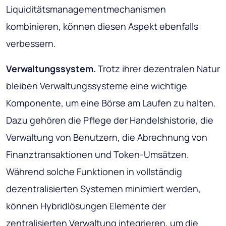
Liquiditätsmanagementmechanismen
kombinieren, können diesen Aspekt ebenfalls
verbessern.
Verwaltungssystem.
Trotz ihrer dezentralen Natur
bleiben Verwaltungssysteme eine wichtige
Komponente, um eine Börse am Laufen zu halten.
Dazu gehören die Pflege der Handelshistorie, die
Verwaltung von Benutzern, die Abrechnung von
Finanztransaktionen und Token-Umsätzen.
Während solche Funktionen in vollständig
dezentralisierten Systemen minimiert werden,
können Hybridlösungen Elemente der
zentralisierten Verwaltung integrieren, um die