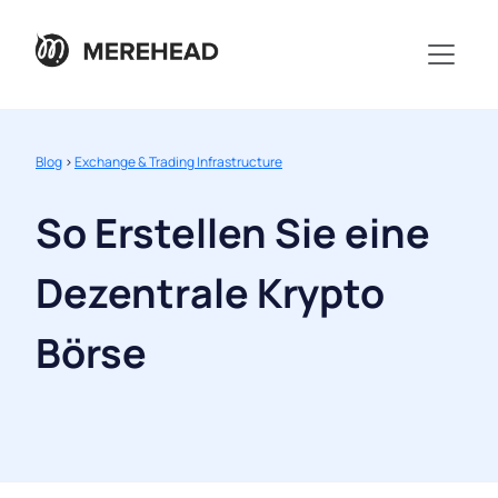
Blog
>
Exchange & Trading Infrastructure
So Erstellen Sie eine
Dezentrale Krypto
Börse