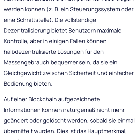
werden können (z. B. ein Steuerungssystem oder
eine Schnittstelle). Die vollständige
Dezentralisierung bietet Benutzern maximale
Kontrolle, aber in einigen Fällen können
halbdezentralisierte Lösungen für den
Massengebrauch bequemer sein, da sie ein
Gleichgewicht zwischen Sicherheit und einfacher
Bedienung bieten.
Auf einer Blockchain aufgezeichnete
Informationen können naturgemäß nicht mehr
geändert oder gelöscht werden, sobald sie einmal
übermittelt wurden. Dies ist das Hauptmerkmal,