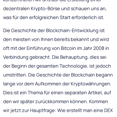
dezentralen Krypto-Börse und schauen uns an,
was für den erfolgreichen Start erforderlich ist.
Die Geschichte der Blockchain-Entwicklung ist
den meisten von Ihnen bereits bekannt und wird
oft mit der Einführung von Bitcoin im Jahr 2008 in
Verbindung gebracht. Die Behauptung, dies sei
der Beginn der gesamten Technologie, ist jedoch
umstritten. Die Geschichte der Blockchain begann
lange vor dem Aufkommen der Kryptowährungen.
Dies ist ein Thema für einen separaten Artikel, auf
den wir später zurückkommen können. Kommen
wir jetzt zur Hauptfrage: Wie erstellt man eine DEX