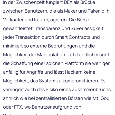
In der Zwischenzeit fungiert DEX als Brücke
zwischen Benutzern, die als Maker und Taker, d. h.
Verkäufer und Käufer, agieren. Die Börse
gewährleistet Transparenz und Zuverlässigkeit
jeder Transaktion durch Smart Contracts und
minimiert so externe Bedrohungen und die
Möglichkeit der Manipulation. Letztendlich macht
die Schaffung einer solchen Plattform sie weniger
anfällig für Angriffe und lässt Hackern keine
Möglichkeit, das System zu kompromittieren. Es
verringert auch das Risiko eines Zusammenbruchs,
ähnlich wie bei zentralisierten Börsen wie Mt. Gox
oder FTX, wo Benutzer aufgrund von