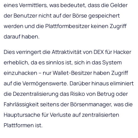
eines Vermittlers, was bedeutet, dass die Gelder
der Benutzer nicht auf der Börse gespeichert
werden und die Plattformbesitzer keinen Zugriff
darauf haben.
Dies verringert die Attraktivität von DEX für Hacker
erheblich, da es sinnlos ist, sich in das System
einzuhacken – nur Wallet-Besitzer haben Zugriff
auf die Vermögenswerte. Darüber hinaus eliminiert
die Dezentralisierung das Risiko von Betrug oder
Fahrlässigkeit seitens der Börsenmanager, was die
Hauptursache für Verluste auf zentralisierten
Plattformen ist.