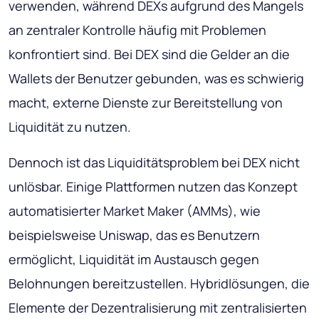
verwenden, während DEXs aufgrund des Mangels
an zentraler Kontrolle häufig mit Problemen
konfrontiert sind. Bei DEX sind die Gelder an die
Wallets der Benutzer gebunden, was es schwierig
macht, externe Dienste zur Bereitstellung von
Liquidität zu nutzen.
Dennoch ist das Liquiditätsproblem bei DEX nicht
unlösbar. Einige Plattformen nutzen das Konzept
automatisierter Market Maker (AMMs), wie
beispielsweise Uniswap, das es Benutzern
ermöglicht, Liquidität im Austausch gegen
Belohnungen bereitzustellen. Hybridlösungen, die
Elemente der Dezentralisierung mit zentralisierten