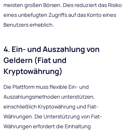
meisten großen Börsen. Dies reduziert das Risiko
eines unbefugten Zugriffs auf das Konto eines
Benutzers erheblich.
4. Ein- und Auszahlung von
Geldern (Fiat und
Kryptowährung)
Die Plattform muss flexible Ein- und
Auszahlungsmethoden unterstützen,
einschließlich Kryptowährung und Fiat-
Währungen. Die Unterstützung von Fiat-
Währungen erfordert die Einhaltung