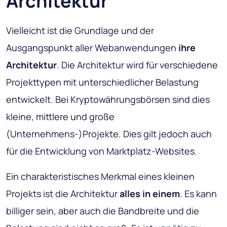
Architektur
Vielleicht ist die Grundlage und der
Ausgangspunkt aller Webanwendungen
ihre
Architektur
. Die Architektur wird für verschiedene
Projekttypen mit unterschiedlicher Belastung
entwickelt. Bei Kryptowährungsbörsen sind dies
kleine, mittlere und große
(Unternehmens-)Projekte. Dies gilt jedoch auch
für die Entwicklung von Marktplatz-Websites.
Ein charakteristisches Merkmal eines kleinen
Projekts ist die Architektur
alles in einem
. Es kann
billiger sein, aber auch die Bandbreite und die