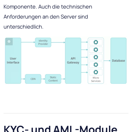
Komponente. Auch die technischen
Anforderungen an den Server sind
unterschiedlich.
KYC- und AML-Module