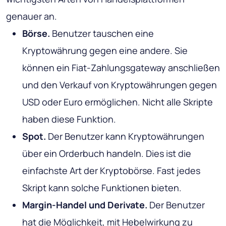
genauer an.
Börse.
Benutzer tauschen eine
Kryptowährung gegen eine andere. Sie
können ein Fiat-Zahlungsgateway anschließen
und den Verkauf von Kryptowährungen gegen
USD oder Euro ermöglichen. Nicht alle Skripte
haben diese Funktion.
Spot.
Der Benutzer kann Kryptowährungen
über ein Orderbuch handeln. Dies ist die
einfachste Art der Kryptobörse. Fast jedes
Skript kann solche Funktionen bieten.
Margin-Handel und Derivate.
Der Benutzer
hat die Möglichkeit, mit Hebelwirkung zu