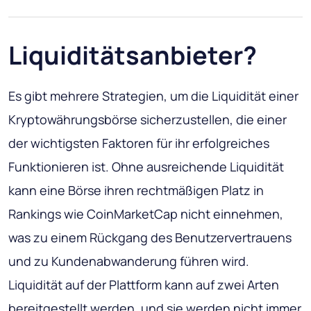
Liquiditätsanbieter?
Es gibt mehrere Strategien, um die Liquidität einer
Kryptowährungsbörse sicherzustellen, die einer
der wichtigsten Faktoren für ihr erfolgreiches
Funktionieren ist. Ohne ausreichende Liquidität
kann eine Börse ihren rechtmäßigen Platz in
Rankings wie CoinMarketCap nicht einnehmen,
was zu einem Rückgang des Benutzervertrauens
und zu Kundenabwanderung führen wird.
Liquidität auf der Plattform kann auf zwei Arten
bereitgestellt werden, und sie werden nicht immer