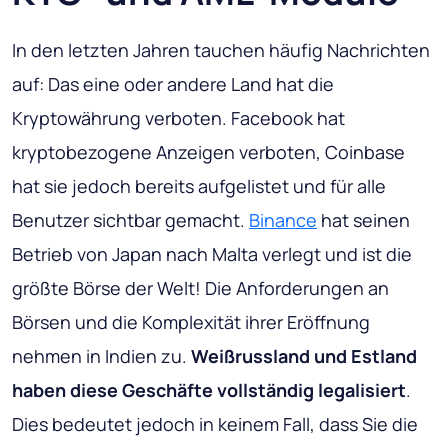
In den letzten Jahren tauchen häufig Nachrichten
auf: Das eine oder andere Land hat die
Kryptowährung verboten. Facebook hat
kryptobezogene Anzeigen verboten, Coinbase
hat sie jedoch bereits aufgelistet und für alle
Benutzer sichtbar gemacht.
Binance
hat seinen
Betrieb von Japan nach Malta verlegt und ist die
größte Börse der Welt! Die Anforderungen an
Börsen und die Komplexität ihrer Eröffnung
nehmen in Indien zu.
Weißrussland und Estland
haben diese Geschäfte vollständig legalisiert
.
Dies bedeutet jedoch in keinem Fall, dass Sie die