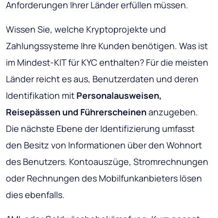
Anforderungen Ihrer Länder erfüllen müssen.
Wissen Sie, welche Kryptoprojekte und
Zahlungssysteme Ihre Kunden benötigen. Was ist
im Mindest-KIT für KYC enthalten? Für die meisten
Länder reicht es aus, Benutzerdaten und deren
Identifikation mit
Personalausweisen,
Reisepässen und Führerscheinen
anzugeben.
Die nächste Ebene der Identifizierung umfasst
den Besitz von Informationen über den Wohnort
des Benutzers. Kontoauszüge, Stromrechnungen
oder Rechnungen des Mobilfunkanbieters lösen
dies ebenfalls.