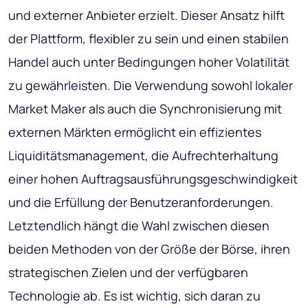
und externer Anbieter erzielt. Dieser Ansatz hilft
der Plattform, flexibler zu sein und einen stabilen
Handel auch unter Bedingungen hoher Volatilität
zu gewährleisten. Die Verwendung sowohl lokaler
Market Maker als auch die Synchronisierung mit
externen Märkten ermöglicht ein effizientes
Liquiditätsmanagement, die Aufrechterhaltung
einer hohen Auftragsausführungsgeschwindigkeit
und die Erfüllung der Benutzeranforderungen.
Letztendlich hängt die Wahl zwischen diesen
beiden Methoden von der Größe der Börse, ihren
strategischen Zielen und der verfügbaren
Technologie ab. Es ist wichtig, sich daran zu