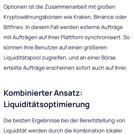
Optionen ist die Zusammenarbeit mit großen
Kryptowährungsbörsen wie Kraken, Binance oder
Bitfinex. In diesem Fall werden externe Aufträge
mit Aufträgen auf Ihrer Plattform synchronisiert. So
können Ihre Benutzer auf einen größeren
Liquiditätspool zugreifen, und an einer Börse
erteilte Aufträge erscheinen sofort auch auf Ihrer.
Kombinierter Ansatz:
Liquiditätsoptimierung
Die besten Ergebnisse bei der Bereitstellung von
Liquidität werden durch die Kombination lokaler