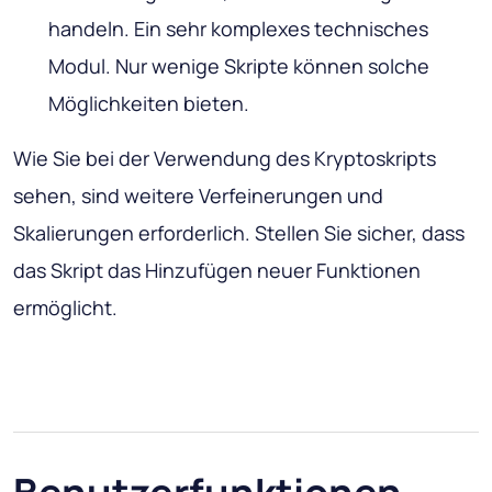
handeln. Ein sehr komplexes technisches
Modul. Nur wenige Skripte können solche
Möglichkeiten bieten.
Wie Sie bei der Verwendung des Kryptoskripts
sehen, sind weitere Verfeinerungen und
Skalierungen erforderlich. Stellen Sie sicher, dass
das Skript das Hinzufügen neuer Funktionen
ermöglicht.