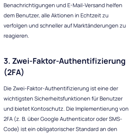
Benachrichtigungen und E-Mail-Versand helfen
dem Benutzer, alle Aktionen in Echtzeit zu
verfolgen und schneller auf Marktänderungen zu
reagieren.
3. Zwei-Faktor-Authentifizierung
(2FA)
Die Zwei-Faktor-Authentifizierung ist eine der
wichtigsten Sicherheitsfunktionen für Benutzer
und bietet Kontoschutz. Die Implementierung von
2FA (z. B. über Google Authenticator oder SMS-
Code) ist ein obligatorischer Standard an den