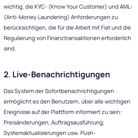
wichtig, die KYC- (Know Your Customer) und AML-
(Anti-Money Laundering) Anforderungen zu
berücksichtigen, die für die Arbeit mit Fiat und die
Regulierung von Finanztransaktionen erforderlich
sind.
2. Live-Benachrichtigungen
Das System der Sofortbenachrichtigungen
ermöglicht es den Benutzern, über alle wichtigen
Ereignisse auf der Plattform informiert zu sein:
Preisänderungen, Auftragsausführung,
Systemaktualisierungen usw. Push-