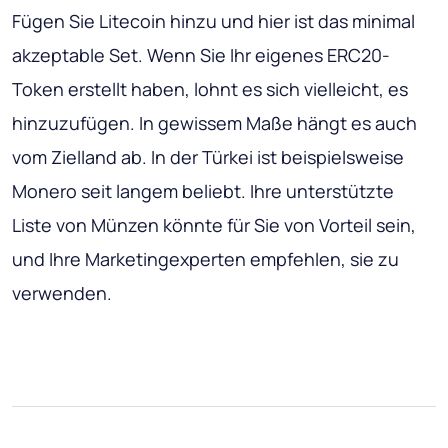
Fügen Sie Litecoin hinzu und hier ist das minimal
akzeptable Set. Wenn Sie Ihr eigenes ERC20-
Token erstellt haben, lohnt es sich vielleicht, es
hinzuzufügen. In gewissem Maße hängt es auch
vom Zielland ab. In der Türkei ist beispielsweise
Monero seit langem beliebt. Ihre unterstützte
Liste von Münzen könnte für Sie von Vorteil sein,
und Ihre Marketingexperten empfehlen, sie zu
verwenden.