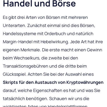
Handel und Börse
Es gibt drei Arten von Börsen mit mehreren
Unterarten. Zunächst einmal
sind dies Börsen,
Handelssysteme mit Orderbuch und natürlich
Margin-Handel mit Hebelwirkung
. Jede Art hat ihre
eigenen Merkmale. Die erste macht einen Gewinn
beim Wechselkurs, die zweite bei den
Transaktionsgebühren und die dritte beim
Glücksspiel. Achten Sie bei der Auswahl eines
Skripts für den Austausch von Kryptowährungen
darauf, welche Eigenschaften es hat und was Sie
tatsächlich benötigen. Schauen wir uns die
wichtigsten Arten von Handelsplattformen