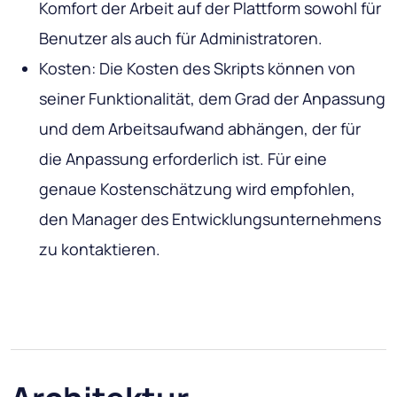
Komfort der Arbeit auf der Plattform sowohl für
Benutzer als auch für Administratoren.
Kosten: Die Kosten des Skripts können von
seiner Funktionalität, dem Grad der Anpassung
und dem Arbeitsaufwand abhängen, der für
die Anpassung erforderlich ist. Für eine
genaue Kostenschätzung wird empfohlen,
den Manager des Entwicklungsunternehmens
zu kontaktieren.