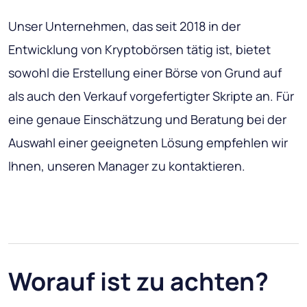
Unser Unternehmen, das seit 2018 in der
Entwicklung von Kryptobörsen tätig ist, bietet
sowohl die Erstellung einer Börse von Grund auf
als auch den Verkauf vorgefertigter Skripte an. Für
eine genaue Einschätzung und Beratung bei der
Auswahl einer geeigneten Lösung empfehlen wir
Ihnen, unseren Manager zu kontaktieren.
Worauf ist zu achten?