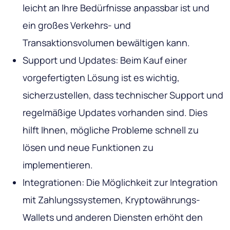
leicht an Ihre Bedürfnisse anpassbar ist und
ein großes Verkehrs- und
Transaktionsvolumen bewältigen kann.
Support und Updates: Beim Kauf einer
vorgefertigten Lösung ist es wichtig,
sicherzustellen, dass technischer Support und
regelmäßige Updates vorhanden sind. Dies
hilft Ihnen, mögliche Probleme schnell zu
lösen und neue Funktionen zu
implementieren.
Integrationen: Die Möglichkeit zur Integration
mit Zahlungssystemen, Kryptowährungs-
Wallets und anderen Diensten erhöht den