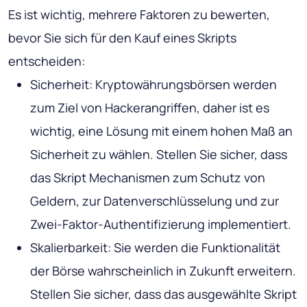
Es ist wichtig, mehrere Faktoren zu bewerten,
bevor Sie sich für den Kauf eines Skripts
entscheiden:
Sicherheit: Kryptowährungsbörsen werden
zum Ziel von Hackerangriffen, daher ist es
wichtig, eine Lösung mit einem hohen Maß an
Sicherheit zu wählen. Stellen Sie sicher, dass
das Skript Mechanismen zum Schutz von
Geldern, zur Datenverschlüsselung und zur
Zwei-Faktor-Authentifizierung implementiert.
Skalierbarkeit: Sie werden die Funktionalität
der Börse wahrscheinlich in Zukunft erweitern.
Stellen Sie sicher, dass das ausgewählte Skript