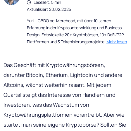
Lesezeit: 5 min
Aktualisiert 20.02.2025
Yuri – CBDO bei Merehead, mit über 10 Jahren
Erfahrung in der Kryptounterwicklung und Business-
Design. Entwickelte 20+ Kryptobörsen, 10+ DeFi/P2P-
Plattformen und 3 Tokenisierungsprojekte.
Mehr lesen
Das Geschäft mit Kryptowährungsbörsen,
darunter Bitcoin, Etherium, Lightcoin und andere
Altcoins, wächst weiterhin rasant. Mit jedem
Quartal steigt das Interesse von Händlern und
Investoren, was das Wachstum von
Kryptowährungsplattformen vorantreibt. Aber wie
startet man seine eigene Kryptobörse? Sollten Sie