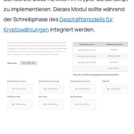
zu implementieren. Dieses Modul sollte während
der Schreibphase des
Geschäftsmodells für
Kryptowährungen
integriert werden.