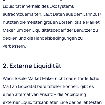
Liquidität innerhalb des Ökosystems
aufrechtzuerhalten. Laut Daten aus dem Jahr 2017
nutzten die meisten großen Börsen lokale Market
Maker, um den Liquiditätsbedarf der Benutzer zu
decken und die Handelsbedingungen zu
verbessern.
2. Externe Liquidität
Wenn lokale Market Maker nicht das erforderliche
Maß an Liquidität bereitstellen können, gibt es
einen alternativen Ansatz – die Anbindung
externer Liquiditätsanbieter. Eine der beliebtesten