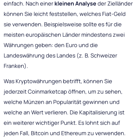
einfach. Nach einer
kleinen Analyse
der Zielländer
können Sie leicht feststellen, welches Fiat-Geld
sie verwenden. Beispielsweise sollte es für die
meisten europäischen Länder mindestens zwei
Währungen geben: den Euro und die
Landeswährung des Landes (z. B. Schweizer
Franken).
Was Kryptowährungen betrifft, können Sie
jederzeit Coinmarketcap öffnen, um zu sehen,
welche Münzen an Popularität gewinnen und
welche an Wert verlieren. Die Kapitalisierung ist
ein weiterer wichtiger Punkt.
Es lohnt sich auf
jeden Fall, Bitcoin und Ethereum zu verwenden
.