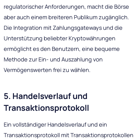
regulatorischer Anforderungen, macht die Börse
aber auch einem breiteren Publikum zugänglich.
Die Integration mit Zahlungsgateways und die
Unterstützung beliebter Kryptowährungen
ermöglicht es den Benutzern, eine bequeme
Methode zur Ein- und Auszahlung von
Vermögenswerten frei zu wählen.
5. Handelsverlauf und
Transaktionsprotokoll
Ein vollständiger Handelsverlauf und ein
Transaktionsprotokoll mit Transaktionsprotokollen