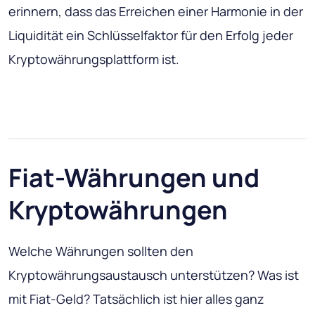
erinnern, dass das Erreichen einer Harmonie in der
Liquidität ein Schlüsselfaktor für den Erfolg jeder
Kryptowährungsplattform ist.
Fiat-Währungen und
Kryptowährungen
Welche Währungen sollten den
Kryptowährungsaustausch unterstützen? Was ist
mit Fiat-Geld? Tatsächlich ist hier alles ganz