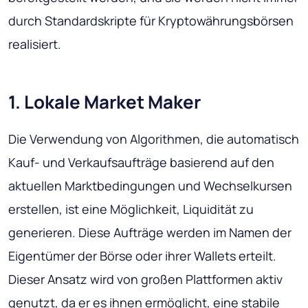
durch Standardskripte für Kryptowährungsbörsen
realisiert.
1. Lokale Market Maker
Die Verwendung von Algorithmen, die automatisch
Kauf- und Verkaufsaufträge basierend auf den
aktuellen Marktbedingungen und Wechselkursen
erstellen, ist eine Möglichkeit, Liquidität zu
generieren. Diese Aufträge werden im Namen der
Eigentümer der Börse oder ihrer Wallets erteilt.
Dieser Ansatz wird von großen Plattformen aktiv
genutzt, da er es ihnen ermöglicht, eine stabile