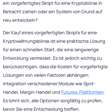
ein vorgefertigtes Skript für eine Kryptobörse in
Betracht ziehen oder ein System von Grund auf
neu entwickeln?
Der Kauf eines vorgefertigten Skripts für eine
Kryptowährungsbörse ist eine praktische Lösung
für einen schnellen Start, die eine langwierige
Entwicklung vermeidet. Es ist jedoch wichtig zu
berücksichtigen, dass die Kosten für vorgefertigte
Lösungen von vielen Faktoren abhängen:
Integration verschiedener Module wie Spot-
Handel, Margin-Handel und
Futures-Plattformen
.
Es lohnt sich, alle Optionen sorgfältig zu prüfen,
bevor Sie eine Entscheidung treffen.