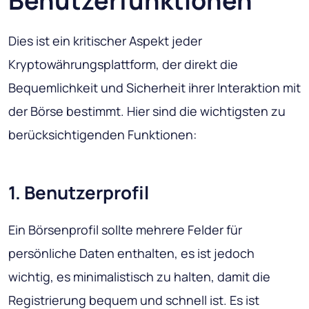
Benutzerfunktionen
Dies ist ein kritischer Aspekt jeder
Kryptowährungsplattform, der direkt die
Bequemlichkeit und Sicherheit ihrer Interaktion mit
der Börse bestimmt. Hier sind die wichtigsten zu
berücksichtigenden Funktionen:
1. Benutzerprofil
Ein Börsenprofil sollte mehrere Felder für
persönliche Daten enthalten, es ist jedoch
wichtig, es minimalistisch zu halten, damit die
Registrierung bequem und schnell ist. Es ist