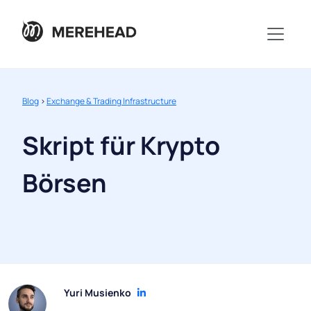
Blog
>
Exchange & Trading Infrastructure
Skript für Krypto
Börsen
Yuri Musienko