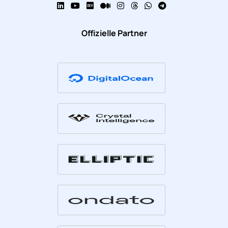
Offizielle Partner