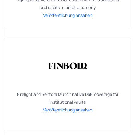
and capital market efficiency
Veröffentlichung ansehen
Firelight and Sentora launch native DeFi coverage for
institutional vaults
Veröffentlichung ansehen