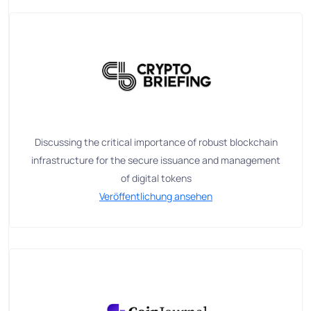
Discussing the critical importance of robust blockchain
infrastructure for the secure issuance and management
of digital tokens
Veröffentlichung ansehen