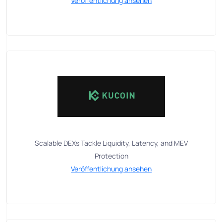
Veröffentlichung ansehen
Scalable DEXs Tackle Liquidity, Latency, and MEV
Protection
Veröffentlichung ansehen