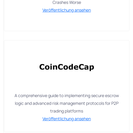
Crashes Worse
Veröffentlichung ansehen
A comprehensive guide to implementing secure escrow
logic and advanced risk management protocols for P2P
trading platforms
Veröffentlichung ansehen