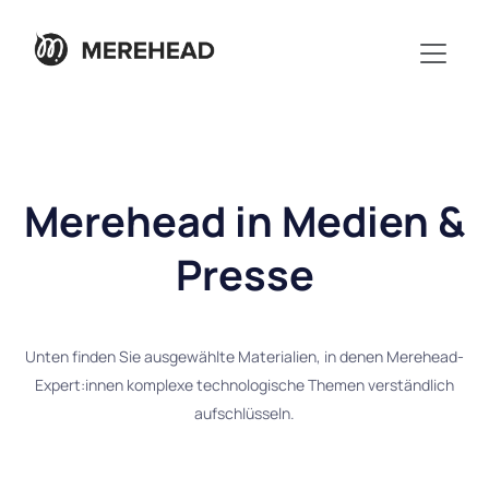
Merehead in Medien &
Presse
Unten finden Sie ausgewählte Materialien, in denen Merehead-
Expert:innen komplexe technologische Themen verständlich
aufschlüsseln.