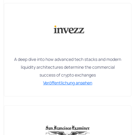
A deep dive into how advanced tech stacks and modern
liquidity architectures determine the commercial
success of crypto exchanges
Veröffentlichung ansehen