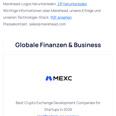
Merehead-Logos herunterladen.
ZIP herunterladen
Wichtige Informationen über Merehead, unsere Erfolge und
unseren Technologie-Stack.
PDF ansehen
Pressekontakt:
sales@merehead.com
Globale Finanzen & Business
Best Crypto Exchange Development Companies for
Startups in 2026