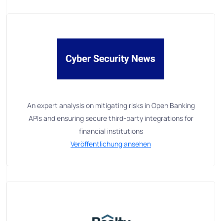
An expert analysis on mitigating risks in Open Banking
APIs and ensuring secure third-party integrations for
financial institutions
Veröffentlichung ansehen