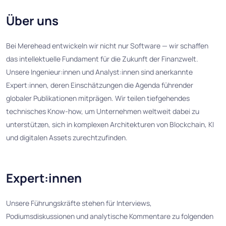
Über uns
Bei Merehead entwickeln wir nicht nur Software — wir schaffen
das intellektuelle Fundament für die Zukunft der Finanzwelt.
Unsere Ingenieur:innen und Analyst:innen sind anerkannte
Expert:innen, deren Einschätzungen die Agenda führender
globaler Publikationen mitprägen. Wir teilen tiefgehendes
technisches Know-how, um Unternehmen weltweit dabei zu
unterstützen, sich in komplexen Architekturen von Blockchain, KI
und digitalen Assets zurechtzufinden.
Expert:innen
Unsere Führungskräfte stehen für Interviews,
Podiumsdiskussionen und analytische Kommentare zu folgenden