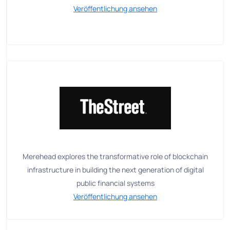
Veröffentlichung ansehen
Merehead explores the transformative role of blockchain
infrastructure in building the next generation of digital
public financial systems
Veröffentlichung ansehen