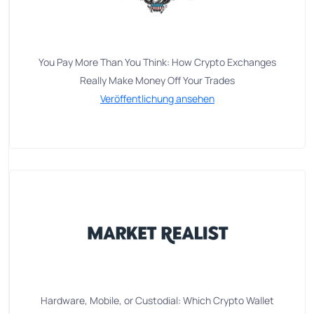
You Pay More Than You Think: How Crypto Exchanges
Really Make Money Off Your Trades
Veröffentlichung ansehen
Hardware, Mobile, or Custodial: Which Crypto Wallet