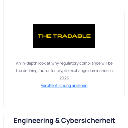
An in-depth look at why regulatory compliance will be
the defining factor for crypto exchange dominance in
2026
Veröffentlichung ansehen
Engineering & Cybersicherheit