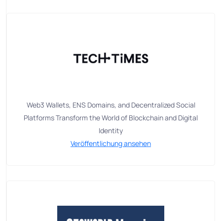
Web3 Wallets, ENS Domains, and Decentralized Social
Platforms Transform the World of Blockchain and Digital
Identity
Veröffentlichung ansehen