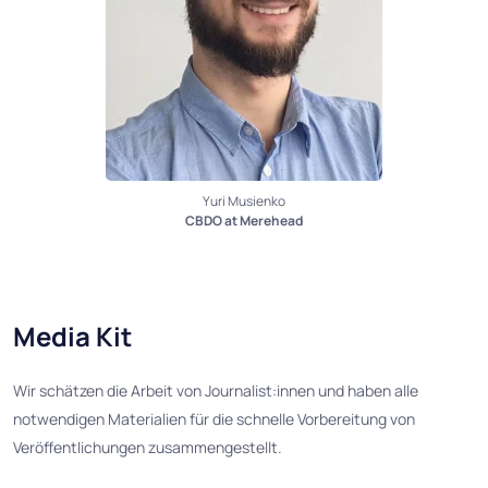
Yuri Musienko
CBDO at Merehead
Media Kit
Wir schätzen die Arbeit von Journalist:innen und haben alle
notwendigen Materialien für die schnelle Vorbereitung von
Veröffentlichungen zusammengestellt.