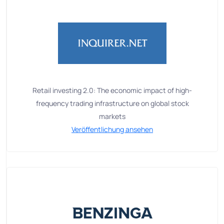
Retail investing 2.0: The economic impact of high-
frequency trading infrastructure on global stock
markets
Veröffentlichung ansehen