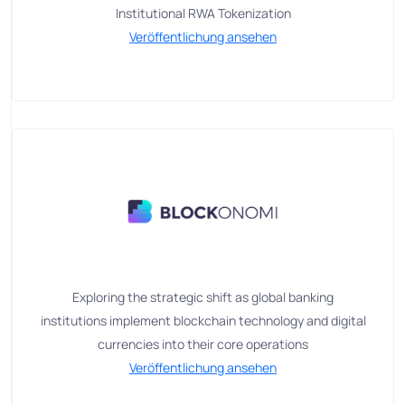
Institutional RWA Tokenization
Veröffentlichung ansehen
Exploring the strategic shift as global banking
institutions implement blockchain technology and digital
currencies into their core operations
Veröffentlichung ansehen