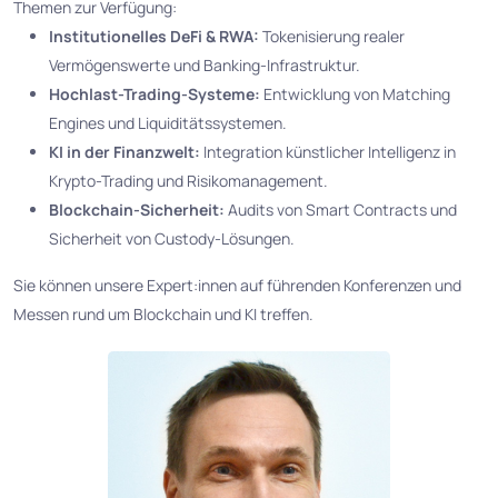
Themen zur Verfügung:
Institutionelles DeFi & RWA:
Tokenisierung realer
Vermögenswerte und Banking-Infrastruktur.
Hochlast-Trading-Systeme:
Entwicklung von Matching
Engines und Liquiditätssystemen.
KI in der Finanzwelt:
Integration künstlicher Intelligenz in
Krypto-Trading und Risikomanagement.
Blockchain-Sicherheit:
Audits von Smart Contracts und
Sicherheit von Custody-Lösungen.
Sie können unsere Expert:innen auf führenden Konferenzen und
Messen rund um Blockchain und KI treffen.