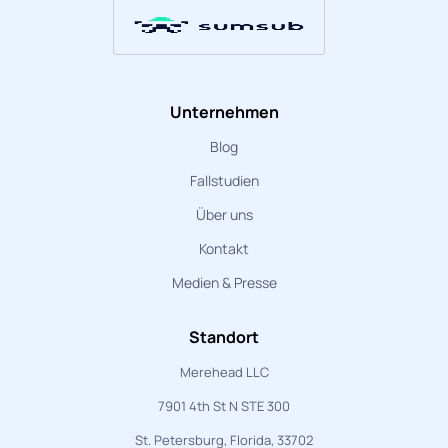
Unternehmen
Blog
Fallstudien
Über uns
Kontakt
Medien & Presse
Standort
Merehead LLC
7901 4th St N STE 300
St. Petersburg, Florida, 33702