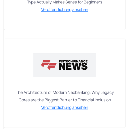
Type Actually Makes Sense for Beginners
Veröffentlichung ansehen
The Architecture of Modern Neobanking: Why Legacy
Cores are the Biggest Barrier to Financial Inclusion
Veröffentlichung ansehen