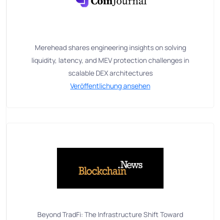
Merehead shares engineering insights on solving
liquidity, latency, and MEV protection challenges in
scalable DEX architectures
Veröffentlichung ansehen
Beyond TradFi: The Infrastructure Shift Toward