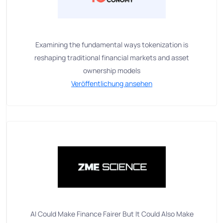
Examining the fundamental ways tokenization is
reshaping traditional financial markets and asset
ownership models
Veröffentlichung ansehen
AI Could Make Finance Fairer But It Could Also Make