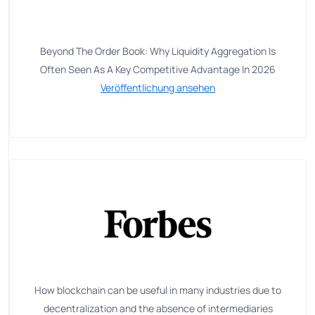
Beyond The Order Book: Why Liquidity Aggregation Is
Often Seen As A Key Competitive Advantage In 2026
Veröffentlichung ansehen
How blockchain can be useful in many industries due to
decentralization and the absence of intermediaries