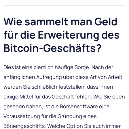
Wie sammelt man Geld
für die Erweiterung des
Bitcoin-Geschäfts?
Dies ist eine ziemlich häufige Sorge. Nach der
anfänglichen Aufregung über diese Art von Arbeit,
werden Sie schließlich feststellen, dass Ihnen
einige Mittel für das Geschäft fehlen. Wie Sie oben
gesehen haben, ist die Börsensoftware eine
Voraussetzung für die Gründung eines
Börsengeschäfts. Welche Option Sie auch immer