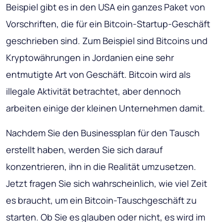
Beispiel gibt es in den USA ein ganzes Paket von
Vorschriften, die für ein Bitcoin-Startup-Geschäft
geschrieben sind. Zum Beispiel sind Bitcoins und
Kryptowährungen in Jordanien eine sehr
entmutigte Art von Geschäft. Bitcoin wird als
illegale Aktivität betrachtet, aber dennoch
arbeiten einige der kleinen Unternehmen damit.
Nachdem Sie den Businessplan für den Tausch
erstellt haben, werden Sie sich darauf
konzentrieren, ihn in die Realität umzusetzen.
Jetzt fragen Sie sich wahrscheinlich, wie viel Zeit
es braucht, um ein Bitcoin-Tauschgeschäft zu
starten. Ob Sie es glauben oder nicht, es wird im