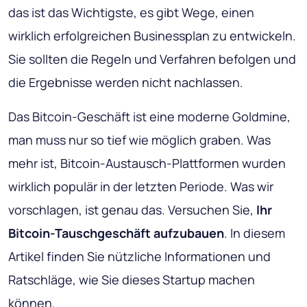
das ist das Wichtigste, es gibt Wege, einen
wirklich erfolgreichen Businessplan zu entwickeln.
Sie sollten die Regeln und Verfahren befolgen und
die Ergebnisse werden nicht nachlassen.
Das Bitcoin-Geschäft ist eine moderne Goldmine,
man muss nur so tief wie möglich graben. Was
mehr ist, Bitcoin-Austausch-Plattformen wurden
wirklich populär in der letzten Periode. Was wir
vorschlagen, ist genau das. Versuchen Sie,
Ihr
Bitcoin-Tauschgeschäft aufzubauen
. In diesem
Artikel finden Sie nützliche Informationen und
Ratschläge, wie Sie dieses Startup machen
können.