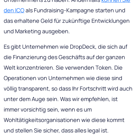
den ICO
als Fundraising-Kampagne starten und
das erhaltene Geld für zukünftige Entwicklungen
und Marketing ausgeben.
Es gibt Unternehmen wie DropDeck, die sich auf
die Finanzierung des Geschäfts auf der ganzen
Welt konzentrieren. Sie verwenden Token. Die
Operationen von Unternehmen wie diese sind
völlig transparent, so dass Ihr Fortschritt wird auch
unter dem Auge sein. Was wir empfehlen, ist
immer vorsichtig sein, wenn es um
Wohltätigkeitsorganisationen wie diese kommt
und stellen Sie sicher, dass alles legal ist.