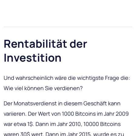
Rentabilität der
Investition
Und wahrscheinlich wäre die wichtigste Frage die:
Wie viel können Sie verdienen?
Der Monatsverdienst in diesem Geschäft kann
variieren. Der Wert von 1000 Bitcoins im Jahr 2009
war etwa 1$. Dann im Jahr 2010, 10000 Bitcoins
waren 30$ wert. Dann im Jahr 2015, wurde es zu