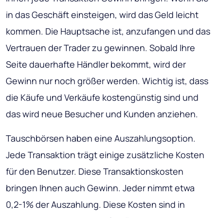
in das Geschäft einsteigen, wird das Geld leicht
kommen. Die Hauptsache ist, anzufangen und das
Vertrauen der Trader zu gewinnen. Sobald Ihre
Seite dauerhafte Händler bekommt, wird der
Gewinn nur noch größer werden. Wichtig ist, dass
die Käufe und Verkäufe kostengünstig sind und
das wird neue Besucher und Kunden anziehen.
Tauschbörsen haben eine Auszahlungsoption.
Jede Transaktion trägt einige zusätzliche Kosten
für den Benutzer. Diese Transaktionskosten
bringen Ihnen auch Gewinn. Jeder nimmt
etwa
0,2-1%
der Auszahlung. Diese Kosten sind in