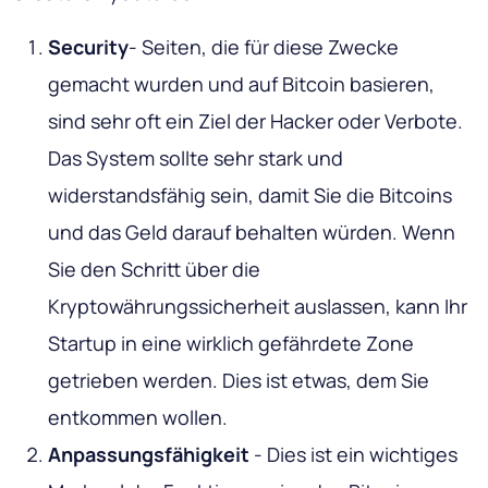
S
ecurity
- Seiten, die für diese Zwecke
gemacht wurden und auf Bitcoin basieren,
sind sehr oft ein Ziel der Hacker oder Verbote.
Das System sollte sehr stark und
widerstandsfähig sein, damit Sie die Bitcoins
und das Geld darauf behalten würden. Wenn
Sie den Schritt über die
Kryptowährungssicherheit auslassen, kann Ihr
Startup in eine wirklich gefährdete Zone
getrieben werden. Dies ist etwas, dem Sie
entkommen wollen.
Anpassungsfähigkeit
- Dies ist ein wichtiges