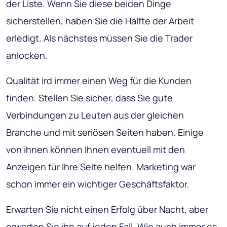
der Liste. Wenn Sie diese beiden Dinge
sicherstellen, haben Sie die Hälfte der Arbeit
erledigt. Als nächstes müssen Sie die Trader
anlocken.
Qualität ird immer einen Weg für die Kunden
finden. Stellen Sie sicher, dass Sie gute
Verbindungen zu Leuten aus der gleichen
Branche und mit seriösen Seiten haben. Einige
von ihnen können Ihnen eventuell mit den
Anzeigen für Ihre Seite helfen. Marketing war
schon immer ein wichtiger Geschäftsfaktor.
Erwarten Sie nicht einen Erfolg über Nacht, aber
erwarten Sie ihn auf jeden Fall. Wie auch immer es