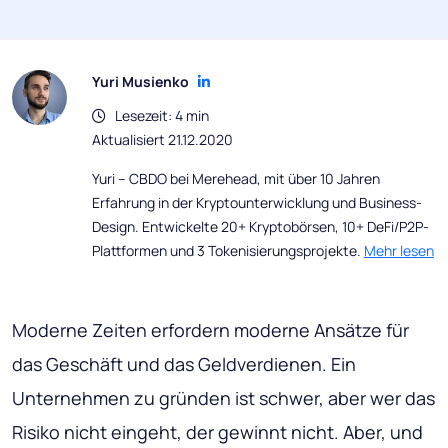
Yuri Musienko
Lesezeit: 4 min
Aktualisiert 21.12.2020
Yuri – CBDO bei Merehead, mit über 10 Jahren
Erfahrung in der Kryptounterwicklung und Business-
Design. Entwickelte 20+ Kryptobörsen, 10+ DeFi/P2P-
Plattformen und 3 Tokenisierungsprojekte.
Mehr lesen
Moderne Zeiten erfordern moderne Ansätze für
das Geschäft und das Geldverdienen. Ein
Unternehmen zu gründen ist schwer, aber wer das
Risiko nicht eingeht, der gewinnt nicht. Aber, und