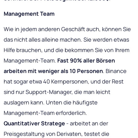
Management Team
Wie in jedem anderen Geschäft auch, können Sie
das nicht alles alleine machen. Sie werden etwas
Hilfe brauchen, und die bekommen Sie von Ihrem
Management-Team.
Fast 90% aller Börsen
arbeiten mit weniger als 10 Personen
. Binance
hat sogar etwa 40 Kernpersonen, und der Rest
sind nur Support-Manager, die man leicht
auslagern kann. Unten die häufigste
Management-Team erforderlich.
Quantitativer Stratege
- arbeitet an der
Preisgestaltung von Derivaten, testet die