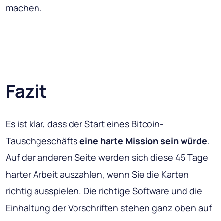
machen.
Fazit
Es ist klar, dass der Start eines Bitcoin-
Tauschgeschäfts
eine harte Mission sein würde
.
Auf der anderen Seite werden sich diese 45 Tage
harter Arbeit auszahlen, wenn Sie die Karten
richtig ausspielen. Die richtige Software und die
Einhaltung der Vorschriften stehen ganz oben auf