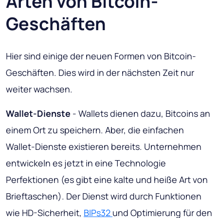
Arten von Bitcoin-
Geschäften
Hier sind einige der neuen Formen von Bitcoin-
Geschäften. Dies wird in der nächsten Zeit nur
weiter wachsen.
Wallet-Dienste
- Wallets dienen dazu, Bitcoins an
einem Ort zu speichern. Aber, die einfachen
Wallet-Dienste existieren bereits. Unternehmen
entwickeln es jetzt in eine Technologie
Perfektionen (es gibt eine kalte und heiße Art von
Brieftaschen). Der Dienst wird durch Funktionen
wie HD-Sicherheit,
BIPs32
und Optimierung für den