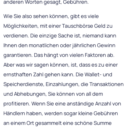
anderen Worten gesagt, Gebühren.
Wie Sie also sehen können, gibt es viele
Möglichkeiten, mit einer Tauschbörse Geld zu
verdienen. Die einzige Sache ist, niemand kann
Ihnen den monatlichen oder jährlichen Gewinn
garantieren. Das hängt von vielen Faktoren ab.
Aber was wir sagen können, ist, dass es zu einer
ernsthaften Zahl gehen kann. Die Wallet- und
Speicherdienste, Einzahlungen, die Transaktionen
und Abhebungen, Sie können von all dem
profitieren. Wenn Sie eine anständige Anzahl von
Händlern haben, werden sogar kleine Gebühren
an einem Ort gesammelt eine schöne Summe