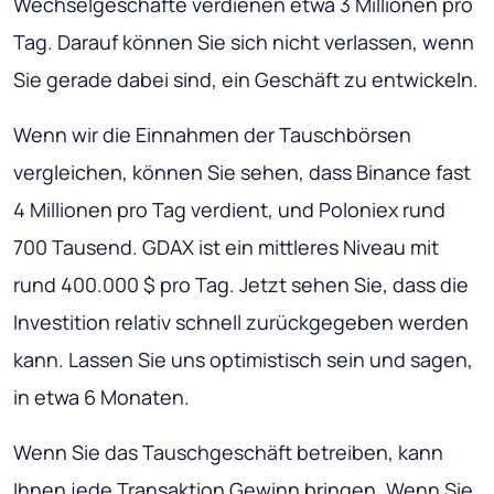
Wechselgeschäfte verdienen etwa 3 Millionen pro
Tag.
Darauf können Sie sich nicht verlassen, wenn
Sie gerade dabei sind, ein Geschäft zu entwickeln
.
Wenn wir die Einnahmen der Tauschbörsen
vergleichen, können Sie sehen, dass Binance fast
4 Millionen pro Tag verdient, und Poloniex rund
700 Tausend. GDAX ist ein mittleres Niveau mit
rund 400.000 $ pro Tag. Jetzt sehen Sie, dass die
Investition relativ schnell zurückgegeben werden
kann. Lassen Sie uns optimistisch sein und sagen,
in etwa 6 Monaten.
Wenn Sie das Tauschgeschäft betreiben, kann
Ihnen jede Transaktion Gewinn bringen. Wenn Sie