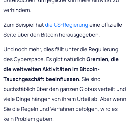
untersuchen, um jegliche kriminelle Aktivität zu
verhindern.
Zum Beispiel hat
die US-Regierung
eine offizielle
Seite über den Bitcoin herausgegeben.
Und noch mehr, dies fällt unter die Regulierung
des Cyberspace. Es gibt natürlich
Gremien, die
die weltweiten Aktivitäten im Bitcoin-
Tauschgeschäft beeinflussen
. Sie sind
buchstäblich über den ganzen Globus verteilt und
viele Dinge hängen von ihrem Urteil ab. Aber wenn
Sie die Regeln und Verfahren befolgen, wird es
kein Problem geben.