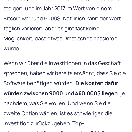
steigen, und im Jahr 2017 im Wert von einem
Bitcoin war rund 6000$. Natürlich kann der Wert
täglich variieren, aber es gibt fast keine
Möglichkeit, dass etwas Drastisches passieren
würde.
Wenn wir über die Investitionen in das Geschäft
sprechen, haben wir bereits erwähnt, dass Sie die
Software benötigen würden.
Die Kosten dafür
würden zwischen 9000 und 460.000$ liegen
, je
nachdem, was Sie wollen. Und wenn Sie die
zweite Option wählen, ist es schwieriger, die
Investition zurückzugeben. Top-