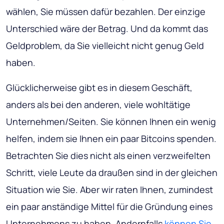
wählen, Sie müssen dafür bezahlen. Der einzige
Unterschied wäre der Betrag. Und da kommt das
Geldproblem, da Sie vielleicht nicht genug Geld
haben.
Glücklicherweise gibt es in diesem Geschäft,
anders als bei den anderen, viele wohltätige
Unternehmen/Seiten. Sie können Ihnen ein wenig
helfen, indem sie Ihnen ein paar Bitcoins spenden.
Betrachten Sie dies nicht als einen verzweifelten
Schritt, viele Leute da draußen sind in der gleichen
Situation wie Sie. Aber wir raten Ihnen, zumindest
ein paar anständige Mittel für die Gründung eines
Unternehmens zu haben. Andernfalls
können Sie