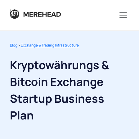
Blog
>
Exchange & Trading Infrastructure
Kryptowährungs &
Bitcoin Exchange
Startup Business
Plan