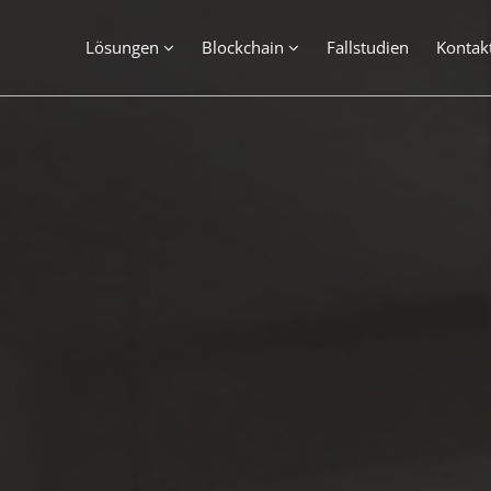
Lösungen
Blockchain
Fallstudien
Kontak