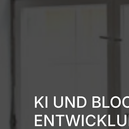
KI UND BLO
ENTWICKL