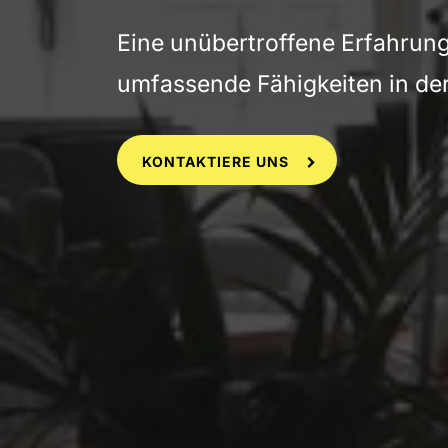
Eine unübertroffene Erfahrun
umfassende Fähigkeiten in de
KONTAKTIERE UNS