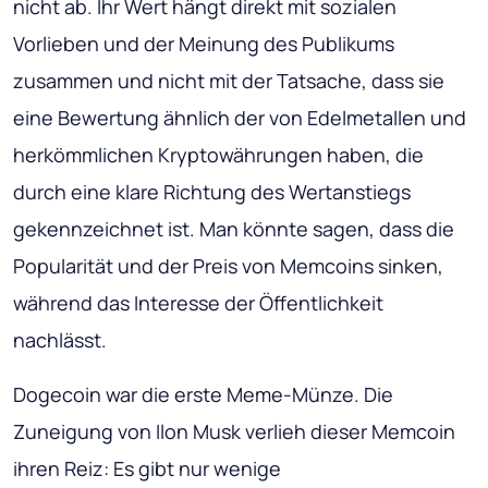
nicht ab. Ihr Wert hängt direkt mit sozialen
Vorlieben und der Meinung des Publikums
zusammen und nicht mit der Tatsache, dass sie
eine Bewertung ähnlich der von Edelmetallen und
herkömmlichen Kryptowährungen haben, die
durch eine klare Richtung des Wertanstiegs
gekennzeichnet ist. Man könnte sagen, dass die
Popularität und der Preis von Memcoins sinken,
während das Interesse der Öffentlichkeit
nachlässt.
Dogecoin war die erste Meme-Münze. Die
Zuneigung von Ilon Musk verlieh dieser Memcoin
ihren Reiz: Es gibt nur wenige