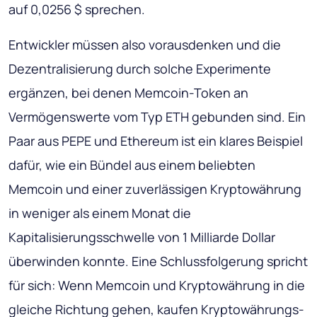
auf 0,0256 $ sprechen.
Entwickler müssen also vorausdenken und die
Dezentralisierung durch solche Experimente
ergänzen, bei denen Memcoin-Token an
Vermögenswerte vom Typ ETH gebunden sind. Ein
Paar aus PEPE und Ethereum ist ein klares Beispiel
dafür, wie ein Bündel aus einem beliebten
Memcoin und einer zuverlässigen Kryptowährung
in weniger als einem Monat die
Kapitalisierungsschwelle von 1 Milliarde Dollar
überwinden konnte. Eine Schlussfolgerung spricht
für sich: Wenn Memcoin und Kryptowährung in die
gleiche Richtung gehen, kaufen Kryptowährungs-