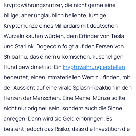
Kryptowährungsnutzer, die nicht gerne eine
billige, aber unglaublich beliebte, lustige
Kryptomünze eines Milliardärs mit deutschen
Wurzeln kaufen würden, dem Erfinder von Tesla
und Starlink. Dogecoin folgt auf den Fersen von
Shiba Inu, das einem urkomischen, kuscheligen
Hund gewidmet ist. Ein
kryptowährung erstellen
bedeutet, einen immateriellen Wert zu finden, mit
der Aussicht auf eine virale Splash-Reaktion in den
Herzen der Menschen. Eine Meme-Münze sollte
nicht nur originell sein, sondern auch die Sinne
anregen: Dann wird sie Geld einbringen. Es
besteht jedoch das Risiko, dass die Investition die