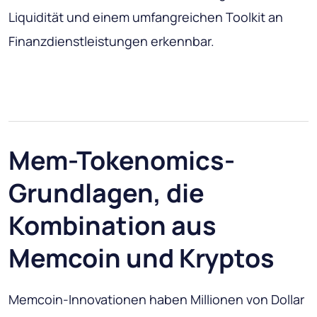
Liquidität und einem umfangreichen Toolkit an
Finanzdienstleistungen erkennbar.
Mem-Tokenomics-
Grundlagen, die
Kombination aus
Memcoin und Kryptos
Memcoin-Innovationen haben Millionen von Dollar