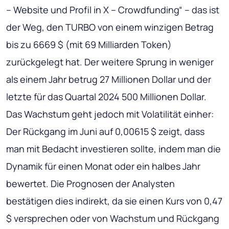
– Website und Profil in X – Crowdfunding“ – das ist
der Weg, den TURBO von einem winzigen Betrag
bis zu 6669 $ (mit 69 Milliarden Token)
zurückgelegt hat. Der weitere Sprung in weniger
als einem Jahr betrug 27 Millionen Dollar und der
letzte für das Quartal 2024 500 Millionen Dollar.
Das Wachstum geht jedoch mit Volatilität einher:
Der Rückgang im Juni auf 0,00615 $ zeigt, dass
man mit Bedacht investieren sollte, indem man die
Dynamik für einen Monat oder ein halbes Jahr
bewertet. Die Prognosen der Analysten
bestätigen dies indirekt, da sie einen Kurs von 0,47
$ versprechen oder von Wachstum und Rückgang