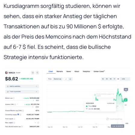
Kursdiagramm sorgfältig studieren, können wir
sehen, dass ein starker Anstieg der täglichen
Transaktionen auf bis zu 90 Millionen $ erfolgte,
als der Preis des Memcoins nach dem Höchststand
auf 6-7 $ fiel. Es scheint, dass die bullische
Strategie intensiv funktionierte.