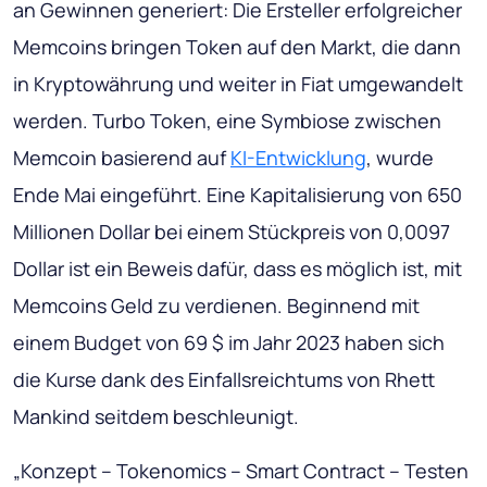
an Gewinnen generiert: Die Ersteller erfolgreicher
Memcoins bringen Token auf den Markt, die dann
in Kryptowährung und weiter in Fiat umgewandelt
werden. Turbo Token, eine Symbiose zwischen
Memcoin basierend auf
KI-Entwicklung
, wurde
Ende Mai eingeführt. Eine Kapitalisierung von 650
Millionen Dollar bei einem Stückpreis von 0,0097
Dollar ist ein Beweis dafür, dass es möglich ist, mit
Memcoins Geld zu verdienen. Beginnend mit
einem Budget von 69 $ im Jahr 2023 haben sich
die Kurse dank des Einfallsreichtums von Rhett
Mankind seitdem beschleunigt.
„Konzept – Tokenomics – Smart Contract – Testen