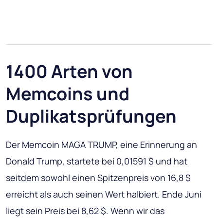
1400 Arten von
Memcoins und
Duplikatsprüfungen
Der Memcoin MAGA TRUMP, eine Erinnerung an
Donald Trump, startete bei 0,01591 $ und hat
seitdem sowohl einen Spitzenpreis von 16,8 $
erreicht als auch seinen Wert halbiert. Ende Juni
liegt sein Preis bei 8,62 $. Wenn wir das