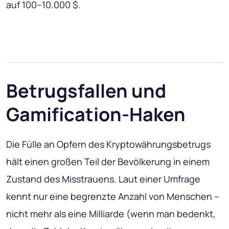
auf 100–10.000 $.
Betrugsfallen und
Gamification-Haken
Die Fülle an Opfern des Kryptowährungsbetrugs
hält einen großen Teil der Bevölkerung in einem
Zustand des Misstrauens. Laut einer Umfrage
kennt nur eine begrenzte Anzahl von Menschen –
nicht mehr als eine Milliarde (wenn man bedenkt,