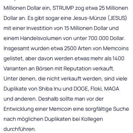
Millionen Dollar ein, STRUMP zog etwa 25 Millionen
Dollar an. Es gibt sogar eine Jesus-Münze (JESUS)
mit einer Investition von 15 Millionen Dollar und
einem Handelsvolumen von unter 700.000 Dollar.
Insgesamt wurden etwa 2500 Arten von Memcoins
gelistet, aber davon werden etwas mehr als 1400
Varianten an Börsen mit Reputation verkauft.
Unter denen, die nicht verkauft werden, sind viele
Duplikate von Shiba Inu und DOGE, Floki, MAGA
und anderen. Deshalb sollte man vor der
Entwicklung einer Memcoin eine sorgfältige Suche
nach möglichen Duplikaten bei Kollegen
durchführen.