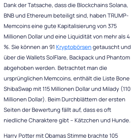
Dank der Tatsache, dass die Blockchains Solana,
BNB und Ethereum beteiligt sind, haben TRUMP-
Memcoins eine gute Kapitalisierung von 375
Millionen Dollar und eine Liquidität von mehr als 4
%. Sie können an 91
Kryptobörsen
getauscht und
über die Wallets SolFlare, Backpack und Phantom
abgehoben werden. Betrachtet man die
ursprünglichen Memcoins, enthält die Liste Bone
ShibaSwap mit 115 Millionen Dollar und Milady (110
Millionen Dollar). Beim Durchblättern der ersten
Seiten der Bewertung fällt auf, dass es oft
niedliche Charaktere gibt – Kätzchen und Hunde.
Harry Potter mit Obamas Stimme brachte 105