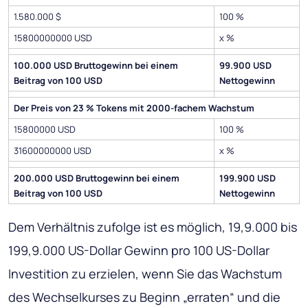
1.580.000 $
100 %
15800000000 USD
x %
100.000 USD Bruttogewinn bei einem
99.900 USD
Beitrag von 100 USD
Nettogewinn
Der Preis von 23 % Tokens mit 2000-fachem Wachstum
15800000 USD
100 %
31600000000 USD
x %
200.000 USD Bruttogewinn bei einem
199.900 USD
Beitrag von 100 USD
Nettogewinn
Dem Verhältnis zufolge ist es möglich, 19,9.000 bis
199,9.000 US-Dollar Gewinn pro 100 US-Dollar
Investition zu erzielen, wenn Sie das Wachstum
des Wechselkurses zu Beginn „erraten“ und die