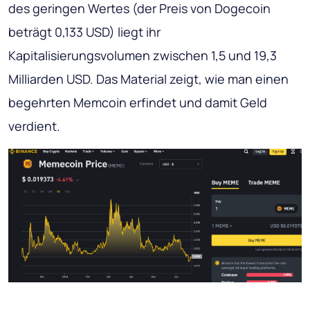
des geringen Wertes (der Preis von Dogecoin
beträgt 0,133 USD) liegt ihr
Kapitalisierungsvolumen zwischen 1,5 und 19,3
Milliarden USD. Das Material zeigt, wie man einen
begehrten Memcoin erfindet und damit Geld
verdient.