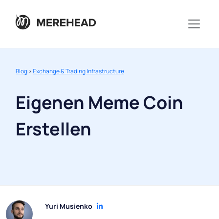
Blog
>
Exchange & Trading Infrastructure
Eigenen Meme Coin
Erstellen
Yuri Musienko