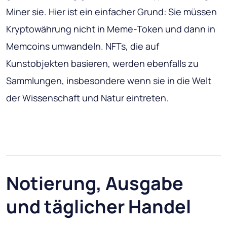
Miner sie. Hier ist ein einfacher Grund: Sie müssen
Kryptowährung nicht in Meme-Token und dann in
Memcoins umwandeln. NFTs, die auf
Kunstobjekten basieren, werden ebenfalls zu
Sammlungen, insbesondere wenn sie in die Welt
der Wissenschaft und Natur eintreten.
Notierung, Ausgabe
und täglicher Handel