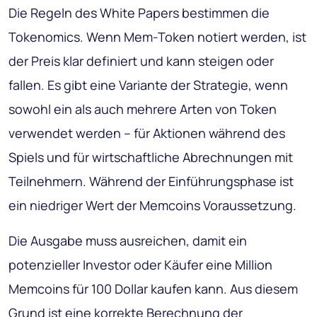
Die Regeln des White Papers bestimmen die
Tokenomics. Wenn Mem-Token notiert werden, ist
der Preis klar definiert und kann steigen oder
fallen. Es gibt eine Variante der Strategie, wenn
sowohl ein als auch mehrere Arten von Token
verwendet werden – für Aktionen während des
Spiels und für wirtschaftliche Abrechnungen mit
Teilnehmern. Während der Einführungsphase ist
ein niedriger Wert der Memcoins Voraussetzung.
Die Ausgabe muss ausreichen, damit ein
potenzieller Investor oder Käufer eine Million
Memcoins für 100 Dollar kaufen kann. Aus diesem
Grund ist eine korrekte Berechnung der