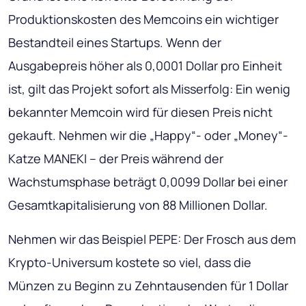
Produktionskosten des Memcoins ein wichtiger
Bestandteil eines Startups. Wenn der
Ausgabepreis höher als 0,0001 Dollar pro Einheit
ist, gilt das Projekt sofort als Misserfolg: Ein wenig
bekannter Memcoin wird für diesen Preis nicht
gekauft. Nehmen wir die „Happy“- oder „Money“-
Katze MANEKI – der Preis während der
Wachstumsphase beträgt 0,0099 Dollar bei einer
Gesamtkapitalisierung von 88 Millionen Dollar.
Nehmen wir das Beispiel PEPE: Der Frosch aus dem
Krypto-Universum kostete so viel, dass die
Münzen zu Beginn zu Zehntausenden für 1 Dollar