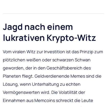
Jagd nach einem
lukrativen Krypto-Witz
Vom viralen Witz zur Investition ist das Prinzip zum
plötzlichen weißen oder schwarzen Schwan
geworden, der in den Geschäftsbereich des
Planeten fliegt. Geldverdienende Memes sind die
Lösung, wenn Unterhaltung zu echten
Vermögenswerten wird. Die Volatilität der
Einnahmen aus Memcoins schreckt die Leute