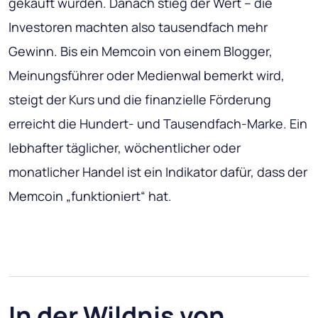
gekauft wurden. Danach stieg der Wert – die
Investoren machten also tausendfach mehr
Gewinn. Bis ein Memcoin von einem Blogger,
Meinungsführer oder Medienwal bemerkt wird,
steigt der Kurs und die finanzielle Förderung
erreicht die Hundert- und Tausendfach-Marke. Ein
lebhafter täglicher, wöchentlicher oder
monatlicher Handel ist ein Indikator dafür, dass der
Memcoin „funktioniert“ hat.
In der Wildnis von