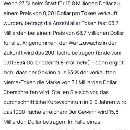
Wenn 23 % beim Start für 15,8 Millionen Dollar zu
einem Preis von 0,001 Dollar pro Token verkauft
wurden, beträgt die Anzahl aller Token fast 68,7
Milliarden bei einem Preis von 68,7 Millionen Dollar
für alle. Angenommen, der Wertzuwachs in der
Zukunft wird das 200-fache betragen (Ende Juni
0,019834 Dollar oder 19,8-mal mehr) – dann ergibt
sich, dass der Gewinn aus 23 % der verkauften
Meme-Token die Marke von 3,1 Milliarden Dollar
überschreiten wird. Stellen Sie sich vor, das
durchschnittliche Kurswachstum in 2-3 Jahren wird
das 1000-fache erreichen: Der Gewinn wird 15,8
Milliarden Dollar betragen. Im Falle eines