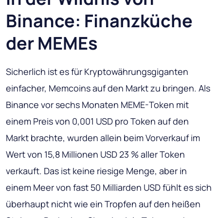
Binance: Finanzküche
der MEMEs
Sicherlich ist es für Kryptowährungsgiganten
einfacher, Memcoins auf den Markt zu bringen. Als
Binance vor sechs Monaten MEME-Token mit
einem Preis von 0,001 USD pro Token auf den
Markt brachte, wurden allein beim Vorverkauf im
Wert von 15,8 Millionen USD 23 % aller Token
verkauft. Das ist keine riesige Menge, aber in
einem Meer von fast 50 Milliarden USD fühlt es sich
überhaupt nicht wie ein Tropfen auf den heißen