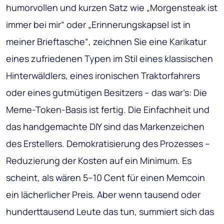
humorvollen und kurzen Satz wie „Morgensteak ist
immer bei mir“ oder „Erinnerungskapsel ist in
meiner Brieftasche“, zeichnen Sie eine Karikatur
eines zufriedenen Typen im Stil eines klassischen
Hinterwäldlers, eines ironischen Traktorfahrers
oder eines gutmütigen Besitzers – das war’s: Die
Meme-Token-Basis ist fertig. Die Einfachheit und
das handgemachte DIY sind das Markenzeichen
des Erstellers. Demokratisierung des Prozesses –
Reduzierung der Kosten auf ein Minimum. Es
scheint, als wären 5–10 Cent für einen Memcoin
ein lächerlicher Preis. Aber wenn tausend oder
hunderttausend Leute das tun, summiert sich das