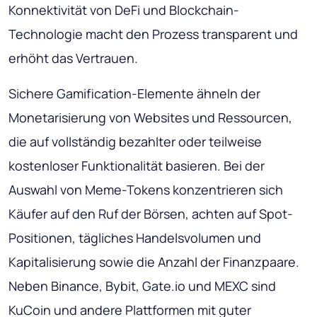
Konnektivität von DeFi und Blockchain-
Technologie macht den Prozess transparent und
erhöht das Vertrauen.
Sichere Gamification-Elemente ähneln der
Monetarisierung von Websites und Ressourcen,
die auf vollständig bezahlter oder teilweise
kostenloser Funktionalität basieren. Bei der
Auswahl von Meme-Tokens konzentrieren sich
Käufer auf den Ruf der Börsen, achten auf Spot-
Positionen, tägliches Handelsvolumen und
Kapitalisierung sowie die Anzahl der Finanzpaare.
Neben Binance, Bybit, Gate.io und MEXC sind
KuCoin und andere Plattformen mit guter