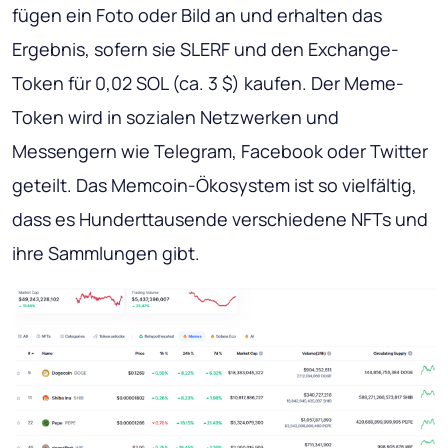
fügen ein Foto oder Bild an und erhalten das
Ergebnis, sofern sie SLERF und den Exchange-
Token für 0,02 SOL (ca. 3 $) kaufen. Der Meme-
Token wird in sozialen Netzwerken und
Messengern wie Telegram, Facebook oder Twitter
geteilt. Das Memcoin-Ökosystem ist so vielfältig,
dass es Hunderttausende verschiedene NFTs und
ihre Sammlungen gibt.