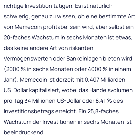
richtige Investition tätigen. Es ist natürlich
schwierig, genau zu wissen, ob eine bestimmte Art
von Memecoin profitabel sein wird, aber selbst ein
20-faches Wachstum in sechs Monaten ist etwas,
das keine andere Art von riskanten
Vermögenswerten oder Bankeinlagen bieten wird
(2000 % in sechs Monaten oder 4000 % in einem
Jahr). Memecoin ist derzeit mit 0,407 Milliarden
US-Dollar kapitalisiert, wobei das Handelsvolumen
pro Tag 34 Millionen US-Dollar oder 8,41 % des
Investitionsbetrags erreicht. Ein 25,8-faches
Wachstum der Investitionen in sechs Monaten ist
beeindruckend.