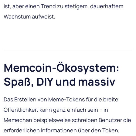
ist, aber einen Trend zu stetigem, dauerhaftem
Wachstum aufweist.
Memcoin-Ökosystem:
Spaß, DIY und massiv
Das Erstellen von Meme-Tokens für die breite
Öffentlichkeit kann ganz einfach sein – in
Memechan beispielsweise schreiben Benutzer die
erforderlichen Informationen über den Token,