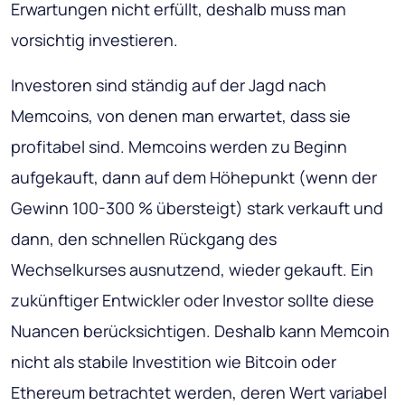
Erwartungen nicht erfüllt, deshalb muss man
vorsichtig investieren.
Investoren sind ständig auf der Jagd nach
Memcoins, von denen man erwartet, dass sie
profitabel sind. Memcoins werden zu Beginn
aufgekauft, dann auf dem Höhepunkt (wenn der
Gewinn 100-300 % übersteigt) stark verkauft und
dann, den schnellen Rückgang des
Wechselkurses ausnutzend, wieder gekauft. Ein
zukünftiger Entwickler oder Investor sollte diese
Nuancen berücksichtigen. Deshalb kann Memcoin
nicht als stabile Investition wie Bitcoin oder
Ethereum betrachtet werden, deren Wert variabel