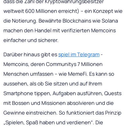
dass die Zahl der Kryptowährungsbesitzer
weltweit 600 Millionen erreicht) – ein Konzept wie
die Notierung. Bewährte Blockchains wie Solana
machen den Handel mit verifizierten Memcoins
einfacher und sicherer.
Darüber hinaus gibt es
spiel im Telegram
-
Memcoins, deren Communitys 7 Millionen
Menschen umfassen – wie MemeFi. Es kann so
aussehen, als ob Sie sitzen und auf Ihrem
Smartphone tippen, Aufgaben ausführen, Quests
mit Bossen und Missionen absolvieren und die
Gewinne einstreichen. So funktioniert das Prinzip
„Spielen, Spaß haben und verdienen“. Die