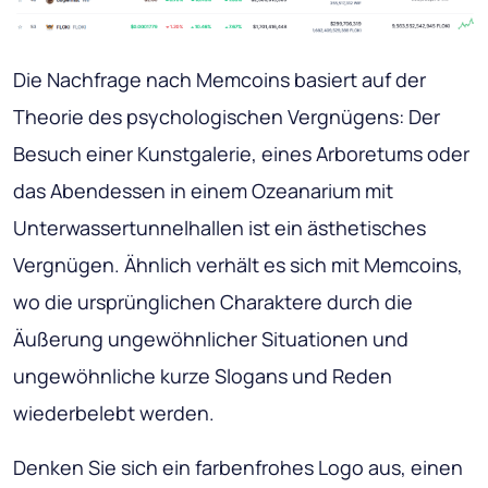
Die Nachfrage nach Memcoins basiert auf der
Theorie des psychologischen Vergnügens: Der
Besuch einer Kunstgalerie, eines Arboretums oder
das Abendessen in einem Ozeanarium mit
Unterwassertunnelhallen ist ein ästhetisches
Vergnügen. Ähnlich verhält es sich mit Memcoins,
wo die ursprünglichen Charaktere durch die
Äußerung ungewöhnlicher Situationen und
ungewöhnliche kurze Slogans und Reden
wiederbelebt werden.
Denken Sie sich ein farbenfrohes Logo aus, einen