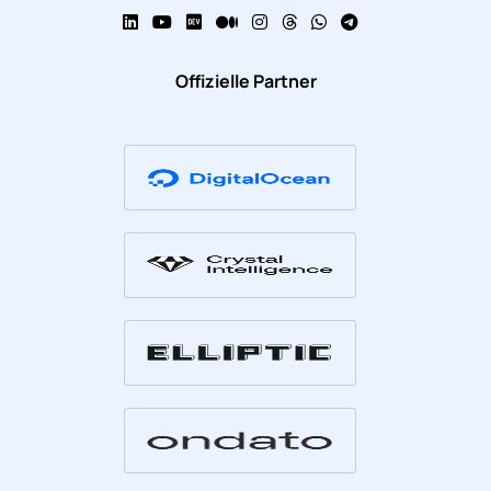
Offizielle Partner