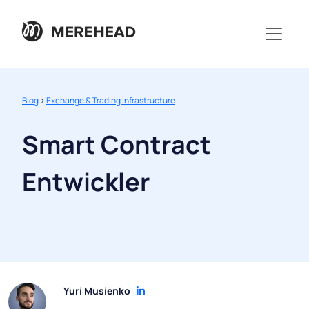
Blog
>
Exchange & Trading Infrastructure
Smart Contract
Entwickler
Yuri Musienko