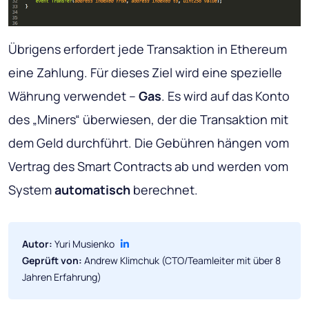
Übrigens erfordert jede Transaktion in Ethereum
eine Zahlung. Für dieses Ziel wird eine spezielle
Währung verwendet –
Gas
. Es wird auf das Konto
des „Miners“ überwiesen, der die Transaktion mit
dem Geld durchführt. Die Gebühren hängen vom
Vertrag des Smart Contracts ab und werden vom
System
automatisch
berechnet.
Autor:
Yuri Musienko
Geprüft von:
Andrew Klimchuk (CTO/Teamleiter mit über 8
Jahren Erfahrung)