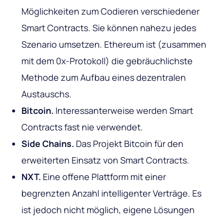
Möglichkeiten zum Codieren verschiedener
Smart Contracts. Sie können nahezu jedes
Szenario umsetzen. Ethereum ist (zusammen
mit dem 0x-Protokoll) die gebräuchlichste
Methode zum Aufbau eines dezentralen
Austauschs.
Bitcoin.
Interessanterweise werden Smart
Contracts fast nie verwendet.
Side Chains.
Das Projekt Bitcoin für den
erweiterten Einsatz von Smart Contracts.
NXT.
Eine offene Plattform mit einer
begrenzten Anzahl intelligenter Verträge. Es
ist jedoch nicht möglich, eigene Lösungen