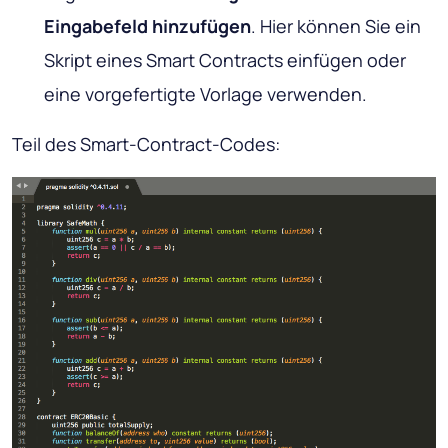
Eingabefeld hinzufügen
. Hier können Sie ein
Skript eines Smart Contracts einfügen oder
eine vorgefertigte Vorlage verwenden.
Teil des Smart-Contract-Codes: