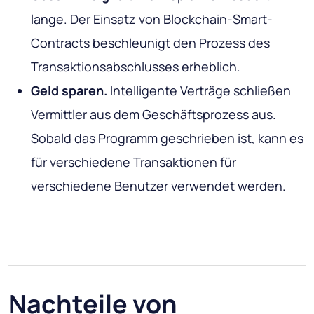
lange. Der Einsatz von Blockchain-Smart-
Contracts beschleunigt den Prozess des
Transaktionsabschlusses erheblich.
Geld sparen.
Intelligente Verträge schließen
Vermittler aus dem Geschäftsprozess aus.
Sobald das Programm geschrieben ist, kann es
für verschiedene Transaktionen für
verschiedene Benutzer verwendet werden.
Nachteile von