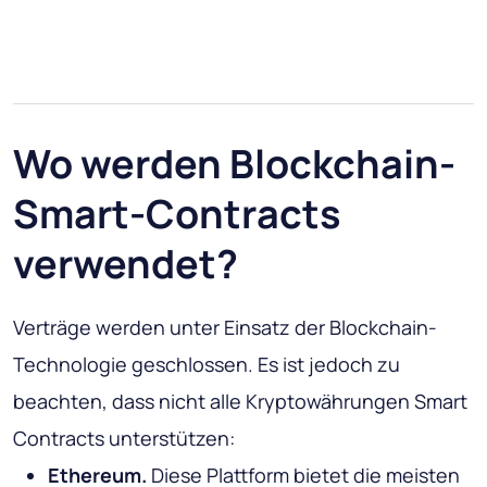
Wo werden Blockchain-
Smart-Contracts
verwendet?
Verträge werden unter Einsatz der Blockchain-
Technologie geschlossen. Es ist jedoch zu
beachten, dass nicht alle Kryptowährungen Smart
Contracts unterstützen:
Ethereum.
Diese Plattform bietet die meisten