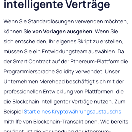
intelligente Verträge
Wenn Sie Standardlösungen verwenden möchten,
können Sie
von Vorlagen ausgehen
. Wenn Sie
sich entscheiden, Ihr eigenes Skript zu erstellen,
müssen Sie ein Entwicklungsteam auswählen. Da
der Smart Contract auf der Ethereum-Plattform die
Programmiersprache Solidity verwendet. Unser
Unternehmen Merehead beschäftigt sich mit der
professionellen Entwicklung von Plattformen, die
die Blockchain intelligenter Verträge nutzen. Zum
Beispiel
Start eines Kryptowährungsaustauschs
mithilfe von Blockchain-Transaktionen. Wie bereits
erwähnt, ist die Verwendung der Ethereum-