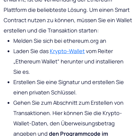
Plattform die beliebteste Lösung. Um einen Smart
Contract nutzen zu können, müssen Sie ein Wallet
erstellen und die Transaktion starten:
Melden Sie sich bei ethereum.org an
Laden Sie das
Krypto-Wallet
vom Reiter
„Ethereum Wallet“ herunter und installieren
Sie es.
Erstellen Sie eine Signatur und erstellen Sie
einen privaten Schlüssel.
Gehen Sie zum Abschnitt zum Erstellen von
Transaktionen. Hier können Sie die Krypto-
Wallet-Daten, den Überweisungsbetrag
angeben und
den Programmcode im