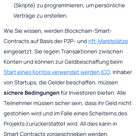
(Skripte) zu programmieren, um persönliche
Verträge zu erstellen.
Wie Sie wissen, werden Blockchain-Smart-
Contracts auf Basis der P2P- und
nft-Marktplätze
eingesetzt. Sie regeln Transaktionen zwischen
Konten und können zur Geldbeschaffung beim
Start eines Kontos verwendet werden ICO
. Inhaber
von Startups, die Gelder beschaffen, müssen
sichere Bedingungen
für Investoren bieten. Alle
Teilnehmer müssen sicher sein, dass ihr Geld nicht
gestohlen wird und im Falle eines Scheiterns des
Projekts zurückerstattet wird. All dies kann in
Smart Contracts vorgeschrieben werden.