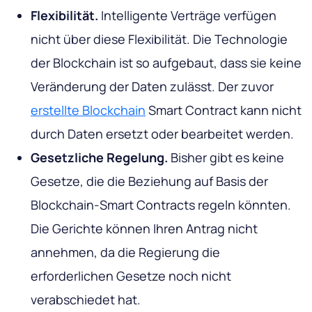
Flexibilität.
Intelligente Verträge verfügen
nicht über diese Flexibilität. Die Technologie
der Blockchain ist so aufgebaut, dass sie keine
Veränderung der Daten zulässt. Der zuvor
erstellte Blockchain
Smart Contract kann nicht
durch Daten ersetzt oder bearbeitet werden.
Gesetzliche Regelung.
Bisher gibt es keine
Gesetze, die die Beziehung auf Basis der
Blockchain-Smart Contracts regeln könnten.
Die Gerichte können Ihren Antrag nicht
annehmen, da die Regierung die
erforderlichen Gesetze noch nicht
verabschiedet hat.