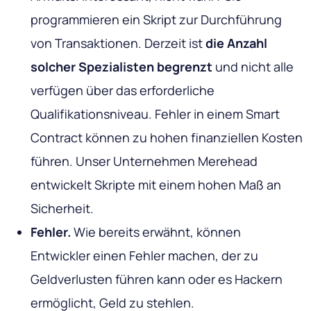
programmieren ein Skript zur Durchführung
von Transaktionen. Derzeit ist
die Anzahl
solcher Spezialisten begrenzt
und nicht alle
verfügen über das erforderliche
Qualifikationsniveau. Fehler in einem Smart
Contract können zu hohen finanziellen Kosten
führen. Unser Unternehmen Merehead
entwickelt Skripte mit einem hohen Maß an
Sicherheit.
Fehler.
Wie bereits erwähnt, können
Entwickler einen Fehler machen, der zu
Geldverlusten führen kann oder es Hackern
ermöglicht, Geld zu stehlen.