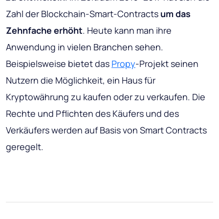
Zahl der Blockchain-Smart-Contracts
um das
Zehnfache erhöht
. Heute kann man ihre
Anwendung in vielen Branchen sehen.
Beispielsweise bietet das
Propy
-Projekt seinen
Nutzern die Möglichkeit, ein Haus für
Kryptowährung zu kaufen oder zu verkaufen. Die
Rechte und Pflichten des Käufers und des
Verkäufers werden auf Basis von Smart Contracts
geregelt.