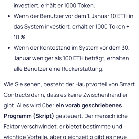
investiert, erhält er 1000 Token.
Wenn der Benutzer vor dem 1. Januar 10 ETH in
das System investiert, erhält er 1000 Token +
10 %.
Wenn der Kontostand im System vor dem 30.
Januar weniger als 100 ETH beträgt, erhalten
alle Benutzer eine Rückerstattung.
Wie Sie sehen, besteht der Hauptvorteil von Smart
Contracts darin, dass es keine Zwischenhändler
gibt. Alles wird über
ein vorab geschriebenes
Programm (Skript)
gesteuert. Der menschliche
Faktor verschwindet, er bietet bestimmte und
wichtige Vorteile, aber gleichzeitig gibt es neue