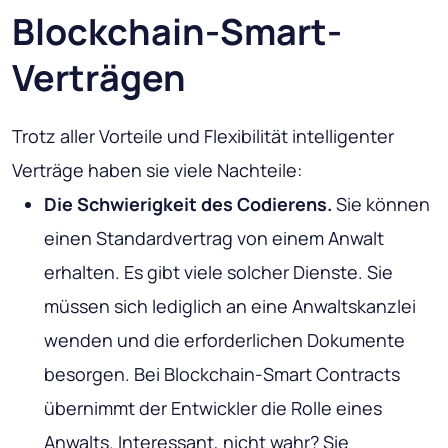
Blockchain-Smart-
Verträgen
Trotz aller Vorteile und Flexibilität intelligenter
Verträge haben sie viele Nachteile:
Die Schwierigkeit des Codierens.
Sie können
einen Standardvertrag von einem Anwalt
erhalten. Es gibt viele solcher Dienste. Sie
müssen sich lediglich an eine Anwaltskanzlei
wenden und die erforderlichen Dokumente
besorgen. Bei Blockchain-Smart Contracts
übernimmt der Entwickler die Rolle eines
Anwalts. Interessant, nicht wahr? Sie