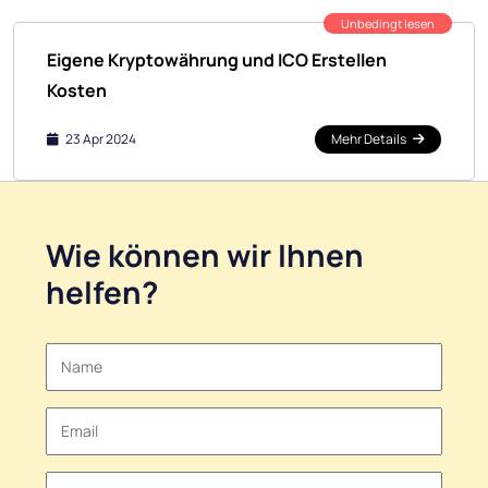
Unbedingt lesen
Eigene Kryptowährung und ICO Erstellen
Kosten
23 Apr 2024
Mehr Details
Wie können wir Ihnen
helfen?