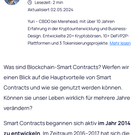
Lesezeit: 2 min
Aktualisiert 02.05.2024
Yuri – CBDO bei Merehead, mit über 10 Jahren
Erfahrung in der Kryptounterwicklung und Business-
Design. Entwickelte 20+ Kryptobörsen, 10+ DeFi/P2P-
Plattformen und 3 Tokenisierungsprojekte.
Mehr lesen
Was sind Blockchain-Smart Contracts? Werfen wir
einen Blick auf die Hauptvorteile von Smart
Contracts und wie sie genutzt werden können.
Können sie unser Leben wirklich für mehrere Jahre
verändern?
Smart Contracts begannen sich aktiv
im Jahr 2014
zu entwickeln
. Im Zeitraum 2016–2017 hat sich die