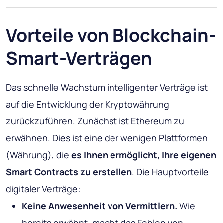
Vorteile von Blockchain-
Smart-Verträgen
Das schnelle Wachstum intelligenter Verträge ist
auf die Entwicklung der Kryptowährung
zurückzuführen. Zunächst ist Ethereum zu
erwähnen. Dies ist eine der wenigen Plattformen
(Währung), die
es Ihnen ermöglicht, Ihre eigenen
Smart Contracts zu erstellen
. Die Hauptvorteile
digitaler Verträge:
Keine Anwesenheit von Vermittlern.
Wie
bereits erwähnt, macht das Fehlen von