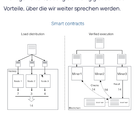
Vorteile, über die wir weiter sprechen werden.