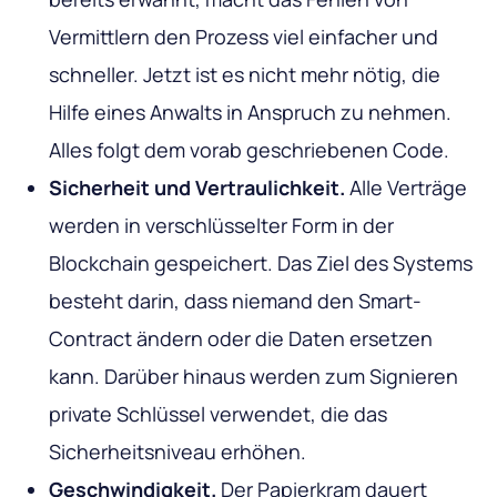
Vermittlern den Prozess viel einfacher und
schneller. Jetzt ist es nicht mehr nötig, die
Hilfe eines Anwalts in Anspruch zu nehmen.
Alles folgt dem vorab geschriebenen Code.
Sicherheit und Vertraulichkeit.
Alle Verträge
werden in verschlüsselter Form in der
Blockchain gespeichert. Das Ziel des Systems
besteht darin, dass niemand den Smart-
Contract ändern oder die Daten ersetzen
kann. Darüber hinaus werden zum Signieren
private Schlüssel verwendet, die das
Sicherheitsniveau erhöhen.
Geschwindigkeit.
Der Papierkram dauert