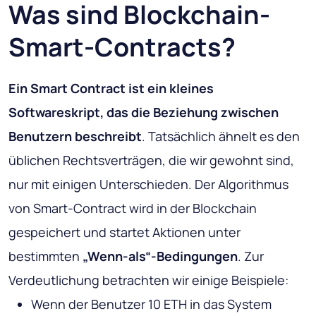
Was sind Blockchain-
Smart-Contracts?
Ein Smart Contract ist ein kleines
Softwareskript, das die Beziehung zwischen
Benutzern beschreibt
. Tatsächlich ähnelt es den
üblichen Rechtsverträgen, die wir gewohnt sind,
nur mit einigen Unterschieden. Der Algorithmus
von Smart-Contract wird in der Blockchain
gespeichert und startet Aktionen unter
bestimmten
„Wenn-als“-Bedingungen
. Zur
Verdeutlichung betrachten wir einige Beispiele:
Wenn der Benutzer 10 ETH in das System