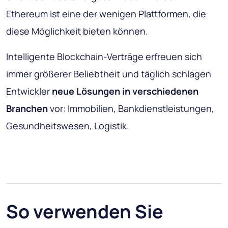
Ethereum ist eine der wenigen Plattformen, die
diese Möglichkeit bieten können
.
Intelligente Blockchain-Verträge erfreuen sich
immer größerer Beliebtheit und täglich schlagen
Entwickler
neue Lösungen in verschiedenen
Branchen
vor: Immobilien, Bankdienstleistungen,
Gesundheitswesen, Logistik.
So verwenden Sie