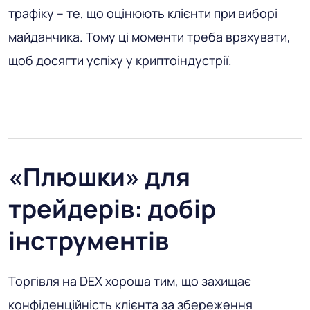
трафіку – те, що оцінюють клієнти при виборі
майданчика. Тому ці моменти треба врахувати,
щоб досягти успіху у криптоіндустрії.
«Плюшки» для
трейдерів: добір
інструментів
Торгівля на DEX хороша тим, що захищає
конфіденційність клієнта за збереження