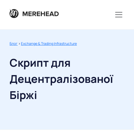
Блог
>
Exchange & Trading Infrastructure
Скрипт для
Децентралізованої
Біржі