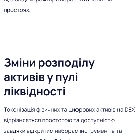
простоях.
Зміни розподілу
активів у пулі
ліквідності
Токенізація фізичних та цифрових активів на DEX
відрізняється простотою та доступністю
завдяки відкритим наборам інструментів та