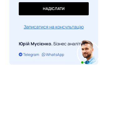
НАДІСЛАТИ
Записатися на консультацію
Юрій Мусієнко.
Бізнес аналітик
Telegram
WhatsApp