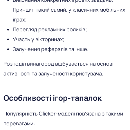
Принцип такий самий, у класичних мобільних
іграх;
Перегляд рекламних роликів;
Участь у вікторинах;
Залучення рефералів та інше.
Розподіл винагород відбувається на основі
активності та залученості користувача.
Особливості ігор-тапалок
Популярність Clicker-моделі пов'язана з такими
перевагами: