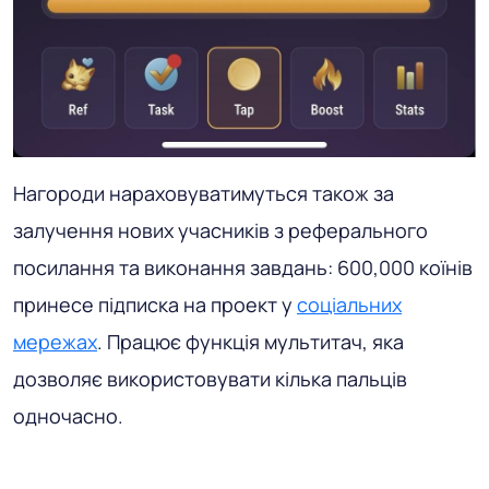
Нагороди нараховуватимуться також за
залучення нових учасників з реферального
посилання та виконання завдань: 600,000 коїнів
принесе підписка на проект у
соціальних
мережах
. Працює функція мультитач, яка
дозволяє використовувати кілька пальців
одночасно.