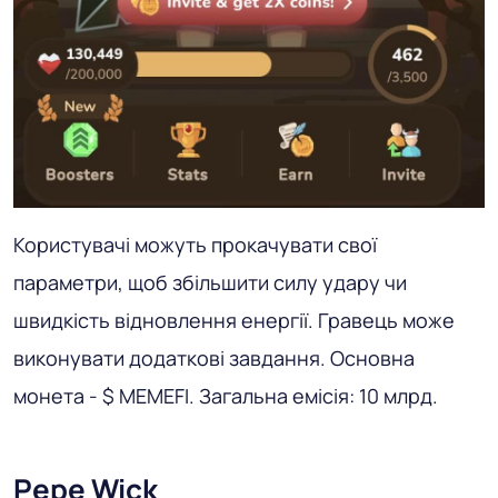
Користувачі можуть прокачувати свої
параметри, щоб збільшити силу удару чи
швидкість відновлення енергії. Гравець може
виконувати додаткові завдання. Основна
монета - $ MEMEFI. Загальна емісія: 10 млрд.
Pepe Wick