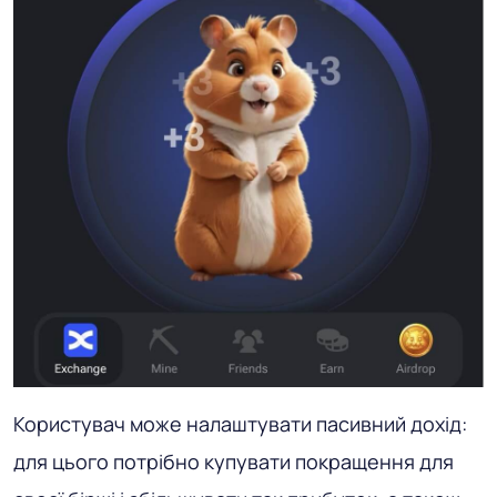
Користувач може налаштувати пасивний дохід:
для цього потрібно купувати покращення для