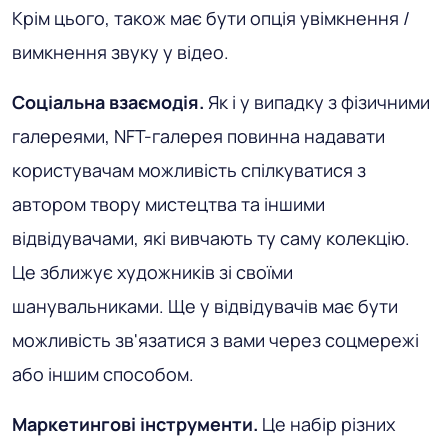
Крім цього, також має бути опція увімкнення /
вимкнення звуку у відео.
Соціальна взаємодія.
Як і у випадку з фізичними
галереями, NFT-галерея повинна надавати
користувачам можливість спілкуватися з
автором твору мистецтва та іншими
відвідувачами, які вивчають ту саму колекцію.
Це зближує художників зі своїми
шанувальниками. Ще у відвідувачів має бути
можливість зв'язатися з вами через соцмережі
або іншим способом.
Маркетингові інструменти.
Це набір різних