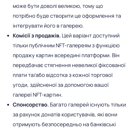
може бути доволі великою, тому що
потрібно буде створити це оформлення та
інтегрувати його в галерею.
Комісії з продажів.
Цей варіант доступний
тільки публічним NFT-галереям з функцією
продажу картин всередині платформи. Він
передбачає стягнення невеликої фіксованої
плати та/або відсотка з кожної торгової
угоди, здійсненої за допомогою вашої
галереї NFT-картин.
Спонсорство.
Багато галерей існують тільки
за рахунок донатів користувачів, які вони
отримують безпосередньо на банківські