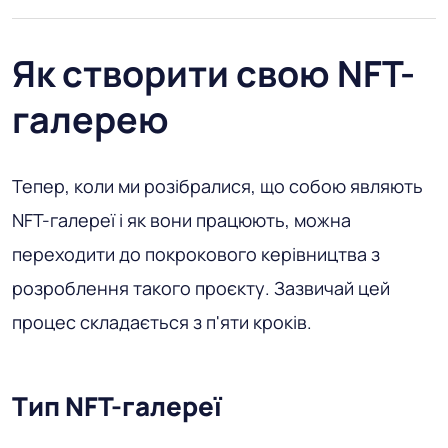
Як створити свою NFT-
галерею
Тепер, коли ми розібралися, що собою являють
NFT-галереї і як вони працюють, можна
переходити до покрокового керівництва з
розроблення такого проєкту. Зазвичай цей
процес складається з п'яти кроків.
Тип NFT-галереї