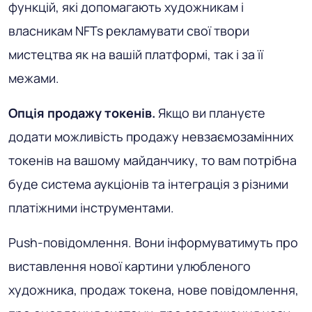
функцій, які допомагають художникам і
власникам NFTs рекламувати свої твори
мистецтва як на вашій платформі, так і за її
межами.
Опція продажу токенів.
Якщо ви плануєте
додати можливість продажу невзаємозамінних
токенів на вашому майданчику, то вам потрібна
буде система аукціонів та інтеграція з різними
платіжними інструментами.
Push-повідомлення. Вони інформуватимуть про
виставлення нової картини улюбленого
художника, продаж токена, нове повідомлення,