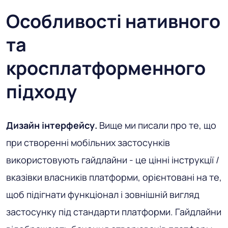
Особливості нативного
та
кросплатформенного
підходу
Дизайн інтерфейсу.
Вище ми писали про те, що
при створенні мобільних застосунків
використовують гайдлайни - це цінні інструкції /
вказівки власників платформи, орієнтовані на те,
щоб підігнати функціонал і зовнішній вигляд
застосунку під стандарти платформи. Гайдлайни