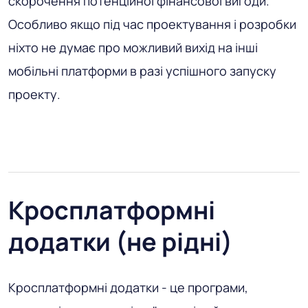
скорочення потенційної фінансової вигоди.
Особливо якщо під час проектування і розробки
ніхто не думає про можливий вихід на інші
мобільні платформи в разі успішного запуску
проекту.
Кросплатформні
додатки (не рідні)
Кросплатформні додатки - це програми,