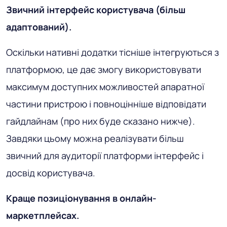
Звичний інтерфейс користувача (більш
адаптований).
Оскільки нативні додатки тісніше інтегруються з
платформою, це дає змогу використовувати
максимум доступних можливостей апаратної
частини пристрою і повноцінніше відповідати
гайдлайнам (про них буде сказано нижче).
Завдяки цьому можна реалізувати більш
звичний для аудиторії платформи інтерфейс і
досвід користувача.
Краще позиціонування в онлайн-
маркетплейсах.