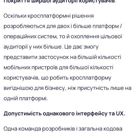
Покриття ширшої аудиторії користувачів
.
Оскільки кросплатформні рішення
розробляються для двох і більше платформ /
операційних систем, то й охоплення цільової
аудиторії у них більше. Це дає змогу
представити застосунок на більшій кількості
мобільних пристроїв для більшої кількості
користувачів, що робить кросплатформу
вигіднішою для бізнесу, ніж присутність лише на
одній платформі.
Допустимість однакового інтерфейсу та UX.
Одна команда розробників і загальна кодова