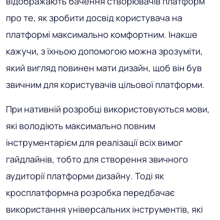
відображають бачення створювачів платформ
про те, як зробити досвід користувача на
платформі максимально комфортним. Інакше
кажучи, з їхньою допомогою можна зрозуміти,
який вигляд повинен мати дизайн, щоб він був
звичним для користувачів цільової платформи.
При нативній розробці використовуються мови,
які володіють максимально повним
інструментарієм для реалізації всіх вимог
гайдлайнів, тобто для створення звичного
аудиторії платформи дизайну. Тоді як
кросплатформна розробка передбачає
використання універсальних інструментів, які