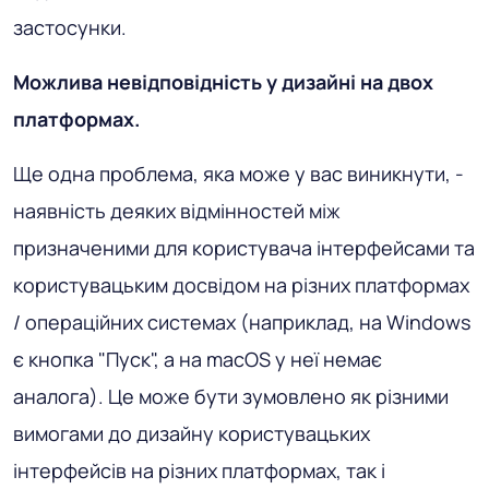
застосунки.
Можлива невідповідність у дизайні на двох
платформах.
Ще одна проблема, яка може у вас виникнути, -
наявність деяких відмінностей між
призначеними для користувача інтерфейсами та
користувацьким досвідом на різних платформах
/ операційних системах (наприклад, на Windows
є кнопка "Пуск", а на macOS у неї немає
аналога). Це може бути зумовлено як різними
вимогами до дизайну користувацьких
інтерфейсів на різних платформах, так і