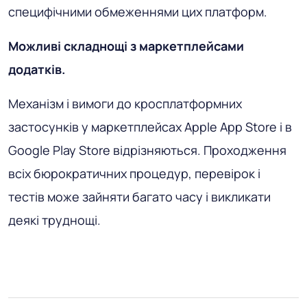
специфічними обмеженнями цих платформ.
Можливі складнощі з маркетплейсами
додатків.
Механізм і вимоги до кросплатформних
застосунків у маркетплейсах Apple App Store і в
Google Play Store відрізняються. Проходження
всіх бюрократичних процедур, перевірок і
тестів може зайняти багато часу і викликати
деякі труднощі.