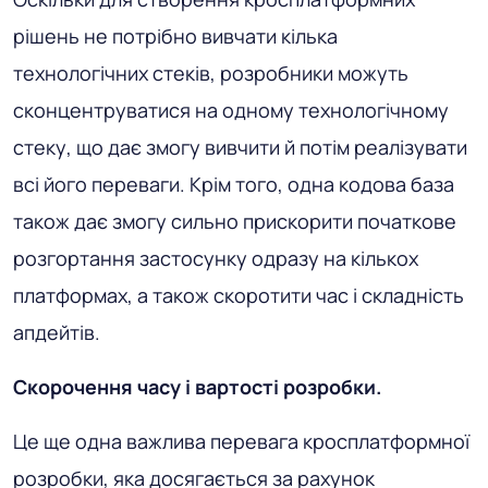
рішень не потрібно вивчати кілька
технологічних стеків, розробники можуть
сконцентруватися на одному технологічному
стеку, що дає змогу вивчити й потім реалізувати
всі його переваги. Крім того, одна кодова база
також дає змогу сильно прискорити початкове
розгортання застосунку одразу на кількох
платформах, а також скоротити час і складність
апдейтів.
Скорочення часу і вартості розробки.
Це ще одна важлива перевага кросплатформної
розробки, яка досягається за рахунок