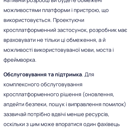
можливостями платформи і пристрою, що
використовується. Проектуючи
кросплатформенний застосунок, розробник має
враховувати не тільки ці обмеження, а й
можливості використовуваної мови, моста і
фреймворка.
Обслуговування та підтримка
. Для
комплексного обслуговування
кросплатформенного рішення (оновлення,
апдейти безпеки, пошук і виправлення помилок)
зазвичай потрібно вдвічі менше ресурсів,
оскільки з цим може впоратися один фахівець