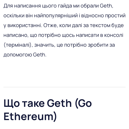
Для написання цього гайда ми обрали Geth,
оскільки він найпопулярніший і відносно простий
у використанні. Отже, коли далі за текстом буде
написано, що потрібно щось написати в консолі
(терміналі), значить, це потрібно зробити за
допомогою Geth.
Що таке Geth (Go
Ethereum)