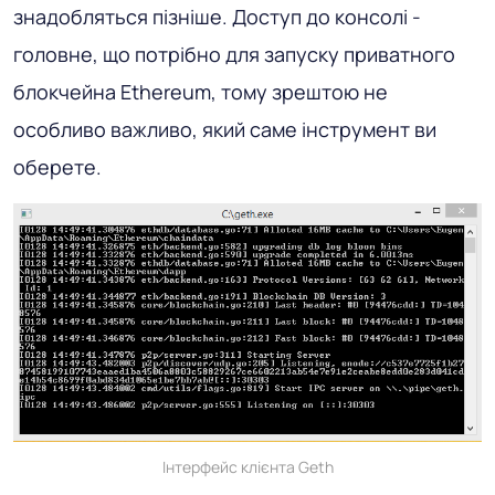
знадобляться пізніше. Доступ до консолі -
головне, що потрібно для запуску приватного
блокчейна Ethereum, тому зрештою не
особливо важливо, який саме інструмент ви
оберете.
Інтерфейс клієнта Geth