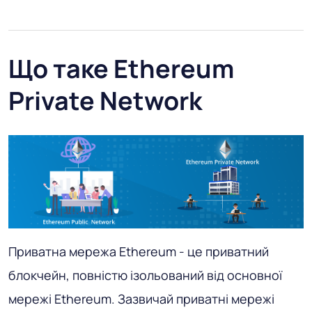
Що таке Ethereum
Private Network
Приватна мережа Ethereum - це приватний
блокчейн, повністю ізольований від основної
мережі Ethereum. Зазвичай приватні мережі