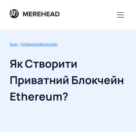
Блог
>
Enterprise Blockchain
Як Створити
Приватний Блокчейн
Ethereum?