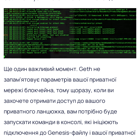
Ще один важливий момент. Geth не
запам'ятовує параметрів вашої приватної
мережі блокчейна, тому щоразу, коли ви
захочете отримати доступ до вашого
приватного ланцюжка, вам потрібно буде
запускати команди в консолі, які ініціюють
підключення до Genesis-файлу і вашої приватної