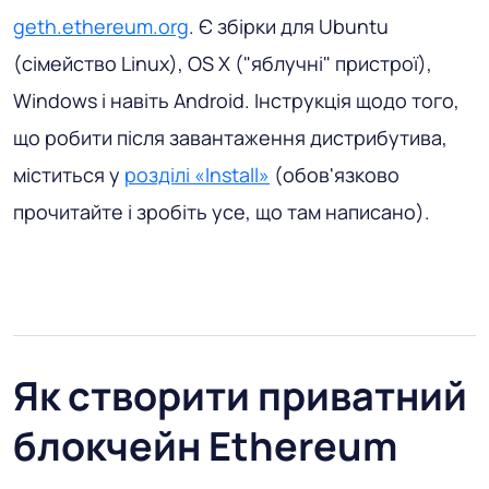
geth.ethereum.org
. Є збірки для Ubuntu
(сімейство Linux), OS X ("яблучні" пристрої),
Windows і навіть Android. Інструкція щодо того,
що робити після завантаження дистрибутива,
міститься у
розділі «Install»
(обов'язково
прочитайте і зробіть усе, що там написано).
Як створити приватний
блокчейн Ethereum