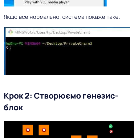
Якщо все нормально, система покаже таке.
Крок 2: Створюємо генезис-
блок