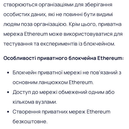
створюються організаціями для зберігання
особистих даних, які не повинні бути видимі
людям поза організацією. Крім цього, приватна
мережа Ethereum може використовуватися для
тестування та експериментів із блокчейном.
Особливості приватного блокчейна Ethereum:
Блокчейн приватної мережі не пов'язаний з
основним ланцюжком Ethereum.
Доступ до мережі обмежений одним або
кількома вузлами.
Створення приватних мереж Ethereum
безкоштовне.