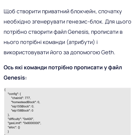
Щоб створити приватний блокчейн, спочатку
необхідно згенерувати генезис-блок. Для цього
потрібно створити файл Genesis, прописати в
нього потрібні команди (атрибути) і
використовувати його за допомогою Geth.
Ось які команди потрібно прописати у файл
Genesis: