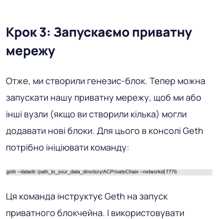
Крок 3: Запускаємо приватну
мережу
Отже, ми створили генезис-блок. Тепер можна
запускати нашу приватну мережу, щоб ми або
інші вузли (якщо ви створили кілька) могли
додавати нові блоки. Для цього в консолі Geth
потрібно ініціювати команду:
Ця команда інструктує Geth на запуск
приватного блокчейна. І використовувати