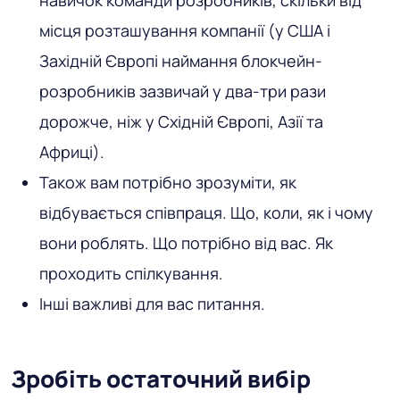
місця розташування компанії (у США і
Західній Європі наймання блокчейн-
розробників зазвичай у два-три рази
дорожче, ніж у Східній Європі, Азії та
Африці).
Також вам потрібно зрозуміти, як
відбувається співпраця. Що, коли, як і чому
вони роблять. Що потрібно від вас. Як
проходить спілкування.
Інші важливі для вас питання.
Зробіть остаточний вибір