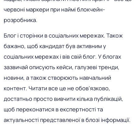
червоні маркери при наймі блокчейн-
розробника.
Блог і сторінки в соціальних мережах. Також
бажано, щоб кандидат був активним у
соціальних мережах і вів свій блог. У блогах
зазвичай описують кейси, галузеві тренди,
новини, а також створюють навчальний
контент. Читати все це не обов'язково,
достатньо просто вивчити кілька публікацій,
щоб переконатися в експертності та
актуальності представленої в блозі інформації.