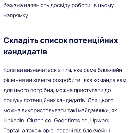
бажана наявність досвіду роботи і в цьому
напрямку.
Складіть список потенційних
кандидатів
Коли ви визначитеся з тим, яке саме блокчейн-
рішення ви хочете розробити і яка команда вам
для цього потрібна, можна приступати до
пошуку потенційних кандидатів. Для цього
можна використовувати такі майданчики, як
LinkedIn, Clutch.co, Goodfirms.co, Upwork і
Toptal, а також орієнтовані під блокчейн і