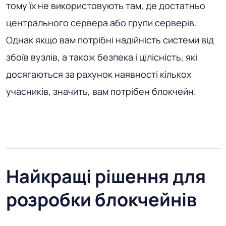
тому їх не використовують там, де достатньо
центрального сервера або групи серверів.
Однак якщо вам потрібні надійність системи від
збоїв вузлів, а також безпека і цілісність, які
досягаються за рахунок наявності кількох
учасників, значить, вам потрібен блокчейн.
Найкращі рішення для
розробки блокчейнів