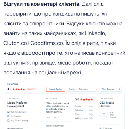
Відгуки та коментарі клієнтів
. Далі слід
перевірити, що про кандидатів пишуть їхні
клієнти та співробітники. Відгуки клієнтів можна
знайти на таких майданчиках, як LinkedIn,
Clutch.co і Goodfirms.co. Їм слід вірити, тільки
якщо є відомості про те, хто написав конкретний
відгук: ім'я, прізвище, місце роботи, посада і
посилання на соціальні мережі.