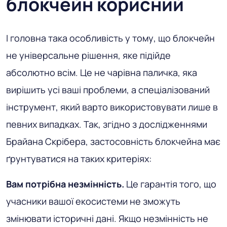
блокчейн корисний
І головна така особливість у тому, що блокчейн
не універсальне рішення, яке підійде
абсолютно всім. Це не чарівна паличка, яка
вирішить усі ваші проблеми, а спеціалізований
інструмент, який варто використовувати лише в
певних випадках. Так, згідно з дослідженнями
Брайана Скрібера, застосовність блокчейна має
ґрунтуватися на таких критеріях:
Вам потрібна незмінність.
Це гарантія того, що
учасники вашої екосистеми не зможуть
змінювати історичні дані. Якщо незмінність не