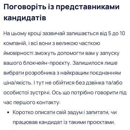
Поговоріть із представниками
кандидатів
На цьому кроці зазвичай залишається від 5 до 10
компаній, і всі вони з великою часткою
ймовірності зможуть допомогти вам у запуску
вашого блокчейн-проєкту. Залишилося лише
вибрати розробника з найкращим поєднанням
ціна/якість. І тут не обійтися без дзвінка та/або
особистої зустрічі. Ось що потрібно говорити під
час першого контакту:
Коротко описати свій задум і запитати, чи
працював кандидат із такими проєктами.