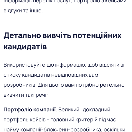
інформації: перелік послуг, портфоліо з кейсами,
відгуки та інше.
Детально вивчіть потенційних
кандидатів
Використовуйте цю інформацію, щоб відсіяти зі
списку кандидатів невідповідних вам
розробників. Для цього вам потрібно ретельно
вивчити такі речі:
Портфоліо компанії
. Великий і докладний
портфель кейсів - головний критерій під час
найму компанії-блокчейн-розробника, оскільки