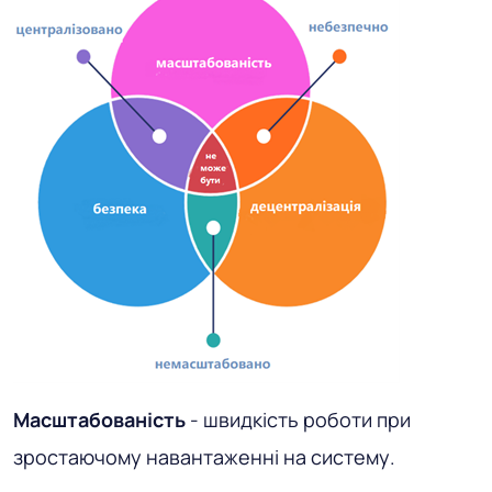
Масштабованість
- швидкість роботи при
зростаючому навантаженні на систему.