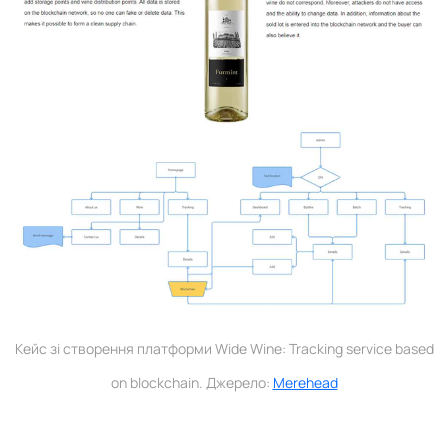
Кейс зі створення платформи Wide Wine: Tracking service based
on blockchain. Джерело:
Merehead