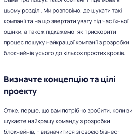
цьому розділі. Ми розповімо, де шукати такі
компанії та на що звертати увагу під час їхньої
оцінки, а також підкажемо, як прискорити
процес пошуку найкращої компанії з розробки
блокчейнів усього до кількох простих кроків.
Визначте концепцію та цілі
проекту
Отже, перше, що вам потрібно зробити, коли ви
шукаєте найкращу команду з розробки
блокчейнів, - визначитися зі своєю бізнес-