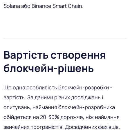
Solana або Binance Smart Chain.
Вартість створення
блокчейн-рішень
Ще одна особливість блокчейн-розробки -
вартість. За даними різних досліджень і
опитувань, наймання блокчейн-розробника
обійдеться на 20-30% дорожче, ніж наймання
звичайних програмістів. Досвідчених фахівців,