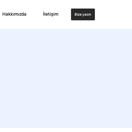
Hakkımızda
İletişim
Bize yazın