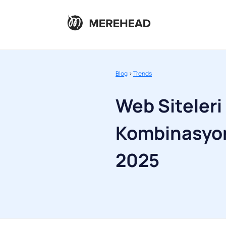
Blog
>
Trends
Web Siteleri 
Kombinasyon
2025