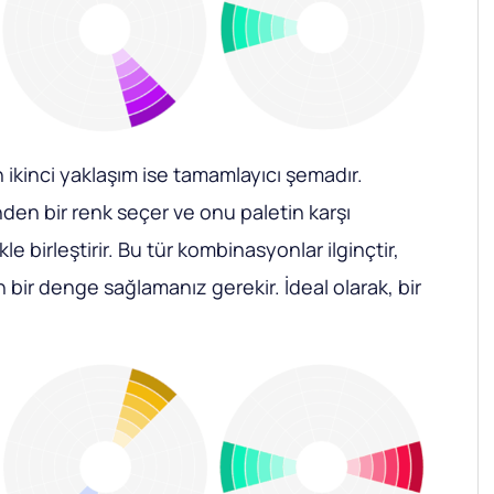
 ikinci yaklaşım ise tamamlayıcı şemadır.
den bir renk seçer ve onu paletin karşı
le birleştirir. Bu tür kombinasyonlar ilginçtir,
 bir denge sağlamanız gerekir. İdeal olarak, bir