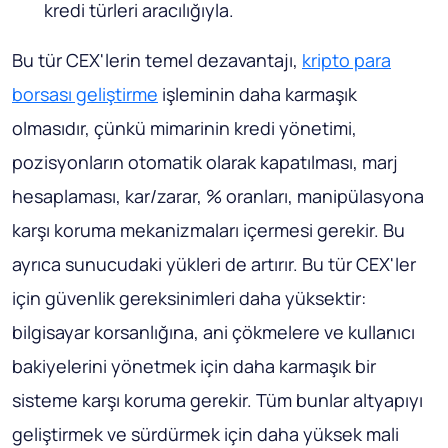
kredi türleri aracılığıyla.
Bu tür CEX'lerin temel dezavantajı,
kripto para
borsası geliştirme
işleminin daha karmaşık
olmasıdır, çünkü mimarinin kredi yönetimi,
pozisyonların otomatik olarak kapatılması, marj
hesaplaması, kar/zarar, % oranları, manipülasyona
karşı koruma mekanizmaları içermesi gerekir. Bu
ayrıca sunucudaki yükleri de artırır. Bu tür CEX'ler
için güvenlik gereksinimleri daha yüksektir:
bilgisayar korsanlığına, ani çökmelere ve kullanıcı
bakiyelerini yönetmek için daha karmaşık bir
sisteme karşı koruma gerekir. Tüm bunlar altyapıyı
geliştirmek ve sürdürmek için daha yüksek mali