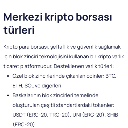
Merkezi kripto borsası
türleri
Kripto para borsası, şeffaflık ve güvenlik sağlamak
için blok zinciri teknolojisini kullanan bir kripto varlık
ticaret platformudur. Desteklenen varlık türleri:
Özel blok zincirlerinde çıkarılan coinler: BTC,
ETH, SOL ve diğerleri;
Başkalarının blok zincirleri temelinde
oluşturulan çeşitli standartlardaki tokenler:
USDT (ERC-20, TRC-20), UNI (ERC-20), SHIB
(ERC-20);