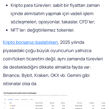
Kripto para türevleri: sabit bir fiyattan zaman
içinde alım/satım yapmak için vadeli işlem
sözleşmeleri, opsiyonlar, takaslar, CFD'ler;
NFT'ler: değiştirilemez tokenler.
Kripto borsanızı başlatırken
, 2025 yılında
piyasadaki çoğu büyük oyuncunun yalnızca
coin/token ticaretini değil, aynı zamanda türevleri
de desteklediğini dikkate almakta fayda var:
Binance, Bybit, Kraken, OKX vb. Gemini gibi
istisnalar olsa da.