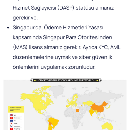
Hizmet Sağlayıcısı (DASP) statüsü almanız
gerekir vb.
Singapur'da, Ödeme Hizmetleri Yasası
kapsamında Singapur Para Otoritesi'nden
(MAS) lisans almanız gerekir. Ayrıca KYC, AML
düzenlemelerine uymak ve siber güvenlik
önlemlerini uygulamak zorunludur.