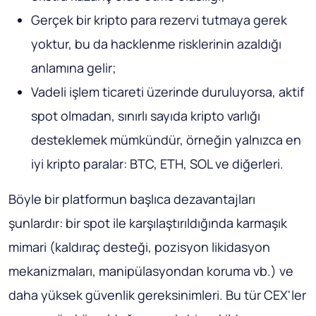
Gerçek bir kripto para rezervi tutmaya gerek
yoktur, bu da hacklenme risklerinin azaldığı
anlamına gelir;
Vadeli işlem ticareti üzerinde duruluyorsa, aktif
spot olmadan, sınırlı sayıda kripto varlığı
desteklemek mümkündür, örneğin yalnızca en
iyi kripto paralar: BTC, ETH, SOL ve diğerleri.
Böyle bir platformun başlıca dezavantajları
şunlardır: bir spot ile karşılaştırıldığında karmaşık
mimari (kaldıraç desteği, pozisyon likidasyon
mekanizmaları, manipülasyondan koruma vb.) ve
daha yüksek güvenlik gereksinimleri. Bu tür CEX'ler