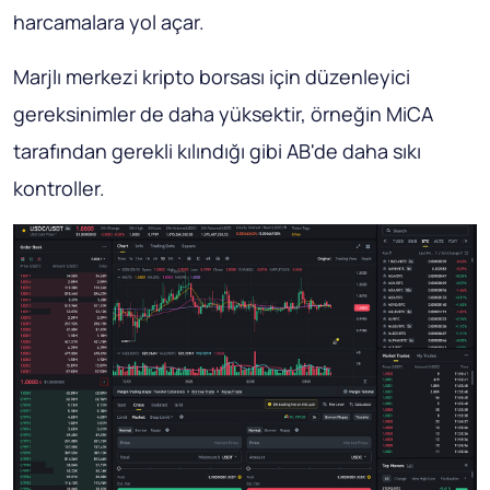
harcamalara yol açar.
Marjlı merkezi kripto borsası için düzenleyici
gereksinimler de daha yüksektir, örneğin MiCA
tarafından gerekli kılındığı gibi AB'de daha sıkı
kontroller.