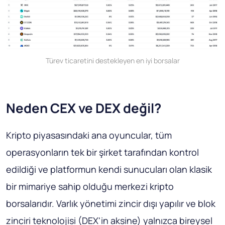
Türev ticaretini destekleyen en iyi borsalar
Neden CEX ve DEX değil?
Kripto piyasasındaki ana oyuncular, tüm
operasyonların tek bir şirket tarafından kontrol
edildiği ve platformun kendi sunucuları olan klasik
bir mimariye sahip olduğu merkezi kripto
borsalarıdır. Varlık yönetimi zincir dışı yapılır ve blok
zinciri teknolojisi (DEX'in aksine) yalnızca bireysel