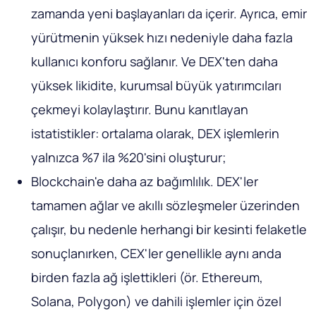
zamanda yeni başlayanları da içerir. Ayrıca, emir
yürütmenin yüksek hızı nedeniyle daha fazla
kullanıcı konforu sağlanır. Ve DEX'ten daha
yüksek likidite, kurumsal büyük yatırımcıları
çekmeyi kolaylaştırır. Bunu kanıtlayan
istatistikler: ortalama olarak, DEX işlemlerin
yalnızca %7 ila %20'sini oluşturur;
Blockchain'e daha az bağımlılık. DEX'ler
tamamen ağlar ve akıllı sözleşmeler üzerinden
çalışır, bu nedenle herhangi bir kesinti felaketle
sonuçlanırken, CEX'ler genellikle aynı anda
birden fazla ağ işlettikleri (ör. Ethereum,
Solana, Polygon) ve dahili işlemler için özel