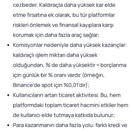
cezbeder. Kaldıraçla daha yüksek kar elde
etme fırsatına ek olarak, bu tür platformlar
riskleri önlemek ve finansal kayıplara karşı
korumak için daha fazla araç sağlar;
Komisyonlar nedeniyle daha yüksek kazançlar:
kaldıraçlı işlem miktarı daha yüksek
olduğundan, % de daha yüksektir + borçlanma
için günlük bir % oranı vardır (örneğin,
Binance'de spot için %0,01'dir);
Kullanıcıların artan ticaret aktivitesi. Bu, hem
platformdaki toplam ticaret hacmini etkiler hem
de kullanıcı elde tutmaya katkıda bulunur;
Para kazanmanın daha fazla yolu: farklı kredi ve