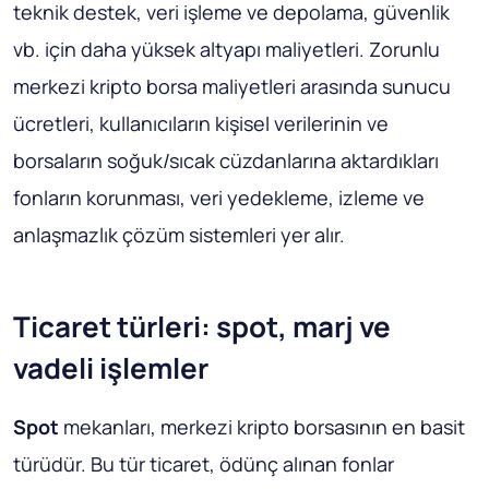
teknik destek, veri işleme ve depolama, güvenlik
vb. için daha yüksek altyapı maliyetleri. Zorunlu
merkezi kripto borsa maliyetleri arasında sunucu
ücretleri, kullanıcıların kişisel verilerinin ve
borsaların soğuk/sıcak cüzdanlarına aktardıkları
fonların korunması, veri yedekleme, izleme ve
anlaşmazlık çözüm sistemleri yer alır.
Ticaret türleri: spot, marj ve
vadeli işlemler
Spot
mekanları, merkezi kripto borsasının en basit
türüdür. Bu tür ticaret, ödünç alınan fonlar