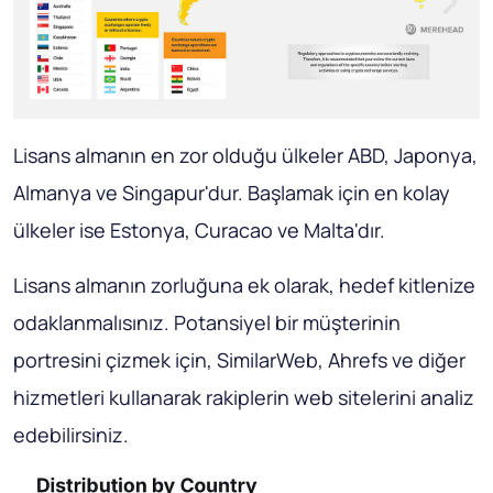
Lisans almanın en zor olduğu ülkeler ABD, Japonya,
Almanya ve Singapur'dur. Başlamak için en kolay
ülkeler ise Estonya, Curacao ve Malta'dır.
Lisans almanın zorluğuna ek olarak, hedef kitlenize
odaklanmalısınız. Potansiyel bir müşterinin
portresini çizmek için, SimilarWeb, Ahrefs ve diğer
hizmetleri kullanarak rakiplerin web sitelerini analiz
edebilirsiniz.