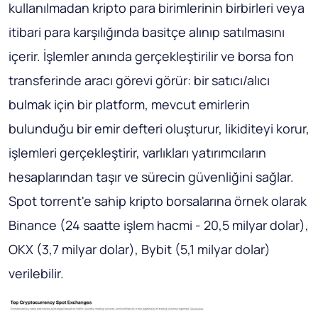
kullanılmadan kripto para birimlerinin birbirleri veya
itibari para karşılığında basitçe alınıp satılmasını
içerir. İşlemler anında gerçekleştirilir ve borsa fon
transferinde aracı görevi görür: bir satıcı/alıcı
bulmak için bir platform, mevcut emirlerin
bulunduğu bir emir defteri oluşturur, likiditeyi korur,
işlemleri gerçekleştirir, varlıkları yatırımcıların
hesaplarından taşır ve sürecin güvenliğini sağlar.
Spot torrent'e sahip kripto borsalarına örnek olarak
Binance (24 saatte işlem hacmi - 20,5 milyar dolar),
OKX (3,7 milyar dolar), Bybit (5,1 milyar dolar)
verilebilir.