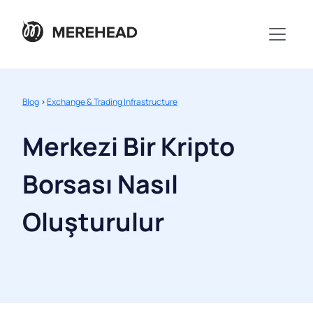
Blog
>
Exchange & Trading Infrastructure
Merkezi Bir Kripto
Borsası Nasıl
Oluşturulur