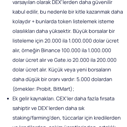
varsayılan olarak DEX'lerden daha güvenilir
kabul edilir, bu nedenle bir kitle kazanmak daha
kolaydır + bunlarda token listelemek isteme
olasılıkları daha yüksektir. Büyük borsalar bir
listeleme için 20.000 ila 1.000.000 dolar ücret
alır, örneğin Binance 100.000 ila 1.000.000
dolar ücret alır ve Gate.io 20.000 ila 200.000
dolar ücret alır. Küçük veya yeni borsaların
daha düşük bir oranı vardır: 5.000 dolardan
(örnekler: Probit, BitMart);
Ek gelir kaynakları. CEX'ler daha fazla fırsata
sahiptir ve DEX'lerden daha sık
staking/farming'den, tüccarlar için kredilerden