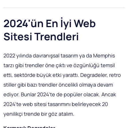
2024'ün En İyi Web
Sitesi Trendleri
2022 yılında davranışsal tasarım ya da Memphis
tarzı gibi trendler öne çıktı ve özgünlüğü temsil
etti, sektörde büyük etki yarattı. Degradeler, retro
stiller gibi bazı trendler öncelikli olmaya devam
ediyor. Bunlar 2024'te de popüler olacak. Ancak
2024'te web sitesi tasarımını belirleyecek 20
yenilikçi trende bir göz atalım.