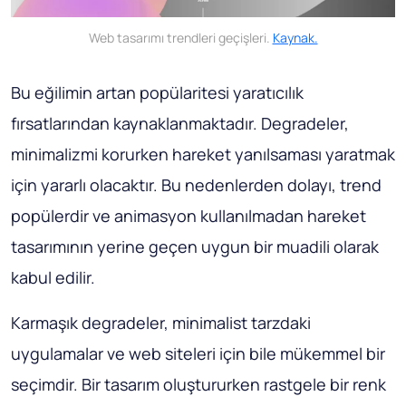
Web tasarımı trendleri geçişleri.
Kaynak.
Bu eğilimin artan popülaritesi yaratıcılık
fırsatlarından kaynaklanmaktadır. Degradeler,
minimalizmi korurken hareket yanılsaması yaratmak
için yararlı olacaktır. Bu nedenlerden dolayı, trend
popülerdir ve animasyon kullanılmadan hareket
tasarımının yerine geçen uygun bir muadili olarak
kabul edilir.
Karmaşık degradeler, minimalist tarzdaki
uygulamalar ve web siteleri için bile mükemmel bir
seçimdir. Bir tasarım oluştururken rastgele bir renk