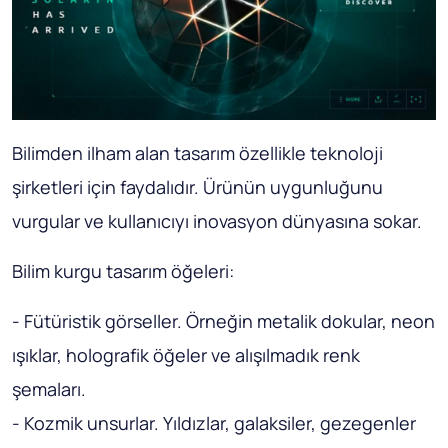
Bilimden ilham alan tasarım özellikle teknoloji
şirketleri için faydalıdır. Ürünün uygunluğunu
vurgular ve kullanıcıyı inovasyon dünyasına sokar.
Bilim kurgu tasarım öğeleri:
- Fütüristik görseller. Örneğin metalik dokular, neon
ışıklar, holografik öğeler ve alışılmadık renk
şemaları.
- Kozmik unsurlar. Yıldızlar, galaksiler, gezegenler