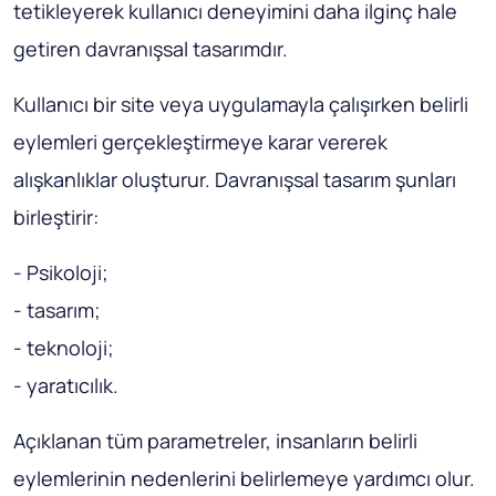
tetikleyerek kullanıcı deneyimini daha ilginç hale
getiren davranışsal tasarımdır.
Kullanıcı bir site veya uygulamayla çalışırken belirli
eylemleri gerçekleştirmeye karar vererek
alışkanlıklar oluşturur. Davranışsal tasarım şunları
birleştirir:
- Psikoloji;
- tasarım;
- teknoloji;
- yaratıcılık.
Açıklanan tüm parametreler, insanların belirli
eylemlerinin nedenlerini belirlemeye yardımcı olur.