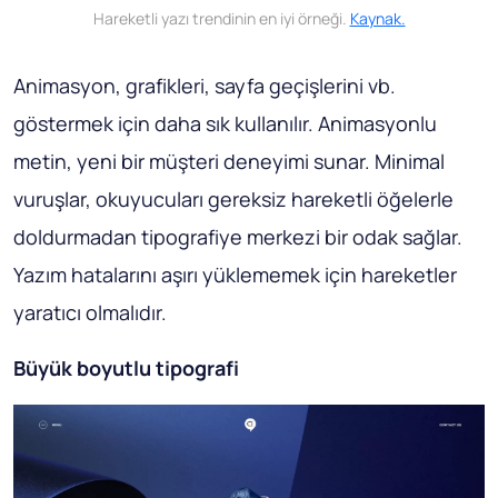
Hareketli yazı trendinin en iyi örneği.
Kaynak.
Animasyon, grafikleri, sayfa geçişlerini vb.
göstermek için daha sık kullanılır. Animasyonlu
metin, yeni bir müşteri deneyimi sunar. Minimal
vuruşlar, okuyucuları gereksiz hareketli öğelerle
doldurmadan tipografiye merkezi bir odak sağlar.
Yazım hatalarını aşırı yüklememek için hareketler
yaratıcı olmalıdır.
Büyük boyutlu tipografi