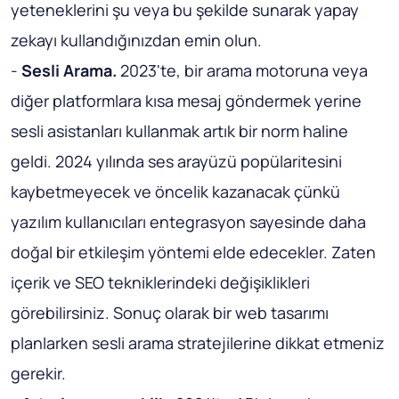
yeteneklerini şu veya bu şekilde sunarak yapay
zekayı kullandığınızdan emin olun.
-
Sesli Arama.
2023'te, bir arama motoruna veya
diğer platformlara kısa mesaj göndermek yerine
sesli asistanları kullanmak artık bir norm haline
geldi. 2024 yılında ses arayüzü popülaritesini
kaybetmeyecek ve öncelik kazanacak çünkü
yazılım kullanıcıları entegrasyon sayesinde daha
doğal bir etkileşim yöntemi elde edecekler. Zaten
içerik ve SEO tekniklerindeki değişiklikleri
görebilirsiniz. Sonuç olarak bir web tasarımı
planlarken sesli arama stratejilerine dikkat etmeniz
gerekir.