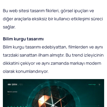
Bu web sitesi tasarım fikirleri, görsel ipuçları ve
diğer araçlarla eksiksiz bir kullanıcı etkileşimi süreci
sağlar.
Bilim kurgu tasarımı
Bilim kurgu tasarımı edebiyattan, filmlerden ve aynı
tarzdaki sanattan ilham almıştır. Bu trend izleyicinin
dikkatini çekiyor ve aynı zamanda markayı modern
olarak konumlandırıyor.