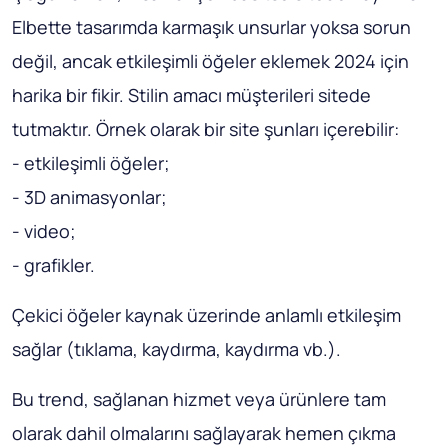
Elbette tasarımda karmaşık unsurlar yoksa sorun
değil, ancak etkileşimli öğeler eklemek 2024 için
harika bir fikir. Stilin amacı müşterileri sitede
tutmaktır. Örnek olarak bir site şunları içerebilir:
- etkileşimli öğeler;
- 3D animasyonlar;
- video;
- grafikler.
Çekici öğeler kaynak üzerinde anlamlı etkileşim
sağlar (tıklama, kaydırma, kaydırma vb.).
Bu trend, sağlanan hizmet veya ürünlere tam
olarak dahil olmalarını sağlayarak hemen çıkma