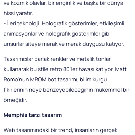
ve kozmik olaylar, bir enginlik ve başka bir dünya
hissi yaratır.
- İleri teknoloji. Holografik gösterimler, etkileşimli
animasyonlar ve holografik gösterimler gibi
unsurlar siteye merak ve merak duygusu katıyor.
Tasarımcılar parlak renkler ve metalik tonlar
kullanarak bu stile retro 80'ler havası katıyor. Matt
Romo'nun MROM bot tasarımı, bilim kurgu
fikirlerinin neye benzeyebileceğinin mükemmel bir
örneğidir.
Memphis tarzı tasarım
Web tasarımındaki bir trend, insanların gerçek