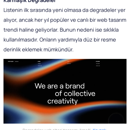
Karmaşık Degradeler
Listenin ilk sırasında yeni olmasa da degradeler yer
alıyor, ancak her yıl popüler ve canlı bir web tasarım
trendi haline geliyorlar. Bunun nedeni ise sıklıkla
kullanılmasıdır. Onların yardımıyla düz bir resme
derinlik eklemek mümkündür.