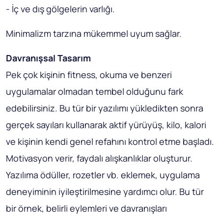
- İç ve dış gölgelerin varlığı.
Minimalizm tarzına mükemmel uyum sağlar.
Davranışsal Tasarım
Pek çok kişinin fitness, okuma ve benzeri
uygulamalar olmadan tembel olduğunu fark
edebilirsiniz. Bu tür bir yazılımı yükledikten sonra
gerçek sayıları kullanarak aktif yürüyüş, kilo, kalori
ve kişinin kendi genel refahını kontrol etme başladı.
Motivasyon verir, faydalı alışkanlıklar oluşturur.
Yazılıma ödüller, rozetler vb. eklemek, uygulama
deneyiminin iyileştirilmesine yardımcı olur. Bu tür
bir örnek, belirli eylemleri ve davranışları