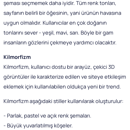
şeması seçmemek daha iyidir. Tüm renk tonları,
sayfanın belirli bir öğesinin, yani ürünün havasına
uygun olmalıdır. Kullanıcılar en çok doğanın
tonlarını sever - yeşil, mavi, sarı. Böyle bir gam
insanların gözlerini çekmeye yardımcı olacaktır.
Kilmorfizm
Kilmorfizm, kullanıcı dostu bir arayüz, çekici 3D
görüntüler ile karakterize edilen ve siteye etkileşim
eklemek için kullanılabilen oldukça yeni bir trend.
Kilmorfizm aşağıdaki stiller kullanılarak oluşturulur:
- Parlak, pastel ve açık renk şemaları.
- Büyük yuvarlatılmış köşeler.