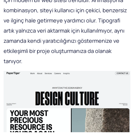
kombinasyon, siteyi kullanıcı için çekici, benzersiz
ve ilginç hale getirmeye yardımcı olur. Tipografi
artık yalnızca veri aktarmak için kullanılmıyor, aynı
zamanda kendi yaratıcılığınızı göstermenize ve
etkileşimli bir proje oluşturmanıza da olanak
tanıyor.