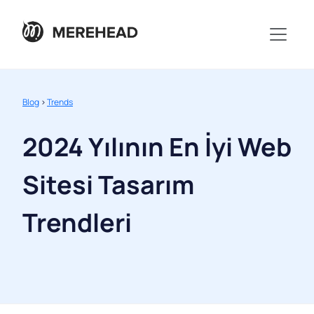
Blog
>
Trends
2024 Yılının En İyi Web
Sitesi Tasarım
Trendleri