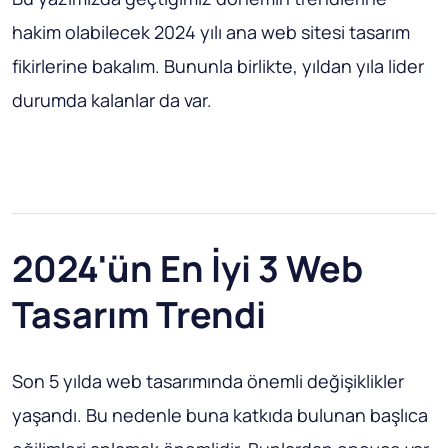
hakim olabilecek 2024 yılı ana web sitesi tasarım
fikirlerine bakalım. Bununla birlikte, yıldan yıla lider
durumda kalanlar da var.
2024'ün En İyi 3 Web
Tasarım Trendi
Son 5 yılda web tasarımında önemli değişiklikler
yaşandı. Bu nedenle buna katkıda bulunan başlıca