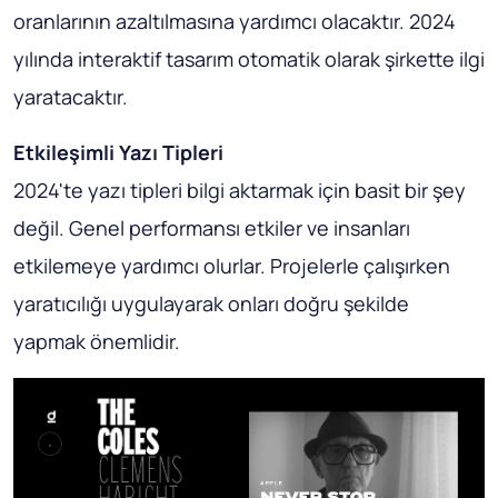
oranlarının azaltılmasına yardımcı olacaktır. 2024
yılında interaktif tasarım otomatik olarak şirkette ilgi
yaratacaktır.
Etkileşimli Yazı Tipleri
2024'te yazı tipleri bilgi aktarmak için basit bir şey
değil. Genel performansı etkiler ve insanları
etkilemeye yardımcı olurlar. Projelerle çalışırken
yaratıcılığı uygulayarak onları doğru şekilde
yapmak önemlidir.