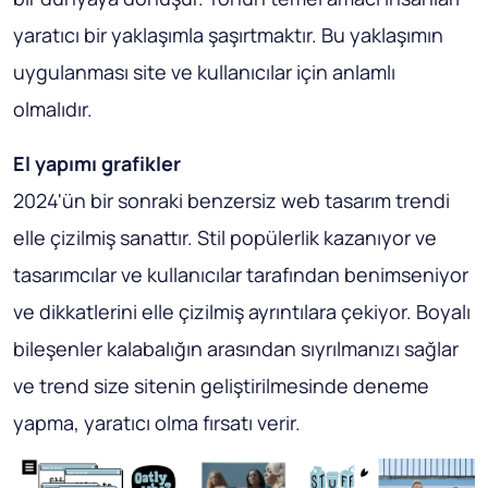
yaratıcı bir yaklaşımla şaşırtmaktır. Bu yaklaşımın
uygulanması site ve kullanıcılar için anlamlı
olmalıdır.
El yapımı grafikler
2024'ün bir sonraki benzersiz web tasarım trendi
elle çizilmiş sanattır. Stil popülerlik kazanıyor ve
tasarımcılar ve kullanıcılar tarafından benimseniyor
ve dikkatlerini elle çizilmiş ayrıntılara çekiyor. Boyalı
bileşenler kalabalığın arasından sıyrılmanızı sağlar
ve trend size sitenin geliştirilmesinde deneme
yapma, yaratıcı olma fırsatı verir.