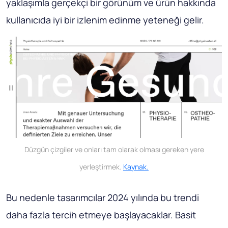
yaklaşımla gerçekçi bir görünüm ve ürün hakkında
kullanıcıda iyi bir izlenim edinme yeteneği gelir.
Düzgün çizgiler ve onları tam olarak olması gereken yere
yerleştirmek.
Kaynak.
Bu nedenle tasarımcılar 2024 yılında bu trendi
daha fazla tercih etmeye başlayacaklar. Basit