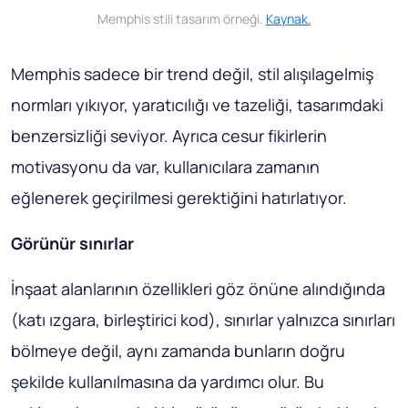
Memphis stili tasarım örneği.
Kaynak.
Memphis sadece bir trend değil, stil alışılagelmiş
normları yıkıyor, yaratıcılığı ve tazeliği, tasarımdaki
benzersizliği seviyor. Ayrıca cesur fikirlerin
motivasyonu da var, kullanıcılara zamanın
eğlenerek geçirilmesi gerektiğini hatırlatıyor.
Görünür sınırlar
İnşaat alanlarının özellikleri göz önüne alındığında
(katı ızgara, birleştirici kod), sınırlar yalnızca sınırları
bölmeye değil, aynı zamanda bunların doğru
şekilde kullanılmasına da yardımcı olur. Bu