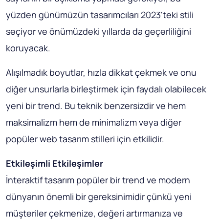
yüzden günümüzün tasarımcıları 2023'teki stili
seçiyor ve önümüzdeki yıllarda da geçerliliğini
koruyacak.
Alışılmadık boyutlar, hızla dikkat çekmek ve onu
diğer unsurlarla birleştirmek için faydalı olabilecek
yeni bir trend. Bu teknik benzersizdir ve hem
maksimalizm hem de minimalizm veya diğer
popüler web tasarım stilleri için etkilidir.
Etkileşimli Etkileşimler
İnteraktif tasarım popüler bir trend ve modern
dünyanın önemli bir gereksinimidir çünkü yeni
müşteriler çekmenize, değeri artırmanıza ve