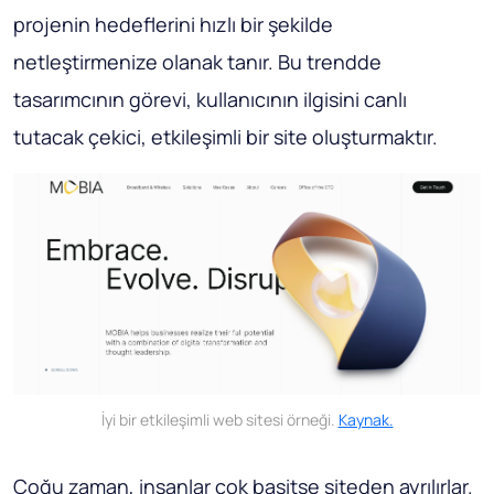
projenin hedeflerini hızlı bir şekilde
netleştirmenize olanak tanır. Bu trendde
tasarımcının görevi, kullanıcının ilgisini canlı
tutacak çekici, etkileşimli bir site oluşturmaktır.
İyi bir etkileşimli web sitesi örneği.
Kaynak.
Çoğu zaman, insanlar çok basitse siteden ayrılırlar.