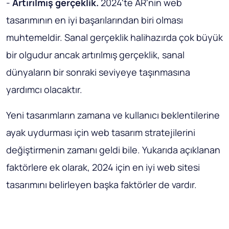
-
Artırılmış gerçeklik.
2024'te AR'nin web
tasarımının en iyi başarılarından biri olması
muhtemeldir. Sanal gerçeklik halihazırda çok büyük
bir olgudur ancak artırılmış gerçeklik, sanal
dünyaların bir sonraki seviyeye taşınmasına
yardımcı olacaktır.
Yeni tasarımların zamana ve kullanıcı beklentilerine
ayak uydurması için web tasarım stratejilerini
değiştirmenin zamanı geldi bile. Yukarıda açıklanan
faktörlere ek olarak, 2024 için en iyi web sitesi
tasarımını belirleyen başka faktörler de vardır.