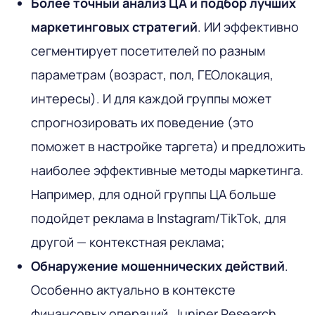
Более точный анализ ЦА и подбор лучших
маркетинговых стратегий
. ИИ эффективно
сегментирует посетителей по разным
параметрам (возраст, пол, ГЕОлокация,
интересы). И для каждой группы может
спрогнозировать их поведение (это
поможет в настройке таргета) и предложить
наиболее эффективные методы маркетинга.
Например, для одной группы ЦА больше
подойдет реклама в Instagram/TikTok, для
другой — контекстная реклама;
Обнаружение мошеннических действий
.
Особенно актуально в контексте
финансовых операций. Juniper Research