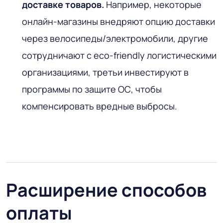
доставке товаров.
Например, некоторые
онлайн-магазины внедряют опцию доставки
через велосипеды/электромобили, другие
сотрудничают с eco-friendly логистическими
организациями, третьи инвестируют в
программы по защите ОС, чтобы
компенсировать вредные выбросы.
Расширение способов
оплаты