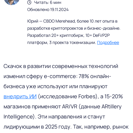
Читать: 6 мин
Обновлено 19.11.2024
Юрий — CBDO Merehead, более 10 лет опыта в
разработке криптопроектов и бизнес-дизайне.
Разработал 20+ криптобирж, 10+ DeFi/P2P
платформ, 3 проекта токенизации.
Подробнее
Скачок в развитии современных технологий
изменил сферу e-commerce: 78% онлайн-
бизнеса уже используют или планируют
внедрить ИИ
(исследование Forbes), а 15-20%
магазинов применяют AR/VR (данные ARtillery
Intelligence). Эти направления и станут
лидирующими в 2025 году. Так, например, рынок