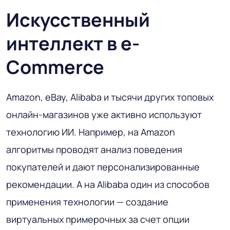
Искусственный
интеллект в e-
Commerce
Amazon, eBay, Alibaba и тысячи других топовых
онлайн-магазинов уже активно используют
технологию ИИ. Например, на Amazon
алгоритмы проводят анализ поведения
покупателей и дают персонализированные
рекомендации. А на Alibaba один из способов
применения технологии — создание
виртуальных примерочных за счет опции