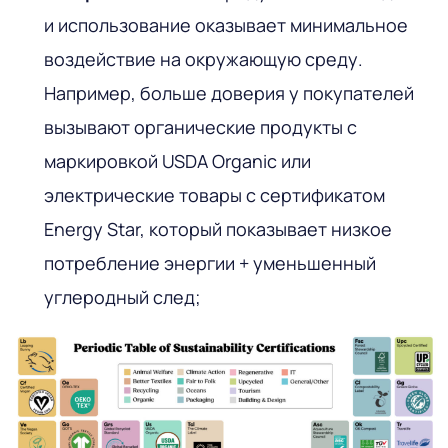
и использование оказывает минимальное
воздействие на окружающую среду.
Например, больше доверия у покупателей
вызывают органические продукты с
маркировкой USDA Organic или
электрические товары с сертификатом
Energy Star, который показывает низкое
потребление энергии + уменьшенный
углеродный след;