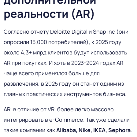
реальности (AR)
Согласно отчету Deloitte Digital и Snap Inc (они
опросили 15,000 потребителей), к 2025 году
около 4,3+ млрд клиентов будут использовать
AR при покупках. И хоть в 2023-2024 годах AR
чаще всего применялся больше для
развлечения, в 2025 году он станет одним из
главных практических инструментов бизнеса.
AR, в отличие от VR, более легко массово
интегрировать в e-Commerce. Так уже сделали
такие компании как
Alibaba, Nike, IKEA, Sephora
.