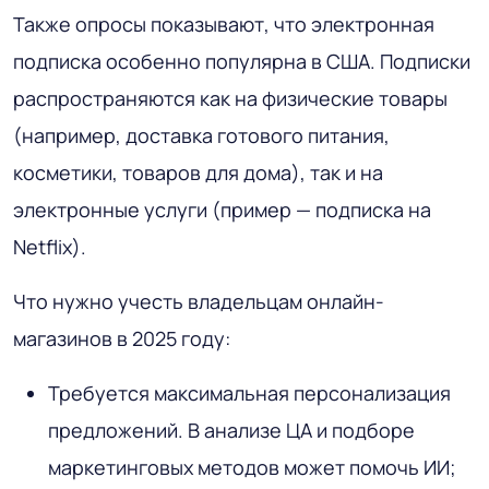
Также опросы показывают, что электронная
подписка особенно популярна в США. Подписки
распространяются как на физические товары
(например, доставка готового питания,
косметики, товаров для дома), так и на
электронные услуги (пример — подписка на
Netflix).
Что нужно учесть владельцам онлайн-
магазинов в 2025 году:
Требуется максимальная персонализация
предложений. В анализе ЦА и подборе
маркетинговых методов может помочь ИИ;