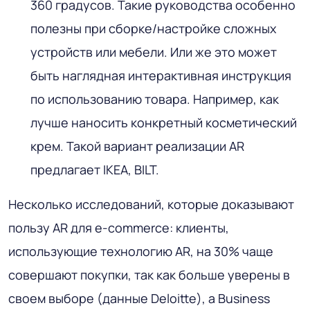
360 градусов. Такие руководства особенно
полезны при сборке/настройке сложных
устройств или мебели. Или же это может
быть наглядная интерактивная инструкция
по использованию товара. Например, как
лучше наносить конкретный косметический
крем. Такой вариант реализации AR
предлагает IKEA, BILT.
Несколько исследований, которые доказывают
пользу AR для e-commerce: клиенты,
использующие технологию AR, на 30% чаще
совершают покупки, так как больше уверены в
своем выборе (данные Deloitte), а Business