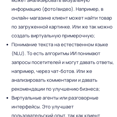
информацию (фото/видео). Например, в
онлайн-магазине клиент может найти товар
по загруженной картинке. Или же так можно
создать виртуальную примерочную;
Понимание текста на естественном языке
(NLU). То есть алгоритмы ИИ понимают
запросы посетителей и могут давать ответы,
например, через чат-ботов. Или же
анализировать комментарии и давать
рекомендации по улучшению бизнеса;
Виртуальные агенты или разговорные
интерфейсы. Это улучшает
пользовательский опыт, так как клиент