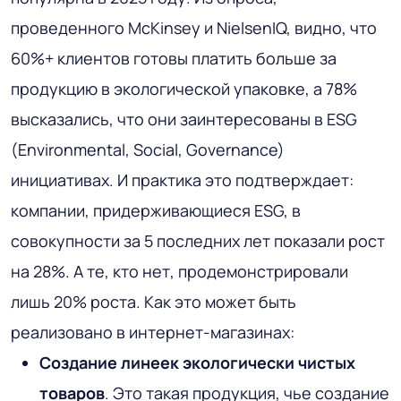
проведенного McKinsey и NielsenIQ, видно, что
60%+ клиентов готовы платить больше за
продукцию в экологической упаковке, а 78%
высказались, что они заинтересованы в ESG
(Environmental, Social, Governance)
инициативах. И практика это подтверждает:
компании, придерживающиеся ESG, в
совокупности за 5 последних лет показали рост
на 28%. А те, кто нет, продемонстрировали
лишь 20% роста. Как это может быть
реализовано в интернет-магазинах:
Создание линеек экологически чистых
товаров
. Это такая продукция, чье создание