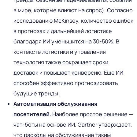
в мире, которые влияют на спрос). Согласно
исследованию McKinsey, количество ошибок
в прогнозах и дальнейшей логистике
благодаря ИИ уменьшится на 30-50%. В
контексте логистики и управления
технология также сокращает сроки
доставок и повышает конверсию. Еще ИИ
способен эффективно прогнозировать
будущие тренды;
Автоматизация обслуживания
посетителей.
Наиболее простое решение —
чат-боты на основе ИИ. Gartner утверждает,
что расходы на обслуживание таким