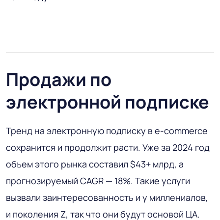
Продажи по
электронной подписке
Тренд на электронную подписку в e-commerce
сохранится и продолжит расти. Уже за 2024 год
объем этого рынка составил $43+ млрд, а
прогнозируемый CAGR — 18%. Такие услуги
вызвали заинтересованность и у миллениалов,
и поколения Z, так что они будут основой ЦА.