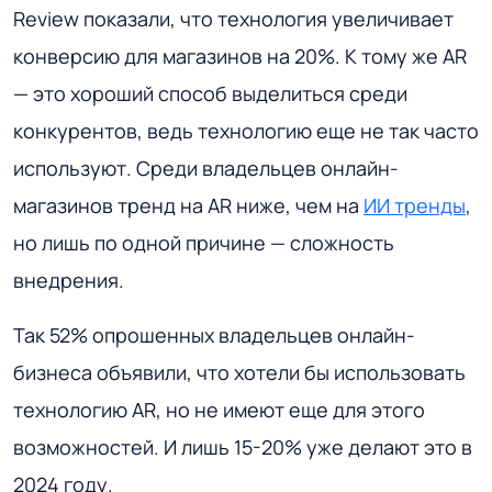
Review показали, что технология увеличивает
конверсию для магазинов на 20%. К тому же AR
— это хороший способ выделиться среди
конкурентов, ведь технологию еще не так часто
используют. Среди владельцев онлайн-
магазинов тренд на AR ниже, чем на
ИИ тренды
,
но лишь по одной причине — сложность
внедрения.
Так 52% опрошенных владельцев онлайн-
бизнеса объявили, что хотели бы использовать
технологию AR, но не имеют еще для этого
возможностей. И лишь 15-20% уже делают это в
2024 году.