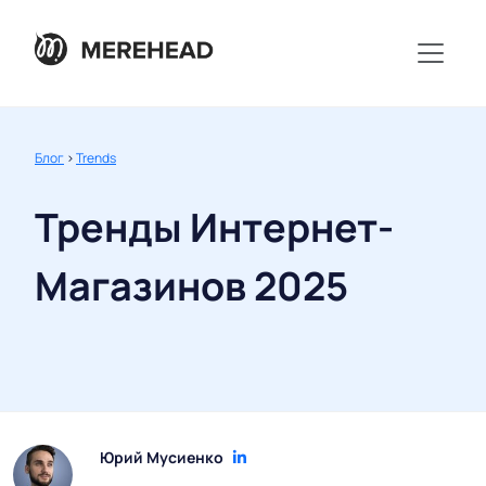
Блог
>
Trends
Тренды Интернет-
Магазинов 2025
Юрий Мусиенко