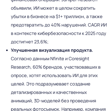
объявили, ИИ может в целом сократить
убытки в бизнесе на $1+ триллион, а также
предотвратить до 40% нарушений. CAGR ИИ
в контексте кибербезопасности к 2025 году
достигнет 23,6%;
Улучшенная визуализация продукта.
Согласно данным Nfinite и Coresight
Research, 60% брендов, участвовавших в
опросе, хотят использовать ИИ для этих
целей. Это подразумевает создание
детализированных и качественных
анимаций, 3D-моделей без проведения
реальных фотосъемок. Например, компания