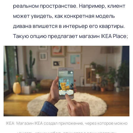
реальном пространстве. Например, клиент
может увидеть, как конкретная модель
дивана впишется в интерьер его квартиры.
Такую опцию предлагает магазин IKEA Place;
IKEA: Магазин IKEA создал приложение, через которое можно