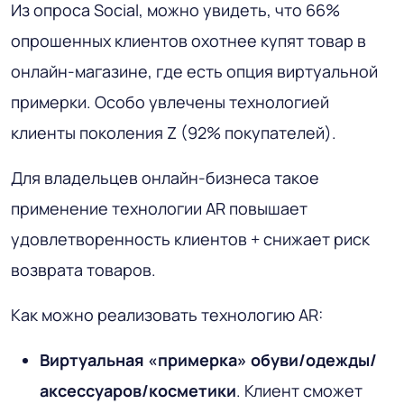
Из опроса Social, можно увидеть, что 66%
опрошенных клиентов охотнее купят товар в
онлайн-магазине, где есть опция виртуальной
примерки. Особо увлечены технологией
клиенты поколения Z (92% покупателей).
Для владельцев онлайн-бизнеса такое
применение технологии AR повышает
удовлетворенность клиентов + снижает риск
возврата товаров.
Как можно реализовать технологию AR:
Виртуальная «примерка» обуви/одежды/
аксессуаров/косметики
. Клиент сможет