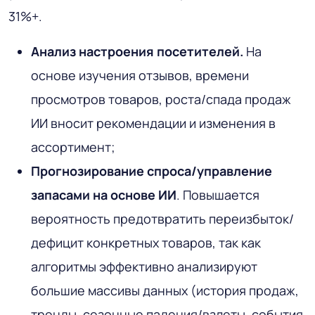
31%+.
Анализ настроения посетителей.
На
основе изучения отзывов, времени
просмотров товаров, роста/спада продаж
ИИ вносит рекомендации и изменения в
ассортимент;
Прогнозирование спроса/управление
запасами на основе ИИ
. Повышается
вероятность предотвратить переизбыток/
дефицит конкретных товаров, так как
алгоритмы эффективно анализируют
большие массивы данных (история продаж,
тренды, сезонные падения/взлеты, события