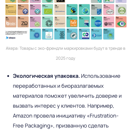
Akepa: Товары с эко-френдли маркировками будут в тренде в
2025 году
Экологическая упаковка.
Использование
переработанных и биоразлагаемых
материалов поможет увеличить доверие и
вызвать интерес у клиентов. Например,
Amazon провела инициативу «Frustration-
Free Packaging», призванную сделать