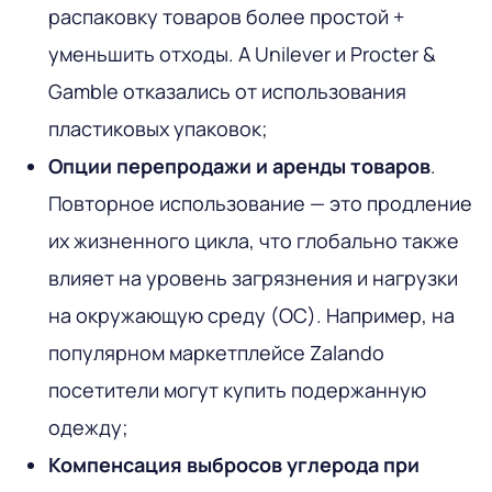
распаковку товаров более простой +
уменьшить отходы. А Unilever и Procter &
Gamble отказались от использования
пластиковых упаковок;
Опции перепродажи и аренды товаров
.
Повторное использование — это продление
их жизненного цикла, что глобально также
влияет на уровень загрязнения и нагрузки
на окружающую среду (ОС). Например, на
популярном маркетплейсе Zalando
посетители могут купить подержанную
одежду;
Компенсация выбросов углерода при