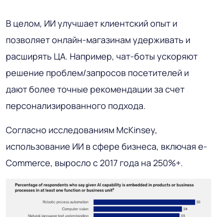
В целом, ИИ улучшает клиентский опыт и
позволяет онлайн-магазинам удерживать и
расширять ЦА. Например, чат-боты ускоряют
решение проблем/запросов посетителей и
дают более точные рекомендации за счет
персонализированного подхода.
Согласно исследованиям McKinsey,
использование ИИ в сфере бизнеса, включая e-
Commerce, выросло с 2017 года на 250%+.