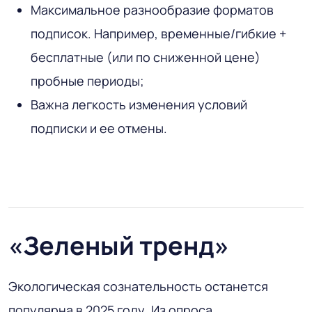
Максимальное разнообразие форматов
подписок. Например, временные/гибкие +
бесплатные (или по сниженной цене)
пробные периоды;
Важна легкость изменения условий
подписки и ее отмены.
«Зеленый тренд»
Экологическая сознательность останется
популярна в 2025 году. Из опроса,