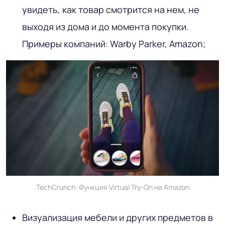
увидеть, как товар смотрится на нем, не
выходя из дома и до момента покупки.
Примеры компаний: Warby Parker, Amazon;
TechCrunch: Функция Virtual Try-On на Amazon
Визуализация мебели и других предметов в