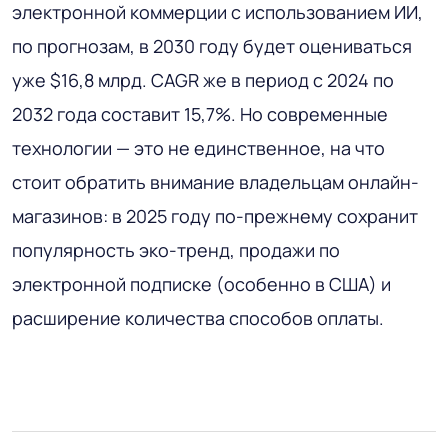
электронной коммерции с использованием ИИ,
по прогнозам, в 2030 году будет оцениваться
уже $16,8 млрд. CAGR же в период с 2024 по
2032 года составит 15,7%. Но современные
технологии — это не единственное, на что
стоит обратить внимание владельцам онлайн-
магазинов: в 2025 году по-прежнему сохранит
популярность эко-тренд, продажи по
электронной подписке (особенно в США) и
расширение количества способов оплаты.