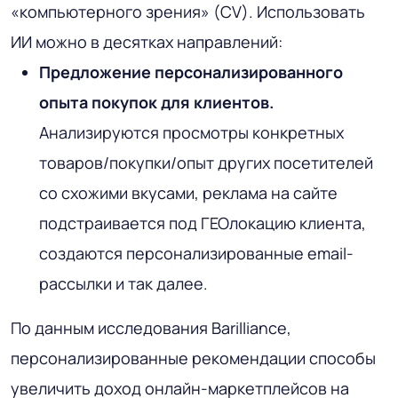
«компьютерного зрения» (CV). Использовать
ИИ можно в десятках направлений:
Предложение персонализированного
опыта покупок для клиентов.
Анализируются просмотры конкретных
товаров/покупки/опыт других посетителей
со схожими вкусами, реклама на сайте
подстраивается под ГЕОлокацию клиента,
создаются персонализированные email-
рассылки и так далее.
По данным исследования Barilliance,
персонализированные рекомендации способы
увеличить доход онлайн-маркетплейсов на