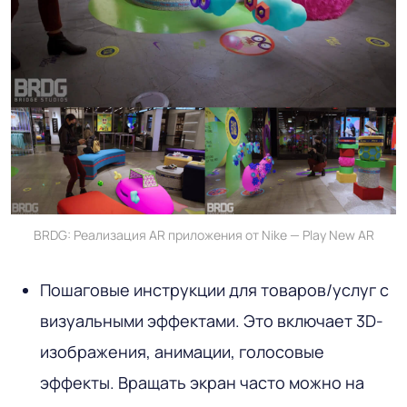
BRDG: Реализация AR приложения от Nike — Play New AR
Пошаговые инструкции для товаров/услуг с
визуальными эффектами. Это включает 3D-
изображения, анимации, голосовые
эффекты. Вращать экран часто можно на