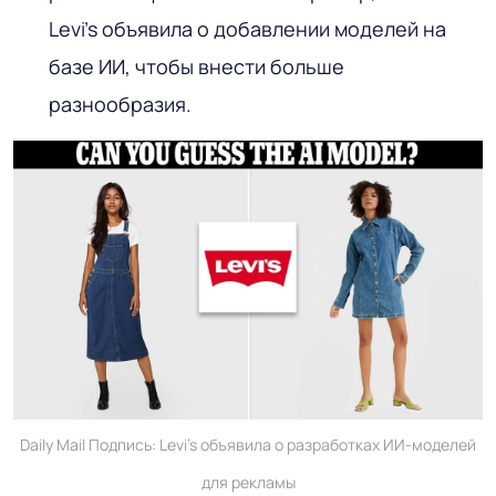
Levi’s объявила о добавлении моделей на
базе ИИ, чтобы внести больше
разнообразия.
Daily Mail Подпись: Levi’s объявила о разработках ИИ-моделей
для рекламы