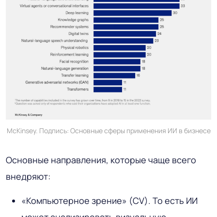
McKinsey. Подпись: Основные сферы применения ИИ в бизнесе
Основные направления, которые чаще всего
внедряют:
«Компьютерное зрение» (CV). То есть ИИ
может анализировать визуальную