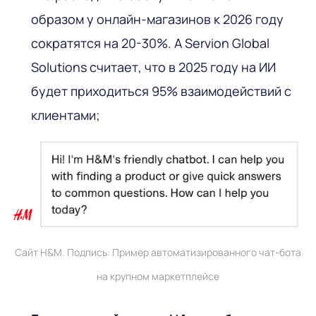
образом у онлайн-магазинов к 2026 году
сократятся на 20-30%. А Servion Global
Solutions считает, что в 2025 году на ИИ
будет приходиться 95% взаимодействий с
клиентами;
Сайт H&M. Подпись: Пример автоматизированного чат-бота
на крупном маркетплейсе