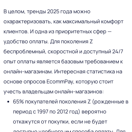
В целом, тренды 2025 года можно
охарактеризовать, как максимальный комфорт
клиентов. И одна из приоритетных сфер —
удобство оплаты. Для поколения Z
беспроблемный, скоростной и доступный 24/7
опыт оплаты является базовым требованием к
онлайн-магазинам. Интересная статистика на
основе опросов EcommPay, которую стоит
учесть владельцам онлайн-магазинов:
65% покупателей поколения Z (рожденные в
период с 1997 по 2012 год) вероятно
откажутся от покупки, если не будет
доступно удобного им способа оплаты. Для