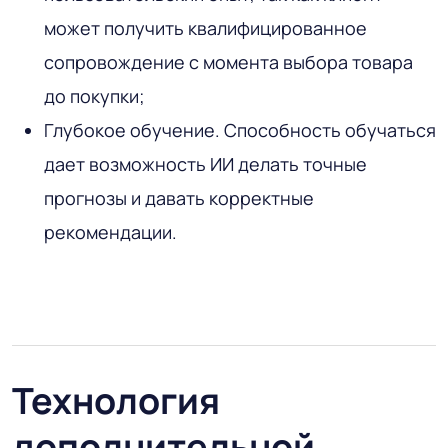
может получить квалифицированное
сопровождение с момента выбора товара
до покупки;
Глубокое обучение. Способность обучаться
дает возможность ИИ делать точные
прогнозы и давать корректные
рекомендации.
Технология
дополнительной