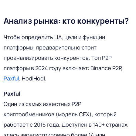
Анализ рынка: кто конкуренты?
Чтобы определить ЦА, цели и функции
платформы, предварительно стоит
проанализировать конкурентов. Топ P2P
платформ в 2024 году включает: Binance P2P,
Paxful
, HodlHodl.
Paxful
Один из самых известных P2P
криптообменников (модель CEX), который
работает с 2015 года. Доступен в 140+ странах,
здесь зарегистрировано более 14 млн