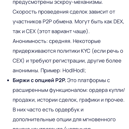
предусмотрены эскроу-механизмы.
Скорость проведения сделок зависит от
участников P2P обмена. Могут быть как DEX,
так и CEX (этот вариант чаще).
Анонимность: средняя. Некоторые
придерживаются политики KYC (если речь о
CEX) и требуют регистрации, другие более
анонимны. Пример: HodlHodl;
Биржи с опцией P2P.
Это платформы с
расширенным функционалом: ордера купли/
продажи, истории сделок, графики и прочее.
В них часто есть ордербук и
дополнительные опции для мгновенного