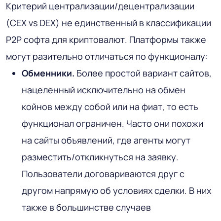
Критерий централизации/децентрализации
(CEX vs DEX) не единственный в классификации
P2P софта для криптовалют. Платформы также
могут разительно отличаться по функционалу:
Обменники.
Более простой вариант сайтов,
нацеленный исключительно на обмен
койнов между собой или на фиат, то есть
функционал ограничен. Часто они похожи
на сайты объявлений, где агенты могут
разместить/откликнуться на заявку.
Пользователи договариваются друг с
другом напрямую об условиях сделки. В них
также в большинстве случаев