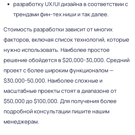
разработку UX/UI дизайна в соответствии с
трендами фин-тех ниши и так далее.
Стоимость разработки зависит от многих
факторов, включая список технологий, которые
нужно использовать. Наиболее простое
решение обойдется в $20,000-30,000. Средний
проект с более широким функционалом —
$30,000-50,000. Наиболее сложные и
масштабные проекты стоят в диапазоне от
$50,000 до $100,000. Для получения более
подробной консультации пишите нашим
менеджерам.