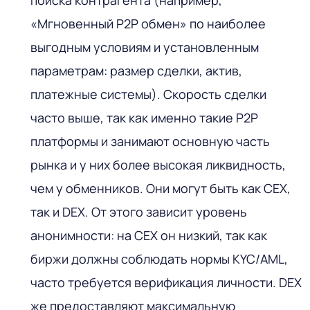
поиска контрагента (например,
«Мгновенный P2P обмен» по наиболее
выгодным условиям и установленным
параметрам: размер сделки, актив,
платежные системы). Скорость сделки
часто выше, так как именно такие P2P
платформы и занимают основную часть
рынка и у них более высокая ликвидность,
чем у обменников. Они могут быть как CEX,
так и DEX. От этого зависит уровень
анонимности: на CEX он низкий, так как
биржи должны соблюдать нормы KYC/AML,
часто требуется верификация личности. DEX
же предоставляют максимальную