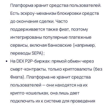
Платформа хранит средства пользователей.
Есть эскроу-механизм блокировки средств
до окончания сделки. Часто
поддерживается также фиат, поэтому
интегрированы популярные платежные
сервисы, включая банковские (например,
переводы SEPA);
На DEX P2P-биржах: прямой обмен через
смарт-контракты, только криптовалюты (без
Фиата). Платформа не хранит средства
пользователей — они находятся на их
крипто-кошельках, она лишь дает
подключить их к системе для проведения