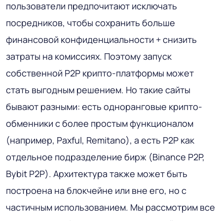
пользователи предпочитают исключать
посредников, чтобы сохранить больше
финансовой конфиденциальности + снизить
затраты на комиссиях. Поэтому запуск
собственной P2P крипто-платформы может
стать выгодным решением. Но такие сайты
бывают разными: есть одноранговые крипто-
обменники с более простым функционалом
(например, Paxful, Remitano), а есть P2P как
отдельное подразделение бирж (Binance P2P,
Bybit P2P). Архитектура также может быть
построена на блокчейне или вне его, но с
частичным использованием. Мы рассмотрим все