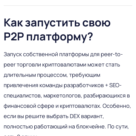
Как запустить свою
P2P платформу?
Запуск собственной платформы для peer-to-
peer торговли криптовалютами может стать
длительным процессом, требующим
привлечения команды разработчиков + SEO-
специалистов, маркетологов, разбирающихся в
финансовой сфере и криптовалютах. Особенно,
если вы решите выбрать DEX вариант,
полностью работающий на блокчейне. По сути,