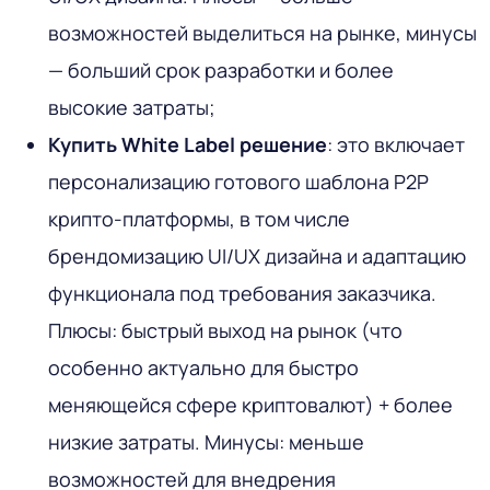
возможностей выделиться на рынке, минусы
— больший срок разработки и более
высокие затраты;
Купить White Label решение
: это включает
персонализацию готового шаблона P2P
крипто-платформы, в том числе
брендомизацию UI/UX дизайна и адаптацию
функционала под требования заказчика.
Плюсы: быстрый выход на рынок (что
особенно актуально для быстро
меняющейся сфере криптовалют) + более
низкие затраты. Минусы: меньше
возможностей для внедрения