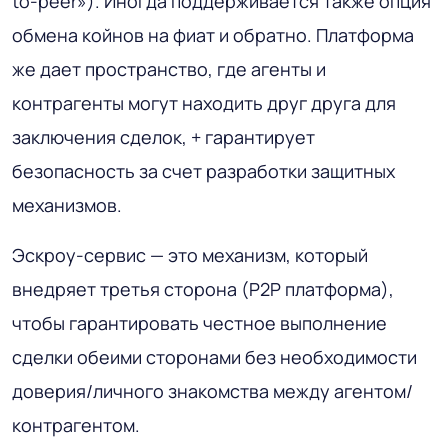
to-peer»). Иногда поддерживается также опция
обмена койнов на фиат и обратно. Платформа
же дает пространство, где агенты и
контрагенты могут находить друг друга для
заключения сделок, + гарантирует
безопасность за счет разработки защитных
механизмов.
Эскроу-сервис — это механизм, который
внедряет третья сторона (P2P платформа),
чтобы гарантировать честное выполнение
сделки обеими сторонами без необходимости
доверия/личного знакомства между агентом/
контрагентом.