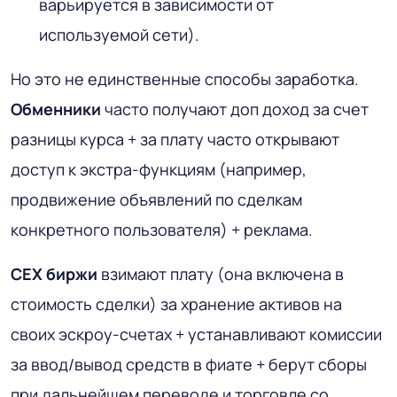
варьируется в зависимости от
используемой сети).
Но это не единственные способы заработка.
Обменники
часто получают доп доход за счет
разницы курса + за плату часто открывают
доступ к экстра-функциям (например,
продвижение объявлений по сделкам
конкретного пользователя) + реклама.
CEX
биржи
взимают плату (она включена в
стоимость сделки) за хранение активов на
своих эскроу-счетах + устанавливают комиссии
за ввод/вывод средств в фиате + берут сборы
при дальнейшем переводе и торговле со