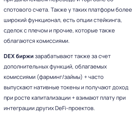
спотового счета. Также у таких платформ более
широкий функционал, есть опции стейкинга,
сделок с плечом и прочие, которые также
облагаются комиссиями.
DEX биржи
зарабатывают также за счет
дополнительных функций, облагаемых
комиссиями (фарминг/займы) + часто
выпускают нативные токены и получают доход
при росте капитализации + взимают плату при
интеграции других DeFi-проектов.