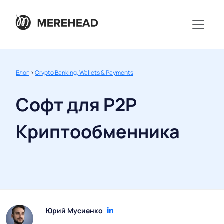
Блог
>
Crypto Banking, Wallets & Payments
Софт для P2P
Криптообменника
Юрий Мусиенко