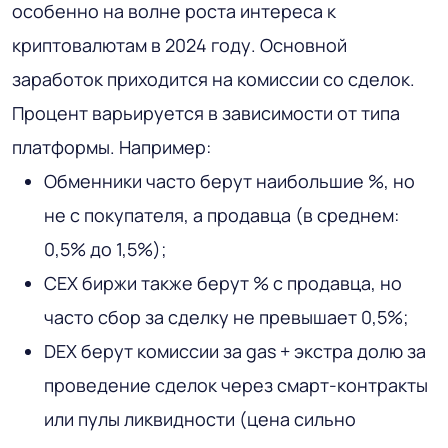
особенно на волне роста интереса к
криптовалютам в 2024 году. Основной
заработок приходится на комиссии со сделок.
Процент варьируется в зависимости от типа
платформы. Например:
Обменники часто берут наибольшие %, но
не с покупателя, а продавца (в среднем:
0,5% до 1,5%);
CEX биржи также берут % с продавца, но
часто сбор за сделку не превышает 0,5%;
DEX берут комиссии за gas + экстра долю за
проведение сделок через смарт-контракты
или пулы ликвидности (цена сильно