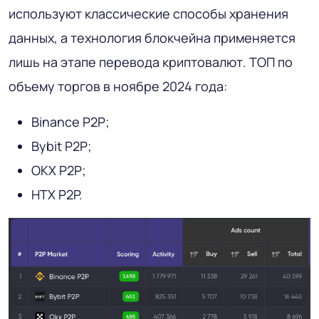
используют классические способы хранения
данных, а технология блокчейна применяется
лишь на этапе перевода криптовалют. ТОП по
объему торгов в ноябре 2024 года:
Binance P2P;
Bybit P2P;
OKX P2P;
HTX P2P.