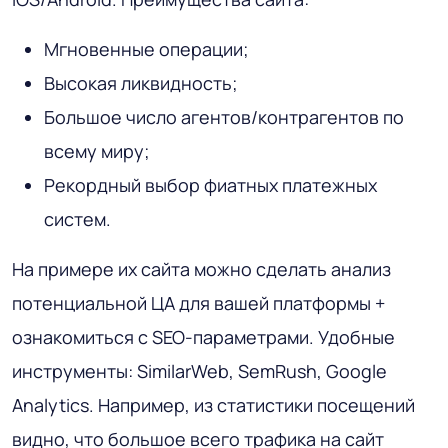
Мгновенные операции;
Высокая ликвидность;
Большое число агентов/контрагентов по
всему миру;
Рекордный выбор фиатных платежных
систем.
На примере их сайта можно сделать анализ
потенциальной ЦА для вашей платформы +
ознакомиться с SEO-параметрами. Удобные
инструменты: SimilarWeb, SemRush, Google
Analytics. Например, из статистики посещений
видно, что большое всего трафика на сайт