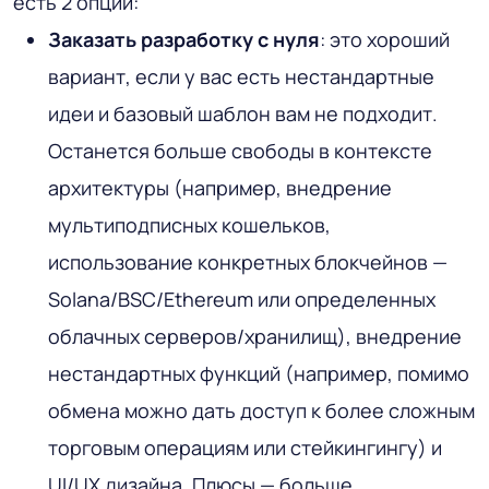
есть 2 опции:
Заказать разработку с нуля
: это хороший
вариант, если у вас есть нестандартные
идеи и базовый шаблон вам не подходит.
Останется больше свободы в контексте
архитектуры (например, внедрение
мультиподписных кошельков,
использование конкретных блокчейнов —
Solana/BSC/Ethereum или определенных
облачных серверов/хранилищ), внедрение
нестандартных функций (например, помимо
обмена можно дать доступ к более сложным
торговым операциям или стейкингингу) и
UI/UX дизайна. Плюсы — больше