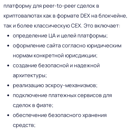
платформу для peer-to-peer сделок в
криптовалютах как в формате DEX на блокчейне,
так и более классическую CEX. Это включает:
определение ЦА и целей платформы;
оформление сайта согласно юридическим
нормам конкретной юрисдикции;
создание безопасной и надежной
архитектуры;
реализацию эскроу-механизмов;
подключение платежных сервисов для
сделок в фиате;
обеспечение безопасного хранения
средств;