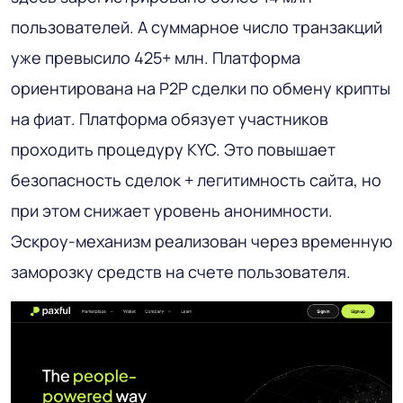
пользователей. А суммарное число транзакций
уже превысило 425+ млн. Платформа
ориентирована на P2P сделки по обмену крипты
на фиат. Платформа обязует участников
проходить процедуру KYC. Это повышает
безопасность сделок + легитимность сайта, но
при этом снижает уровень анонимности.
Эскроу-механизм реализован через временную
заморозку средств на счете пользователя.