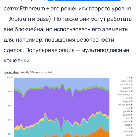
сетях Ethereum + его решениях второго уровня
— Arbitrum и Base). Но также они могут работать
вне блокчейна, но использовать его элементы
для, например, повышения безопасности
сделок. Популярная опция — мультиподписные
кошельки.