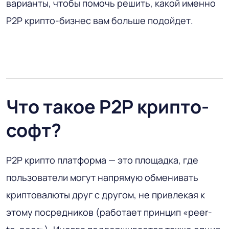
варианты, чтобы помочь решить, какой именно
P2P крипто-бизнес вам больше подойдет.
Что такое P2P крипто-
софт?
P2P крипто платформа — это площадка, где
пользователи могут напрямую обменивать
криптовалюты друг с другом, не привлекая к
этому посредников (работает принцип «peer-