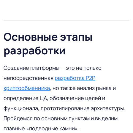
Основные этапы
разработки
Создание платформы — это не только
непосредственная
разработка P2P
криптообменника
, но также анализ рынка и
определение ЦА, обозначение целей и
функционала, прототипирование архитектуры.
Пройдемся по основным пунктам и выделим
главные «подводные камни».