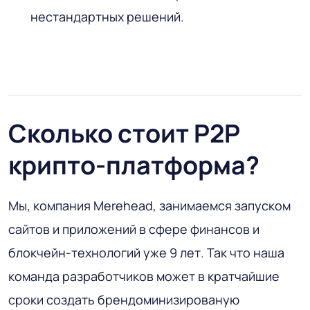
нестандартных решений.
Сколько стоит P2P
крипто-платформа?
Мы, компания Merehead, занимаемся запуском
сайтов и приложений в сфере финансов и
блокчейн-технологий уже 9 лет. Так что наша
команда разработчиков может в кратчайшие
сроки создать брендоминизированую