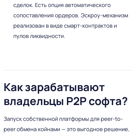
сделок. Есть опция автоматического
сопоставления ордеров. Эскроу-механизм
реализован в виде смарт-контрактов и
пулов ликвидности.
Как зарабатывают
владельцы P2P софта?
Запуск собственной платформы для peer-to-
peer обмена койнами — это выгодное решение,