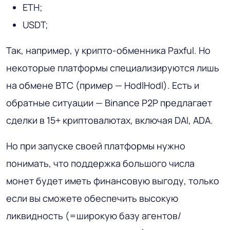
ETH;
USDT;
Так, например, у крипто-обменника Paxful. Но
некоторые платформы специализируются лишь
на обмене BTC (пример — HodlHodl). Есть и
обратные ситуации — Binance P2P предлагает
сделки в 15+ криптовалютах, включая DAI, ADA.
Но при запуске своей платформы нужно
понимать, что поддержка большого числа
монет будет иметь финансовую выгоду, только
если вы сможете обеспечить высокую
ликвидность (=широкую базу агентов/