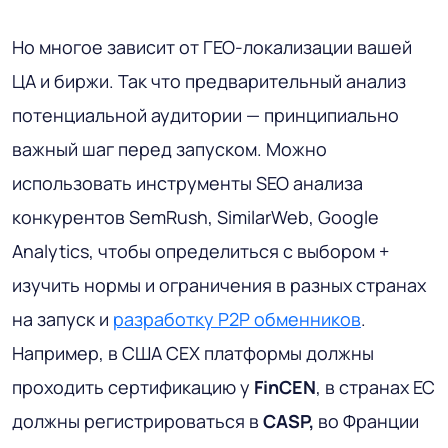
Но многое зависит от ГЕО-локализации вашей
ЦА и биржи. Так что предварительный анализ
потенциальной аудитории — принципиально
важный шаг перед запуском. Можно
использовать инструменты SEO анализа
конкурентов SemRush, SimilarWeb, Google
Analytics, чтобы определиться с выбором +
изучить нормы и ограничения в разных странах
на запуск и
разработку P2P обменников
.
Например, в США CEX платформы должны
проходить сертификацию у
FinCEN
, в странах ЕС
должны регистрироваться в
CASP,
во Франции