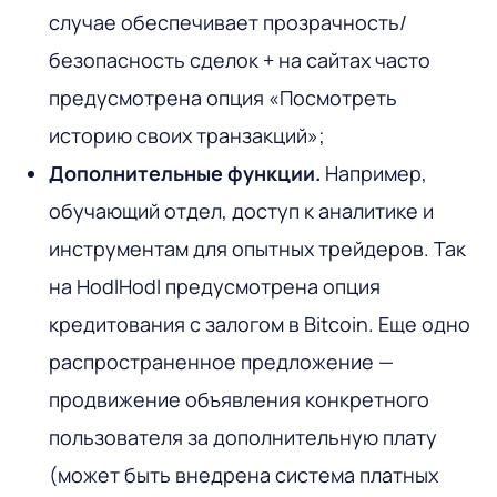
случае обеспечивает прозрачность/
безопасность сделок + на сайтах часто
предусмотрена опция «Посмотреть
историю своих транзакций»;
Дополнительные функции.
Например,
обучающий отдел, доступ к аналитике и
инструментам для опытных трейдеров. Так
на HodlHodl предусмотрена опция
кредитования с залогом в Bitcoin. Еще одно
распространенное предложение —
продвижение объявления конкретного
пользователя за дополнительную плату
(может быть внедрена система платных