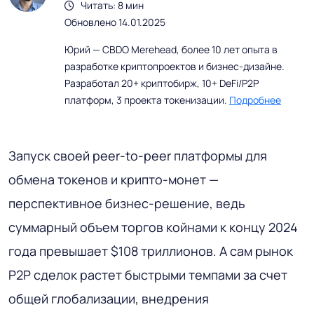
Читать: 8 мин
Обновлено 14.01.2025
Юрий — CBDO Merehead, более 10 лет опыта в
разработке криптопроектов и бизнес-дизайне.
Разработал 20+ криптобирж, 10+ DeFi/P2P
платформ, 3 проекта токенизации.
Подробнее
Запуск своей peer-to-peer платформы для
обмена токенов и крипто-монет —
перспективное бизнес-решение, ведь
суммарный объем торгов койнами к концу 2024
года превышает $108 триллионов. А сам рынок
P2P сделок растет быстрыми темпами за счет
общей глобализации, внедрения