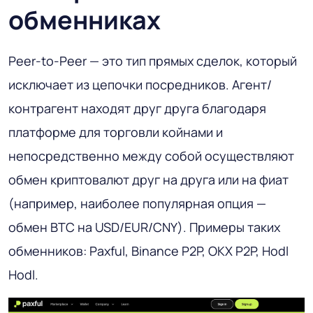
обменниках
Peer-to-Peer — это тип прямых сделок, который
исключает из цепочки посредников. Агент/
контрагент находят друг друга благодаря
платформе для торговли койнами и
непосредственно между собой осуществляют
обмен криптовалют друг на друга или на фиат
(например, наиболее популярная опция —
обмен BTC на USD/EUR/CNY). Примеры таких
обменников: Paxful, Binance P2P, OKX P2P, Hodl
Hodl.