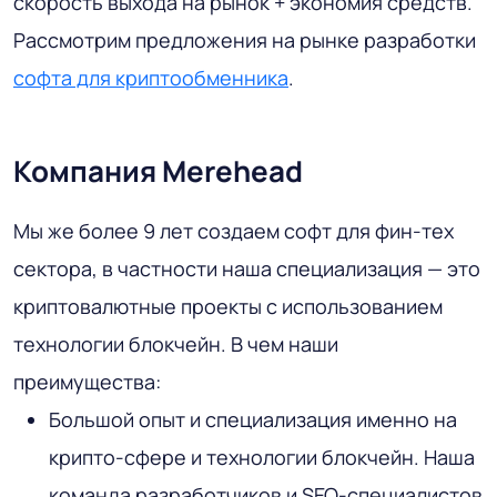
скорость выхода на рынок + экономия средств.
Рассмотрим предложения на рынке разработки
софта для криптообменника
.
Компания Merehead
Мы же более 9 лет создаем софт для фин-тех
сектора, в частности наша специализация — это
криптовалютные проекты с использованием
технологии блокчейн. В чем наши
преимущества:
Большой опыт и специализация именно на
крипто-сфере и технологии блокчейн. Наша
команда разработчиков и SEO-специалистов