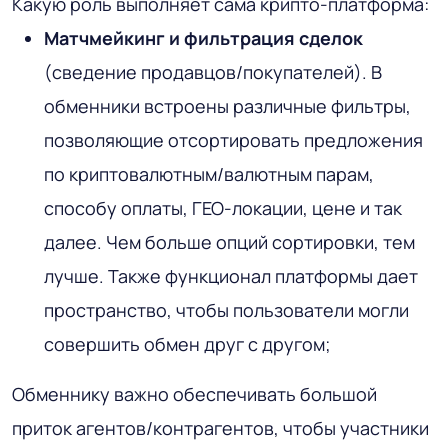
Какую роль выполняет сама крипто-платформа:
Матчмейкинг и фильтрация сделок
(сведение продавцов/покупателей). В
обменники встроены различные фильтры,
позволяющие отсортировать предложения
по криптовалютным/валютным парам,
способу оплаты, ГЕО-локации, цене и так
далее. Чем больше опций сортировки, тем
лучше. Также функционал платформы дает
пространство, чтобы пользователи могли
совершить обмен друг с другом;
Обменнику важно обеспечивать большой
приток агентов/контрагентов, чтобы участники