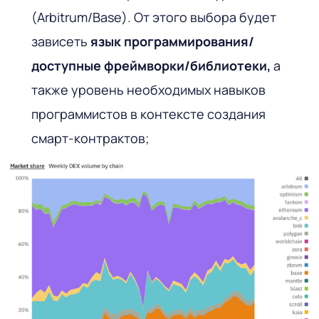
(Arbitrum/Base). От этого выбора будет
зависеть
язык программирования/
доступные фреймворки/библиотеки,
а
также уровень необходимых навыков
программистов в контексте создания
смарт-контрактов;