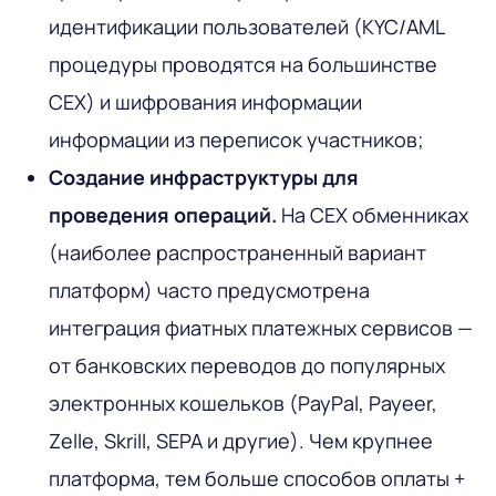
идентификации пользователей (KYC/AML
процедуры проводятся на большинстве
CEX) и шифрования информации
информации из переписок участников;
Создание инфраструктуры для
проведения операций.
На CEX обменниках
(наиболее распространенный вариант
платформ) часто предусмотрена
интеграция фиатных платежных сервисов —
от банковских переводов до популярных
электронных кошельков (PayPal, Payeer,
Zelle, Skrill, SEPA и другие). Чем крупнее
платформа, тем больше способов оплаты +