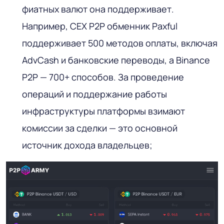
фиатных валют она поддерживает.
Например, CEX P2P обменник Paxful
поддерживает 500 методов оплаты, включая
AdvCash и банковские переводы, а Binance
P2P — 700+ способов. За проведение
операций и поддержание работы
инфраструктуры платформы взимают
комиссии за сделки — это основной
источник дохода владельцев;