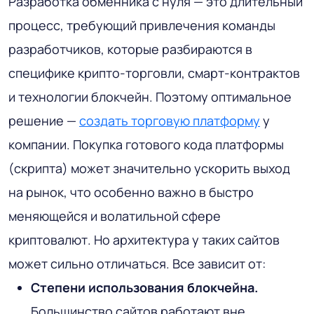
Разработка обменника с нуля — это длительный
процесс, требующий привлечения команды
разработчиков, которые разбираются в
специфике крипто-торговли, смарт-контрактов
и технологии блокчейн. Поэтому оптимальное
решение —
создать торговую платформу
у
компании. Покупка готового кода платформы
(скрипта) может значительно ускорить выход
на рынок, что особенно важно в быстро
меняющейся и волатильной сфере
криптовалют. Но архитектура у таких сайтов
может сильно отличаться. Все зависит от:
Степени использования блокчейна.
Большинство сайтов работают вне