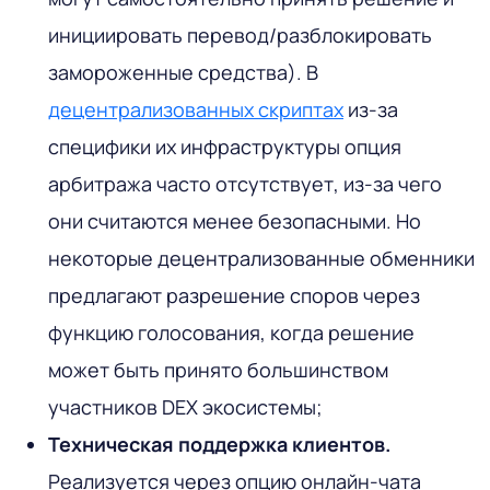
инициировать перевод/разблокировать
замороженные средства). В
децентрализованных скриптах
из-за
специфики их инфраструктуры опция
арбитража часто отсутствует, из-за чего
они считаются менее безопасными. Но
некоторые децентрализованные обменники
предлагают разрешение споров через
функцию голосования, когда решение
может быть принято большинством
участников DEX экосистемы;
Техническая поддержка клиентов.
Реализуется через опцию онлайн-чата