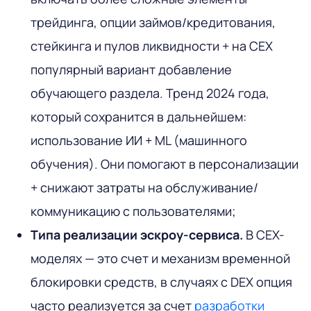
трейдинга, опции займов/кредитования,
стейкинга и пулов ликвидности + на CEX
популярный вариант добавление
обучающего раздела. Тренд 2024 года,
который сохранится в дальнейшем:
использование ИИ + ML (машинного
обучения). Они помогают в персонализации
+ снижают затраты на обслуживание/
коммуникацию с пользователями;
Типа реализации эскроу-сервиса.
В CEX-
моделях — это счет и механизм временной
блокировки средств, в случаях с DEX опция
часто реализуется за счет
разработки