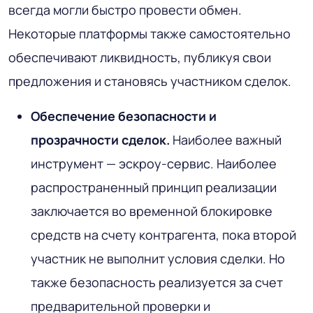
всегда могли быстро провести обмен.
Некоторые платформы также самостоятельно
обеспечивают ликвидность, публикуя свои
предложения и становясь участником сделок.
Обеспечение безопасности и
прозрачности сделок.
Наиболее важный
инструмент — эскроу-сервис. Наиболее
распространенный принцип реализации
заключается во временной блокировке
средств на счету контрагента, пока второй
участник не выполнит условия сделки. Но
также безопасность реализуется за счет
предварительной проверки и