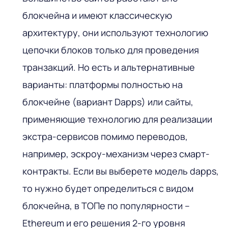
блокчейна и имеют классическую
архитектуру, они используют технологию
цепочки блоков только для проведения
транзакций. Но есть и альтернативные
варианты: платформы полностью на
блокчейне (вариант Dapps) или сайты,
применяющие технологию для реализации
экстра-сервисов помимо переводов,
например, эскроу-механизм через смарт-
контракты. Если вы выберете модель dapps,
то нужно будет определиться с видом
блокчейна, в ТОПе по популярности –
Ethereum и его решения 2-го уровня