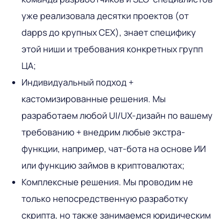
уже реализовала десятки проектов (от
dapps до крупных CEX), знает специфику
этой ниши и требования конкретных групп
ЦА;
Индивидуальный подход +
кастомизированные решения. Мы
разработаем любой UI/UX-дизайн по вашему
требованию + внедрим любые экстра-
функции, например, чат-бота на основе ИИ
или функцию займов в криптовалютах;
Комплексные решения. Мы проводим не
только непосредственную разработку
скрипта, но также занимаемся юридическим