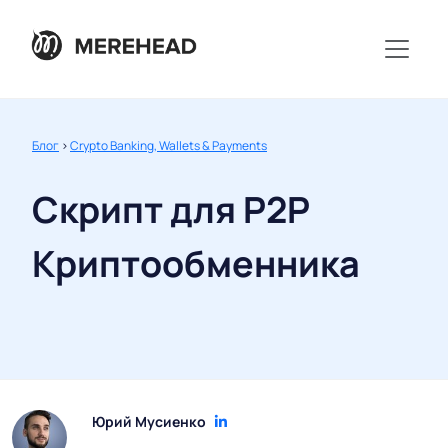
Блог
>
Crypto Banking, Wallets & Payments
Скрипт для P2P
Криптообменника
Юрий Мусиенко