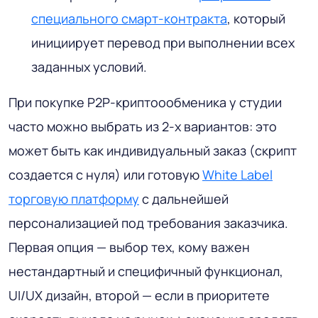
специального смарт-контракта
, который
инициирует перевод при выполнении всех
заданных условий.
При покупке P2P-криптоообменика у студии
часто можно выбрать из 2-х вариантов: это
может быть как индивидуальный заказ (скрипт
создается с нуля) или готовую
White Label
торговую платформу
с дальнейшей
персонализацией под требования заказчика.
Первая опция — выбор тех, кому важен
нестандартный и специфичный функционал,
UI/UX дизайн, второй — если в приоритете