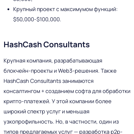
Крупный проект с максимумом функций:
$50,000-$100,000.
HashCash Consultants
Крупная компания, разрабатывающая
блокчейн-проекты и Web3-решения. Также
HashCash Consultants занимаются
консалтингом + созданием софта для обработки
крипто-платежей. У этой компании более
широкий спектр услуг и меньшая
узкопрофильность. Но, в частности, один из
типов предлагаемых услуг — разработка p2p-