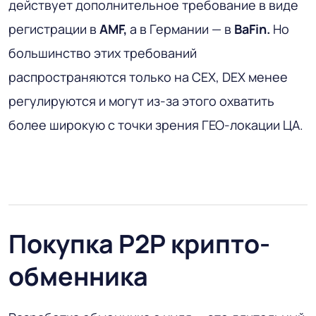
действует дополнительное требование в виде
регистрации в
AMF,
а в Германии — в
BaFin.
Но
большинство этих требований
распространяются только на CEX, DEX менее
регулируются и могут из-за этого охватить
более широкую с точки зрения ГЕО-локации ЦА.
Покупка P2P крипто-
обменника