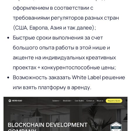
оформлением в соответствии с
требованиями регуляторов разных стран
(США, Европа, Азия и так далее);
Быстрые сроки выполнения за счет
большого опыта работы в этой нише и
акценте на индивидуальных креативных
проектах + конкурентоспособные цены;
Возможность заказать White Label решение
или взять платформу в аренду.