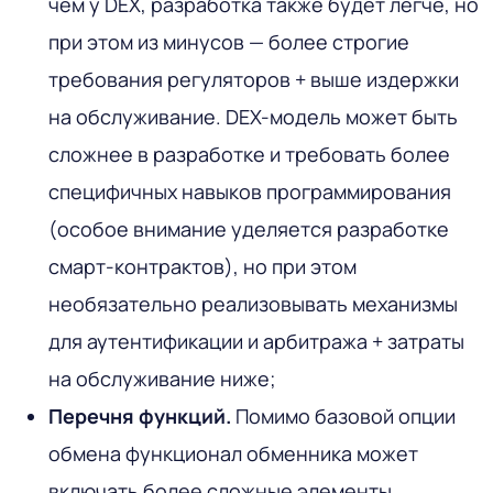
чем у DEX, разработка также будет легче, но
при этом из минусов — более строгие
требования регуляторов + выше издержки
на обслуживание. DEX-модель может быть
сложнее в разработке и требовать более
специфичных навыков программирования
(особое внимание уделяется разработке
смарт-контрактов), но при этом
необязательно реализовывать механизмы
для аутентификации и арбитража + затраты
на обслуживание ниже;
Перечня функций.
Помимо базовой опции
обмена функционал обменника может
включать более сложные элементы