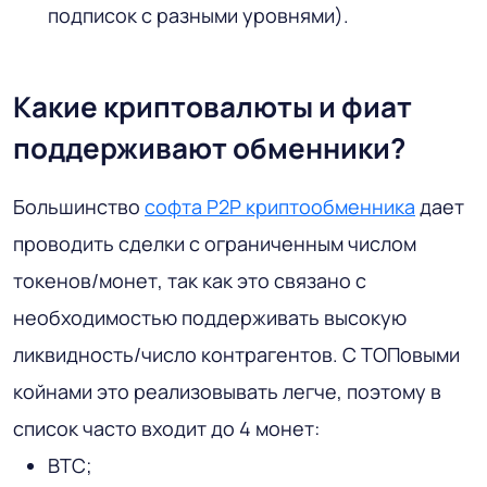
подписок с разными уровнями).
Какие криптовалюты и фиат
поддерживают обменники?
Большинство
софта P2P криптообменника
дает
проводить сделки с ограниченным числом
токенов/монет, так как это связано с
необходимостью поддерживать высокую
ликвидность/число контрагентов. С ТОПовыми
койнами это реализовывать легче, поэтому в
список часто входит до 4 монет:
BTC;