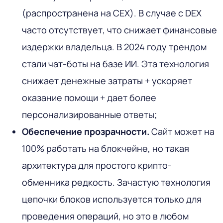
(распространена на CEX). В случае с DEX
часто отсутствует, что снижает финансовые
издержки владельца. В 2024 году трендом
стали чат-боты на базе ИИ. Эта технология
снижает денежные затраты + ускоряет
оказание помощи + дает более
персонализированные ответы;
Обеспечение прозрачности.
Сайт может на
100% работать на блокчейне, но такая
архитектура для простого крипто-
обменника редкость. Зачастую технология
цепочки блоков используется только для
проведения операций, но это в любом