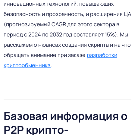
инновационных технологий, повышающих
безопасность и прозрачность, и расширения ЦА
(прогнозируемый CAGR для этого сектора в
период с 2024 по 2032 год составляет 15%). Мы
расскажем о нюансах создания скрипта и на что
обращать внимание при заказе
разработки
криптообменника
.
Базовая информация о
P2P крипто-