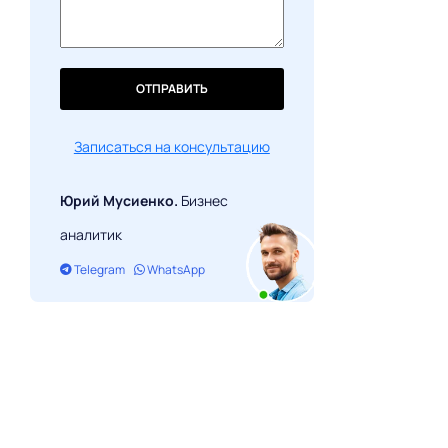
ОТПРАВИТЬ
Записаться на консультацию
Юрий Мусиенко.
Бизнес
аналитик
Telegram
WhatsApp