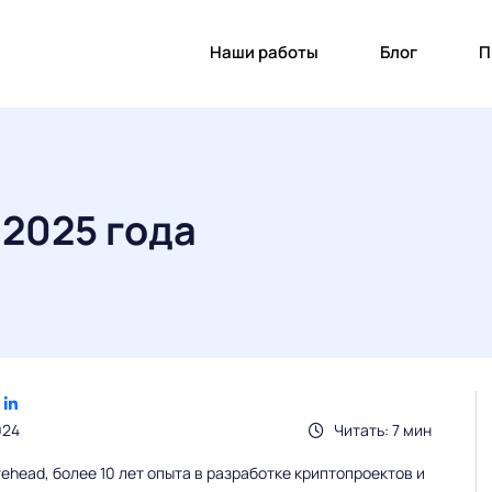
Наши работы
Блог
П
2025 года
024
Читать: 7 мин
head, более 10 лет опыта в разработке криптопроектов и