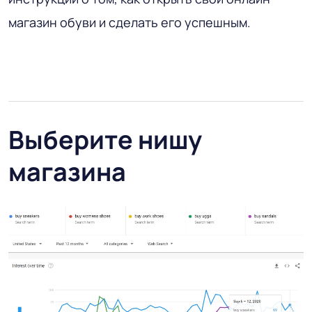
магазин обуви и сделать его успешным.
Выберите нишу
магазина