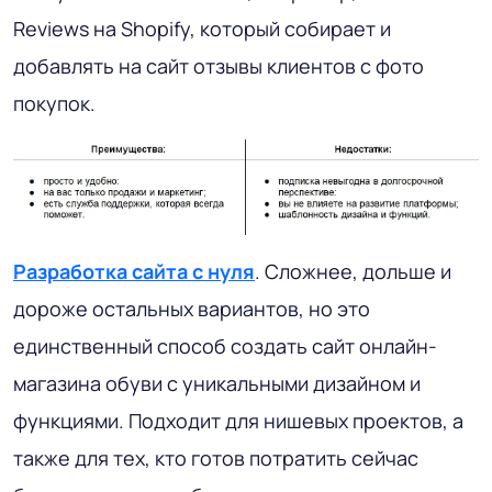
Reviews на Shopify, который собирает и
добавлять на сайт отзывы клиентов с фото
покупок.
Разработка сайта с нуля
. Сложнее, дольше и
дороже остальных вариантов, но это
единственный способ создать сайт онлайн-
магазина обуви с уникальными дизайном и
функциями. Подходит для нишевых проектов, а
также для тех, кто готов потратить сейчас