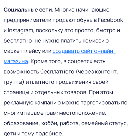
Социальные сети
. Многие начинающие
предприниматели продают обувь в Facebook
и Instagram, поскольку это просто, быстро и
бесплатно: не нужно платить комиссию
маркетплейсу или
создавать сайт онлайн-
магазина
. Кроме того, в соцсетях есть
возможность бесплатного (через контент,
группы) и платного продвижения своей
страницы и отдельных товаров. При этом
рекламную кампанию можно таргетировать по
многим параметрам: местоположение,
образование, хобби, работа, семейный статус,
дети и тому подобное.