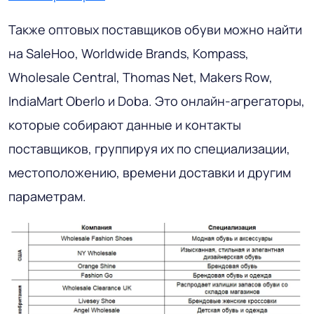
Также оптовых поставщиков обуви можно найти
на SaleHoo, Worldwide Brands, Kompass,
Wholesale Central, Thomas Net, Makers Row,
IndiaMart Oberlo и Doba. Это онлайн-агрегаторы,
которые собирают данные и контакты
поставщиков, группируя их по специализации,
местоположению, времени доставки и другим
параметрам.