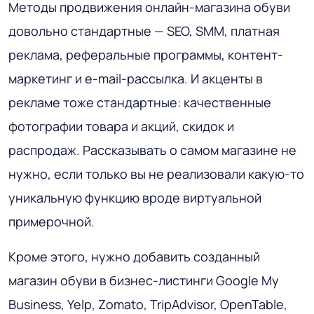
Методы продвижения онлайн-магазина обуви
довольно стандартные — SEO, SMM, платная
реклама, реферальные программы, контент-
маркетинг и e-mail-рассылка. И акценты в
рекламе тоже стандартные: качественные
фотографии товара и акций, скидок и
распродаж. Рассказывать о самом магазине не
нужно, если только вы не реализовали какую-то
уникальную функцию вроде виртуальной
примерочной.
Кроме этого, нужно добавить созданный
магазин обуви в бизнес-листинги Google My
Business, Yelp, Zomato, TripAdvisor, OpenTable,