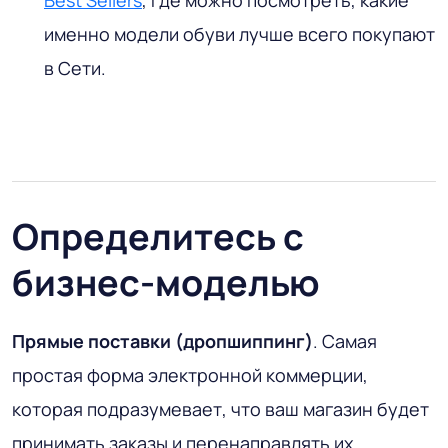
Best Sellers
, где можно посмотреть, какие
именно модели обуви лучше всего покупают
в Сети.
Определитесь с
бизнес-моделью
Прямые поставки (дропшиппинг)
. Самая
простая форма электронной коммерции,
которая подразумевает, что ваш магазин будет
принимать заказы и перенаправлять их