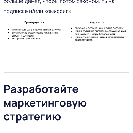
больше денег, чтобы потом сэкономить на
подписке и/или комиссиях.
Разработайте
маркетинговую
стратегию