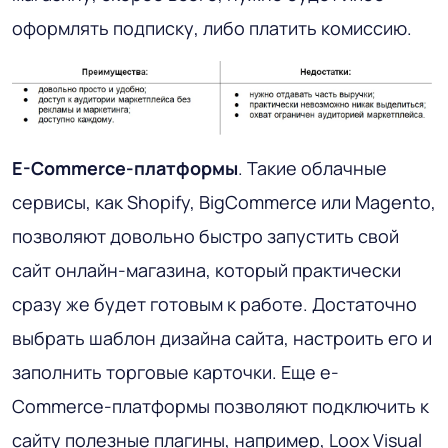
оформлять подписку, либо платить комиссию.
E-Commerce-платформы
. Такие облачные
сервисы, как Shopify, BigCommerce или Magento,
позволяют довольно быстро запустить свой
сайт онлайн-магазина, который практически
сразу же будет готовым к работе. Достаточно
выбрать шаблон дизайна сайта, настроить его и
заполнить торговые карточки. Еще e-
Commerce-платформы позволяют подключить к
сайту полезные плагины, например, Loox Visual