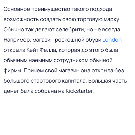
Основное преимущество такого подхода —
возможность создать свою торговую марку.
Обычно так делают селебрити, но не всегда.
Например, магазин роскошной обуви
London
открыла Кейт Фелла, которая до этого была
обычным наемным сотрудником обычной
фирмы. Причем свой магазин она открыла без
большого стартового капитала. Большая часть
денег была собрана на Kickstarter.