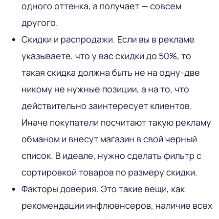
одного оттенка, а получает — совсем
другого.
Скидки и распродажи. Если вы в рекламе
указываете, что у вас скидки до 50%, то
такая скидка должна быть не на одну-две
никому не нужные позиции, а на то, что
действительно заинтересует клиентов.
Иначе покупатели посчитают такую рекламу
обманом и внесут магазин в свой черный
список. В идеале, нужно сделать фильтр с
сортировкой товаров по размеру скидки.
Факторы доверия. Это такие вещи, как
рекомендации инфлюенсеров, наличие всех