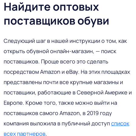
Найдите оптовых
поставщиков обуви
Следующий шаг в нашей инструкции о том, как
открыть обувной онлайн-магазин, — поиск
поставщиков. Проще всего это сделать
посредством Amazon и eBay. На этих площадках
представлены почти все крупные магазины и
поставщики, работающие в Северной Америке и
Европе. Кроме того, также можно выйти на
поставщиков самого Amazon, в 2019 году
компания выложила в публичный доступ
список
всех партнеров
.