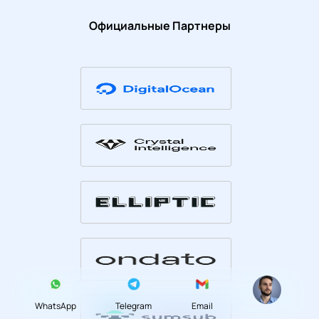
Официальные Партнеры
WhatsApp
Telegram
Email