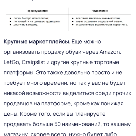
Крупные маркетплейсы.
Еще можно
организовать продажу обуви через Amazon,
LetGo, Craigslist и другие крупные торговые
платформы. Это также довольно просто и не
требует много времени, но так у вас не будет
никакой возможности выделиться среди прочих
продавцов на платформе, кроме как понижая
цены. Кроме того, если вы планируете
продавать больше 50 наименований, то вашему
магазину, скорее всего, нужно будет либо