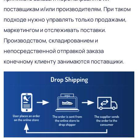
поставщикам и/или производителям. При таком
подходе нужно управлять только продажами,
маркетингом и отслеживать поставки.
Производством, складированием и
непосредственной отправкой заказа
конечному клиенту занимаются поставщики.