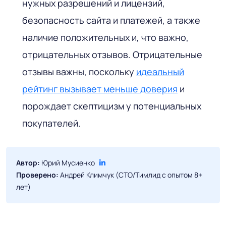
нужных разрешений и лицензий,
безопасность сайта и платежей, а также
наличие положительных и, что важно,
отрицательных отзывов. Отрицательные
отзывы важны, поскольку
идеальный
рейтинг вызывает меньше доверия
и
порождает скептицизм у потенциальных
покупателей.
Автор:
Юрий Мусиенко
Проверено:
Андрей Климчук (CTO/Тимлид с опытом 8+
лет)