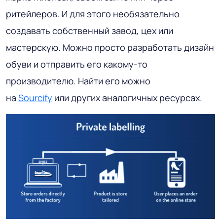
ритейлеров. И для этого необязательно
создавать собственный завод, цех или
мастерскую. Можно просто разработать дизайн
обуви и отправить его какому-то
производителю. Найти его можно
на
Sourcify
или других аналогичных ресурсах.