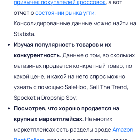
привычек покупателей кроссовок
, а вот
отчет о
состоянии рынка угги
.
Консолидированные данные можно найти на
Statista.
Изучая популярность товаров и их
конкурентность.
Данные о том, во скольких
магазинах продается конкретный товар, по
какой цене, и какой на него спрос можно
узнать с помощью SaleHoo, Sell The Trend,
Spocket и Dropship Spy;
Посмотрев, что хорошо продается на
крупных маркетплейсах.
На многих
маркетплейсах есть разделы вроде
Amazon