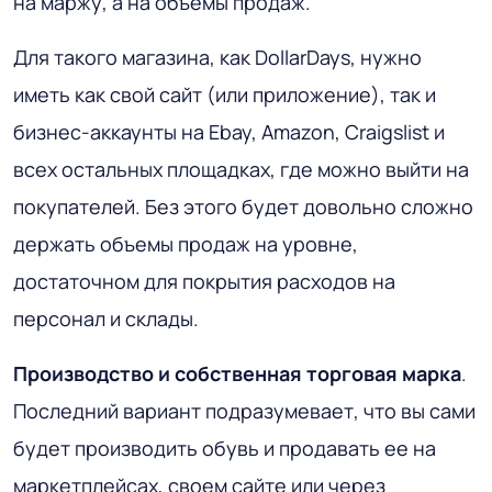
на маржу, а на объемы продаж.
Для такого магазина, как DollarDays, нужно
иметь как свой сайт (или приложение), так и
бизнес-аккаунты на Ebay, Amazon, Craigslist и
всех остальных площадках, где можно выйти на
покупателей. Без этого будет довольно сложно
держать объемы продаж на уровне,
достаточном для покрытия расходов на
персонал и склады.
Производство и собственная торговая марка
.
Последний вариант подразумевает, что вы сами
будет производить обувь и продавать ее на
маркетплейсах, своем сайте или через