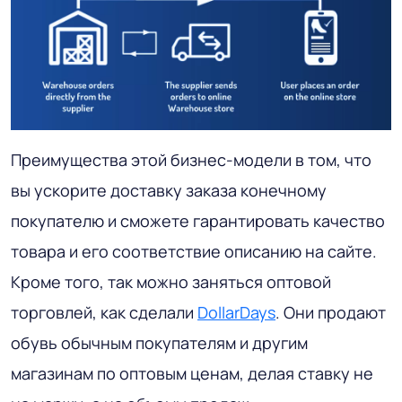
Преимущества этой бизнес-модели в том, что
вы ускорите доставку заказа конечному
покупателю и сможете гарантировать качество
товара и его соответствие описанию на сайте.
Кроме того, так можно заняться оптовой
торговлей, как сделали
DollarDays
. Они продают
обувь обычным покупателям и другим
магазинам по оптовым ценам, делая ставку не