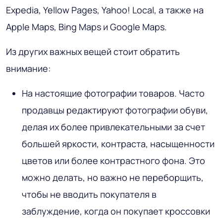
Expedia, Yellow Pages, Yahoo! Local, а также на
Apple Maps, Bing Maps и Google Maps.
Из других важных вещей стоит обратить
внимание:
На настоящие фотографии товаров. Часто
продавцы редактируют фотографии обуви,
делая их более привлекательными за счет
большей яркости, контраста, насыщенности
цветов или более контрастного фона. Это
можно делать, но важно не переборщить,
чтобы не вводить покупателя в
заблуждение, когда он покупает кроссовки