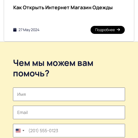
Как Открыть Интернет Магазин Одежды
27 May 2024
Подробнее
Чем мы можем вам
помочь?
United