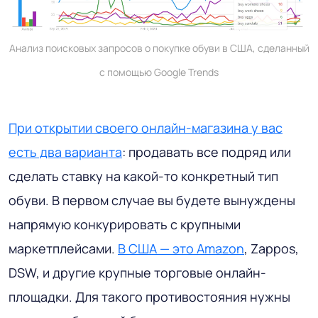
Анализ поисковых запросов о покупке обуви в США, сделанный
с помощью Google Trends
При открытии своего онлайн-магазина у вас
есть два варианта
: продавать все подряд или
сделать ставку на какой-то конкретный тип
обуви. В первом случае вы будете вынуждены
напрямую конкурировать с крупными
маркетплейсами.
В США — это Amazon
, Zappos,
DSW, и другие крупные торговые онлайн-
площадки. Для такого противостояния нужны