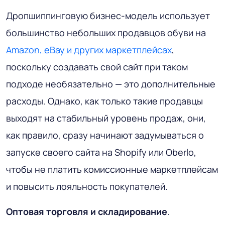
Дропшиппинговую бизнес-модель использует
большинство небольших продавцов обуви на
Amazon, eBay и других маркетплейсах
,
поскольку создавать свой сайт при таком
подходе необязательно — это дополнительные
расходы. Однако, как только такие продавцы
выходят на стабильный уровень продаж, они,
как правило, сразу начинают задумываться о
запуске своего сайта на Shopify или Oberlo,
чтобы не платить комиссионные маркетплейсам
и повысить лояльность покупателей.
Оптовая торговля и складирование
.