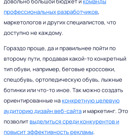
довольно большой бюджет и
команды
профессиональных разработчиков
,
маркетологов и других специалистов, что
доступно не каждому.
Гораздо проще, да и правильнее пойти по
второму пути, продавая какой-то конкретный
тип обуви, например, беговые кроссовки,
спецобувь, ортопедическую обувь, лыжные
ботинки или что-то иное. Так можно создать
ориентированные на
конкретную целевую
аудиторию дизайн веб-сайта
и маркетинг. Это
позволит
выделиться среди конкурентов и
повысит эффективность рекламы
.