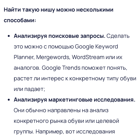
Найти такую нишу можно несколькими
способами:
Анализируя поисковые запросы.
Сделать
это можно с помощью Google Keyword
Planner, Mergewords, WordStream или их
аналогов. Google Trends поможет понять,
растет ли интерес к конкретному типу обуви
или падает;
Анализируя маркетинговые исследования.
Они обычно направлены на анализ
конкретного рынка обуви или целевой
группы. Например, вот исследования