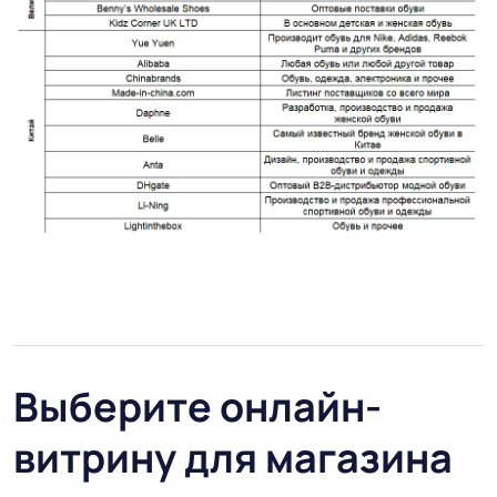
Выберите онлайн-
витрину для магазина