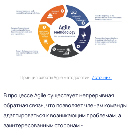
Принцип работы Agile методологии.
Источник.
В процессе Agile существует непрерывная
обратная связь, что позволяет членам команды
адаптироваться к возникающим проблемам, а
заинтересованным сторонам -