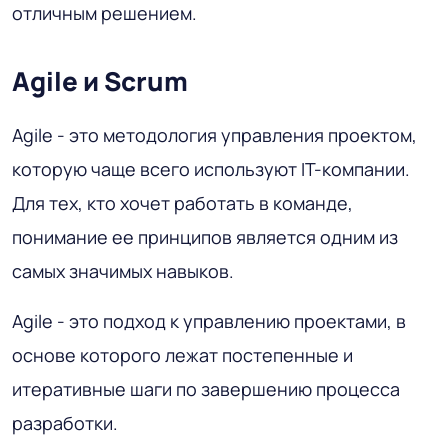
отличным решением.
Agile и Scrum
Agile - это методология управления проектом,
которую чаще всего используют IT-компании.
Для тех, кто хочет работать в команде,
понимание ее принципов является одним из
самых значимых навыков.
Agile - это подход к управлению проектами, в
основе которого лежат постепенные и
итеративные шаги по завершению процесса
разработки.