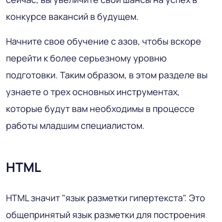
конкурсе вакансий в будущем.
Начните свое обучение с азов, чтобы вскоре
перейти к более серьезному уровню
подготовки. Таким образом, в этом разделе вы
узнаете о трех основных инструментах,
которые будут вам необходимы в процессе
работы младшим специалистом.
HTML
HTML значит "язык разметки гипертекста". Это
общепринятый язык разметки для построения