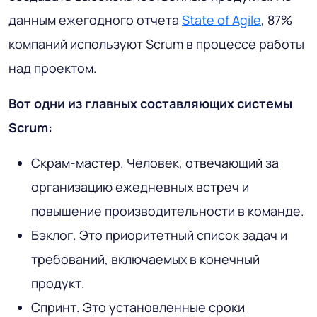
данным ежегодного отчета
State of Agile
, 87%
компаний используют Scrum в процессе работы
над проектом.
Вот одни из главных составляющих системы
Scrum:
Скрам-мастер.
Человек, отвечающий за
организацию ежедневных встреч и
повышение производительности в команде.
Бэклог.
Это приоритетный список задач и
требований, включаемых в конечный
продукт.
Спринт.
Это установленные сроки