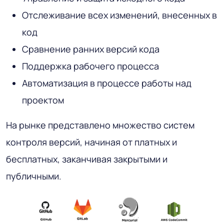
Отслеживание всех изменений, внесенных в
код
Сравнение ранних версий кода
Поддержка рабочего процесса
Автоматизация в процессе работы над
проектом
На рынке представлено множество систем
контроля версий, начиная от платных и
бесплатных, заканчивая закрытыми и
публичными.