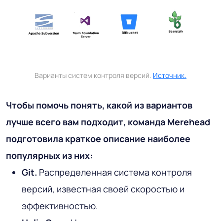
Варианты систем контроля версий.
Источник.
Чтобы помочь понять, какой из вариантов
лучше всего вам подходит, команда Merehead
подготовила краткое описание наиболее
популярных из них:
Git.
Распределенная система контроля
версий, известная своей скоростью и
эффективностью.