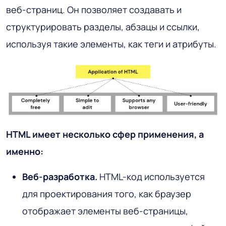
веб-страниц. Он позволяет создавать и
структурировать разделы, абзацы и ссылки,
используя такие элементы, как теги и атрибуты.
HTML имеет несколько сфер применения, а
именно:
Веб-разработка.
HTML-код используется
для проектирования того, как браузер
отображает элементы веб-страницы,