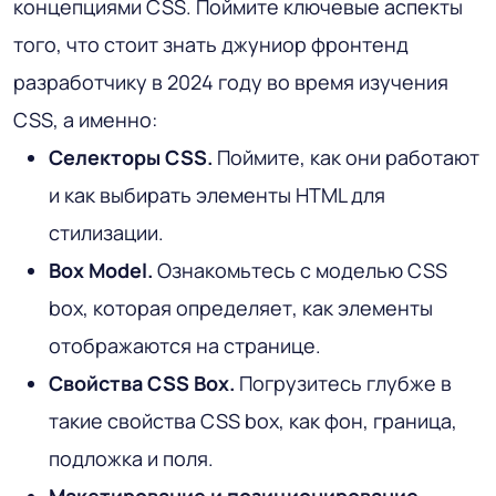
концепциями CSS. Поймите ключевые аспекты
того, что стоит знать джуниор фронтенд
разработчику в 2024 году во время изучения
CSS, а именно:
Селекторы CSS.
Поймите, как они работают
и как выбирать элементы HTML для
стилизации.
Box Model.
Ознакомьтесь с моделью CSS
box, которая определяет, как элементы
отображаются на странице.
Свойства CSS Box.
Погрузитесь глубже в
такие свойства CSS box, как фон, граница,
подложка и поля.