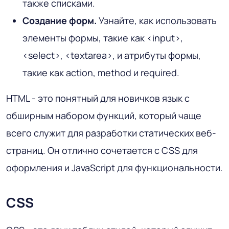
также списками.
Создание форм.
Узнайте, как использовать
элементы формы, такие как <input>,
<select>, <textarea>, и атрибуты формы,
такие как action, method и required.
HTML - это понятный для новичков язык с
обширным набором функций, который чаще
всего служит для разработки статических веб-
страниц. Он отлично сочетается с CSS для
оформления и JavaScript для функциональности.
CSS