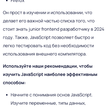
Firefox
Он прост в изучении и использовании, что
делает его важной частью списка того, что
стоит знать junior frontend разработчику в 2024
году. Также, JavaScript позволяет быстро и
легко тестировать код без необходимости
использования внешнего компилятора.
Используйте наши рекомендации, чтобы
изучить JavaScript наиболее эффективным
способом:
Начните с понимания основ JavaScript.
Изучите переменные, типы данных,