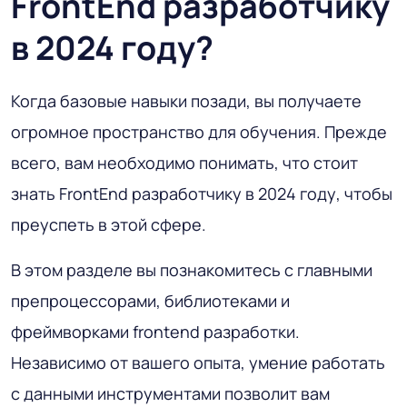
FrontEnd разработчику
в 2024 году?
Когда базовые навыки позади, вы получаете
огромное пространство для обучения. Прежде
всего, вам необходимо понимать, что стоит
знать FrontEnd разработчику в 2024 году, чтобы
преуспеть в этой сфере.
В этом разделе вы познакомитесь с главными
препроцессорами, библиотеками и
фреймворками frontend разработки.
Независимо от вашего опыта, умение работать
с данными инструментами позволит вам