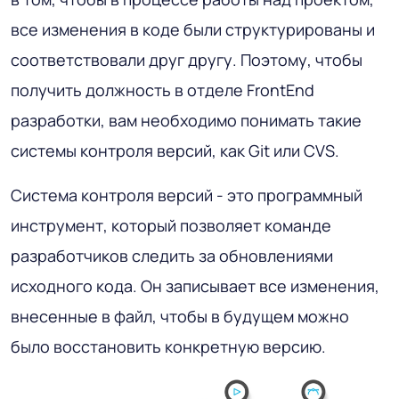
все изменения в коде были структурированы и
соответствовали друг другу. Поэтому, чтобы
получить должность в отделе FrontEnd
разработки, вам необходимо понимать такие
системы контроля версий, как Git или CVS.
Система контроля версий - это программный
инструмент, который позволяет команде
разработчиков следить за обновлениями
исходного кода. Он записывает все изменения,
внесенные в файл, чтобы в будущем можно
было восстановить конкретную версию.