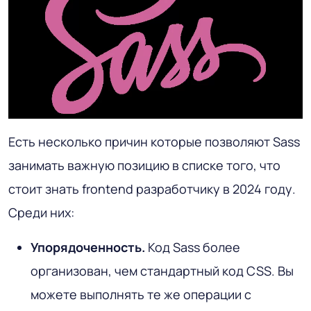
Есть несколько причин которые позволяют Sass
занимать важную позицию в списке того, что
стоит знать frontend разработчику в 2024 году.
Среди них:
Упорядоченность.
Код Sass более
организован, чем стандартный код CSS. Вы
можете выполнять те же операции с