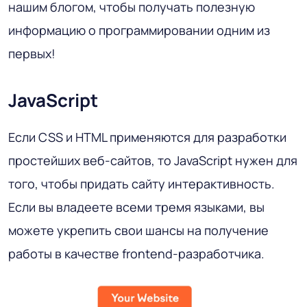
нашим блогом, чтобы получать полезную
информацию о программировании одним из
первых!
JavaScript
Если CSS и HTML применяются для разработки
простейших веб-сайтов, то JavaScript нужен для
того, чтобы придать сайту интерактивность.
Если вы владеете всеми тремя языками, вы
можете укрепить свои шансы на получение
работы в качестве frontend-разработчика.