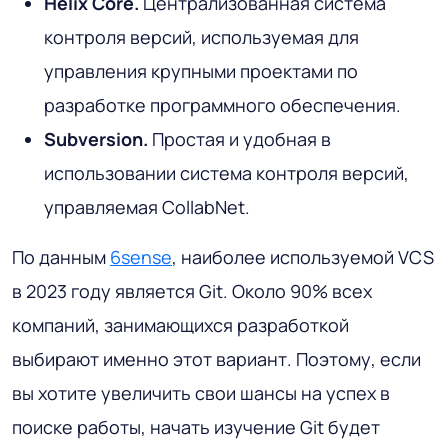
Helix Core.
Централизованная система
контроля версий, используемая для
управления крупными проектами по
разработке программного обеспечения.
Subversion.
Простая и удобная в
использовании система контроля версий,
управляемая CollabNet.
По данным
6sense
, наиболее используемой VCS
в 2023 году является Git. Около 90% всех
компаний, занимающихся разработкой
выбирают именно этот вариант. Поэтому, если
вы хотите увеличить свои шансы на успех в
поиске работы, начать изучение Git будет