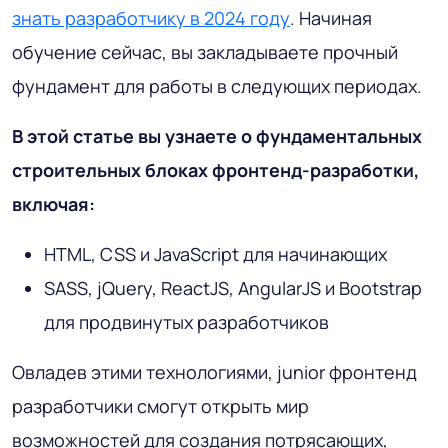
знать разработчику в 2024 году
. Начиная
обучение сейчас, вы закладываете прочный
фундамент для работы в следующих периодах.
В этой статье вы узнаете о фундаментальных
строительных блоках фронтенд-разработки,
включая:
HTML, CSS и JavaScript для начинающих
SASS, jQuery, ReactJS, AngularJS и Bootstrap
для продвинутых разработчиков
Овладев этими технологиями, junior фронтенд
разработчики смогут открыть мир
возможностей для создания потрясающих,