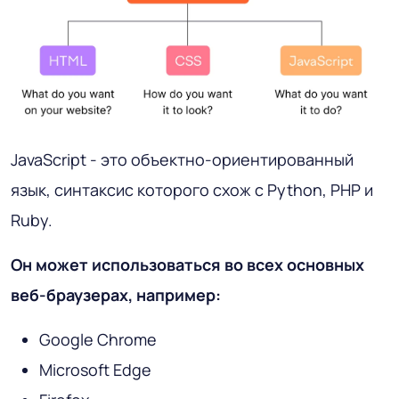
JavaScript - это объектно-ориентированный
язык, синтаксис которого схож с Python, PHP и
Ruby.
Он может использоваться во всех основных
веб-браузерах, например:
Google Chrome
Microsoft Edge