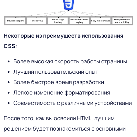
Некоторые из преимуществ использования
CSS:
Более высокая скорость работы страницы
Лучший пользовательский опыт
Более быстрое время разработки
Легкое изменение форматирования
Совместимость с различными устройствами
После того, как вы освоили HTML, лучшим
решением будет познакомиться с основными