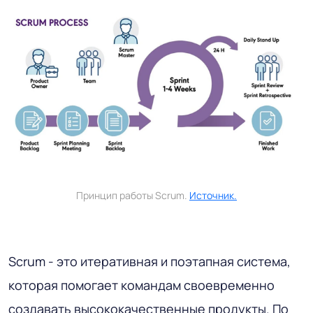
Принцип работы Scrum.
Источник.
Scrum - это итеративная и поэтапная система,
которая помогает командам своевременно
создавать высококачественные продукты. По