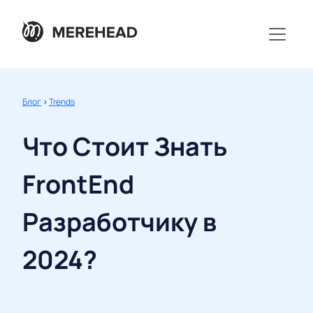
Блог
>
Trends
Что Стоит Знать
FrontEnd
Разработчику в
2024?