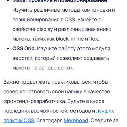
Макетирование и позиционирование.
Изучите различные методы компоновки и
позиционирования в CSS. Узнайте о
свойстве display и различных значениях
макета, таких как block, inline и flex.
CSS Grid.
Изучите работу этого модуля
верстки, который позволяет создавать
макеты на основе сетки.
Важно продолжать практиковаться, чтобы
совершенствовать свои навыки в качестве
фронтенд-разработчика. Будьте в курсе
последних возможностей, методов и
лучших
практик CSS
, благодаря
Merehead
. Следите за