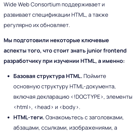
Wide Web Consortium поддерживает и
развивает спецификации HTML, а также
регулярно их обновляет.
Мы подготовили некоторые ключевые
аспекты того, что стоит знать junior frontend
разработчику при изучении HTML, а именно:
Базовая структура HTML.
Поймите
основную структуру HTML-документа,
включая декларацию <!DOCTYPE>, элементы
<html>, <head> и <body>.
HTML-теги.
Ознакомьтесь с заголовками,
абзацами, ссылками, изображениями, а