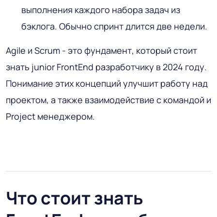
выполнения каждого набора задач из
бэклога. Обычно спринт длится две недели.
Agile и Scrum - это фундамент, который стоит
знать junior FrontEnd разработчику в 2024 году.
Понимание этих концепций улучшит работу над
проектом, а также взаимодействие с командой и
Project менеджером.
Что стоит знать