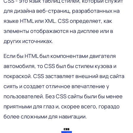
CSS - это язык таблиц стилей, который служит
для дизайна веб-страниц, разработанных на
языке HTML или XML. CSS определяет, как
элементы отображаются на дисплее или в
других источниках.
Если бы HTML был компонентами двигателя
автомобиля, то CSS был бы стилем кузова и
покраской. CSS заставляет внешний вид сайта
сиять и создает отличное впечатление у
пользователей. Без CSS сайты были бы менее
приятными для глаз и, скорее всего, гораздо
более сложными для навигации.