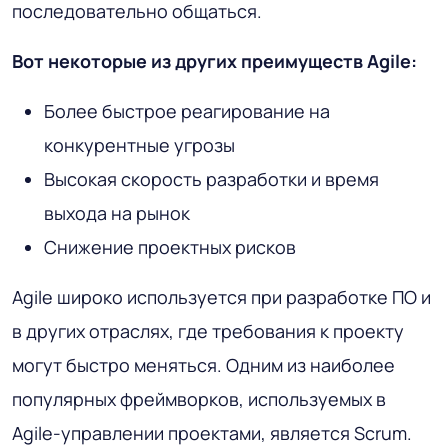
последовательно общаться.
Вот некоторые из других преимуществ Agile:
Более быстрое реагирование на
конкурентные угрозы
Высокая скорость разработки и время
выхода на рынок
Снижение проектных рисков
Agile широко используется при разработке ПО и
в других отраслях, где требования к проекту
могут быстро меняться. Одним из наиболее
популярных фреймворков, используемых в
Agile-управлении проектами, является Scrum.