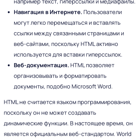
например текст, гиперссылки и медиафайлы.
Навигация в Интернете.
Пользователи
могут легко перемещаться и вставлять
ссылки между связанными страницами и
веб-сайтами, поскольку HTML активно
используется для вставки гиперссылок.
Веб-документация.
HTML позволяет
организовывать и форматировать
документы, подобно Microsoft Word.
HTML не считается языком программирования,
поскольку он не может создавать
динамические функции. В настоящее время, он
является официальным веб-стандартом. World