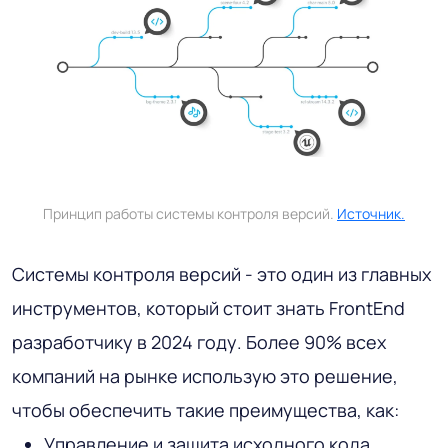
Принцип работы системы контроля версий.
Источник.
Системы контроля версий - это один из главных
инструментов, который стоит знать FrontEnd
разработчику в 2024 году. Более 90% всех
компаний на рынке использую это решение,
чтобы обеспечить такие преимущества, как:
Управление и защита исходного кода