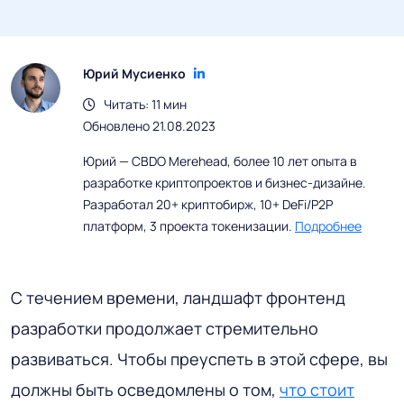
Юрий Мусиенко
Читать: 11 мин
Обновлено 21.08.2023
Юрий — CBDO Merehead, более 10 лет опыта в
разработке криптопроектов и бизнес-дизайне.
Разработал 20+ криптобирж, 10+ DeFi/P2P
платформ, 3 проекта токенизации.
Подробнее
С течением времени, ландшафт фронтенд
разработки продолжает стремительно
развиваться. Чтобы преуспеть в этой сфере, вы
должны быть осведомлены о том,
что стоит