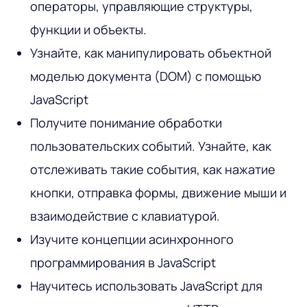
операторы, управляющие структуры,
функции и объекты.
Узнайте, как манипулировать объектной
моделью документа (DOM) с помощью
JavaScript
Получите понимание обработки
пользовательских событий. Узнайте, как
отслеживать такие события, как нажатие
кнопки, отправка формы, движение мыши и
взаимодействие с клавиатурой.
Изучите концепции асинхронного
программирования в JavaScript
Научитесь использовать JavaScript для