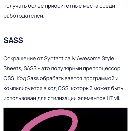
получать более приоритетные места среди
работодателей.
SASS
Сокращение от Syntactically Awesome Style
Sheets, SASS - это популярный препроцессор
CSS. Код Sass обрабатывается программой и
компилируется в код CSS, который может быть
использован для стилизации элементов HTML.