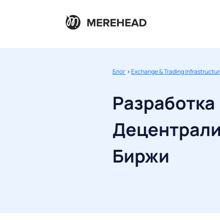
Блог
>
Exchange & Trading Infrastructu
Разработка
Децентрали
Биржи