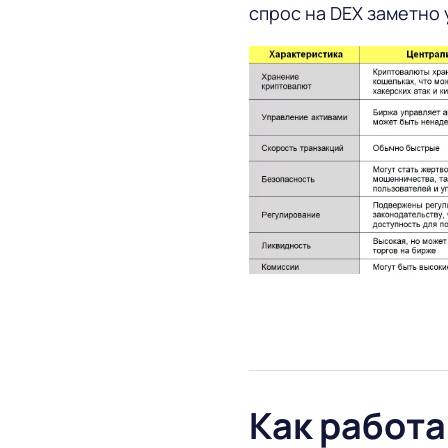
спрос на DEX заметно 
Как работ