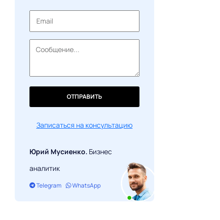
Краткие итоги
ОТПРАВИТЬ
Записаться на консультацию
Юрий Мусиенко.
Бизнес
аналитик
Telegram
WhatsApp